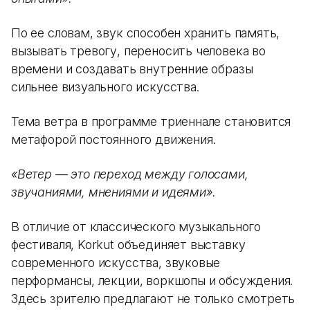
По ее словам, звук способен хранить память,
вызывать тревогу, переносить человека во
времени и создавать внутренние образы
сильнее визуального искусства.
Тема ветра в программе триеннале становится
метафорой постоянного движения.
«Ветер — это переход между голосами,
звучаниями, мнениями и идеями».
В отличие от классического музыкального
фестиваля, Korkut объединяет выставку
современного искусства, звуковые
перформансы, лекции, воркшопы и обсуждения.
Здесь зрителю предлагают не только смотреть