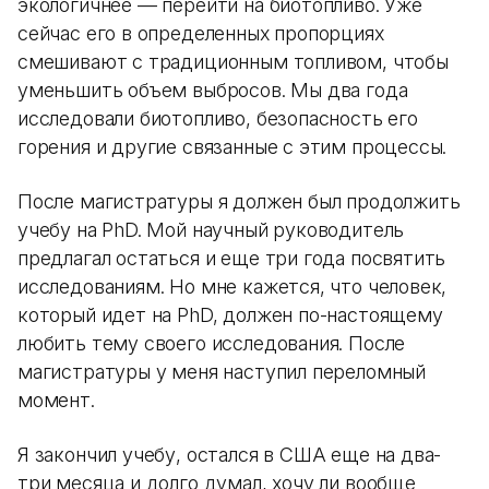
экологичнее — перейти на биотопливо. Уже
сейчас его в определенных пропорциях
смешивают с традиционным топливом, чтобы
уменьшить объем выбросов. Мы два года
исследовали биотопливо, безопасность его
горения и другие связанные с этим процессы.
После магистратуры я должен был продолжить
учебу на PhD. Мой научный руководитель
предлагал остаться и еще три года посвятить
исследованиям. Но мне кажется, что человек,
который идет на PhD, должен по-настоящему
любить тему своего исследования. После
магистратуры у меня наступил переломный
момент.
Я закончил учебу, остался в США еще на два-
три месяца и долго думал, хочу ли вообще