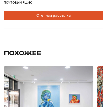
почтовый ящик
Степная рассылка
ПОХОЖЕЕ