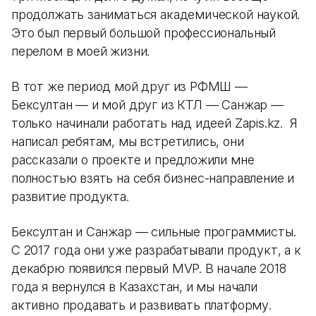
продолжать заниматься академической наукой.
Это был первый большой профессиональный
перелом в моей жизни.
В тот же период мой друг из РФМШ —
Бексултан — и мой друг из КТЛ — Санжар —
только начинали работать над идеей Zapis.kz. Я
написал ребятам, мы встретились, они
рассказали о проекте и предложили мне
полностью взять на себя бизнес-направление и
развитие продукта.
Бексултан и Санжар — сильные программисты.
С 2017 года они уже разрабатывали продукт, а к
декабрю появился первый MVP. В начале 2018
года я вернулся в Казахстан, и мы начали
активно продавать и развивать платформу.