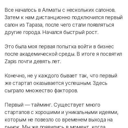
Все началось в Алматы с нескольких салонов.
Затем к нам дистанционно подключился первый
салон из Тараза, после чего стали появляться
другие города. Начался быстрый рост.
Это была моя первая попытка войти в бизнес
после академической среды. В итоге я посвятил
Zapis почти девять лет.
Конечно, не у каждого бывает так, что первый
же стартап оказывается успешным. Здесь
сыграло множество факторов.
Первый — тайминг. Существует много
стартапов с хорошими и уникальными идеями,
которым не повезло со временем выхода на
рынок. Мы же появились в момент, когда