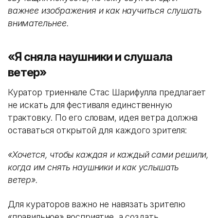
важнее изображения и как научиться слушать
внимательнее.
«Я сняла наушники и слушала
ветер»
Куратор триеннале Стас Шарифулла предлагает
не искать для фестиваля единственную
трактовку. По его словам, идея ветра должна
оставаться открытой для каждого зрителя:
«Хочется, чтобы каждая и каждый сами решили,
когда им снять наушники и как услышать
ветер».
Для кураторов важно не навязать зрителю
«правильное» восприятие, а создать