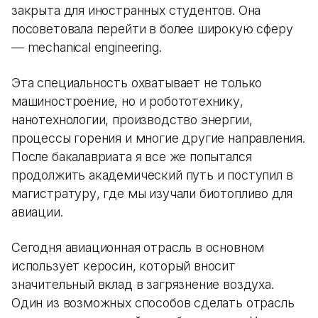
закрыта для иностранных студентов. Она
посоветовала перейти в более широкую сферу
— mechanical engineering.
Эта специальность охватывает не только
машиностроение, но и робототехнику,
нанотехнологии, производство энергии,
процессы горения и многие другие направления.
После бакалавриата я все же попытался
продолжить академический путь и поступил в
магистратуру, где мы изучали биотопливо для
авиации.
Сегодня авиационная отрасль в основном
использует керосин, который вносит
значительный вклад в загрязнение воздуха.
Один из возможных способов сделать отрасль