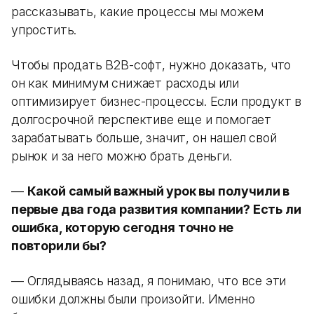
рассказывать, какие процессы мы можем
упростить.
Чтобы продать B2B-софт, нужно доказать, что
он как минимум снижает расходы или
оптимизирует бизнес-процессы. Если продукт в
долгосрочной перспективе еще и помогает
зарабатывать больше, значит, он нашел свой
рынок и за него можно брать деньги.
—
Какой самый важный урок вы получили в
первые два года развития компании? Есть ли
ошибка, которую сегодня точно не
повторили бы?
— Оглядываясь назад, я понимаю, что все эти
ошибки должны были произойти. Именно