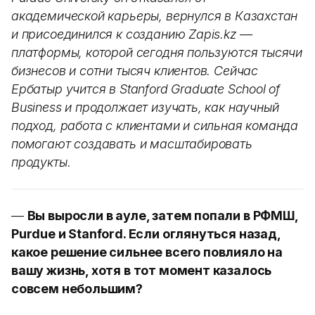
академической карьеры, вернулся в Казахстан
и присоединился к созданию Zapis.kz —
платформы, которой сегодня пользуются тысячи
бизнесов и сотни тысяч клиентов. Сейчас
Ербатыр учится в Stanford Graduate School of
Business и продолжает изучать, как научный
подход, работа с клиентами и сильная команда
помогают создавать и масштабировать
продукты.
—
Вы выросли в ауле, затем попали в РФМШ,
Purdue и Stanford. Если оглянуться назад,
какое решение сильнее всего повлияло на
вашу жизнь, хотя в тот момент казалось
совсем небольшим?