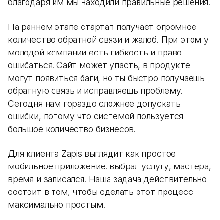
благодаря им мы находили правильные решения.
На раннем этапе стартап получает огромное
количество обратной связи и жалоб. При этом у
молодой компании есть гибкость и право
ошибаться. Сайт может упасть, в продукте
могут появиться баги, но ты быстро получаешь
обратную связь и исправляешь проблему.
Сегодня нам гораздо сложнее допускать
ошибки, потому что системой пользуется
большое количество бизнесов.
Для клиента Zapis выглядит как простое
мобильное приложение: выбрал услугу, мастера,
время и записался. Наша задача действительно
состоит в том, чтобы сделать этот процесс
максимально простым.