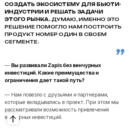
СОЗДАТЬ ЭКОСИСТЕМУ ДЛЯ БЬЮТИ-
ИНДУСТРИИ И РЕШАТЬ ЗАДАЧИ
ЭТОГО РЫНКА.
ДУМАЮ, ИМЕННО ЭТО
РЕШЕНИЕ ПОМОГЛО НАМ ПОСТРОИТЬ
ПРОДУКТ НОМЕР ОДИН В СВОЕМ
СЕГМЕНТЕ.
—
Вы развивали Zapis без венчурных
инвестиций. Какие преимущества и
ограничения дает такой путь?
— Нам повезло с друзьями и партнерами,
которые вкладывались в проект. При этом мы
рассматривали возможность привлечения
венчурных инвестиций.