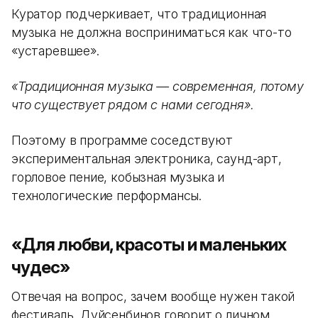
Куратор подчеркивает, что традиционная
музыка не должна восприниматься как что-то
«устаревшее».
«Традиционная музыка — современная, потому
что существует рядом с нами сегодня».
Поэтому в программе соседствуют
экспериментальная электроника, саунд-арт,
горловое пение, кобызная музыка и
технологические перформансы.
«Для любви, красоты и маленьких
чудес»
Отвечая на вопрос, зачем вообще нужен такой
фестиваль, Дуйсенбинов говорит о личном