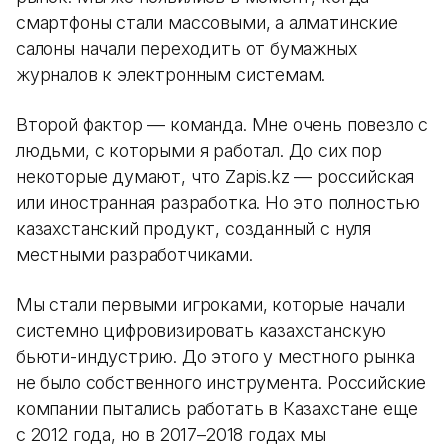
смартфоны стали массовыми, а алматинские
салоны начали переходить от бумажных
журналов к электронным системам.
Второй фактор — команда. Мне очень повезло с
людьми, с которыми я работал. До сих пор
некоторые думают, что Zapis.kz — российская
или иностранная разработка. Но это полностью
казахстанский продукт, созданный с нуля
местными разработчиками.
Мы стали первыми игроками, которые начали
системно цифровизировать казахстанскую
бьюти-индустрию. До этого у местного рынка
не было собственного инструмента. Российские
компании пытались работать в Казахстане еще
с 2012 года, но в 2017–2018 годах мы