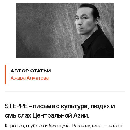
АВТОР СТАТЬИ
Ажара Алматова
STEPPE – письма о культуре, людях и
смыслах Центральной Азии.
Коротко, глубоко и без шума. Раз в неделю — в ваш