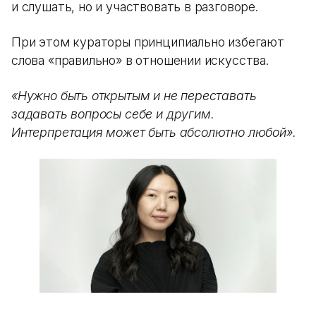
и слушать, но и участвовать в разговоре.
При этом кураторы принципиально избегают
слова «правильно» в отношении искусства.
«Нужно быть открытым и не переставать
задавать вопросы себе и другим.
Интерпретация может быть абсолютно любой».