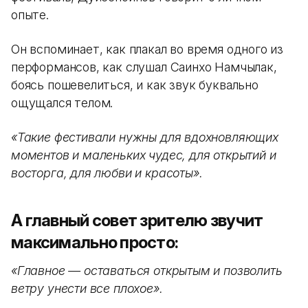
опыте.
Он вспоминает, как плакал во время одного из
перформансов, как слушал Саинхо Намчылак,
боясь пошевелиться, и как звук буквально
ощущался телом.
«Такие фестивали нужны для вдохновляющих
моментов и маленьких чудес, для открытий и
восторга, для любви и красоты».
А главный совет зрителю звучит
максимально просто:
«Главное — оставаться открытым и позволить
ветру унести все плохое».