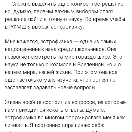
— Сложно выделить одно конкретное решение,
но, думаю, первым важным выбором стало
решение пойти в точную науку. Во время учебы
в РФМШ я выбрал астрофизику.
Мне кажется, астрофизика — одна из самых
недооцененных наук среди школьников. Она
позволяет смотреть на мир гораздо шире. Это
наука не только о космосе и Вселенной, но и о
нашем мире, нашей жизни. При этом она все
еще настолько мало изучена, что постоянно
заставляет задавать новые вопросы.
Жизнь вообще состоит из вопросов, на которые
нам приходится искать ответы. Думаю,
астрофизика во многом сформировала меня как
личность. Я постоянно спрашиваю себя: