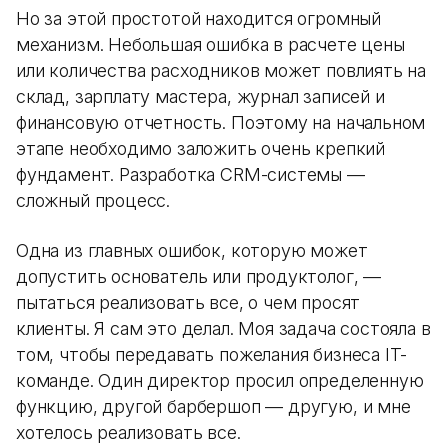
Но за этой простотой находится огромный
механизм. Небольшая ошибка в расчете цены
или количества расходников может повлиять на
склад, зарплату мастера, журнал записей и
финансовую отчетность. Поэтому на начальном
этапе необходимо заложить очень крепкий
фундамент. Разработка CRM-системы —
сложный процесс.
Одна из главных ошибок, которую может
допустить основатель или продуктолог, —
пытаться реализовать все, о чем просят
клиенты. Я сам это делал. Моя задача состояла в
том, чтобы передавать пожелания бизнеса IT-
команде. Один директор просил определенную
функцию, другой барбершоп — другую, и мне
хотелось реализовать все.