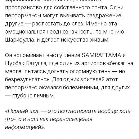
пространство для собственного опыта. Одни
перформансы могут вызывать раздражение,
другие — растрогать до слез. Именно эта
эмоциональная неоднозначность, по мнению
Шарифулла, и делает искусство живым.
Он вспоминает выступление SAMRATTAMA и
Нурбак Батулла, где один из артистов «бежал на
месте, пытаясь догнать огромную тень — но
безрезультатно». Для одних зрителей этот
перформанс оказался болезненным, для других
— глубоко личным.
«Первый шаг — это почувствовать вообще хоть
что-то в наш век перенасыщения
информацией».