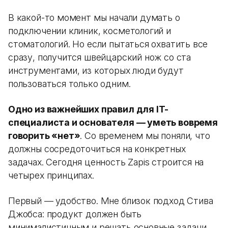
В какой-то момент мы начали думать о
подключении клиник, косметологий и
стоматологий. Но если пытаться охватить все
сразу, получится швейцарский нож со ста
инструментами, из которых люди будут
пользоваться только одним.
Одно из важнейших правил для IT-
специалиста и основателя — уметь вовремя
говорить «нет»
. Со временем мы поняли, что
должны сосредоточиться на конкретных
задачах. Сегодня ценность Zapis строится на
четырех принципах.
Первый — удобство. Мне близок подход Стива
Джобса: продукт должен быть
минималистичным и решать основные задачи.