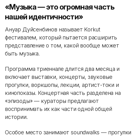
«Музыка — это огромная часть
нашей идентичности»
Ануар Дуйсенбинов называет Korkut
фестивалем, который пытается расширить
представление о том, какой вообще может
быть музыка.
Программа триеннале длится два месяца и
включает выставки, концерты, звуковые
прогулки, воркшопы, лекции, артист-токи и
кинопоказы. Концертная часть разделена на
«эпизоды» — кураторы предлагают
воспринимать их как части одной общей
истории.
Особое место занимают soundwalks — прогулки