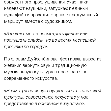
совместного прослушивания. Участники
надевают наушники, запускают единый
аудиофайл и проходят заранее продуманный
маршрут вместе с художником.
«Это как вместе посмотреть фильм или
послушать альбом, но во время неспешной
прогулки по городу».
По словам Дуйсенбинова, фестиваль вырос из
желания вернуть звук и традиционную
музыкальную культуру в пространство
современного искусства.
«Несмотря на явную аудиальность казахской
культуры, современное искусство у нас
представлено в основном визуально».