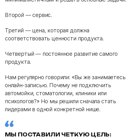
Второй — сервис.
Третий — цена, которая должна
соответствовать ценности продукта.
Четвертый — постоянное развитие самого
продукта.
Нам регулярно говорили: «Вы же занимаетесь
онлайн-записью. Почему не подключить
автомойки, стоматологии, клиники или
психологов?» Но мы решили сначала стать
лидерами в одной конкретной нише.
МЫ ПОСТАВИЛИ ЧЕТКУЮ ЦЕЛЬ: