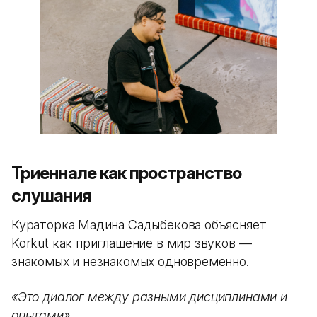
Триеннале как пространство
слушания
Кураторка Мадина Садыбекова объясняет
Korkut как приглашение в мир звуков —
знакомых и незнакомых одновременно.
«Это диалог между разными дисциплинами и
опытами».