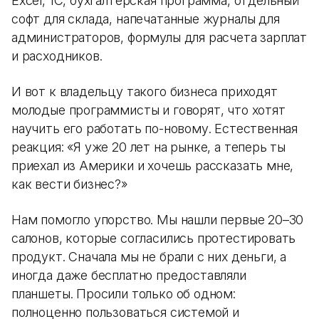
Excel, 1С, бухгалтерская программа, отдельный
софт для склада, напечатанные журналы для
администраторов, формулы для расчета зарплат
и расходников.
И вот к владельцу такого бизнеса приходят
молодые программисты и говорят, что хотят
научить его работать по-новому. Естественная
реакция: «Я уже 20 лет на рынке, а теперь ты
приехал из Америки и хочешь рассказать мне,
как вести бизнес?»
Нам помогло упорство. Мы нашли первые 20–30
салонов, которые согласились протестировать
продукт. Сначала мы не брали с них деньги, а
иногда даже бесплатно предоставляли
планшеты. Просили только об одном:
полноценно пользоваться системой и