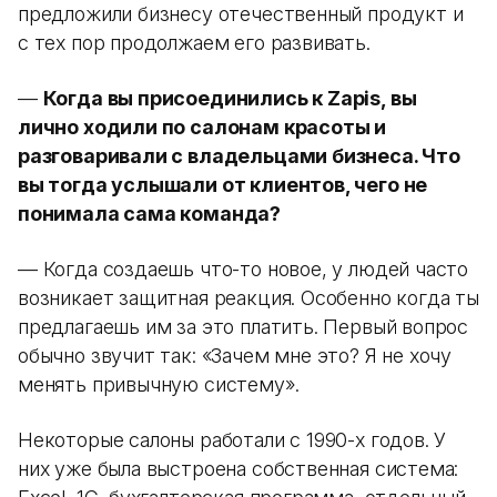
предложили бизнесу отечественный продукт и
с тех пор продолжаем его развивать.
—
Когда вы присоединились к Zapis, вы
лично ходили по салонам красоты и
разговаривали с владельцами бизнеса. Что
вы тогда услышали от клиентов, чего не
понимала сама команда?
— Когда создаешь что-то новое, у людей часто
возникает защитная реакция. Особенно когда ты
предлагаешь им за это платить. Первый вопрос
обычно звучит так: «Зачем мне это? Я не хочу
менять привычную систему».
Некоторые салоны работали с 1990-х годов. У
них уже была выстроена собственная система: