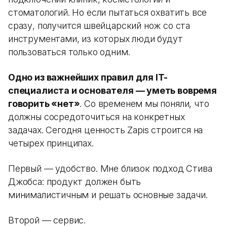
стоматологий. Но если пытаться охватить все
сразу, получится швейцарский нож со ста
инструментами, из которых люди будут
пользоваться только одним.
Одно из важнейших правил для IT-
специалиста и основателя — уметь вовремя
говорить «нет»
. Со временем мы поняли, что
должны сосредоточиться на конкретных
задачах. Сегодня ценность Zapis строится на
четырех принципах.
Первый — удобство. Мне близок подход Стива
Джобса: продукт должен быть
минималистичным и решать основные задачи.
Второй — сервис.