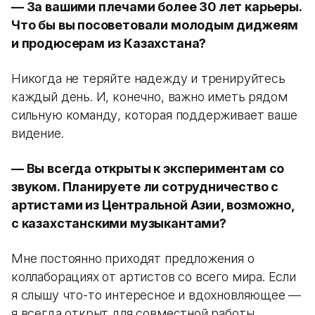
— За вашими плечами более 30 лет карьеры.
Что бы вы посоветовали молодым диджеям
и продюсерам из Казахстана?
Никогда не теряйте надежду и тренируйтесь
каждый день. И, конечно, важно иметь рядом
сильную команду, которая поддерживает ваше
видение.
— Вы всегда открыты к экспериментам со
звуком. Планируете ли сотрудничество с
артистами из Центральной Азии, возможно,
с казахстанскими музыкантами?
Мне постоянно приходят предложения о
коллаборациях от артистов со всего мира. Если
я слышу что-то интересное и вдохновляющее —
я всегда открыт для совместной работы.