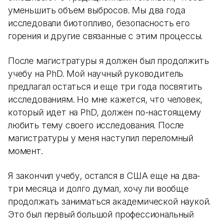
уменьшить объем выбросов. Мы два года
исследовали биотопливо, безопасность его
горения и другие связанные с этим процессы.
После магистратуры я должен был продолжить
учебу на PhD. Мой научный руководитель
предлагал остаться и еще три года посвятить
исследованиям. Но мне кажется, что человек,
который идет на PhD, должен по-настоящему
любить тему своего исследования. После
магистратуры у меня наступил переломный
момент.
Я закончил учебу, остался в США еще на два-
три месяца и долго думал, хочу ли вообще
продолжать заниматься академической наукой.
Это был первый большой профессиональный