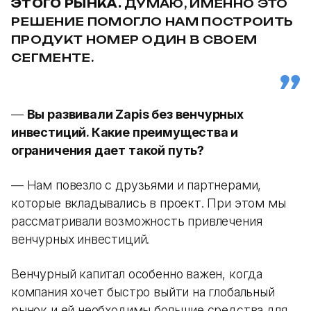
ЭТОГО РЫНКА.
ДУМАЮ, ИМЕННО ЭТО
РЕШЕНИЕ ПОМОГЛО НАМ ПОСТРОИТЬ
ПРОДУКТ НОМЕР ОДИН В СВОЕМ
СЕГМЕНТЕ.
—
Вы развивали Zapis без венчурных
инвестиций. Какие преимущества и
ограничения дает такой путь?
— Нам повезло с друзьями и партнерами,
которые вкладывались в проект. При этом мы
рассматривали возможность привлечения
венчурных инвестиций.
Венчурный капитал особенно важен, когда
компания хочет быстро выйти на глобальный
рынок и ей необходимы большие средства для