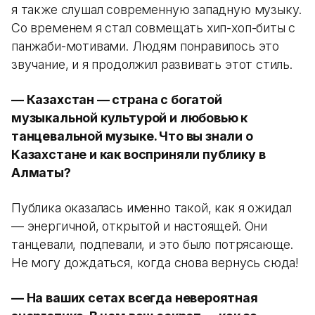
я также слушал современную западную музыку.
Со временем я стал совмещать хип-хоп-биты с
панжаби-мотивами. Людям понравилось это
звучание, и я продолжил развивать этот стиль.
— Казахстан — страна с богатой
музыкальной культурой и любовью к
танцевальной музыке. Что вы знали о
Казахстане и как восприняли публику в
Алматы?
Публика оказалась именно такой, как я ожидал
— энергичной, открытой и настоящей. Они
танцевали, подпевали, и это было потрясающе.
Не могу дождаться, когда снова вернусь сюда!
— На ваших сетах всегда невероятная