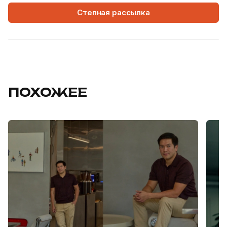
Степная рассылка
ПОХОЖЕЕ