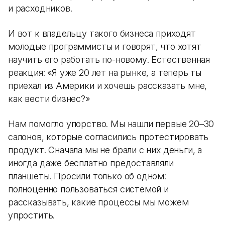
и расходников.
И вот к владельцу такого бизнеса приходят
молодые программисты и говорят, что хотят
научить его работать по-новому. Естественная
реакция: «Я уже 20 лет на рынке, а теперь ты
приехал из Америки и хочешь рассказать мне,
как вести бизнес?»
Нам помогло упорство. Мы нашли первые 20–30
салонов, которые согласились протестировать
продукт. Сначала мы не брали с них деньги, а
иногда даже бесплатно предоставляли
планшеты. Просили только об одном:
полноценно пользоваться системой и
рассказывать, какие процессы мы можем
упростить.