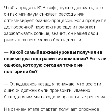
Чтобы продать B2B-софт, нужно доказать, что
он как минимум снижает расходы или
оптимизирует бизнес-процессы. Если продукт в
долгосрочной перспективе еще и помогает
зарабатывать больше, значит, он нашел свой
рынок и за него можно брать деньги.
—
Какой самый важный урок вы получили в
первые два года развития компании? Есть ли
ошибка, которую сегодня точно не
повторили бы?
— Оглядываясь назад, я понимаю, что все эти
ошибки должны были произойти. Именно
благодаря им мы находили правильные решения.
На раннем этапе стартап получает огромное