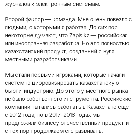
журналов к электронным системам.
Второй фактор — команда. Мне очень повезло с
людьми, с которыми я работал. До сих пор
некоторые думают, что Zapis.kz — российская
или иностранная разработка. Но это полностью
казахстанский продукт, созданный с нуля
местными разработчиками.
Мы стали первыми игроками, которые начали
системно цифровизировать казахстанскую
бьюти-индустрию. До этого у местного рынка
не было собственного инструмента. Российские
компании пытались работать в Казахстане еще
с 2012 года, но в 2017–2018 годах мы
предложили бизнесу отечественный продукт и
с тех пор продолжаем его развивать.