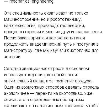
— mechanical engineering.
Эта специальность охватывает не только
машиностроение, но и робототехнику,
нанотехнологии, производство энергии,
процессы горения и многие другие направления.
После бакалавриата я все же попытался
продолжить академический путь и поступил в
магистратуру, где мы изучали биотопливо для
авиации.
Сегодня авиационная отрасль в основном
использует керосин, который вносит
значительный вклад в загрязнение воздуха.
Один из возможных способов сделать отрасль
экологичнее — перейти на биотопливо. Уже
сейчас его в определенных пропорциях
смешивают с традиционным топливом, чтобы