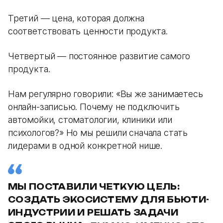
Третий — цена, которая должна
соответствовать ценности продукта.
Четвертый — постоянное развитие самого
продукта.
Нам регулярно говорили: «Вы же занимаетесь
онлайн-записью. Почему не подключить
автомойки, стоматологии, клиники или
психологов?» Но мы решили сначала стать
лидерами в одной конкретной нише.
МЫ ПОСТАВИЛИ ЧЕТКУЮ ЦЕЛЬ:
СОЗДАТЬ ЭКОСИСТЕМУ ДЛЯ БЬЮТИ-
ИНДУСТРИИ И РЕШАТЬ ЗАДАЧИ