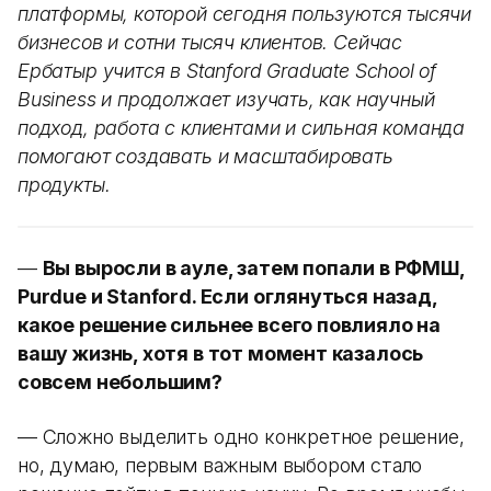
платформы, которой сегодня пользуются тысячи
бизнесов и сотни тысяч клиентов. Сейчас
Ербатыр учится в Stanford Graduate School of
Business и продолжает изучать, как научный
подход, работа с клиентами и сильная команда
помогают создавать и масштабировать
продукты.
—
Вы выросли в ауле, затем попали в РФМШ,
Purdue и Stanford. Если оглянуться назад,
какое решение сильнее всего повлияло на
вашу жизнь, хотя в тот момент казалось
совсем небольшим?
— Сложно выделить одно конкретное решение,
но, думаю, первым важным выбором стало