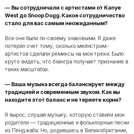
— Вы сотрудничали с артистами от Kanye
West до Snoop Dogg. Какое сотрудничество
стало для вас самым неожиданным?
Все они были по-своему знаковыми. Я даже
потерял счет тому, сколько мейнстрим-
артистов сделали ремиксы на мои треки. Было
круто видеть, что бхангра получает признание в
таких масштабах.
— Ваша музыка всегда балансирует между
традицией и современным звуком. Как вы
находите этот баланс и не теряете корни?
Я вырос, слушая музыку, которую ставили мои
родители — традиционные и фольклорные песни
из Пенджаба. Но, родившись в Великобритании,