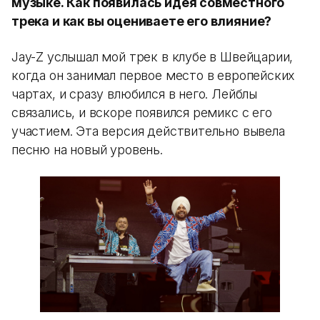
музыке. Как появилась идея совместного
трека и как вы оцениваете его влияние?
Jay-Z услышал мой трек в клубе в Швейцарии,
когда он занимал первое место в европейских
чартах, и сразу влюбился в него. Лейблы
связались, и вскоре появился ремикс с его
участием. Эта версия действительно вывела
песню на новый уровень.