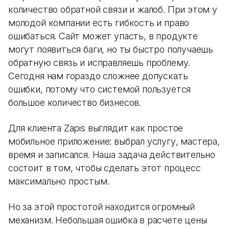
количество обратной связи и жалоб. При этом у
молодой компании есть гибкость и право
ошибаться. Сайт может упасть, в продукте
могут появиться баги, но ты быстро получаешь
обратную связь и исправляешь проблему.
Сегодня нам гораздо сложнее допускать
ошибки, потому что системой пользуется
большое количество бизнесов.
Для клиента Zapis выглядит как простое
мобильное приложение: выбрал услугу, мастера,
время и записался. Наша задача действительно
состоит в том, чтобы сделать этот процесс
максимально простым.
Но за этой простотой находится огромный
механизм. Небольшая ошибка в расчете цены