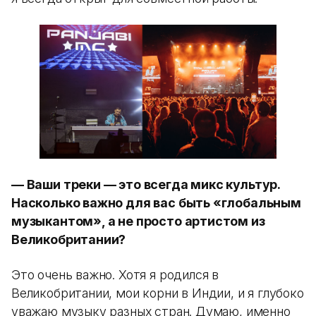
— Ваши треки — это всегда микс культур.
Насколько важно для вас быть «глобальным
музыкантом», а не просто артистом из
Великобритании?
Это очень важно. Хотя я родился в
Великобритании, мои корни в Индии, и я глубоко
уважаю музыку разных стран. Думаю, именно