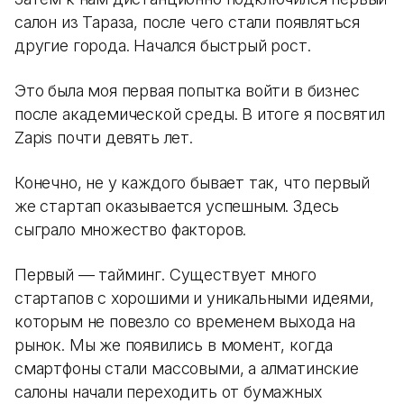
салон из Тараза, после чего стали появляться
другие города. Начался быстрый рост.
Это была моя первая попытка войти в бизнес
после академической среды. В итоге я посвятил
Zapis почти девять лет.
Конечно, не у каждого бывает так, что первый
же стартап оказывается успешным. Здесь
сыграло множество факторов.
Первый — тайминг. Существует много
стартапов с хорошими и уникальными идеями,
которым не повезло со временем выхода на
рынок. Мы же появились в момент, когда
смартфоны стали массовыми, а алматинские
салоны начали переходить от бумажных