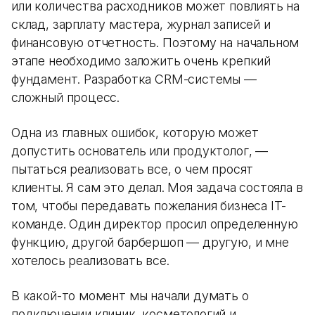
или количества расходников может повлиять на
склад, зарплату мастера, журнал записей и
финансовую отчетность. Поэтому на начальном
этапе необходимо заложить очень крепкий
фундамент. Разработка CRM-системы —
сложный процесс.
Одна из главных ошибок, которую может
допустить основатель или продуктолог, —
пытаться реализовать все, о чем просят
клиенты. Я сам это делал. Моя задача состояла в
том, чтобы передавать пожелания бизнеса IT-
команде. Один директор просил определенную
функцию, другой барбершоп — другую, и мне
хотелось реализовать все.
В какой-то момент мы начали думать о
подключении клиник, косметологий и