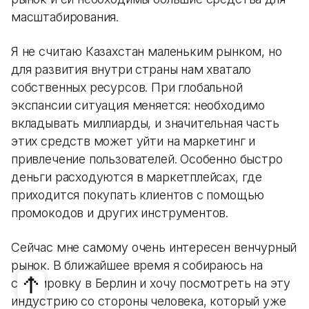
масштабирования.
Я не считаю Казахстан маленьким рынком, но
для развития внутри страны нам хватало
собственных ресурсов. При глобальной
экспансии ситуация меняется: необходимо
вкладывать миллиарды, и значительная часть
этих средств может уйти на маркетинг и
привлечение пользователей. Особенно быстро
деньги расходуются в маркетплейсах, где
приходится покупать клиентов с помощью
промокодов и других инструментов.
Сейчас мне самому очень интересен венчурный
рынок. В ближайшее время я собираюсь на
стажировку в Берлин и хочу посмотреть на эту
индустрию со стороны человека, который уже