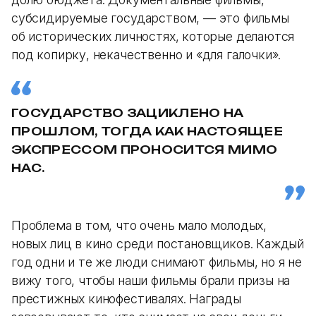
субсидируемые государством, — это фильмы
об исторических личностях, которые делаются
под копирку, некачественно и «для галочки».
ГОСУДАРСТВО ЗАЦИКЛЕНО НА
ПРОШЛОМ, ТОГДА КАК НАСТОЯЩЕЕ
ЭКСПРЕССОМ ПРОНОСИТСЯ МИМО
НАС.
Проблема в том, что очень мало молодых,
новых лиц в кино среди постановщиков. Каждый
год одни и те же люди снимают фильмы, но я не
вижу того, чтобы наши фильмы брали призы на
престижных кинофестивалях. Награды