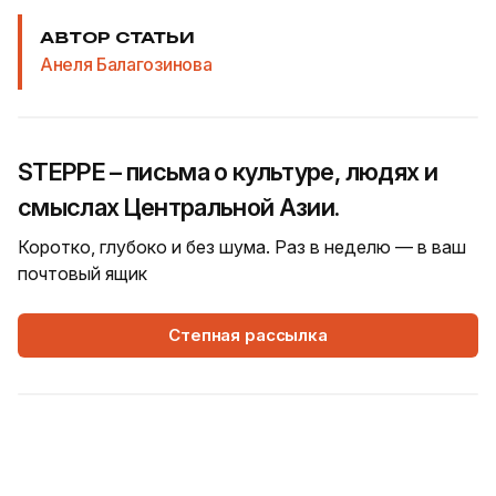
АВТОР СТАТЬИ
Анеля Балагозинова
STEPPE – письма о культуре, людях и
смыслах Центральной Азии.
Коротко, глубоко и без шума. Раз в неделю — в ваш
почтовый ящик
Степная рассылка