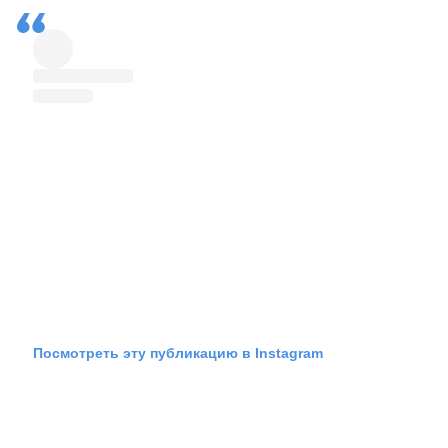
Посмотреть эту публикацию в Instagram