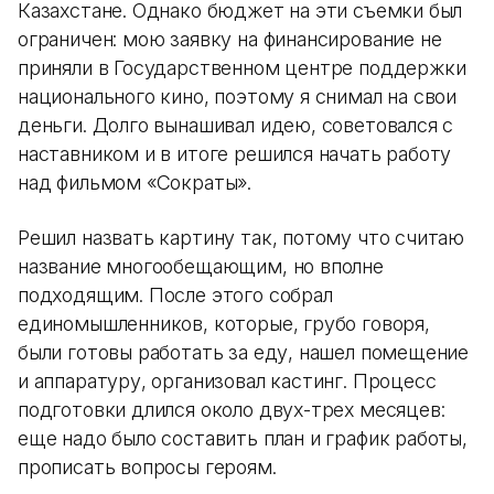
Казахстане. Однако бюджет на эти съемки был
ограничен: мою заявку на финансирование не
приняли в Государственном центре поддержки
национального кино, поэтому я снимал на свои
деньги. Долго вынашивал идею, советовался с
наставником и в итоге решился начать работу
над фильмом «Сократы».
Решил назвать картину так, потому что считаю
название многообещающим, но вполне
подходящим. После этого собрал
единомышленников, которые, грубо говоря,
были готовы работать за еду, нашел помещение
и аппаратуру, организовал кастинг. Процесс
подготовки длился около двух-трех месяцев:
еще надо было составить план и график работы,
прописать вопросы героям.