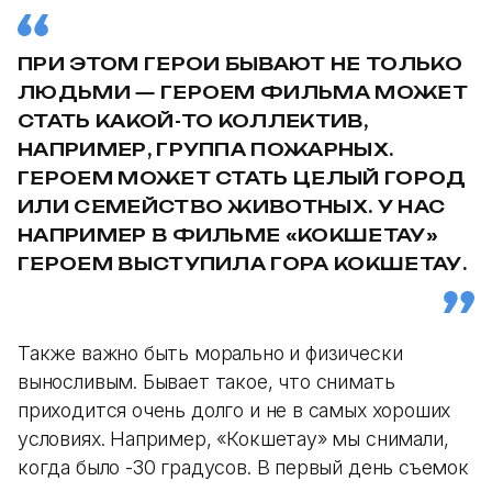
ПРИ ЭТОМ ГЕРОИ БЫВАЮТ НЕ ТОЛЬКО
ЛЮДЬМИ — ГЕРОЕМ ФИЛЬМА МОЖЕТ
СТАТЬ КАКОЙ-ТО КОЛЛЕКТИВ,
НАПРИМЕР, ГРУППА ПОЖАРНЫХ.
ГЕРОЕМ МОЖЕТ СТАТЬ ЦЕЛЫЙ ГОРОД
ИЛИ СЕМЕЙСТВО ЖИВОТНЫХ. У НАС
НАПРИМЕР В ФИЛЬМЕ «КОКШЕТАУ»
ГЕРОЕМ ВЫСТУПИЛА ГОРА КОКШЕТАУ.
Также важно быть морально и физически
выносливым. Бывает такое, что снимать
приходится очень долго и не в самых хороших
условиях. Например, «Кокшетау» мы снимали,
когда было -30 градусов. В первый день съемок