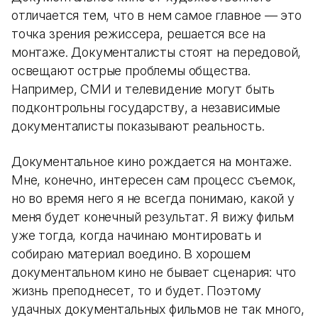
отличается тем, что в нем самое главное — это
точка зрения режиссера, решается все на
монтаже. Документалисты стоят на передовой,
освещают острые проблемы общества.
Например, СМИ и телевидение могут быть
подконтрольны государству, а независимые
документалисты показывают реальность.
Документальное кино рождается на монтаже.
Мне, конечно, интересен сам процесс съемок,
но во время него я не всегда понимаю, какой у
меня будет конечный результат. Я вижу фильм
уже тогда, когда начинаю монтировать и
собираю материал воедино. В хорошем
документальном кино не бывает сценария: что
жизнь преподнесет, то и будет. Поэтому
удачных документальных фильмов не так много,