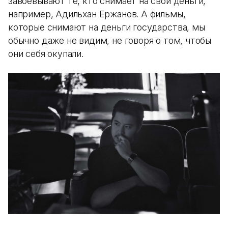
завоевывают те, кто снимает на свои деньги,
например, Адильхан Ержанов. А фильмы,
которые снимают на деньги государства, мы
обычно даже не видим, не говоря о том, чтобы
они себя окупали.