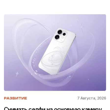
7 Августа, 2026
РАЗВИТИЕ
Снимать селфи на основную камеру