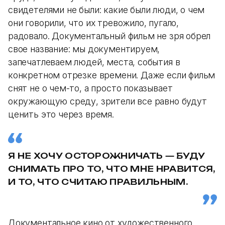
свидетелями не были: какие были люди, о чем
они говорили, что их тревожило, пугало,
радовало. Документальный фильм не зря обрел
свое название: мы документируем,
запечатлеваем людей, места, события в
конкретном отрезке времени. Даже если фильм
снят не о чем-то, а просто показывает
окружающую среду, зрители все равно будут
ценить это через время.
Я НЕ ХОЧУ ОСТОРОЖНИЧАТЬ — БУДУ
СНИМАТЬ ПРО ТО, ЧТО МНЕ НРАВИТСЯ,
И ТО, ЧТО СЧИТАЮ ПРАВИЛЬНЫМ.
Документальное кино от художественного