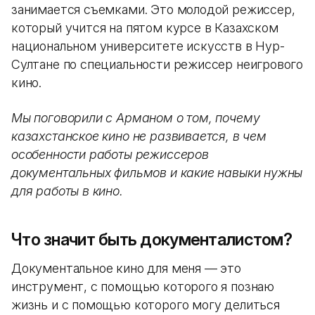
занимается съемками. Это молодой режиссер,
который учится на пятом курсе в Казахском
национальном университете искусств в Нур-
Султане по специальности режиссер неигрового
кино.
Мы поговорили с Арманом о том, почему
казахстанское кино не развивается, в чем
особенности работы режиссеров
документальных фильмов и какие навыки нужны
для работы в кино.
Что значит быть документалистом?
Документальное кино для меня — это
инструмент, с помощью которого я познаю
жизнь и с помощью которого могу делиться