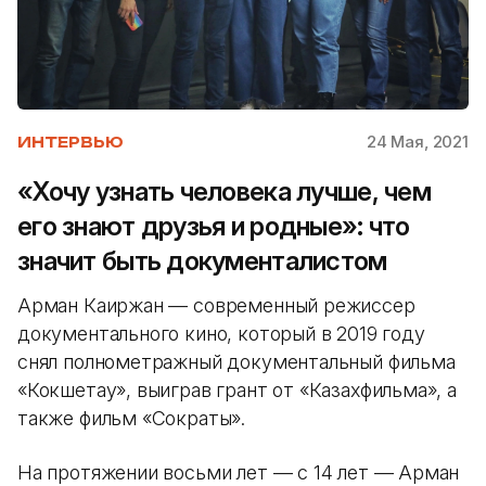
24 Мая, 2021
ИНТЕРВЬЮ
«Хочу узнать человека лучше, чем
его знают друзья и родные»: что
значит быть документалистом
Арман Каиржан — современный режиссер
документального кино, который в 2019 году
снял полнометражный документальный фильма
«Кокшетау», выиграв грант от «Казахфильма», а
также фильм «Сократы».
На протяжении восьми лет — с 14 лет — Арман