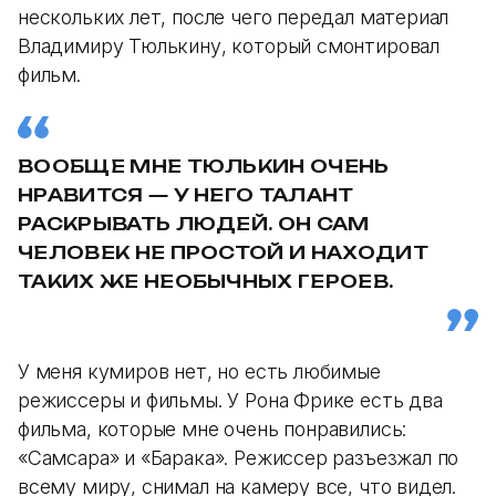
нескольких лет, после чего передал материал
Владимиру Тюлькину, который смонтировал
фильм.
ВООБЩЕ МНЕ ТЮЛЬКИН ОЧЕНЬ
НРАВИТСЯ — У НЕГО ТАЛАНТ
РАСКРЫВАТЬ ЛЮДЕЙ. ОН САМ
ЧЕЛОВЕК НЕ ПРОСТОЙ И НАХОДИТ
ТАКИХ ЖЕ НЕОБЫЧНЫХ ГЕРОЕВ.
У меня кумиров нет, но есть любимые
режиссеры и фильмы. У Рона Фрике есть два
фильма, которые мне очень понравились:
«Самсара» и «Барака». Режиссер разъезжал по
всему миру, снимал на камеру все, что видел.