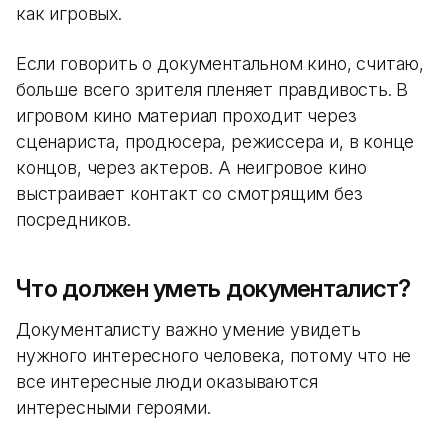
как игровых.
Если говорить о документальном кино, считаю,
больше всего зрителя пленяет правдивость. В
игровом кино материал проходит через
сценариста, продюсера, режиссера и, в конце
концов, через актеров. А неигровое кино
выстраивает контакт со смотрящим без
посредников.
Что должен уметь документалист?
Документалисту важно умение увидеть
нужного интересного человека, потому что не
все интересные люди оказываются
интересными героями.