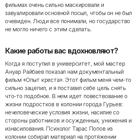
фильмах очень сильно маскировали и
завуалировали основной посыл, чтобы он не был
очевиден. Люди все понимали, но государство
не могло ничего с этим сделать.
Какие работы вас вдохновляют?
Когда я поступил в университет, мой мастер
Ануар Райбаев показал нам документальный
фильм «Опыт креста». Этот фильм меня чем-то
сильно зацепил, и я поставил себе цель снять
что-то подобное. В нем идет повествование о
жизни подростков в колонии города Гурьев:
нечеловеческие условия жизни, насилие со
стороны работников и осужденных, унижения и
изнасилования. Психолог Тарас Попов из
колонии собирал материал на протяжении