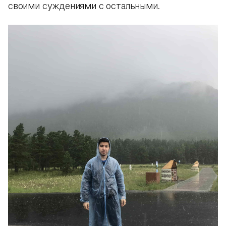
своими суждениями с остальными.