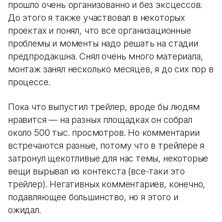
прошло очень организованно и без эксцессов.
До этого я также участвовал в некоторых
проектах и понял, что все организационные
проблемы и моменты надо решать на стадии
предпродакшна. Снял очень много материала,
монтаж занял несколько месяцев, я до сих пор в
процессе.
Пока что выпустил трейлер, вроде бы людям
нравится — на разных площадках он собрал
около 500 тыс. просмотров. Но комментарии
встречаются разные, потому что в трейлере я
затронул щекотливые для нас темы, некоторые
вещи вырывал из контекста (все-таки это
трейлер). Негативных комментариев, конечно,
подавляющее большинство, но я этого и
ожидал.