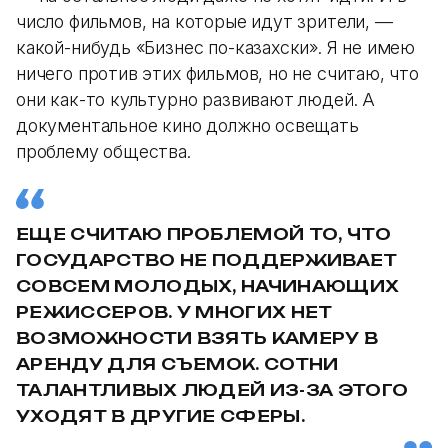
число фильмов, на которые идут зрители, —
какой-нибудь «Бизнес по-казахски». Я не имею
ничего против этих фильмов, но не считаю, что
они как-то культурно развивают людей. А
документальное кино должно освещать
проблему общества.
ЕЩЕ СЧИТАЮ ПРОБЛЕМОЙ ТО, ЧТО
ГОСУДАРСТВО НЕ ПОДДЕРЖИВАЕТ
СОВСЕМ МОЛОДЫХ, НАЧИНАЮЩИХ
РЕЖИССЕРОВ. У МНОГИХ НЕТ
ВОЗМОЖНОСТИ ВЗЯТЬ КАМЕРУ В
АРЕНДУ ДЛЯ СЪЕМОК. СОТНИ
ТАЛАНТЛИВЫХ ЛЮДЕЙ ИЗ-ЗА ЭТОГО
УХОДЯТ В ДРУГИЕ СФЕРЫ.