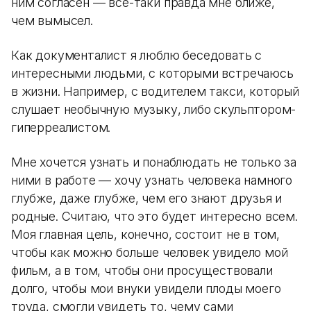
ним согласен — всё-таки правда мне ближе,
чем вымысел.
Как документалист я люблю беседовать с
интересными людьми, с которыми встречаюсь
в жизни. Например, с водителем такси, который
слушает необычную музыку, либо скульптором-
гиперреалистом.
Мне хочется узнать и понаблюдать не только за
ними в работе — хочу узнать человека намного
глубже, даже глубже, чем его знают друзья и
родные. Считаю, что это будет интересно всем.
Моя главная цель, конечно, состоит не в том,
чтобы как можно больше человек увидело мой
фильм, а в том, чтобы они просуществовали
долго, чтобы мои внуки увидели плоды моего
труда, смогли увидеть то, чему сами