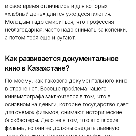
в свое время отличились и для которых
«хлебный день» длится уже десятилетия.
Молодым надо смириться, что профессия
неблагодарная: часто надо снимать за копейки,
а потом тебя еще и ругают.
Как развивается документальное
кино в Казахстане?
По-моему, как такового документального кино
в стране нет. Вообще проблема нашего
кинематографа заключается в том, что в
основном на деньги, которые государство дает
для съемок фильмов, снимают исторические
блокбастеры. Дело не в том, что это плохие
фильмы, но они не должны съедать львиную
долю бюджета. Документальные фильмы,