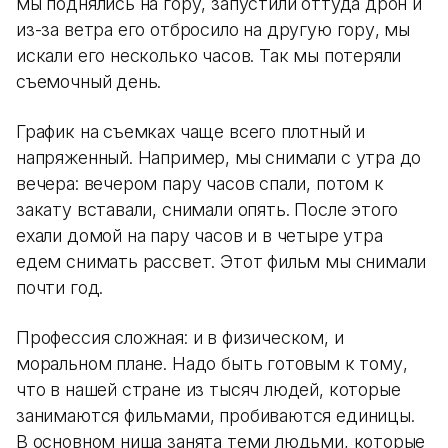
мы поднялись на гору, запустили оттуда дрон и
из-за ветра его отбросило на другую гору, мы
искали его несколько часов. Так мы потеряли
съемочный день.
График на съемках чаще всего плотный и
напряженный. Например, мы снимали с утра до
вечера: вечером пару часов спали, потом к
закату вставали, снимали опять. После этого
ехали домой на пару часов и в четыре утра
едем снимать рассвет. Этот фильм мы снимали
почти год.
Профессия сложная: и в физическом, и
моральном плане. Надо быть готовым к тому,
что в нашей стране из тысяч людей, которые
занимаются фильмами, пробиваются единицы.
В основном ниша занята теми людьми, которые