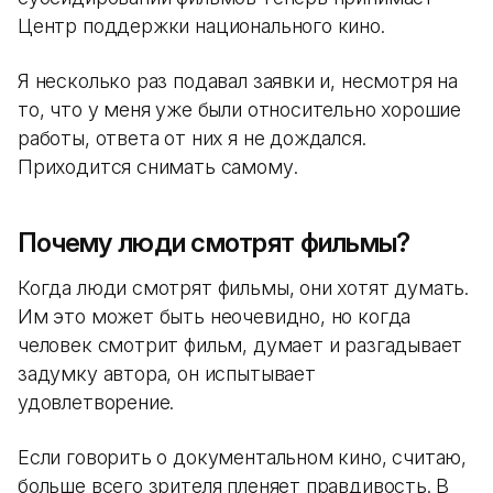
Центр поддержки национального кино.
Я несколько раз подавал заявки и, несмотря на
то, что у меня уже были относительно хорошие
работы, ответа от них я не дождался.
Приходится снимать самому.
Почему люди смотрят фильмы?
Когда люди смотрят фильмы, они хотят думать.
Им это может быть неочевидно, но когда
человек смотрит фильм, думает и разгадывает
задумку автора, он испытывает
удовлетворение.
Если говорить о документальном кино, считаю,
больше всего зрителя пленяет правдивость. В