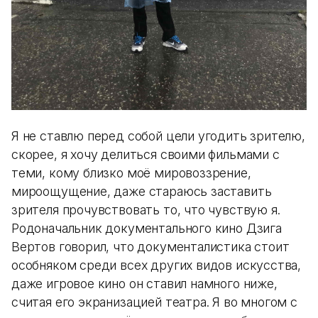
Я не ставлю перед собой цели угодить зрителю,
скорее, я хочу делиться своими фильмами с
теми, кому близко моё мировоззрение,
мироощущение, даже стараюсь заставить
зрителя прочувствовать то, что чувствую я.
Родоначальник документального кино Дзига
Вертов говорил, что документалистика стоит
особняком среди всех других видов искусства,
даже игровое кино он ставил намного ниже,
считая его экранизацией театра. Я во многом с