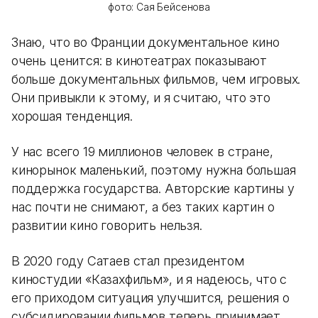
фото: Сая Бейсенова
Знаю, что во Франции документальное кино
очень ценится: в кинотеатрах показывают
больше документальных фильмов, чем игровых.
Они привыкли к этому, и я считаю, что это
хорошая тенденция.
У нас всего 19 миллионов человек в стране,
кинорынок маленький, поэтому нужна большая
поддержка государства. Авторские картины у
нас почти не снимают, а без таких картин о
развитии кино говорить нельзя.
В 2020 году Сатаев стал президентом
киностудии «Казахфильм», и я надеюсь, что с
его приходом ситуация улучшится, решения о
субсидировании фильмов теперь принимает