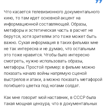
Что касается телевизионного документального
кино, то там идет основной акцент на
информационной составляющей. Образы,
метафоры и эстетическая часть в расчет не
берутся, хотя зрителям это тоже может быть
важно. Сухая информация в таких фильмах мне
не так интересна и не думаю, что остальным
это тоже нравится. Чтобы было интересно
смотреть, нужно использовать образы,
метафоры. Простой пример: в фильме можно
показать начало войны напрямую сценой
выстрелов и атаки, а можно показать метафорой
погибшего цветка под ногами солдат.
Как мне говорит мой наставник, в СССР была
такая мощная цензура, что в документальных