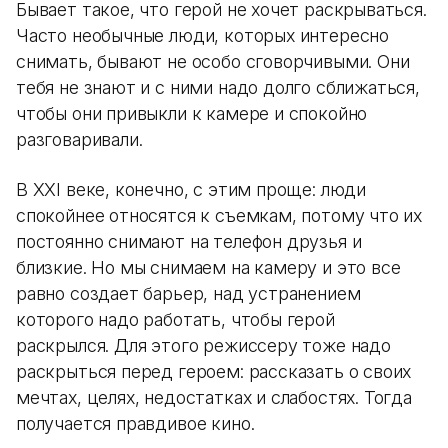
Бывает такое, что герой не хочет раскрываться.
Часто необычные люди, которых интересно
снимать, бывают не особо сговорчивыми. Они
тебя не знают и с ними надо долго сближаться,
чтобы они привыкли к камере и спокойно
разговаривали.
В XXI веке, конечно, с этим проще: люди
спокойнее относятся к съемкам, потому что их
постоянно снимают на телефон друзья и
близкие. Но мы снимаем на камеру и это все
равно создает барьер, над устранением
которого надо работать, чтобы герой
раскрылся. Для этого режиссеру тоже надо
раскрыться перед героем: рассказать о своих
мечтах, целях, недостатках и слабостях. Тогда
получается правдивое кино.