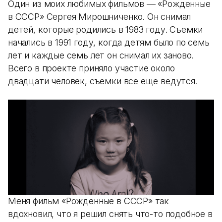
Один из моих любимых фильмов — «Рожденные
в СССР» Сергея Мирошниченко. Он снимал
детей, которые родились в 1983 году. Съемки
начались в 1991 году, когда детям было по семь
лет и каждые семь лет он снимал их заново.
Всего в проекте приняло участие около
двадцати человек, съемки все еще ведутся.
Меня фильм «Рожденные в СССР» так
вдохновил, что я решил снять что-то подобное в