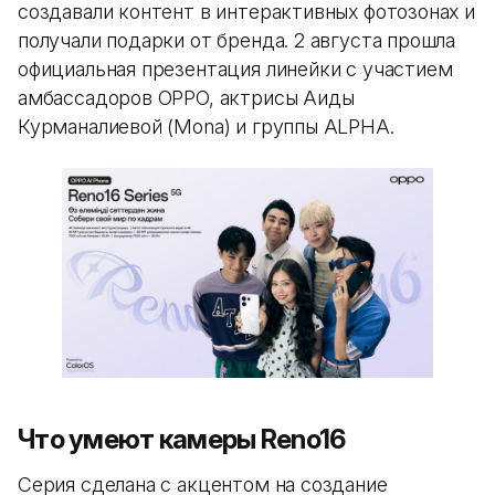
создавали контент в интерактивных фотозонах и
получали подарки от бренда. 2 августа прошла
официальная презентация линейки с участием
амбассадоров OPPO, актрисы Аиды
Курманалиевой (Mona) и группы ALPHA.
Что умеют камеры Reno16
Серия сделана с акцентом на создание