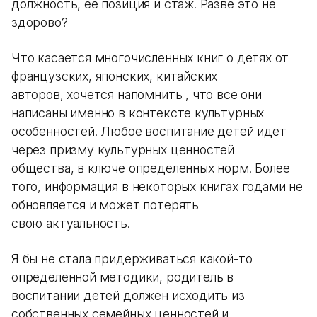
должность, ее позиция и стаж. Разве это не
здорово?
Что касается многочисленных книг о детях от
французских, японских, китайских
авторов, хочется напомнить , что все они
написаны именно в контексте культурных
особенностей. Любое воспитание детей идет
через призму культурных ценностей
общества, в ключе определенных норм. Более
того, информация в некоторых книгах годами не
обновляется и может потерять
свою актуальность.
Я бы не стала придерживаться какой-то
определенной методики, родитель в
воспитании детей должен исходить из
собственных семейных ценностей и