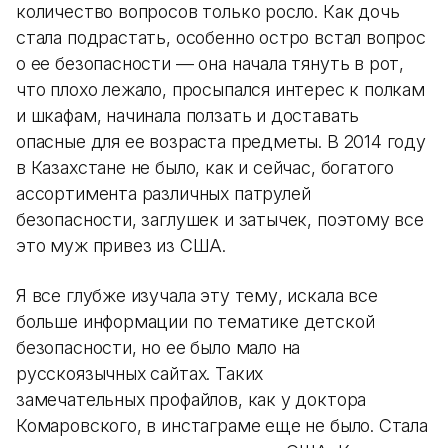
количество вопросов только росло. Как дочь
стала подрастать, особенно остро встал вопрос
о ее безопасности — она начала тянуть в рот,
что плохо лежало, просыпался интерес к полкам
и шкафам, начинала ползать и доставать
опасные для ее возраста предметы. В 2014 году
в Казахстане не было, как и сейчас, богатого
ассортимента различных патрулей
безопасности, заглушек и затычек, поэтому все
это муж привез из США.
Я все глубже изучала эту тему, искала все
больше информации по тематике детской
безопасности, но ее было мало на
русскоязычных сайтах. Таких
замечательных профайлов, как у доктора
Комаровского, в инстаграме еще не было. Стала