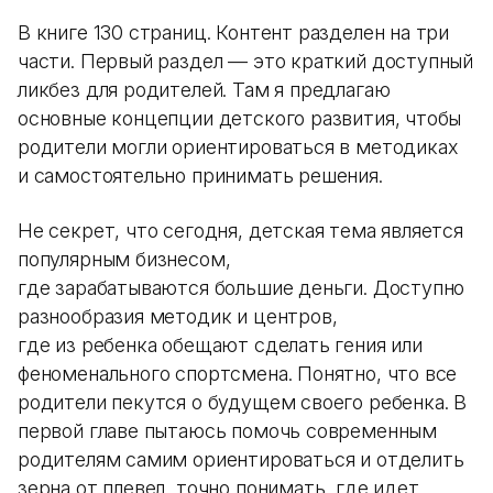
В книге 130 страниц. Контент разделен на три
части. Первый раздел — это краткий доступный
ликбез для родителей. Там я предлагаю
основные концепции детского развития, чтобы
родители могли ориентироваться в методиках
и самостоятельно принимать решения.
Не секрет, что сегодня, детская тема является
популярным бизнесом,
где зарабатываются большие деньги. Доступно
разнообразия методик и центров,
где из ребенка обещают сделать гения или
феноменального спортсмена. Понятно, что все
родители пекутся о будущем своего ребенка. В
первой главе пытаюсь помочь современным
родителям самим ориентироваться и отделить
зерна от плевел, точно понимать, где идет