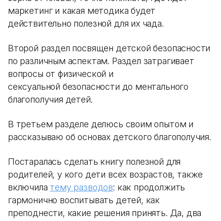
маркетинг и какая методика будет
действительно полезной для их чада.
Второй раздел посвящен детской безопасности
по различным аспектам. Раздел затрагивает
вопросы от физической и
сексуальной безопасности до ментального
благополучия детей.
В третьем разделе делюсь своим опытом и
рассказываю об основах детского благополучия.
Постаралась сделать книгу полезной для
родителей, у кого дети всех возрастов, также
включила
тему разводов
: как продолжить
гармонично воспитывать детей, как
преподнести, какие решения принять. Да, два