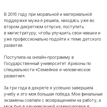
В 2016 году при моральной и материальной
поддержке мужа я решила, находясь уже во
втором декретном отпуске, поступить
в магистратуру, чтобы улучшить свои навыки и
уже профессионально подойти к теме детского
развития.
Поступила на онлайн-программу в
Государственный университет Аризоны по
специальности «Семейное и человеческое
развитие».
За три года в декрете я успешно завершила
учебу и это моя большая победа. Мои финальные
экзамены совпали с возвращением на работу, а
муж был в двухмесячной командировке в