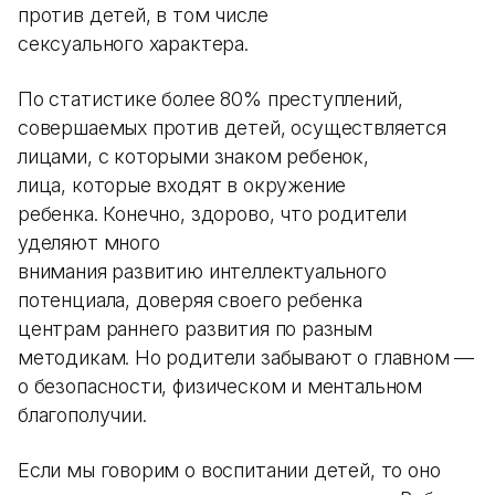
против детей, в том числе
сексуального характера.
По статистике более 80% преступлений,
совершаемых против детей, осуществляется
лицами, с которыми знаком ребенок,
лица, которые входят в окружение
ребенка. Конечно, здорово, что родители
уделяют много
внимания развитию интеллектуального
потенциала, доверяя своего ребенка
центрам раннего развития по разным
методикам. Но родители забывают о главном —
о безопасности, физическом и ментальном
благополучии.
Если мы говорим о воспитании детей, то оно