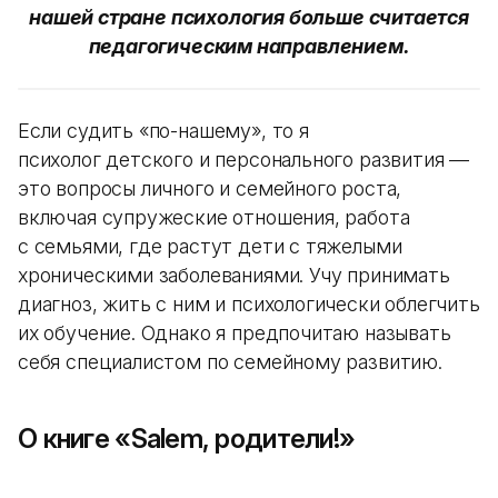
нашей стране психология больше считается
педагогическим направлением.
Если судить «по-нашему», то я
психолог детского и персонального развития —
это вопросы личного и семейного роста,
включая супружеские отношения, работа
с семьями, где растут дети с тяжелыми
хроническими заболеваниями. Учу принимать
диагноз, жить с ним и психологически облегчить
их обучение. Однако я предпочитаю называть
себя специалистом по семейному развитию.
О книге «Salem, родители!»