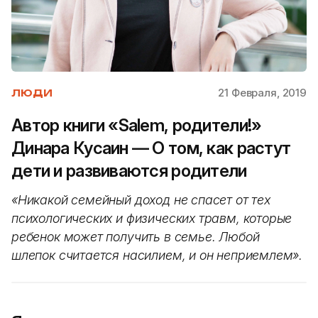
21 Февраля, 2019
ЛЮДИ
Автор книги «Salem, родители!»
Динара Кусаин — О том, как растут
дети и развиваются родители
«Никакой семейный доход не спасет от тех
психологических и физических травм, которые
ребенок может получить в семье. Любой
шлепок считается насилием, и он неприемлем».