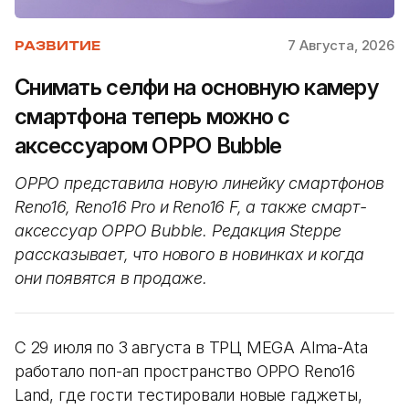
7 Августа, 2026
РАЗВИТИЕ
Снимать селфи на основную камеру
смартфона теперь можно с
аксессуаром OPPO Bubble
OPPO представила новую линейку смартфонов
Reno16, Reno16 Pro и Reno16 F, а также смарт-
аксессуар OPPO Bubble. Редакция Steppe
рассказывает, что нового в новинках и когда
они появятся в продаже.
С 29 июля по 3 августа в ТРЦ MEGA Alma-Ata
работало поп-ап пространство OPPO Reno16
Land, где гости тестировали новые гаджеты,