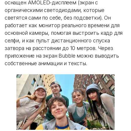
оснащен AMOLED-дисплеем (экран с
органическими светодиодами, которые
светятся сами по себе, без подсветки). Он
работает как монитор реального времени для
основной камеры, помогая выстроить кадр для
селфи, и как пульт дистанционного спуска
затвора на расстоянии до 10 метров. Через
приложение на экран Bubble можно выводить
собственные анимации и тексты.