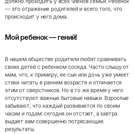
должно проходить у всех членов семьи. Ребенок
— это отражение родителей и всего того, что
происходит у него дома.
Мой ребенок — гений!
В нашем обществе родители любят сравнивать
своих детей с ребенком соседа. Часто слышу от
мам, что, к примеру, ее сын или дочь уже умеет
стихи читать в раннем возрасте и отличается
этим от сверстников. Но в то же время у него
отсутствуют важные бытовые навыки. Взрослые
забывают, что каждый развивается по своим
часам и годам: сегодня он отстает, а завтра
выдает вам совершенно потрясающие
результаты.