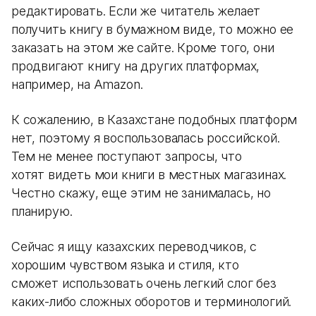
редактировать. Если же читатель желает
получить книгу в бумажном виде, то можно ее
заказать на этом же сайте. Кроме того, они
продвигают книгу на других платформах,
например, на Amazon.
К сожалению, в Казахстане подобных платформ
нет, поэтому я воспользовалась российской.
Тем не менее поступают запросы, что
хотят видеть мои книги в местных магазинах.
Честно скажу, еще этим не занималась, но
планирую.
Сейчас я ищу казахских переводчиков, с
хорошим чувством языка и стиля, кто
сможет использовать очень легкий слог без
каких-либо сложных оборотов и терминологий.