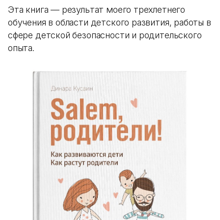
Эта книга — результат моего трехлетнего
обучения в области детского развития, работы в
сфере детской безопасности и родительского
опыта.