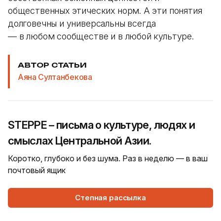
общественных этических норм. А эти понятия
долговечны и универсальны всегда
— в любом сообществе и в любой культуре.
АВТОР СТАТЬИ
Аяна Султанбекова
STEPPE – письма о культуре, людях и
смыслах Центральной Азии.
Коротко, глубоко и без шума. Раз в неделю — в ваш
почтовый ящик
Степная рассылка