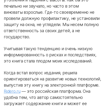
печально ни звучало, но часто в этом
виноваты взрослые. Где-то своевременно не
провели должную профилактику, не установили
защиту на окна, не углядели. Мы несем полную
ответственность за своих детей, а не
государство.
Учитывая такую тенденцию и очень низкую
информированность о рисках и последствиях,
это книга стала плодом моих исследований.
Когда встал вопрос издания, решила
ориентироваться на развитие новых технологий,
выпустив эту книгу на электронной платформе.
Ridero.ru
— это российская платформа. Она
удобна тем, что автор самостоятельно
загружает содержание книги и может ее