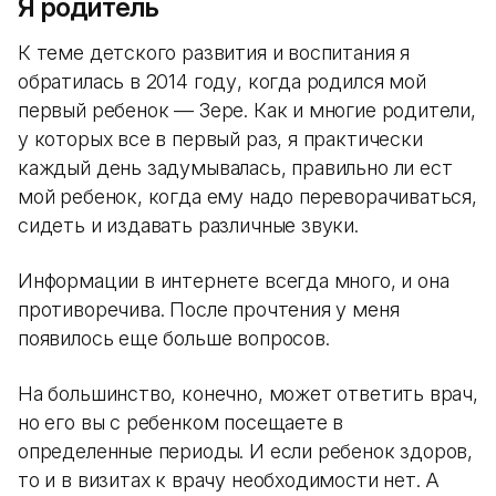
Я родитель
К теме детского развития и воспитания я
обратилась в 2014 году, когда родился мой
первый ребенок — Зере. Как и многие родители,
у которых все в первый раз, я практически
каждый день задумывалась, правильно ли ест
мой ребенок, когда ему надо переворачиваться,
сидеть и издавать различные звуки.
Информации в интернете всегда много, и она
противоречива. После прочтения у меня
появилось еще больше вопросов.
На большинство, конечно, может ответить врач,
но его вы с ребенком посещаете в
определенные периоды. И если ребенок здоров,
то и в визитах к врачу необходимости нет. А