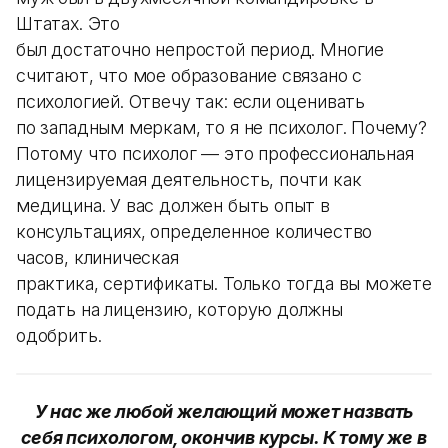
Штатах. Это
был достаточно непростой период. Многие
считают, что мое образование связано с
психологией. Отвечу так: если оценивать
по западным меркам, то я не психолог. Почему?
Потому что психолог — это профессиональная
лицензируемая деятельность, почти как
медицина. У вас должен быть опыт в
консультациях, определенное количество
часов, клиническая
практика, сертификаты. Только тогда вы можете
подать на лицензию, которую должны
одобрить.
У нас же любой желающий может назвать
себя психологом, окончив курсы. К тому же в