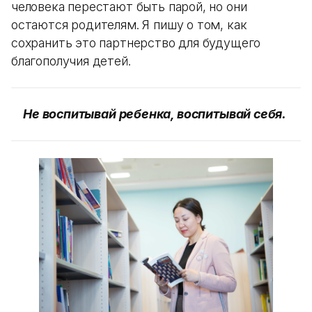
человека перестают быть парой, но они
остаются родителям. Я пишу о том, как
сохранить это партнерство для будущего
благополучия детей.
Не воспитывай ребенка, воспитывай себя.