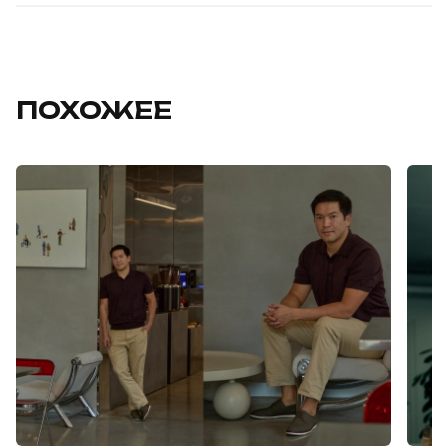
ПОХОЖЕЕ