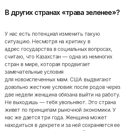
В других странах «трава зеленее»?
У нас есть потенциал изменить такую
ситуацию. Несмотря на критику в
адрес государства в социальных вопросах,
считаю, что Казахстан — одна из немногих
стран в мире, которая продвигает
замечательные условия
для новоиспеченных мам. США выдвигают
довольно жесткие условия: после родов через
две недели женщина обязана выйти на работу.
Не выходишь — тебя увольняют. Это страна
живет по принципам рыночной экономики. У
нас же дается три года. Женщина может
находиться в декрете и за ней сохраняется ее