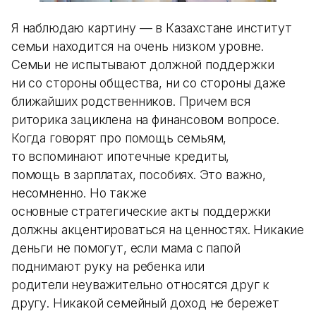
Я наблюдаю картину — в Казахстане институт
семьи находится на очень низком уровне.
Семьи не испытывают должной поддержки
ни со стороны общества, ни со стороны даже
ближайших родственников. Причем вся
риторика зациклена на финансовом вопросе.
Когда говорят про помощь семьям,
то вспоминают ипотечные кредиты,
помощь в зарплатах, пособиях. Это важно,
несомненно. Но также
основные стратегические акты поддержки
должны акцентироваться на ценностях. Никакие
деньги не помогут, если мама с папой
поднимают руку на ребенка или
родители неуважительно относятся друг к
другу. Никакой семейный доход не бережет