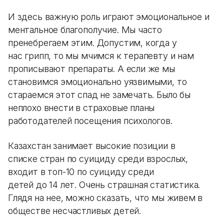
И здесь важную роль играют эмоциональное и
ментальное благополучие. Мы часто
пренебрегаем этим. Допустим, когда у
нас грипп, то мы мчимся к терапевту и нам
прописывают препараты. А если же мы
становимся эмоционально уязвимыми, то
стараемся этот спад не замечать. Было бы
неплохо внести в страховые планы
работодателей посещения психологов.
Казахстан занимает высокие позиции в
списке стран по суициду среди взрослых,
входит в топ-10 по суициду среди
детей до 14 лет. Очень страшная статистика.
Глядя на нее, можно сказать, что мы живем в
обществе несчастливых детей.