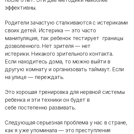
эффективны.
Родители зачастую сталкиваются с истериками
своих детей. Истерика — это часто
манипуляция, так ребенок тестирует границы
дозволенного. Нет зрителя — нет
истерики. Никакого зрительного контакта.
Если находитесь дома, то можно выйти в
другую комнату и организовать таймаут. Если
на улице — переждать.
Это хорошая тренировка для нервной системы
ребенка и эти техники он будет в
себе постепенно развивать.
Следующая серьезная проблема у нас в стране,
как я уже упоминала — это преступления