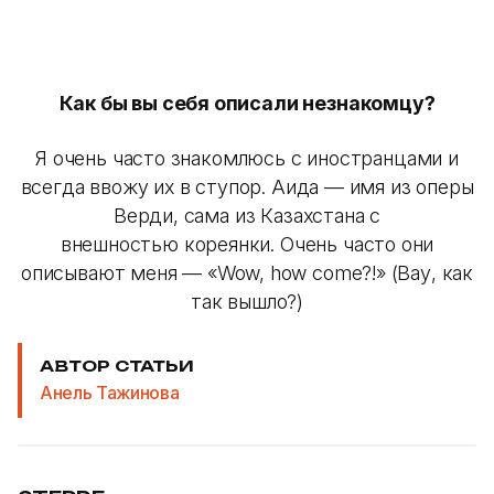
Как бы вы себя описали незнакомцу?
Я очень часто знакомлюсь с иностранцами и
всегда ввожу их в ступор. Аида — имя из оперы
Верди, сама из Казахстана с
внешностью кореянки. Очень часто они
описывают меня — «Wow, how come?!» (Вау, как
так вышло?)
АВТОР СТАТЬИ
Анель Тажинова