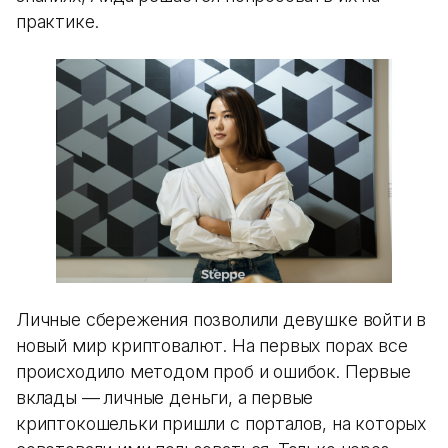
практике.
Личные сбережения позволили девушке войти в
новый мир криптовалют. На первых порах все
происходило методом проб и ошибок. Первые
вклады — личные деньги, а первые
криптокошельки пришли с порталов, на которых