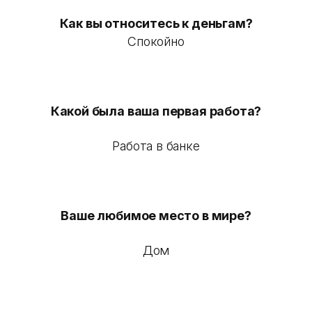
Как вы относитесь к деньгам?
Спокойно
Какой была ваша первая работа?
Работа в банке
Ваше любимое место в мире?
Дом