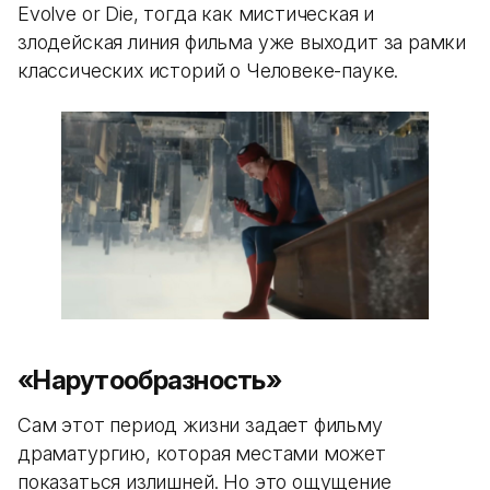
Evolve or Die, тогда как мистическая и
злодейская линия фильма уже выходит за рамки
классических историй о Человеке-пауке.
«Нарутообразность»
Сам этот период жизни задает фильму
драматургию, которая местами может
показаться излишней. Но это ощущение