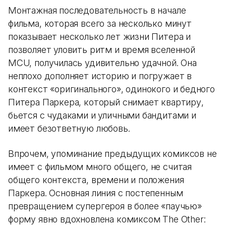
Монтажная последовательность в начале
фильма, которая всего за несколько минут
показывает несколько лет жизни Питера и
позволяет уловить ритм и время вселенной
MCU, получилась удивительно удачной. Она
неплохо дополняет историю и погружает в
контекст «оригинального», одинокого и бедного
Питера Паркера, который снимает квартиру,
бьется с чудаками и уличными бандитами и
имеет безответную любовь.
Впрочем, упоминание предыдущих комиксов не
имеет с фильмом много общего, не считая
общего контекста, времени и положения
Паркера. Основная линия с постепенным
превращением супергероя в более «паучью»
форму явно вдохновлена комиксом The Other: