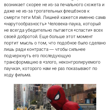
возникает скорее не из-за печального сюжета и
даже не из-за трогательных флешбэков к
смерти тети Мэй. Лишней кажется именно сама
«нарутообразность» Человека-паука, который
не всегда убедительно пытается «спасти» всех
своей добротой. Еще больше этот момент
портит мысль о том, что подобное было сделано
лишь ради контраста — чтобы сильнее
подчеркнуть его последующую
трансформацию в «злого, неконтролируемого
паучка», которого нам не раз показывают по
ходу фильма.