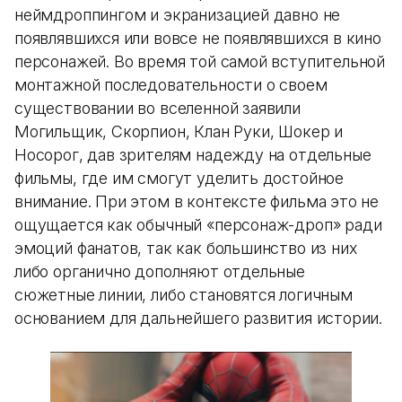
неймдроппингом и экранизацией давно не
появлявшихся или вовсе не появлявшихся в кино
персонажей. Во время той самой вступительной
монтажной последовательности о своем
существовании во вселенной заявили
Могильщик, Скорпион, Клан Руки, Шокер и
Носорог, дав зрителям надежду на отдельные
фильмы, где им смогут уделить достойное
внимание. При этом в контексте фильма это не
ощущается как обычный «персонаж-дроп» ради
эмоций фанатов, так как большинство из них
либо органично дополняют отдельные
сюжетные линии, либо становятся логичным
основанием для дальнейшего развития истории.