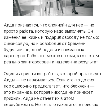
Аида признается, что блокчейн для нее — не
просто работа, которую надо выполнять. Он
изменил ее жизнь и подарил свободу не только
финансовую, но и освободил от бремени
будильников, дней недели и навязанных
партнеров. Работать можно с теми, кто в этом
реально заинтересован и нацелен на результат.
Один из принципов работы, который практикует
Аиды — не навязываться. Если кто-то до сих
пор ошибочно предполагает, что блокчейн —
это пирамида, которая никогда не принесет
прибыль, Аида не станет их в этом
переубеждать. Но те, кто находится в поисках