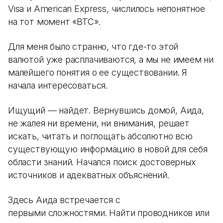
Visa и American Express, числилось непонятное
на тот момент «BTC».
Для меня было странно, что где-то этой
валютой уже расплачиваются, а мы не имеем ни
малейшего понятия о ее существовании. Я
начала интересоваться.
Ищущий — найдет. Вернувшись домой, Аида,
не жалея ни времени, ни внимания, решает
искать, читать и поглощать абсолютно всю
существующую информацию в новой для себя
области знаний. Начался поиск достоверных
источников и адекватных объяснений.
Здесь Аида встречается с
первыми сложностями. Найти проводников или