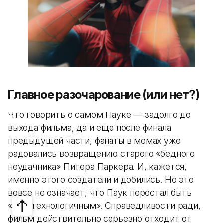
Главное разочарование (или нет?)
Что говорить о самом Пауке — задолго до
выхода фильма, да и еще после финала
предыдущей части, фанаты в мемах уже
радовались возвращению старого «бедного
неудачника» Питера Паркера. И, кажется,
именно этого создатели и добились. Но это
вовсе не означает, что Паук перестал быть
«нанотехнологичным». Справедливости ради,
фильм действительно серьезно отходит от