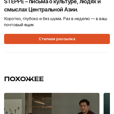
STEPPE – письма о культуре, людях и
смыслах Центральной Азии.
Коротко, глубоко и без шума. Раз в неделю — в ваш
почтовый ящик
Степная рассылка
ПОХОЖЕЕ