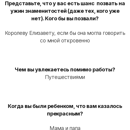
Представьте, что у вас есть шанс позвать на
ужин знаменитостей (даже тех, кого уже
нет). Кого бы вы позвали?
Королеву Елизавету, если бы она могла говорить
со мной откровенно
Чем вы увлекаетесь помимо работы?
Путешествиями
Когда вы были ребенком, что вам казалось
прекрасным?
Мама и папа