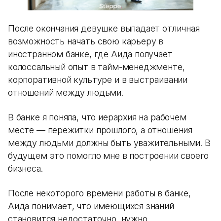
После окончания девушке выпадает отличная
возможность начать свою карьеру в
иностранном банке, где Аида получает
колоссальный опыт в тайм-менеджменте,
корпоративной культуре и в выстраивании
отношений между людьми.
В банке я поняла, что иерархия на рабочем
месте — пережитки прошлого, а отношения
между людьми должны быть уважительными. В
будущем это помогло мне в построении своего
бизнеса.
После некоторого времени работы в банке,
Аида понимает, что имеющихся знаний
становится недостаточно, нужно