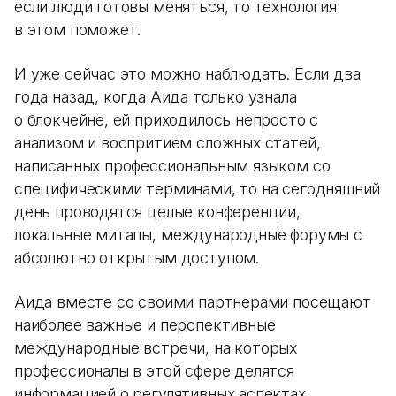
если люди готовы меняться, то технология
в этом поможет.
И уже сейчас это можно наблюдать. Если два
года назад, когда Аида только узнала
о блокчейне, ей приходилось непросто с
анализом и воспритием сложных статей,
написанных профессиональным языком со
специфическими терминами, то на сегодняшний
день проводятся целые конференции,
локальные митапы, международные форумы с
абсолютно открытым доступом.
Аида вместе со своими партнерами посещают
наиболее важные и перспективные
международные встречи, на которых
профессионалы в этой сфере делятся
информацией о регулятивных аспектах