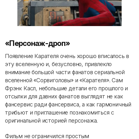
«Персонаж-дроп»
Появление Карателя очень хорошо вписалось в
эту вселенную и, безусловно, привлекло
внимание большой части фанатов сериальной
вселенной «Сорвиголовы» и «Карателя». Сам
Фрэнк Касл, небольшие детали его прошлого и
отсылки для давних фанатов выглядят не как
фансервис ради фансервиса, а как гармоничный
трибьют и приглашение познакомиться с
оригинальной историей персонажа.
Фильм не ограничился простым