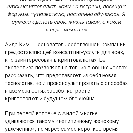
курсы криптовалют, хожу на встречи, посещаю
форумы, путешествую, постоянно обучаюсь. Я
сумела сделать свою жизнь такой, о какой
всегда мечтала».
Аида Ким — основатель собственной компании,
предоставляющей консалтинг-услуги для всех,
кто заинтересован в криптовалютах. Ее
экспертиза позволяет не только в общих чертах
рассказать, что представляет из себя новая
технология, но и проконсультировать о способах
и возможностях заработка, росте
криптовалют и будущем блокчейна.
При первой встрече с Аидой многие
удивляются такому «нетипичному женскому
увлечению», но через самое короткое время