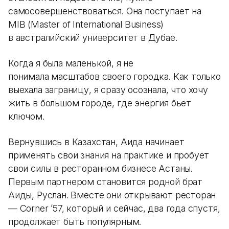
самосовершенствоваться. Она поступает на
MIB (Master of International Business)
в австралийский университет в Дубае.
Когда я была маленькой, я не
понимала масштабов своего городка. Как только
выехала заграницу, я сразу осознала, что хочу
жить в большом городе, где энергия бьет
ключом.
Вернувшись в Казахстан, Аида начинает
применять свои знания на практике и пробует
свои силы в ресторанном бизнесе Астаны.
Первым партнером становится родной брат
Аиды, Руслан. Вместе они открывают ресторан
— Corner ’57, который и сейчас, два года спустя,
продолжает быть популярным.