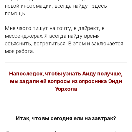
новой информации, всегда найдут здесь
помощь.
Мне часто пишут на почту, в дайрект, в
мессенджерах. Я всегда найду время
объяснить, встретиться. В этом и заключается
моя работа.
Напоследок, чтобы узнать Аиду получше,
мы задали ей вопросы из опросника Энди
Уорхола
Итак, что вы сегодня ели на завтрак?