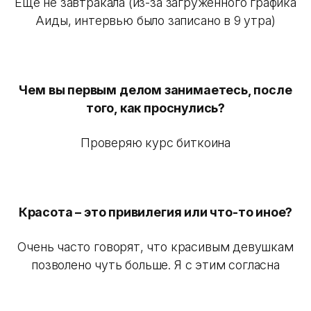
Еще не завтракала (из-за загруженного графика
Аиды, интервью было записано в 9 утра)
Чем вы первым делом занимаетесь, после
того, как проснулись?
Проверяю курс биткоина
Красота – это привилегия или что-то иное?
Очень часто говорят, что красивым девушкам
позволено чуть больше. Я с этим согласна