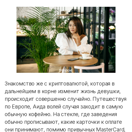
Знакомство же с криптовалютой, которая в
дальнейшем в корне изменит жизнь девушки,
происходит совершенно случайно. Путешествуя
по Европе, Аида волей случая заходит в самую
обычную кофейню. На стекле, где заведения
обычно прописывают, какие карточки к оплате
они принимают, помимо привычных MasterCard,