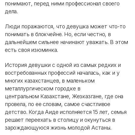
понимают, перед ними профессионал своего
дела.
Люди поражаются, что девушка может что-то
понимать в блокчейне. Но, если честно, в
дальнейшем сильнее начинают уважать. В этом
есть своя изюминка.
История девушки с одной из самых редких и
востребованных профессий началась, как и у
многих казахстанцев, в маленьком
металлургическом городке в
центральном Казахстане, Жезказгане, где она
провела, по ее словам, самое счастливое
детство. Когда Аиде исполняется 15 лет, семья
решает переехать в столицу и окунуться в
зарождающуюся жизнь молодой Астаны.