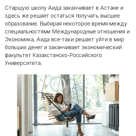
Старшую школу Аида заканчивает в Астане и
здесь же решает остаться получать высшее
образование. Выбирая некоторое время между
специальностями Международные отношения и
Экономика, Аида все-таки решает уйти в мир
больших денег и заканчивает экономический
факультет Казахстанско-Российского
Университета.