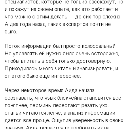
специалистов, которые не только расскажут, но
и покажут на своем опыте, как это работает и
что можно с этим делать — до сих пор сложно.
А два года назад таких экспертов почти не
было.
Поток информации был просто колоссальный.
Но управлять ей нужно было очень осторожно,
чтобы впитать в себя только достоверную.
Приходилось много читать и анализировать, и
от этого было еще интереснее.
Через некоторое время Аида начала
осознавать, что язык блокчейна становится все
понятнее, термины перестают резать ухо,
статьи читаются легче, а анализ информации
дается все проще. Ощутив уверенность в своих
знаниях, Аида решается попробовать их на