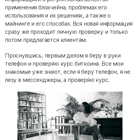
применения блокчейна, проблемах его
использования и их решениях, а также о
майнинге и его способах. Вся новая информация
сразу же проходит личную проверку и только
потом предлагается клиентам.
Проснувшись, первым делом я беру в руки
телефон и проверяю курс биткоина. Все мои
знакомые уже знают, если я беру телефон, я не
лезу в мессенджеры, а проверяю курс.