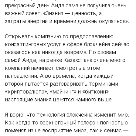
прекрасный день Аида сама не получила очень
важный совет. «Знания — ценность, а
затраты энергии и времени должны окупаться».
Открывать компанию по предоставлению
консалтинговых услуг в сфере блокчейна сейчас
оказалось как никогда вовремя. По словам
самой Аиды, на рынке Казахстана очень много
компаний начинает смотреть в этом
направлении. А во времена, когда каждый
второй пытается разговаривать терминами
«криптовалюта», «майнинг» и «биткоин»,
настоящие знания ценятся намного выше.
Я верю, что технология блокчейна изменит мир.
Как когда-то бескнопочный телефон полностью
поменял наше восприятие мира, так и сейчас —