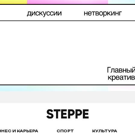
ЗНЕС И КАРЬЕРА
СПОРТ
КУЛЬТУРА