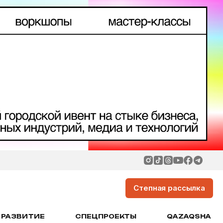
Степная рассылка
РАЗВИТИЕ
СПЕЦПРОЕКТЫ
QAZAQSHA