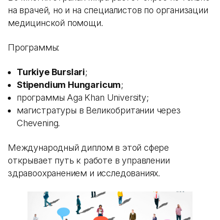
на врачей, но и на специалистов по организации
медицинской помощи.
Программы:
Turkiye Burslari
;
Stipendium Hungaricum
;
программы Aga Khan University;
магистратуры в Великобритании через
Chevening.
Международный диплом в этой сфере
открывает путь к работе в управлении
здравоохранением и исследованиях.