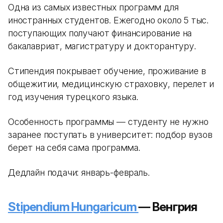
Одна из самых известных программ для
иностранных студентов. Ежегодно около 5 тыс.
поступающих получают финансирование на
бакалавриат, магистратуру и докторантуру.
Стипендия покрывает обучение, проживание в
общежитии, медицинскую страховку, перелет и
год изучения турецкого языка.
Особенность программы — студенту не нужно
заранее поступать в университет: подбор вузов
берет на себя сама программа.
Дедлайн подачи: январь-февраль.
Stipendium Hungaricum
— Венгрия