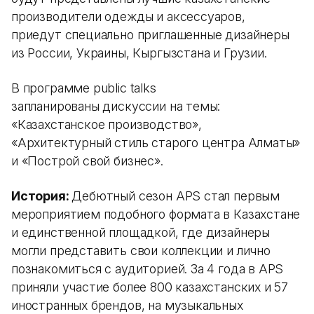
производители одежды и аксессуаров,
приедут специально приглашенные дизайнеры
из России, Украины, Кыргызстана и Грузии.
В программе public talks
запланированы дискуссии на темы:
«Казахстанское производство»,
«Архитектурный стиль старого центра Алматы»
и «Построй свой бизнес».
История:
Дебютный сезон APS стал первым
мероприятием подобного формата в Казахстане
и единственной площадкой, где дизайнеры
могли представить свои коллекции и лично
познакомиться с аудиторией. За 4 года в APS
приняли участие более 800 казахстанских и 57
иностранных брендов, на музыкальных