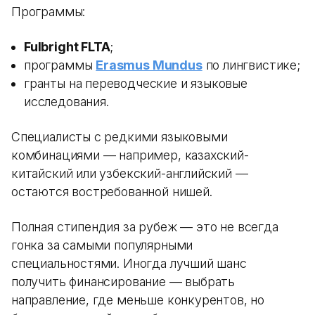
Программы:
Fulbright FLTA
;
программы
Erasmus Mundus
по лингвистике;
гранты на переводческие и языковые
исследования.
Специалисты с редкими языковыми
комбинациями — например, казахский-
китайский или узбекский-английский —
остаются востребованной нишей.
Полная стипендия за рубеж — это не всегда
гонка за самыми популярными
специальностями. Иногда лучший шанс
получить финансирование — выбрать
направление, где меньше конкурентов, но