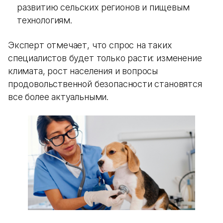
развитию сельских регионов и пищевым
технологиям.
Эксперт отмечает, что спрос на таких
специалистов будет только расти: изменение
климата, рост населения и вопросы
продовольственной безопасности становятся
все более актуальными.