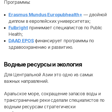
Программы:
Erasmus Mundus Europubhealth+
— двойной
диплом в европейских университетах;
Fulbright
принимает специалистов по Public
Health;
DAAD EPOS
финансирует программы по
здравоохранению и развитию.
Водные ресурсы и экология
Для Центральной Азии это одно из самых
важных направлений.
Аральское море, сокращение запасов воды и
трансграничные реки сделали специалистов по
водным ресурсам стратегически