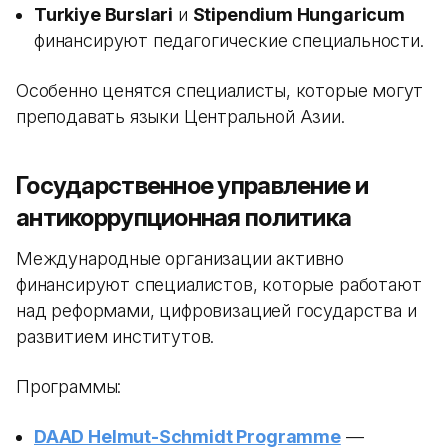
Turkiye Burslari
и
Stipendium Hungaricum
финансируют педагогические специальности.
Особенно ценятся специалисты, которые могут
преподавать языки Центральной Азии.
Государственное управление и
антикоррупционная политика
Международные организации активно
финансируют специалистов, которые работают
над реформами, цифровизацией государства и
развитием институтов.
Программы:
DAAD Helmut-Schmidt Programme
—