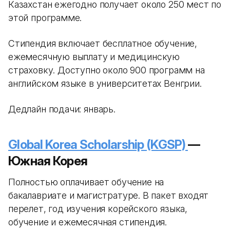
Казахстан ежегодно получает около 250 мест по
этой программе.
Стипендия включает бесплатное обучение,
ежемесячную выплату и медицинскую
страховку. Доступно около 900 программ на
английском языке в университетах Венгрии.
Дедлайн подачи: январь.
Global Korea Scholarship (KGSP)
—
Южная Корея
Полностью оплачивает обучение на
бакалавриате и магистратуре. В пакет входят
перелет, год изучения корейского языка,
обучение и ежемесячная стипендия.