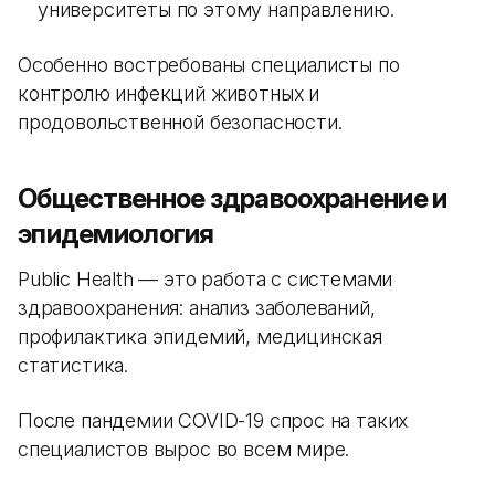
университеты по этому направлению.
Особенно востребованы специалисты по
контролю инфекций животных и
продовольственной безопасности.
Общественное здравоохранение и
эпидемиология
Public Health — это работа с системами
здравоохранения: анализ заболеваний,
профилактика эпидемий, медицинская
статистика.
После пандемии COVID-19 спрос на таких
специалистов вырос во всем мире.