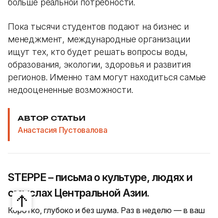
больше реальной потребности.
Пока тысячи студентов подают на бизнес и
менеджмент, международные организации
ищут тех, кто будет решать вопросы воды,
образования, экологии, здоровья и развития
регионов. Именно там могут находиться самые
недооцененные возможности.
АВТОР СТАТЬИ
Анастасия Пустовалова
STEPPE – письма о культуре, людях и
смыслах Центральной Азии.
Коротко, глубоко и без шума. Раз в неделю — в ваш