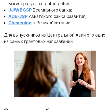
магистратура по public policy;
JJ/WBGSP
Всемирного банка;
ADB-JSP
Азиатского банка развития;
Chevening
в Великобритании.
Для выпускников из Центральной Азии это одно
из самых грантовых направлений.