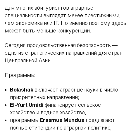
Для многих абитуриентов аграрные
специальности выглядят менее престижными,
чем экономика или IT. Но именно поэтому здесь
может быть меньше конкуренции.
Сегодня продовольственная безопасность —
одно из стратегических направлений для стран
Центральной Азии.
Программы:
Bolashak
включает аграрные науки в число
приоритетных направлений;
El-Yurt Umidi
финансирует сельское
хозяйство и водное хозяйство;
программы
Erasmus Mundus
предлагают
полные стипендии по аграрной политике,