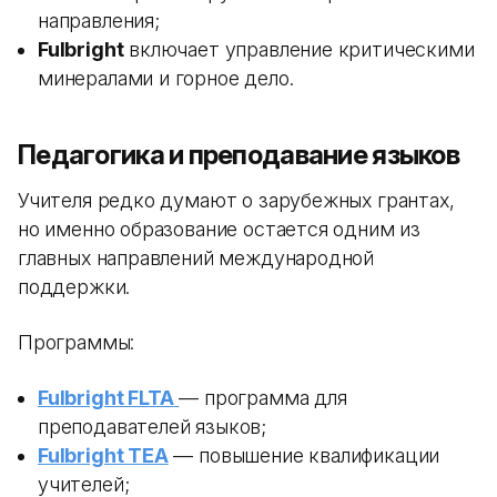
направления;
Fulbright
включает управление критическими
минералами и горное дело.
Педагогика и преподавание языков
Учителя редко думают о зарубежных грантах,
но именно образование остается одним из
главных направлений международной
поддержки.
Программы:
Fulbright FLTA
— программа для
преподавателей языков;
Fulbright TEA
— повышение квалификации
учителей;