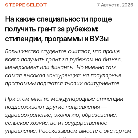
7 Августа, 2026
STEPPE SELECT
На какие специальности проще
получить грант за рубежом:
стипендии, программы и ВУЗы
Большинство студентов считают, что проще
всего получить грант за рубежом на бизнес,
менеджмент или финансы. Но именно там
самая высокая конкуренция: на популярные
программы подаются тысячи абитуриентов.
При этом многие международные стипендии
поддерживают другие направления —
здравоохранение, экологию, образование,
сельское хозяйство и государственное
управление. Рассказываем вместе с экспертом