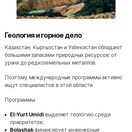
Геология и горное дело
Казахстан, Кыргызстан и Узбекистан обладают
большими запасами природных ресурсов: от
урана до редкоземельных металлов.
Поэтому международные программы активно
ищут специалистов в этой области.
Программы:
El-Yurt Umidi
выделяет геологию среди
приоритетов;
Bolashak
финансирует инженерные