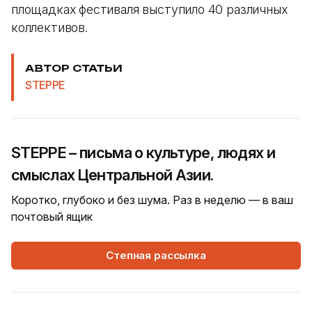
площадках фестиваля выступило 40 различных
коллективов.
АВТОР СТАТЬИ
STEPPE
STEPPE – письма о культуре, людях и
смыслах Центральной Азии.
Коротко, глубоко и без шума. Раз в неделю — в ваш
почтовый ящик
Степная рассылка