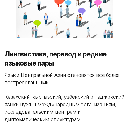
Лингвистика, перевод и редкие
языковые пары
Языки Центральной Азии становятся все более
востребованными.
Казахский, кыргызский, узбекский и таджикский
языки нужны международным организациям,
исследовательским центрам и
дипломатическим структурам.