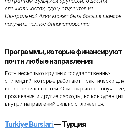
по грантам Зульфией Уруновой, о десяти
специальностях, где у студентов из
Центральной Азии может быть больше шансов
получить полное финансирование.
Программы, которые финансируют
почти любые направления
Есть несколько крупных государственных
стипендий, которые работают практически для
всех специальностей. Они покрывают обучение,
проживание и другие расходы, но конкуренция
внутри направлений сильно отличается.
Turkiye Burslari
— Турция