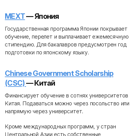
MEXT
— Япония
Государственная программа Японии покрывает
обучение, перелет и выплачивает ежемесячную
стипендию. Для бакалавров предусмотрен год
подготовки по японскому языку.
Chinese Government Scholarship
(CSC)
— Китай
Финансирует обучение в сотнях университетов
Китая. Подаваться можно через посольство или
напрямую через университет.
Кроме международных программ, у стран
Центральной Азии есть собственные