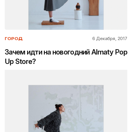
6 Декабря, 2017
ГОРОД
Зачем идти на новогодний Almaty Pop
Up Store?