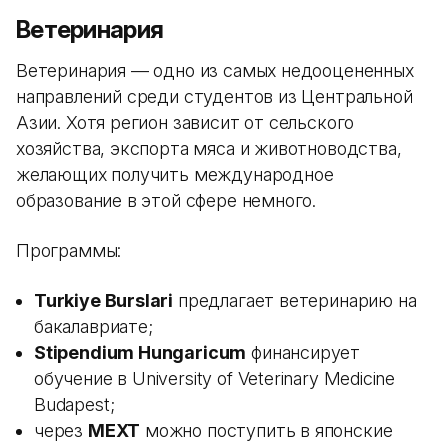
Ветеринария
Ветеринария — одно из самых недооцененных
направлений среди студентов из Центральной
Азии. Хотя регион зависит от сельского
хозяйства, экспорта мяса и животноводства,
желающих получить международное
образование в этой сфере немного.
Программы:
Turkiye Burslari
предлагает ветеринарию на
бакалавриате;
Stipendium Hungaricum
финансирует
обучение в University of Veterinary Medicine
Budapest;
через
MEXT
можно поступить в японские