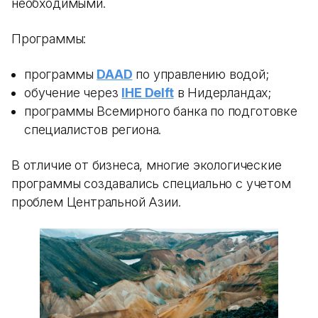
необходимыми.
Программы:
программы
DAAD
по управлению водой;
обучение через
IHE Delft
в Нидерландах;
программы Всемирного банка по подготовке
специалистов региона.
В отличие от бизнеса, многие экологические
программы создавались специально с учетом
проблем Центральной Азии.