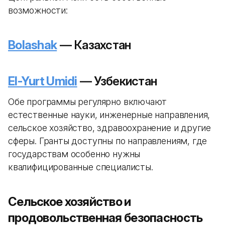
возможности:
Bolashak
— Казахстан
El-Yurt Umidi
— Узбекистан
Обе программы регулярно включают
естественные науки, инженерные направления,
сельское хозяйство, здравоохранение и другие
сферы. Гранты доступны по направлениям, где
государствам особенно нужны
квалифицированные специалисты.
Сельское хозяйство и
продовольственная безопасность