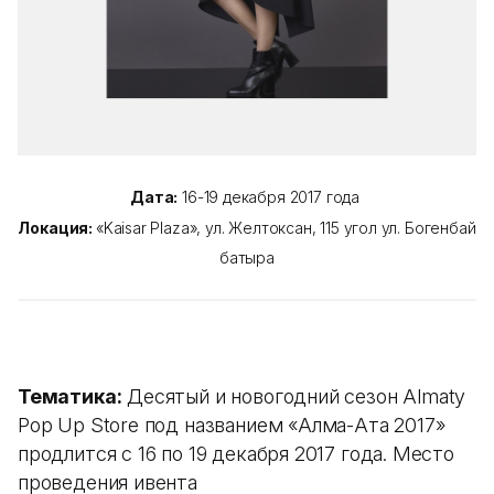
Дата:
16-19 декабря 2017 года
Локация:
«Kaisar Plaza», ул. Желтоксан, 115 угол ул. Богенбай
батыра
Тематика:
Десятый и новогодний сезон Almaty
Pop Up Store под названием «Алма-Ата 2017»
продлится с 16 по 19 декабря 2017 года. Место
проведения ивента