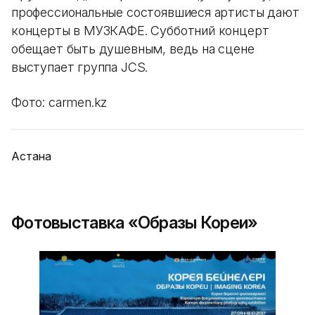
профессиональные состоявшиеся артисты дают
концерты в МУЗКАФЕ. Субботний концерт
обещает быть душевным, ведь на сцене
выступает группа JCS.
Фото: carmen.kz
Астана
Фотовыставка «Образы Кореи»