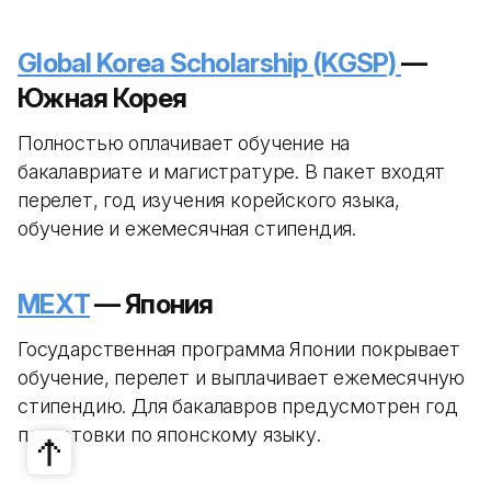
Global Korea Scholarship (KGSP)
—
Южная Корея
Полностью оплачивает обучение на
бакалавриате и магистратуре. В пакет входят
перелет, год изучения корейского языка,
обучение и ежемесячная стипендия.
MEXT
— Япония
Государственная программа Японии покрывает
обучение, перелет и выплачивает ежемесячную
стипендию. Для бакалавров предусмотрен год
подготовки по японскому языку.