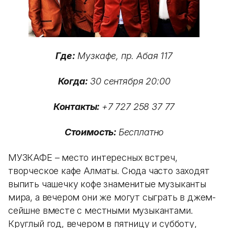
Где:
Музкафе, пр. Абая 117
Когда:
30 сентября 20:00
Контакты:
+7 727 258 37 77
Стоимость:
Бесплатно
МУЗКАФЕ – место интересных встреч,
творческое кафе Алматы. Сюда часто заходят
выпить чашечку кофе знаменитые музыканты
мира, а вечером они же могут сыграть в джем-
сейшне вместе с местными музыкантами.
Круглый год, вечером в пятницу и субботу,