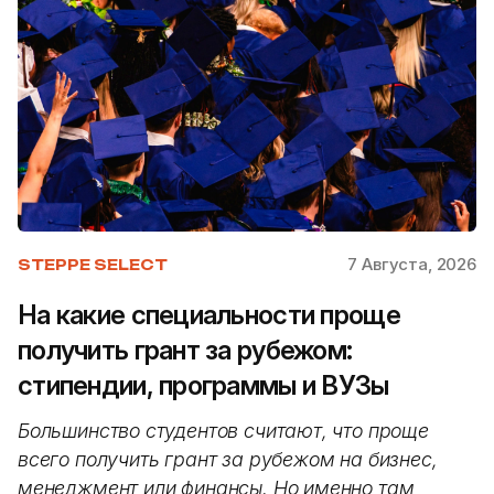
7 Августа, 2026
STEPPE SELECT
На какие специальности проще
получить грант за рубежом:
стипендии, программы и ВУЗы
Большинство студентов считают, что проще
всего получить грант за рубежом на бизнес,
менеджмент или финансы. Но именно там