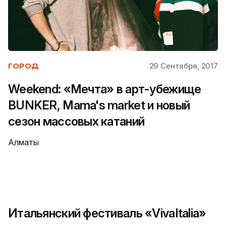
29 Сентября, 2017
ГОРОД
Weekend: «Мечта» в арт-убежище
BUNKER, Mama's market и новый
сезон массовых катаний
Алматы
Итальянский фестиваль «VivaItalia»