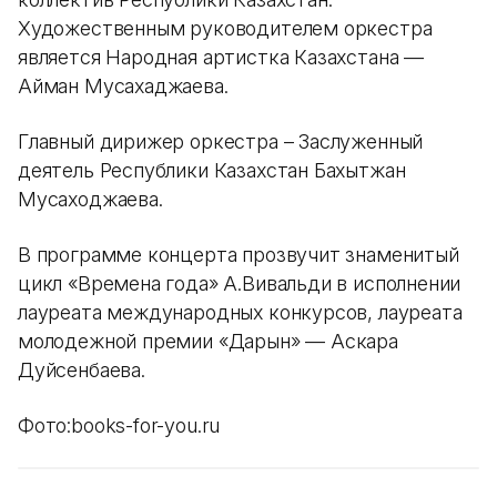
Художественным руководителем оркестра
является Народная артистка Казахстана —
Айман Мусахаджаева.
Главный дирижер оркестра – Заслуженный
деятель Республики Казахстан Бахытжан
Мусаходжаева.
В программе концерта прозвучит знаменитый
цикл «Времена года» А.Вивальди в исполнении
лауреата международных конкурсов, лауреата
молодежной премии «Дарын» — Аскара
Дуйсенбаева.
Фото:books-for-you.ru