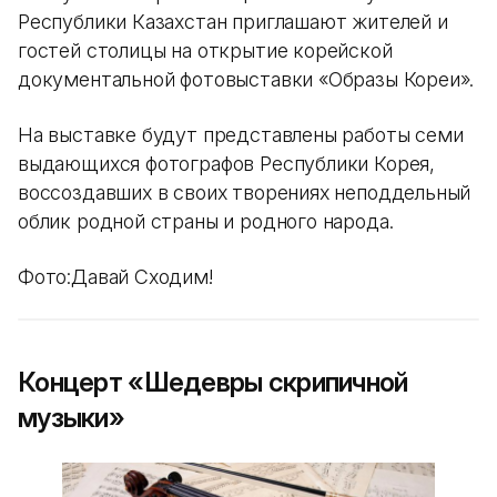
Республики Казахстан приглашают жителей и
гостей столицы на открытие корейской
документальной фотовыставки «Образы Кореи».
На выставке будут представлены работы семи
выдающихся фотографов Республики Корея,
воссоздавших в своих творениях неподдельный
облик родной страны и родного народа.
Фото:Давай Сходим!
Концерт «Шедевры скрипичной
музыки»