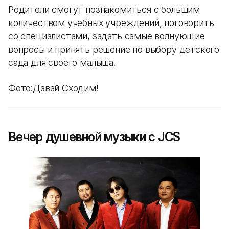
Родители смогут познакомиться с большим
количеством учебных учреждений, поговорить
со специалистами, задать самые волнующие
вопросы и принять решение по выбору детского
сада для своего малыша.
Фото:Давай Сходим!
Вечер душевной музыки с JCS