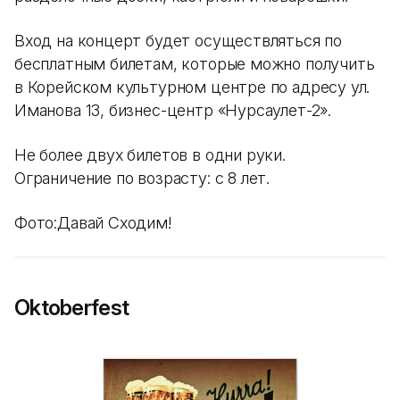
Вход на концерт будет осуществляться по
бесплатным билетам, которые можно получить
в Корейском культурном центре по адресу ул.
Иманова 13, бизнес-центр «Нурсаулет-2».
Не более двух билетов в одни руки.
Ограничение по возрасту: с 8 лет.
Фото:Давай Сходим!
Oktoberfest