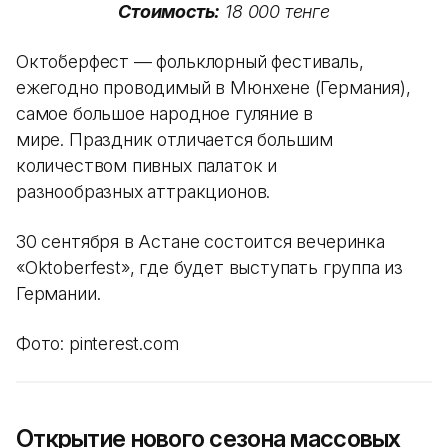
Стоимость:
18 000 тенге
Окто́берфест — фольклорный фестиваль,
ежегодно проводимый в Мюнхене (Германия),
самое большое народное гуляние в
мире. Праздник отличается большим
количеством пивных палаток и
разнообразных аттракционов.
30 сентября в Астане состоится вечеринка
«Oktoberfest», где будет выступать группа из
Германии.
Фото: pinterest.com
Открытие нового сезона массовых