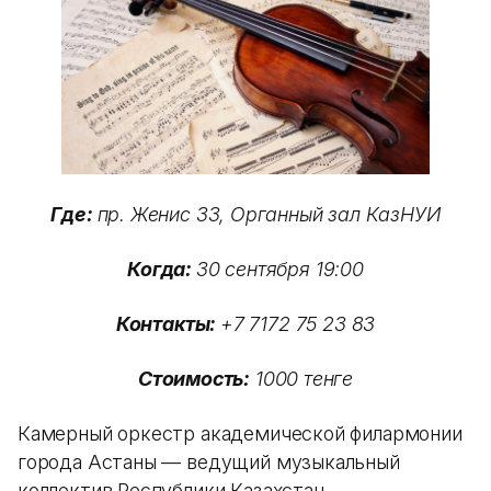
Где:
пр. Женис 33, Органный зал КазНУИ
Когда:
30 сентября 19:00
Контакты:
+7 7172 75 23 83
Стоимость:
1000 тенге
Камерный оркестр академической филармонии
города Астаны — ведущий музыкальный
коллектив Республики Казахстан.