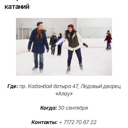
катаний
Где:
пр. Кабанбай батыра 47, Ледовый дворец
«Алау»
Когда:
30 сентября
Контакты:
+ 7172 70 67 22