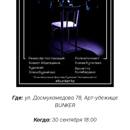
Где:
ул. Досмухамедова 78, Арт-убежище
BUNKER
Когда:
30 сентября 18:00