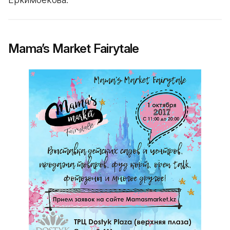
Mama’s Market Fairytale