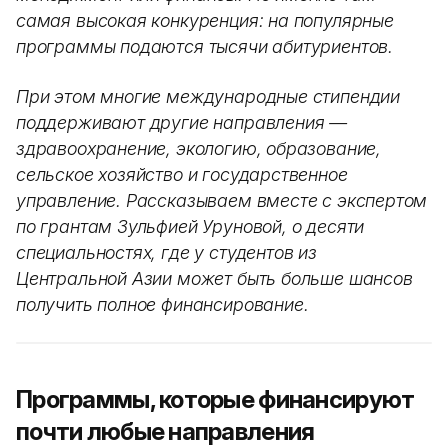
самая высокая конкуренция: на популярные
программы подаются тысячи абитуриентов.
При этом многие международные стипендии
поддерживают другие направления —
здравоохранение, экологию, образование,
сельское хозяйство и государственное
управление. Рассказываем вместе с экспертом
по грантам Зульфией Уруновой, о десяти
специальностях, где у студентов из
Центральной Азии может быть больше шансов
получить полное финансирование.
Программы, которые финансируют
почти любые направления