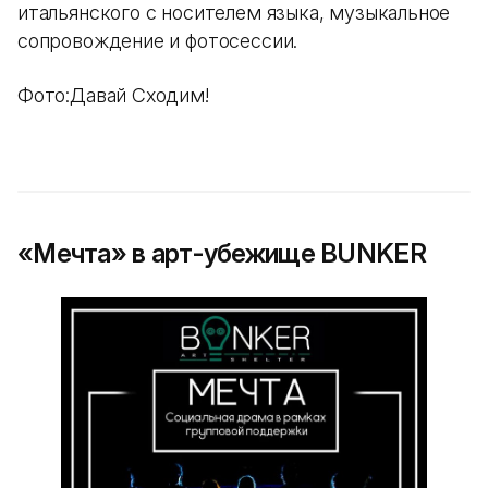
итальянского с носителем языка, музыкальное
сопровождение и фотосессии.
Фото:Давай Сходим!
«Мечта» в арт-убежище BUNKER