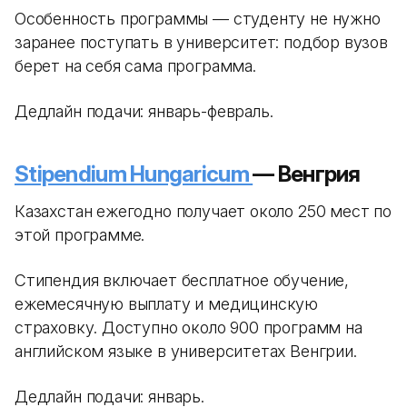
Особенность программы — студенту не нужно
заранее поступать в университет: подбор вузов
берет на себя сама программа.
Дедлайн подачи: январь-февраль.
Stipendium Hungaricum
— Венгрия
Казахстан ежегодно получает около 250 мест по
этой программе.
Стипендия включает бесплатное обучение,
ежемесячную выплату и медицинскую
страховку. Доступно около 900 программ на
английском языке в университетах Венгрии.
Дедлайн подачи: январь.