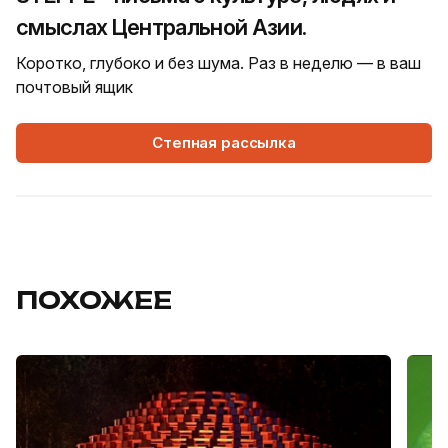
смыслах Центральной Азии.
Коротко, глубоко и без шума. Раз в неделю — в ваш
почтовый ящик
Степная рассылка
ПОХОЖЕЕ