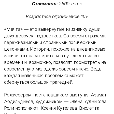
Стоимость:
2500 тенге
Возрастное ограничение 16+
«Мечта» — это вывернутые наизнанку души
двух девочек-подростков. Со всеми страхами,
переживаниями и странными логическими
цепочками. Истории, похожие на дневниковые
записи, отправят зрителя в путешествие во
времени и, возможно, позволят посмотреть на
современную молодежь совсем иначе. Ведь
каждая маленькая проблемка может
обернуться большой трагедией.
Режиссёром-постановщиком выступил Азамат
Абдильдинов, художником — Элена Будникова.
Роли исполняют: Ксения Кутелева, Виолетта