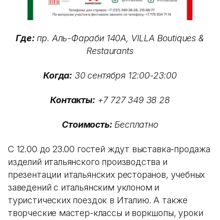
Где:
пр. Аль-Фараби 140А, VILLA Boutiques &
Restaurants
Когда:
30 сентября 12:00-23:00
Контакты:
+7 727 349 38 28
Стоимость:
Бесплатно
С 12.00 до 23.00 гостей ждут выставка-продажа
изделий итальянского производства и
презентации итальянских ресторанов, учебных
заведений с итальянским уклоном и
туристических поездок в Италию. А также
творческие мастер-классы и воркшопы, уроки