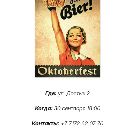
Где:
ул. Достык 2
Когда:
30 сентября 18:00
Контакты:
+7 7172 62 07 70