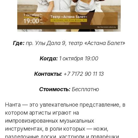
Где:
пр. Улы Дала 9, театр «Астана Балет»
Когда:
1 октября 19:00
Контакты:
+7 7172 90 11 13
Стоимость:
Бесплатно
Нанта — это увлекательное представление, в
котором артисты играют на
импровизированных музыкальных
инструментах, в роли которых — ножи,
разделочные доски, кастрюли и поварёшки.