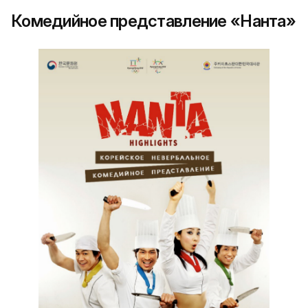
Комедийное представление «Нанта»