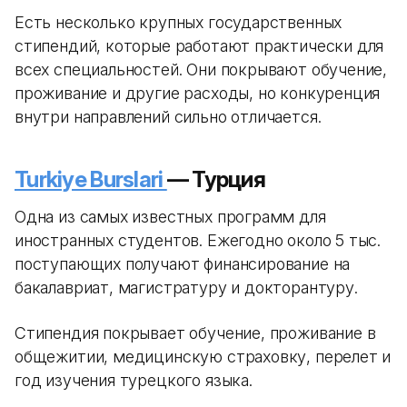
Есть несколько крупных государственных
стипендий, которые работают практически для
всех специальностей. Они покрывают обучение,
проживание и другие расходы, но конкуренция
внутри направлений сильно отличается.
Turkiye Burslari
— Турция
Одна из самых известных программ для
иностранных студентов. Ежегодно около 5 тыс.
поступающих получают финансирование на
бакалавриат, магистратуру и докторантуру.
Стипендия покрывает обучение, проживание в
общежитии, медицинскую страховку, перелет и
год изучения турецкого языка.