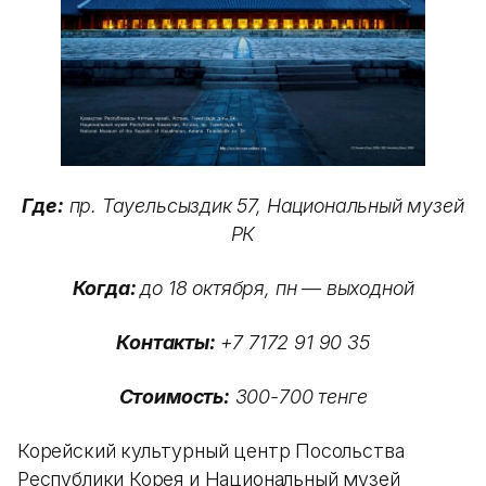
Где:
пр. Тауельсыздик 57, Национальный музей
РК
Когда:
до 18 октября, пн — выходной
Контакты:
+7 7172 91 90 35
Стоимость:
300-700 тенге
Корейский культурный центр Посольства
Республики Корея и Национальный музей