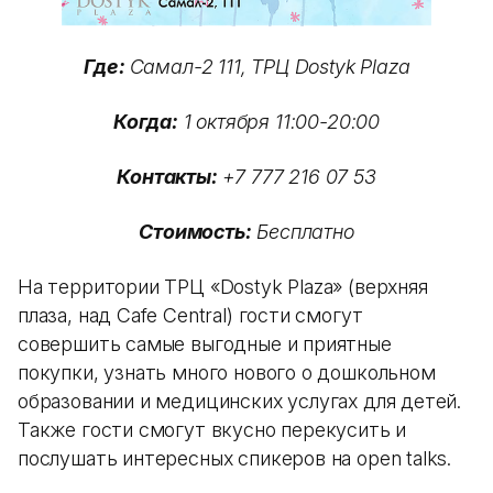
Где:
Самал-2 111, ТРЦ Dostyk Plaza
Когда:
1 октября 11:00-20:00
Контакты:
+7 777 216 07 53
Стоимость:
Бесплатно
На территории ТРЦ «Dostyk Plaza» (верхняя
плаза, над Cafe Central) гости смогут
совершить самые выгодные и приятные
покупки, узнать много нового о дошкольном
образовании и медицинских услугах для детей.
Также гости смогут вкусно перекусить и
послушать интересных спикеров на open talks.