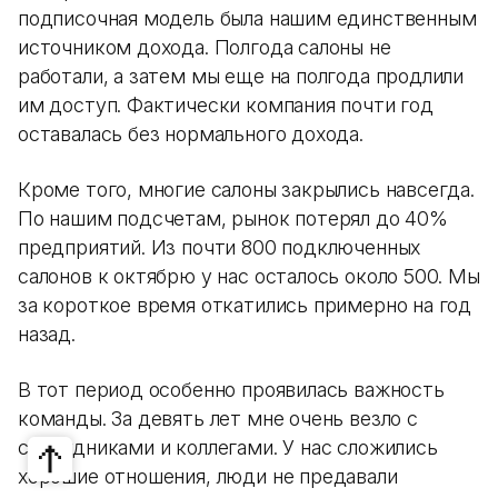
подписочная модель была нашим единственным
источником дохода. Полгода салоны не
работали, а затем мы еще на полгода продлили
им доступ. Фактически компания почти год
оставалась без нормального дохода.
Кроме того, многие салоны закрылись навсегда.
По нашим подсчетам, рынок потерял до 40%
предприятий. Из почти 800 подключенных
салонов к октябрю у нас осталось около 500. Мы
за короткое время откатились примерно на год
назад.
В тот период особенно проявилась важность
команды. За девять лет мне очень везло с
сотрудниками и коллегами. У нас сложились
хорошие отношения, люди не предавали