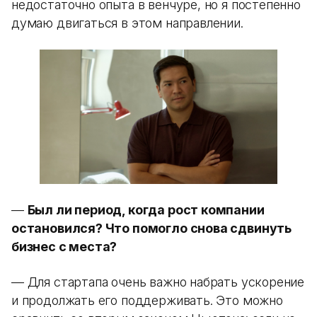
недостаточно опыта в венчуре, но я постепенно
думаю двигаться в этом направлении.
—
Был ли период, когда рост компании
остановился? Что помогло снова сдвинуть
бизнес с места?
— Для стартапа очень важно набрать ускорение
и продолжать его поддерживать. Это можно