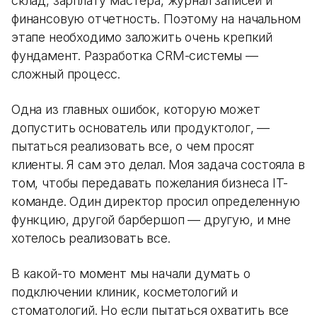
склад, зарплату мастера, журнал записей и
финансовую отчетность. Поэтому на начальном
этапе необходимо заложить очень крепкий
фундамент. Разработка CRM-системы —
сложный процесс.
Одна из главных ошибок, которую может
допустить основатель или продуктолог, —
пытаться реализовать все, о чем просят
клиенты. Я сам это делал. Моя задача состояла в
том, чтобы передавать пожелания бизнеса IT-
команде. Один директор просил определенную
функцию, другой барбершоп — другую, и мне
хотелось реализовать все.
В какой-то момент мы начали думать о
подключении клиник, косметологий и
стоматологий. Но если пытаться охватить все