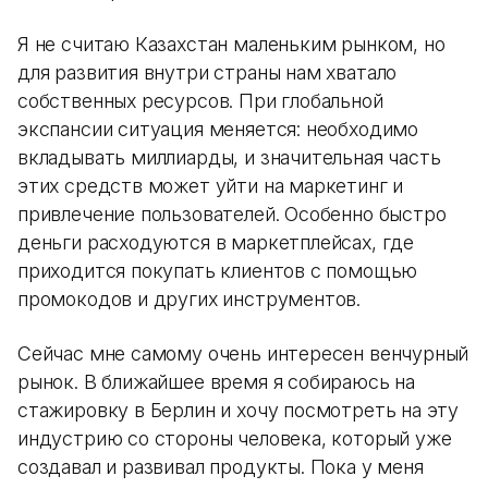
Я не считаю Казахстан маленьким рынком, но
для развития внутри страны нам хватало
собственных ресурсов. При глобальной
экспансии ситуация меняется: необходимо
вкладывать миллиарды, и значительная часть
этих средств может уйти на маркетинг и
привлечение пользователей. Особенно быстро
деньги расходуются в маркетплейсах, где
приходится покупать клиентов с помощью
промокодов и других инструментов.
Сейчас мне самому очень интересен венчурный
рынок. В ближайшее время я собираюсь на
стажировку в Берлин и хочу посмотреть на эту
индустрию со стороны человека, который уже
создавал и развивал продукты. Пока у меня