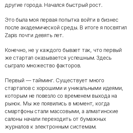
другие города. Начался быстрый рост.
Это была моя первая попытка войти в бизнес
после академической среды. В итоге я посвятил
Zapis почти девять лет.
Конечно, не у каждого бывает так, что первый
же стартап оказывается успешным. Здесь
сыграло множество факторов.
Первый — тайминг. Существует много
стартапов с хорошими и уникальными идеями,
которым не повезло со временем выхода на
рынок. Мы же появились в момент, когда
смартфоны стали массовыми, а алматинские
салоны начали переходить от бумажных
журналов к электронным системам.