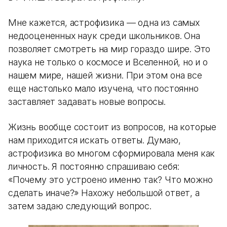
Мне кажется, астрофизика — одна из самых
недооцененных наук среди школьников. Она
позволяет смотреть на мир гораздо шире. Это
наука не только о космосе и Вселенной, но и о
нашем мире, нашей жизни. При этом она все
еще настолько мало изучена, что постоянно
заставляет задавать новые вопросы.
Жизнь вообще состоит из вопросов, на которые
нам приходится искать ответы. Думаю,
астрофизика во многом сформировала меня как
личность. Я постоянно спрашиваю себя:
«Почему это устроено именно так? Что можно
сделать иначе?» Нахожу небольшой ответ, а
затем задаю следующий вопрос.