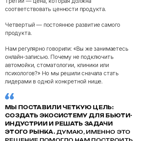
Третий — цена, которая должна
соответствовать ценности продукта.
Четвертый — постоянное развитие самого
продукта.
Нам регулярно говорили: «Вы же занимаетесь
онлайн-записью. Почему не подключить
автомойки, стоматологии, клиники или
психологов?» Но мы решили сначала стать
лидерами в одной конкретной нише.
МЫ ПОСТАВИЛИ ЧЕТКУЮ ЦЕЛЬ:
СОЗДАТЬ ЭКОСИСТЕМУ ДЛЯ БЬЮТИ-
ИНДУСТРИИ И РЕШАТЬ ЗАДАЧИ
ЭТОГО РЫНКА.
ДУМАЮ, ИМЕННО ЭТО
РЕШЕНИЕ ПОМОГЛО НАМ ПОСТРОИТЬ