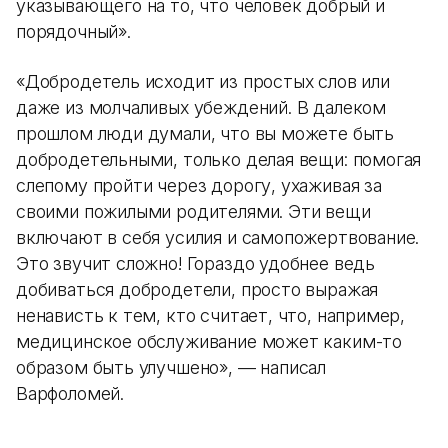
указывающего на то, что человек добрый и
порядочный».
«Добродетель исходит из простых слов или
даже из молчаливых убеждений. В далеком
прошлом люди думали, что вы можете быть
добродетельными, только делая вещи: помогая
слепому пройти через дорогу, ухаживая за
своими пожилыми родителями. Эти вещи
включают в себя усилия и самопожертвование.
Это звучит сложно! Гораздо удобнее ведь
добиваться добродетели, просто выражая
ненависть к тем, кто считает, что, например,
медицинское обслуживание может каким-то
образом быть улучшено», — написал
Варфоломей.