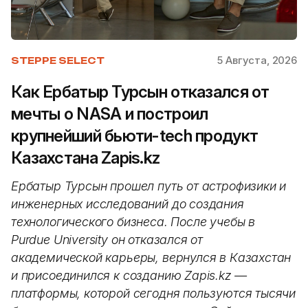
5 Августа, 2026
STEPPE SELECT
Как Ербатыр Турсын отказался от
мечты о NASA и построил
крупнейший бьюти-tech продукт
Казахстана Zapis.kz
Ербатыр Турсын прошел путь от астрофизики и
инженерных исследований до создания
технологического бизнеса. После учебы в
Purdue University он отказался от
академической карьеры, вернулся в Казахстан
и присоединился к созданию Zapis.kz —
платформы, которой сегодня пользуются тысячи