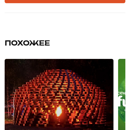
ПОХОЖЕЕ