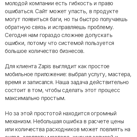
молодой компании есть гибкость и право
ошибаться. Сайт может упасть, в продукте
могут появиться баги, но ты быстро получаешь
обратную связь и исправляешь проблему.
Сегодня нам гораздо сложнее допускать
ошибки, потому что системой пользуется
большое количество бизнесов.
Для клиента Zapis выглядит как простое
мобильное приложение: выбрал услугу, мастера,
время и записался. Наша задача действительно
состоит в том, чтобы сделать этот процесс
максимально простым.
Но за этой простотой находится огромный
механизм. Небольшая ошибка в расчете цены
или количества расходников может повлиять на