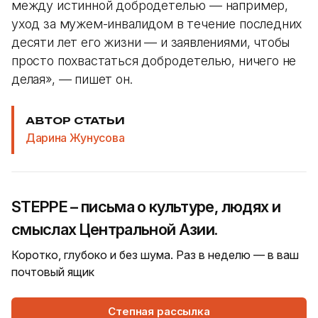
между истинной добродетелью — например,
уход за мужем-инвалидом в течение последних
десяти лет его жизни — и заявлениями, чтобы
просто похвастаться добродетелью, ничего не
делая», — пишет он.
АВТОР СТАТЬИ
Дарина Жунусова
STEPPE – письма о культуре, людях и
смыслах Центральной Азии.
Коротко, глубоко и без шума. Раз в неделю — в ваш
почтовый ящик
Степная рассылка