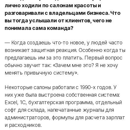
лично ходили по салонам красоты и
разговаривали с владельцами бизнеса. Что
вы тогда услышали от клиентов, чего не
понимала сама команда?
— Когда создаешь что-то новое, у людей часто
возникает защитная реакция. Особенно когда ты
предлагаешь им за это платить. Первый вопрос
обычно звучит так: «Зачем мне это? Я не хочу
менять привычную систему».
Некоторые салоны работали с 1990-х годов. У
них уже была выстроена собственная система:
Excel, 1С, бухгалтерская программа, отдельный
софт для склада, напечатанные журналы для
администраторов, формулы для расчета зарплат
и расходников.