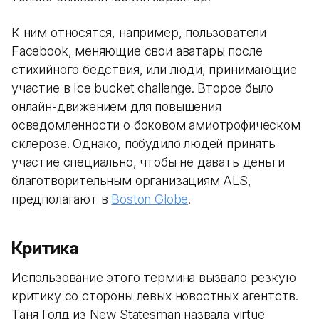
К ним относятся, например, пользователи
Facebook, меняющие свои аватары после
стихийного бедствия, или люди, принимающие
участие в Ice bucket challenge. Второе было
онлайн-движением для повышения
осведомленности о боковом амиотрофическом
склерозе. Однако, побудило людей принять
участие специально, чтобы не давать деньги
благотворительным организациям ALS,
предполагают в
Boston Globe
.
Критика
Использование этого термина вызвало резкую
критику со стороны левых новостных агентств.
Таня Голд из New Statesman назвала virtue