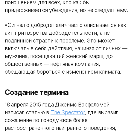
поношением для всех, кто как бы
придерживается убеждения, но не следует ему.
«Сигнал о добродетели» часто описывается как
акт притворства добродетельности, а не
подлинной страсти к проблеме.
Это может
включать в себя действия, начиная от личных —
мужчина, посещающий женский марш, до
общественных — нефтяная компания,
обещающая бороться с изменением климата.
Создание термина
18 апреля 2015 года Джеймс Варфоломей
написал статью в
The Spectator
, где выразил
сожаление по поводу «все более
распространенного наигранного поведения,