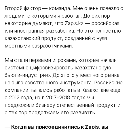
Второй фактор — команда. Мне очень повезло с
людьми, с которыми я работал. До сих пор
некоторые думают, что Zapis.kz — российская
или иностранная разработка. Но это полностью
казахстанский продукт, созданный с нуля
местными разработчиками.
Мы стали первыми игроками, которые начали
системно цифровизировать казахстанскую
бьюти-индустрию. До этого у местного рынка
не было собственного инструмента. Российские
компании пытались работать в Казахстане еще
с 2012 года, но в 2017–2018 годах мы
предложили бизнесу отечественный продукт и
с тех пор продолжаем его развивать.
—
Когда вы присоединились к Zapis, вы