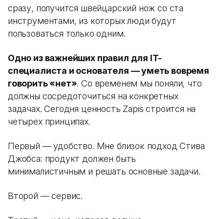
сразу, получится швейцарский нож со ста
инструментами, из которых люди будут
пользоваться только одним.
Одно из важнейших правил для IT-
специалиста и основателя — уметь вовремя
говорить «нет»
. Со временем мы поняли, что
должны сосредоточиться на конкретных
задачах. Сегодня ценность Zapis строится на
четырех принципах.
Первый — удобство. Мне близок подход Стива
Джобса: продукт должен быть
минималистичным и решать основные задачи.
Второй — сервис.