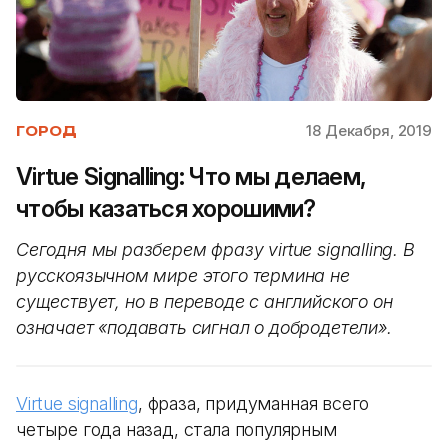
18 Декабря, 2019
ГОРОД
Virtue Signalling: Что мы делаем,
чтобы казаться хорошими?
Сегодня мы разберем фразу virtue signalling. В
русскоязычном мире этого термина не
существует, но в переводе с английского он
означает «подавать сигнал о добродетели».
Virtue signalling
, фраза, придуманная всего
четыре года назад, стала популярным