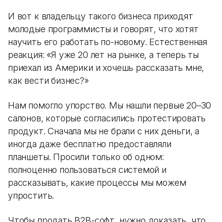
И вот к владельцу такого бизнеса приходят
молодые программисты и говорят, что хотят
научить его работать по-новому. Естественная
реакция: «Я уже 20 лет на рынке, а теперь ты
приехал из Америки и хочешь рассказать мне,
как вести бизнес?»
Нам помогло упорство. Мы нашли первые 20–30
салонов, которые согласились протестировать
продукт. Сначала мы не брали с них деньги, а
иногда даже бесплатно предоставляли
планшеты. Просили только об одном:
полноценно пользоваться системой и
рассказывать, какие процессы мы можем
упростить.
Чтобы продать B2B-софт, нужно доказать, что