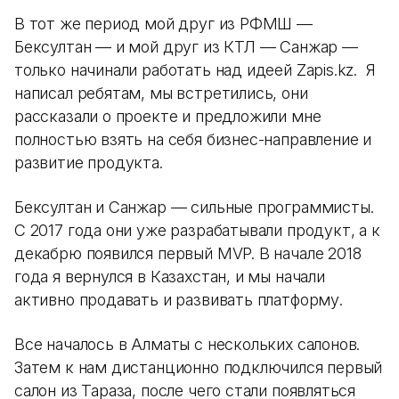
В тот же период мой друг из РФМШ —
Бексултан — и мой друг из КТЛ — Санжар —
только начинали работать над идеей Zapis.kz. Я
написал ребятам, мы встретились, они
рассказали о проекте и предложили мне
полностью взять на себя бизнес-направление и
развитие продукта.
Бексултан и Санжар — сильные программисты.
С 2017 года они уже разрабатывали продукт, а к
декабрю появился первый MVP. В начале 2018
года я вернулся в Казахстан, и мы начали
активно продавать и развивать платформу.
Все началось в Алматы с нескольких салонов.
Затем к нам дистанционно подключился первый
салон из Тараза, после чего стали появляться