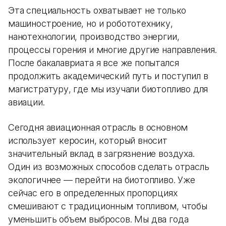
Эта специальность охватывает не только
машиностроение, но и робототехнику,
нанотехнологии, производство энергии,
процессы горения и многие другие направления.
После бакалавриата я все же попытался
продолжить академический путь и поступил в
магистратуру, где мы изучали биотопливо для
авиации.
Сегодня авиационная отрасль в основном
использует керосин, который вносит
значительный вклад в загрязнение воздуха.
Один из возможных способов сделать отрасль
экологичнее — перейти на биотопливо. Уже
сейчас его в определенных пропорциях
смешивают с традиционным топливом, чтобы
уменьшить объем выбросов. Мы два года