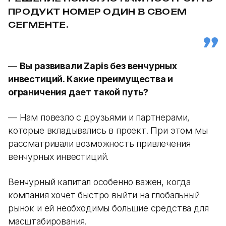
ПРОДУКТ НОМЕР ОДИН В СВОЕМ
СЕГМЕНТЕ.
—
Вы развивали Zapis без венчурных
инвестиций. Какие преимущества и
ограничения дает такой путь?
— Нам повезло с друзьями и партнерами,
которые вкладывались в проект. При этом мы
рассматривали возможность привлечения
венчурных инвестиций.
Венчурный капитал особенно важен, когда
компания хочет быстро выйти на глобальный
рынок и ей необходимы большие средства для
масштабирования.