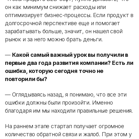
он как минимум снижает расходы или
оптимизирует бизнес-процессы. Если продукт в
долгосрочной перспективе еще и помогает
зарабатывать больше, значит, он нашел свой
рынок и за него можно брать деньги.
—
Какой самый важный урок вы получили в
первые два года развития компании? Есть ли
ошибка, которую сегодня точно не
повторили бы?
— Оглядываясь назад, я понимаю, что все эти
ошибки должны были произойти. Именно
благодаря им мы находили правильные решения.
На раннем этапе стартап получает огромное
количество обратной связи и жалоб. При этом у