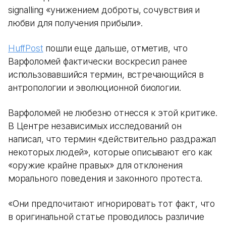
signalling «унижением доброты, сочувствия и
любви для получения прибыли».
HuffPost
пошли еще дальше, отметив, что
Варфоломей фактически воскресил ранее
использовавшийся термин, встречающийся в
антропологии и эволюционной биологии.
Варфоломей не любезно отнесся к этой критике.
В Центре независимых исследований он
написал, что термин «действительно раздражал
некоторых людей», которые описывают его как
«оружие крайне правых» для отклонения
морального поведения и законного протеста.
«Они предпочитают игнорировать тот факт, что
в оригинальной статье проводилось различие