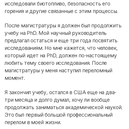
исследовали биотопливо, безопасность его
горения и другие связанные с этим процессы.
После магистратуры я должен был продолжить
учебу на PhD. Мой научный руководитель
предлагал остаться и еще три года посвятить
исследованиям. Но мне кажется, что человек,
который идет на PhD, должен по-настоящему
любить тему своего исследования. После
магистратуры у меня наступил переломный
момент.
Я закончил учебу, остался в США еще на два-
три месяца и долго думал, хочу ли вообще
продолжать заниматься академической наукой.
Это был первый большой профессиональный
перелом в моей жизни.