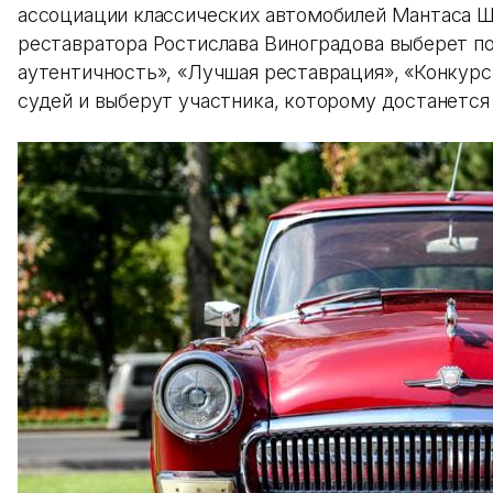
ассоциации классических автомобилей Мантаса Ша
реставратора Ростислава Виноградова выберет п
аутентичность», «Лучшая реставрация», «Конкурс 
судей и выберут участника, которому достанется