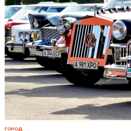
ГОРОД