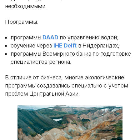
необходимыми.
Программы:
программы
DAAD
по управлению водой;
обучение через
IHE Delft
в Нидерландах;
программы Всемирного банка по подготовке
специалистов региона.
В отличие от бизнеса, многие экологические
программы создавались специально с учетом
проблем Центральной Азии.