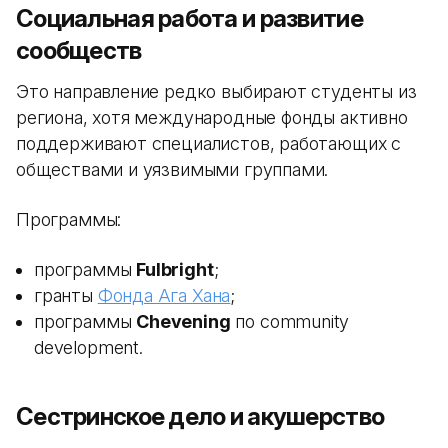
Социальная работа и развитие
сообществ
Это направление редко выбирают студенты из
региона, хотя международные фонды активно
поддерживают специалистов, работающих с
обществами и уязвимыми группами.
Программы:
программы
Fulbright
;
гранты
Фонда Ага Хана
;
программы
Chevening
по community
development.
Сестринское дело и акушерство