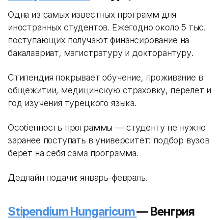
Одна из самых известных программ для
иностранных студентов. Ежегодно около 5 тыс.
поступающих получают финансирование на
бакалавриат, магистратуру и докторантуру.
Стипендия покрывает обучение, проживание в
общежитии, медицинскую страховку, перелет и
год изучения турецкого языка.
Особенность программы — студенту не нужно
заранее поступать в университет: подбор вузов
берет на себя сама программа.
Дедлайн подачи: январь-февраль.
Stipendium Hungaricum
— Венгрия