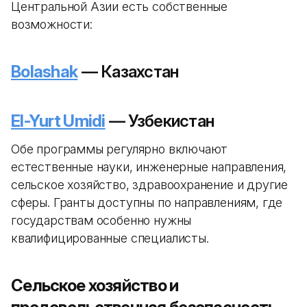
Центральной Азии есть собственные
возможности:
Bolashak
— Казахстан
El-Yurt Umidi
— Узбекистан
Обе программы регулярно включают
естественные науки, инженерные направления,
сельское хозяйство, здравоохранение и другие
сферы. Гранты доступны по направлениям, где
государствам особенно нужны
квалифицированные специалисты.
Сельское хозяйство и