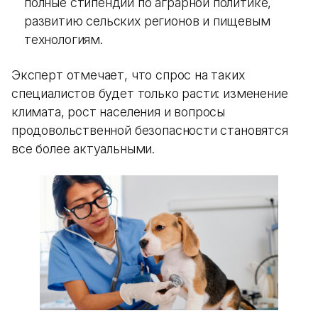
полные стипендии по аграрной политике,
развитию сельских регионов и пищевым
технологиям.
Эксперт отмечает, что спрос на таких
специалистов будет только расти: изменение
климата, рост населения и вопросы
продовольственной безопасности становятся
все более актуальными.