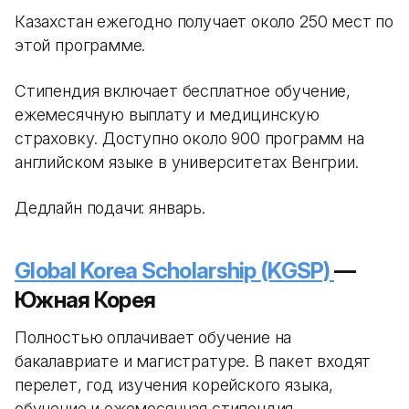
Казахстан ежегодно получает около 250 мест по
этой программе.
Стипендия включает бесплатное обучение,
ежемесячную выплату и медицинскую
страховку. Доступно около 900 программ на
английском языке в университетах Венгрии.
Дедлайн подачи: январь.
Global Korea Scholarship (KGSP)
—
Южная Корея
Полностью оплачивает обучение на
бакалавриате и магистратуре. В пакет входят
перелет, год изучения корейского языка,
обучение и ежемесячная стипендия.