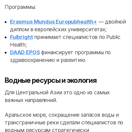
Программы:
Erasmus Mundus Europubhealth+
— двойной
диплом в европейских университетах;
Fulbright
принимает специалистов по Public
Health;
DAAD EPOS
финансирует программы по
здравоохранению и развитию.
Водные ресурсы и экология
Для Центральной Азии это одно из самых
важных направлений.
Аральское море, сокращение запасов воды и
трансграничные реки сделали специалистов по
водным ресурсам стратегически