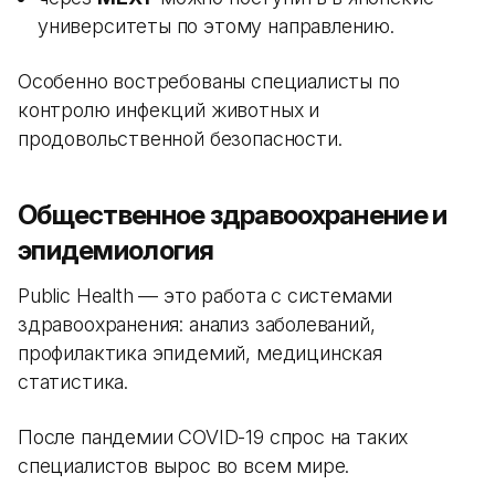
университеты по этому направлению.
Особенно востребованы специалисты по
контролю инфекций животных и
продовольственной безопасности.
Общественное здравоохранение и
эпидемиология
Public Health — это работа с системами
здравоохранения: анализ заболеваний,
профилактика эпидемий, медицинская
статистика.
После пандемии COVID-19 спрос на таких
специалистов вырос во всем мире.