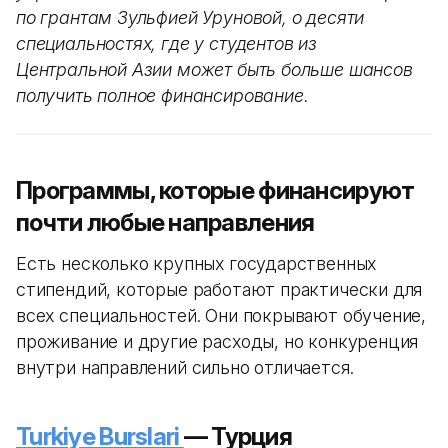
по грантам Зульфией Уруновой, о десяти
специальностях, где у студентов из
Центральной Азии может быть больше шансов
получить полное финансирование.
Программы, которые финансируют
почти любые направления
Есть несколько крупных государственных
стипендий, которые работают практически для
всех специальностей. Они покрывают обучение,
проживание и другие расходы, но конкуренция
внутри направлений сильно отличается.
Turkiye Burslari
— Турция