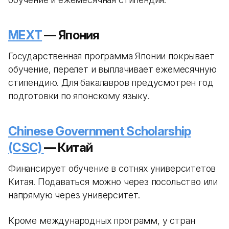
MEXT
— Япония
Государственная программа Японии покрывает
обучение, перелет и выплачивает ежемесячную
стипендию. Для бакалавров предусмотрен год
подготовки по японскому языку.
Chinese Government Scholarship
(CSC)
— Китай
Финансирует обучение в сотнях университетов
Китая. Подаваться можно через посольство или
напрямую через университет.
Кроме международных программ, у стран