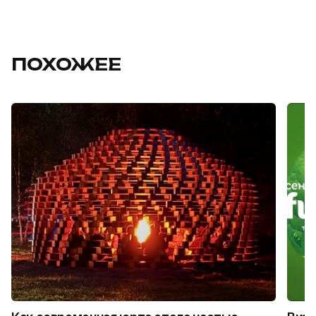
ПОХОЖЕЕ