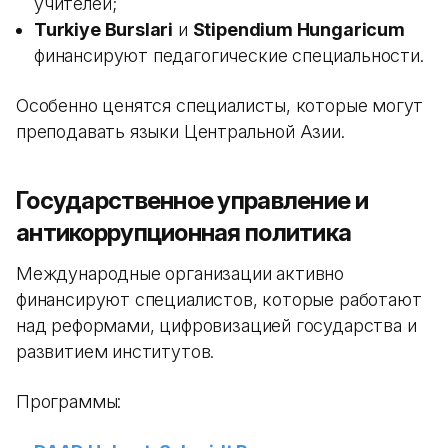
учителей;
Turkiye Burslari
и
Stipendium Hungaricum
финансируют педагогические специальности.
Особенно ценятся специалисты, которые могут
преподавать языки Центральной Азии.
Государственное управление и
антикоррупционная политика
Международные организации активно
финансируют специалистов, которые работают
над реформами, цифровизацией государства и
развитием институтов.
Программы: