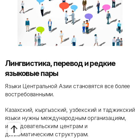
Лингвистика, перевод и редкие
языковые пары
Языки Центральной Азии становятся все более
востребованными.
Казахский, кыргызский, узбекский и таджикский
языки нужны международным организациям,
исследовательским центрам и
дипломатическим структурам.