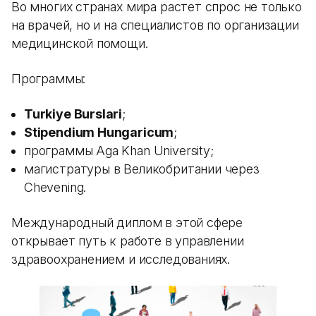
Во многих странах мира растет спрос не только
на врачей, но и на специалистов по организации
медицинской помощи.
Программы:
Turkiye Burslari
;
Stipendium Hungaricum
;
программы Aga Khan University;
магистратуры в Великобритании через
Chevening.
Международный диплом в этой сфере
открывает путь к работе в управлении
здравоохранением и исследованиях.