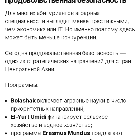
продовольственная безопасность
Для многих абитуриентов аграрные
специальности выглядят менее престижными,
чем экономика или IT. Но именно поэтому здесь
может быть меньше конкуренции.
Сегодня продовольственная безопасность —
одно из стратегических направлений для стран
Центральной Азии.
Программы:
Bolashak
включает аграрные науки в число
приоритетных направлений;
El-Yurt Umidi
финансирует сельское
хозяйство и водное хозяйство;
программы
Erasmus Mundus
предлагают