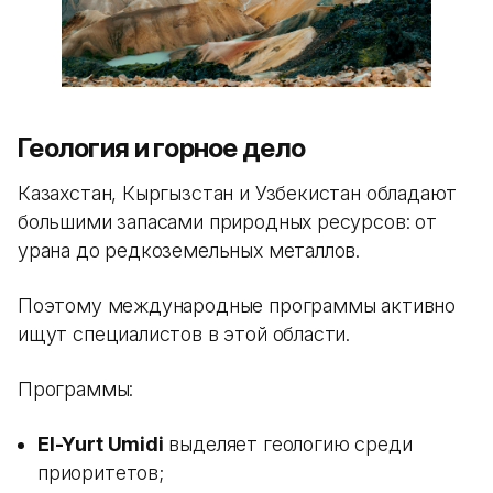
Геология и горное дело
Казахстан, Кыргызстан и Узбекистан обладают
большими запасами природных ресурсов: от
урана до редкоземельных металлов.
Поэтому международные программы активно
ищут специалистов в этой области.
Программы:
El-Yurt Umidi
выделяет геологию среди
приоритетов;