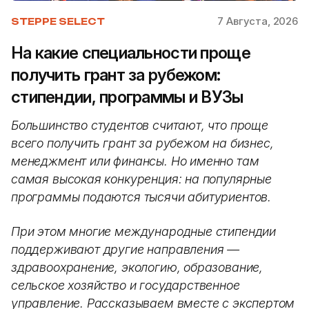
7 Августа, 2026
STEPPE SELECT
На какие специальности проще
получить грант за рубежом:
стипендии, программы и ВУЗы
Большинство студентов считают, что проще
всего получить грант за рубежом на бизнес,
менеджмент или финансы. Но именно там
самая высокая конкуренция: на популярные
программы подаются тысячи абитуриентов.
При этом многие международные стипендии
поддерживают другие направления —
здравоохранение, экологию, образование,
сельское хозяйство и государственное
управление. Рассказываем вместе с экспертом