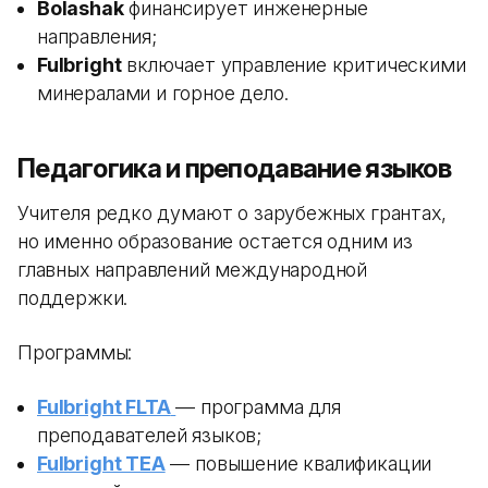
Bolashak
финансирует инженерные
направления;
Fulbright
включает управление критическими
минералами и горное дело.
Педагогика и преподавание языков
Учителя редко думают о зарубежных грантах,
но именно образование остается одним из
главных направлений международной
поддержки.
Программы:
Fulbright FLTA
— программа для
преподавателей языков;
Fulbright TEA
— повышение квалификации