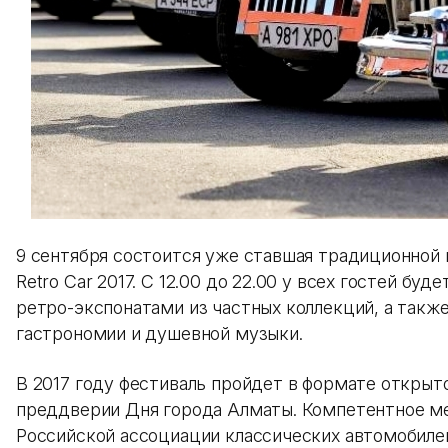
9 сентября состоится уже ставшая традиционной 
Retro Car 2017. С 12.00 до 22.00 у всех гостей б
ретро-экспонатами из частных коллекций, а такж
гастрономии и душевной музыки.
В 2017 году фестиваль пройдет в формате открыт
преддверии Дня города Алматы. Компетентное м
Российской ассоциации классических автомобиле