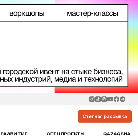
Степная рассылка
РАЗВИТИЕ
СПЕЦПРОЕКТЫ
QAZAQSHA