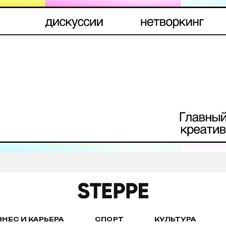
ЗНЕС И КАРЬЕРА
СПОРТ
КУЛЬТУРА