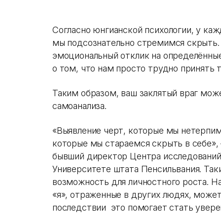
Согласно юнгианской психологии, у кажд
мы подсознательно стремимся скрыть. 
эмоциональный отклик на определённые
о том, что нам просто трудно принять т
Таким образом, ваш заклятый враг мож
самоанализа.
«Выявление черт, которые мы нетерпим
которые мы стараемся скрыть в себе», 
бывший директор Центра исследований
Университете штата Пенсильвания. Так
возможность для личностного роста. Н
«я», отраженные в других людях, може
последствии это помогает стать уверен