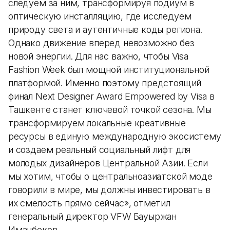
следуем за ним, трансформируя подиум в
оптическую инсталляцию, где исследуем
природу света и аутентичные коды региона.
Однако движение вперед невозможно без
новой энергии. Для нас важно, чтобы Visa
Fashion Week был мощной институциональной
платформой. Именно поэтому предстоящий
финал Next Designer Award Empowered by Visa в
Ташкенте станет ключевой точкой сезона. Мы
трансформируем локальные креативные
ресурсы в единую международную экосистему
и создаем реальный социальный лифт для
молодых дизайнеров Центральной Азии. Если
мы хотим, чтобы о центральноазиатской моде
говорили в мире, мы должны инвестировать в
их смелость прямо сейчас», отметил
генеральный директор VFW Бауыржан
Иманбеков.