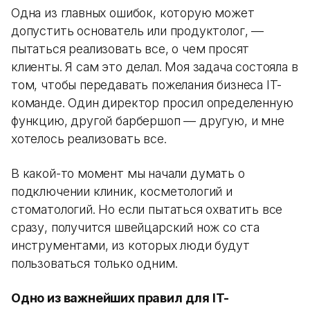
Одна из главных ошибок, которую может
допустить основатель или продуктолог, —
пытаться реализовать все, о чем просят
клиенты. Я сам это делал. Моя задача состояла в
том, чтобы передавать пожелания бизнеса IT-
команде. Один директор просил определенную
функцию, другой барбершоп — другую, и мне
хотелось реализовать все.
В какой-то момент мы начали думать о
подключении клиник, косметологий и
стоматологий. Но если пытаться охватить все
сразу, получится швейцарский нож со ста
инструментами, из которых люди будут
пользоваться только одним.
Одно из важнейших правил для IT-