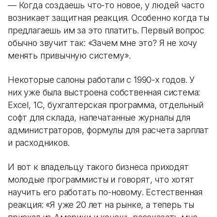
— Когда создаешь что-то новое, у людей часто
возникает защитная реакция. Особенно когда ты
предлагаешь им за это платить. Первый вопрос
обычно звучит так: «Зачем мне это? Я не хочу
менять привычную систему».
Некоторые салоны работали с 1990-х годов. У
них уже была выстроена собственная система:
Excel, 1С, бухгалтерская программа, отдельный
софт для склада, напечатанные журналы для
администраторов, формулы для расчета зарплат
и расходников.
И вот к владельцу такого бизнеса приходят
молодые программисты и говорят, что хотят
научить его работать по-новому. Естественная
реакция: «Я уже 20 лет на рынке, а теперь ты