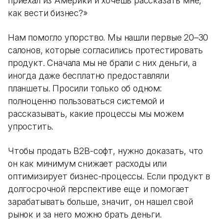
приехал из Америки и хочешь рассказать мне,
как вести бизнес?»
Нам помогло упорство. Мы нашли первые 20–30
салонов, которые согласились протестировать
продукт. Сначала мы не брали с них деньги, а
иногда даже бесплатно предоставляли
планшеты. Просили только об одном:
полноценно пользоваться системой и
рассказывать, какие процессы мы можем
упростить.
Чтобы продать B2B-софт, нужно доказать, что
он как минимум снижает расходы или
оптимизирует бизнес-процессы. Если продукт в
долгосрочной перспективе еще и помогает
зарабатывать больше, значит, он нашел свой
рынок и за него можно брать деньги.