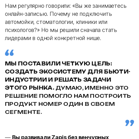
Нам регулярно говорили: «Вы же занимаетесь
онлайн-записью. Почему не подключить
автомойки, стоматологии, клиники или
психологов?» Но мы решили сначала стать
лидерами в одной конкретной нише.
МЫ ПОСТАВИЛИ ЧЕТКУЮ ЦЕЛЬ:
СОЗДАТЬ ЭКОСИСТЕМУ ДЛЯ БЬЮТИ-
ИНДУСТРИИ И РЕШАТЬ ЗАДАЧИ
ЭТОГО РЫНКА.
ДУМАЮ, ИМЕННО ЭТО
РЕШЕНИЕ ПОМОГЛО НАМ ПОСТРОИТЬ
ПРОДУКТ НОМЕР ОДИН В СВОЕМ
СЕГМЕНТЕ.
—
Вы развивали Zapis без венчурных