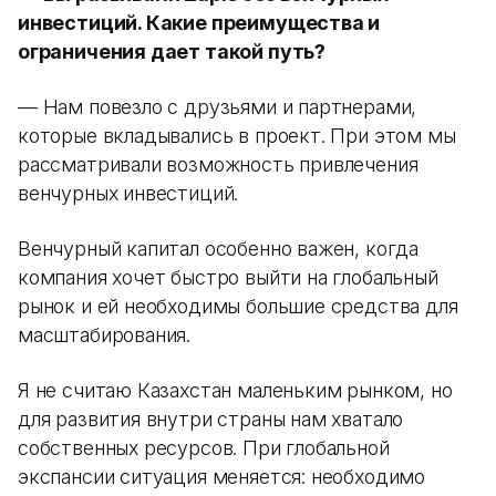
инвестиций. Какие преимущества и
ограничения дает такой путь?
— Нам повезло с друзьями и партнерами,
которые вкладывались в проект. При этом мы
рассматривали возможность привлечения
венчурных инвестиций.
Венчурный капитал особенно важен, когда
компания хочет быстро выйти на глобальный
рынок и ей необходимы большие средства для
масштабирования.
Я не считаю Казахстан маленьким рынком, но
для развития внутри страны нам хватало
собственных ресурсов. При глобальной
экспансии ситуация меняется: необходимо