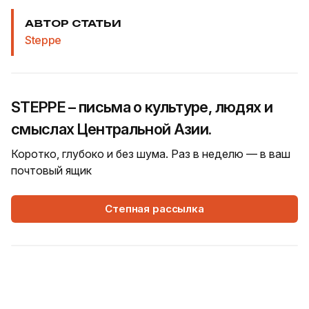
АВТОР СТАТЬИ
Steppe
STEPPE – письма о культуре, людях и
смыслах Центральной Азии.
Коротко, глубоко и без шума. Раз в неделю — в ваш
почтовый ящик
Степная рассылка