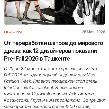
25 Мая, 2026
ОБЗОРЫ
От переработки шатров до мирового
древа: как 12 дизайнеров показали
Pre-Fall 2026 в Ташкенте
С 20 по 22 мая в Ташкенте прошел сезон Pre-
Fall 2026 международной недели моды Visa
Fashion Week. Главной площадкой стал отель
InterContinental Tashkent. В программе
участвовали 12 дизайнеров из Узбекистана,
Казахстана, Грузии и Азербайджана. За три дня
мероприятие посетили более 1200 гостей,