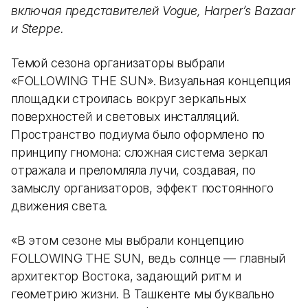
включая представителей Vogue, Harper’s Bazaar
и Steppe.
Темой сезона организаторы выбрали
«FOLLOWING THE SUN». Визуальная концепция
площадки строилась вокруг зеркальных
поверхностей и световых инсталляций.
Пространство подиума было оформлено по
принципу гномона: сложная система зеркал
отражала и преломляла лучи, создавая, по
замыслу организаторов, эффект постоянного
движения света.
«В этом сезоне мы выбрали концепцию
FOLLOWING THE SUN, ведь солнце — главный
архитектор Востока, задающий ритм и
геометрию жизни. В Ташкенте мы буквально