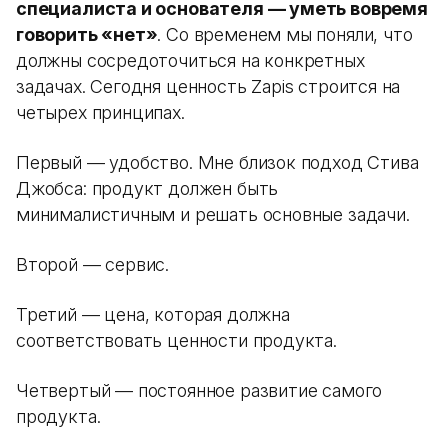
специалиста и основателя — уметь вовремя
говорить «нет»
. Со временем мы поняли, что
должны сосредоточиться на конкретных
задачах. Сегодня ценность Zapis строится на
четырех принципах.
Первый — удобство. Мне близок подход Стива
Джобса: продукт должен быть
минималистичным и решать основные задачи.
Второй — сервис.
Третий — цена, которая должна
соответствовать ценности продукта.
Четвертый — постоянное развитие самого
продукта.