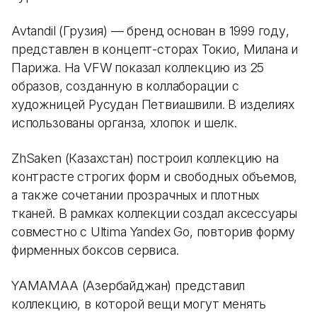
Avtandil (Грузия) — бренд основан в 1999 году,
представлен в концепт-сторах Токио, Милана и
Парижа. На VFW показал коллекцию из 25
образов, созданную в коллаборации с
художницей Русудан Петвиашвили. В изделиях
использованы органза, хлопок и шелк.
ZhSaken (Казахстан) построил коллекцию на
контрасте строгих форм и свободных объемов,
а также сочетании прозрачных и плотных
тканей. В рамках коллекции создал аксессуары
совместно с Ultima Yandex Go, повторив форму
фирменных боксов сервиса.
YAMAMAA (Азербайджан) представил
коллекцию, в которой вещи могут менять