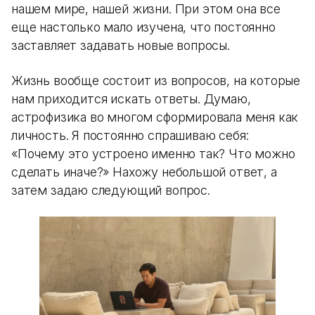
нашем мире, нашей жизни. При этом она все
еще настолько мало изучена, что постоянно
заставляет задавать новые вопросы.
Жизнь вообще состоит из вопросов, на которые
нам приходится искать ответы. Думаю,
астрофизика во многом сформировала меня как
личность. Я постоянно спрашиваю себя:
«Почему это устроено именно так? Что можно
сделать иначе?» Нахожу небольшой ответ, а
затем задаю следующий вопрос.