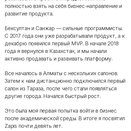
полностью взять на себя бизнес-направление и
развитие продукта.
Бексултан и Санжар — сильные программисты.
С 2017 года они уже разрабатывали продукт, а к
декабрю появился первый MVP. В начале 2018
года я вернулся в Казахстан, и мы начали
активно продавать и развивать платформу.
Все началось в Алматы с нескольких салонов.
Затем к нам дистанционно подключился первый
салон из Тараза, после чего стали появляться
другие города. Начался быстрый рост.
Это была моя первая попытка войти в бизнес
после академической среды. В итоге я посвятил
Zapis почти девять лет.