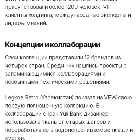
присутствовали более 1200 человек: VIP-
клиенты холдинга, международные эксперты и
лидеры мнений.
Концепции и коллаборации
Свои коллекции представили 12 брендов из
четырех стран. Среди них нашлись проекты с
запоминающимися коллаборациями и
необычными техническими решениями.
Legkoe Retro (Узбекистан) показал на VFW свою
первую полноценную коллекцию. В
коллаборации с Ipak Yuli Bank дизайнер
использовала ткань от старых шатров и
переработала ее в водонепроницаемые плащи и
куртки.