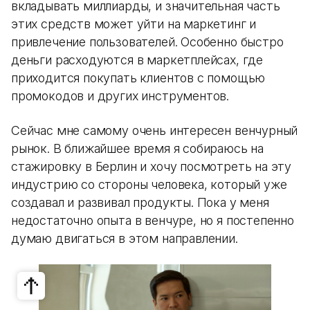
вкладывать миллиарды, и значительная часть
этих средств может уйти на маркетинг и
привлечение пользователей. Особенно быстро
деньги расходуются в маркетплейсах, где
приходится покупать клиентов с помощью
промокодов и других инструментов.
Сейчас мне самому очень интересен венчурный
рынок. В ближайшее время я собираюсь на
стажировку в Берлин и хочу посмотреть на эту
индустрию со стороны человека, который уже
создавал и развивал продукты. Пока у меня
недостаточно опыта в венчуре, но я постепенно
думаю двигаться в этом направлении.