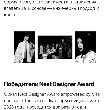
форму и силуэт в зависимости от движения
владельца. В основе — инженерный подход к
крою.
Победители Next Designer Award
Финал Next Designer Award empowered by Visa
прошел в Ташкенте. Платформа существует с
2023 года, проводится два раза в год и