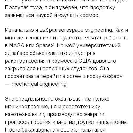
Поступая туда, я был уверен, что продолжу
заниматься наукой и изучать космос.
Изначально я выбрал aerospace engineering. Как и
многие школьники и студенты, мечтал работать
в NASA или SpaceX. Но мой университетский
эдвайзер объяснила, что индустрия
ракетостроения и космоса в США довольно
закрыта для иностранных студентов. Она
посоветовала перейти в более широкую сферу
— mechanical engineering.
Эта специальность охватывает не только
машиностроение, но и робототехнику,
нанотехнологии, производство энергии,
процессы горения и многие другие направления.
После бакалавриата я все же попытался