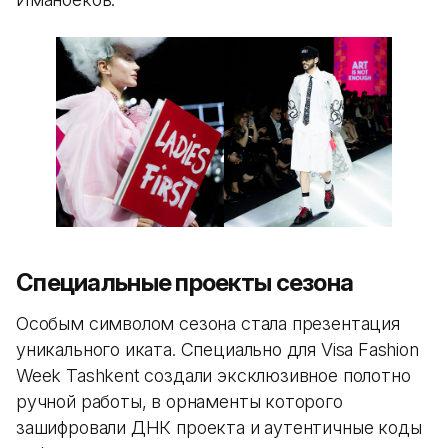
Специальные проекты сезона
Особым символом сезона стала презентация
уникального иката. Специально для Visa Fashion
Week Tashkent создали эксклюзивное полотно
ручной работы, в орнаменты которого
зашифровали ДНК проекта и аутентичные коды