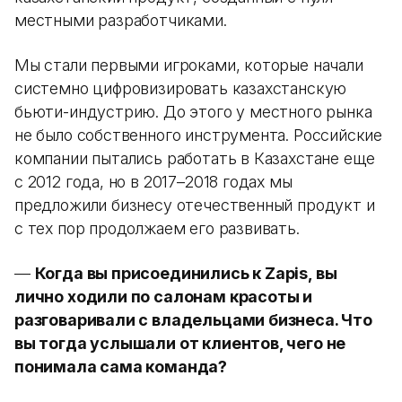
местными разработчиками.
Мы стали первыми игроками, которые начали
системно цифровизировать казахстанскую
бьюти-индустрию. До этого у местного рынка
не было собственного инструмента. Российские
компании пытались работать в Казахстане еще
с 2012 года, но в 2017–2018 годах мы
предложили бизнесу отечественный продукт и
с тех пор продолжаем его развивать.
—
Когда вы присоединились к Zapis, вы
лично ходили по салонам красоты и
разговаривали с владельцами бизнеса. Что
вы тогда услышали от клиентов, чего не
понимала сама команда?