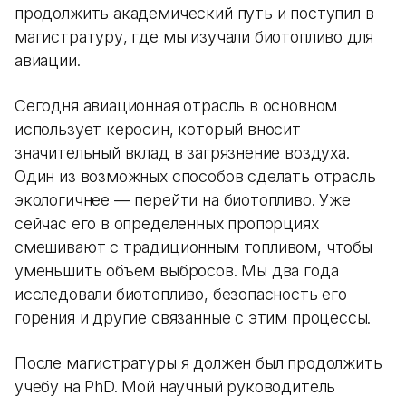
продолжить академический путь и поступил в
магистратуру, где мы изучали биотопливо для
авиации.
Сегодня авиационная отрасль в основном
использует керосин, который вносит
значительный вклад в загрязнение воздуха.
Один из возможных способов сделать отрасль
экологичнее — перейти на биотопливо. Уже
сейчас его в определенных пропорциях
смешивают с традиционным топливом, чтобы
уменьшить объем выбросов. Мы два года
исследовали биотопливо, безопасность его
горения и другие связанные с этим процессы.
После магистратуры я должен был продолжить
учебу на PhD. Мой научный руководитель