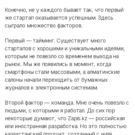
Конечно, не у каждого бывает так, что первый
же стартап оказывается успешным. Здесь
сыграло множество факторов.
Первый — тайминг. Существует много
стартапов с хорошими и уникальными идеями,
которым не повезло со временем выхода на
рынок. Мы же появились в момент, когда
смартфоны стали массовыми, а алматинские
салоны начали переходить от бумажных
журналов к электронным системам.
Второй фактор — команда. Мне очень повезло с
людьми, с которыми я работал. До сих пор
некоторые думают, что Zapis.kz — российская
или иностранная разработка. Но это полностью
казахстанский продукт, созданный с нуля