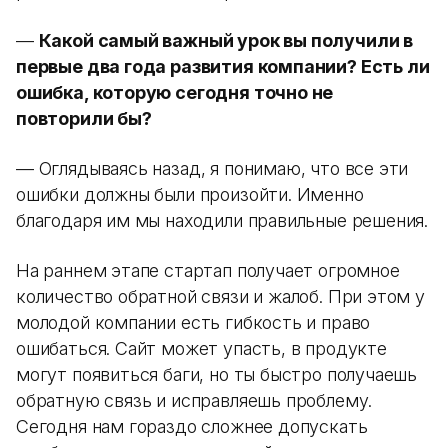
—
Какой самый важный урок вы получили в
первые два года развития компании? Есть ли
ошибка, которую сегодня точно не
повторили бы?
— Оглядываясь назад, я понимаю, что все эти
ошибки должны были произойти. Именно
благодаря им мы находили правильные решения.
На раннем этапе стартап получает огромное
количество обратной связи и жалоб. При этом у
молодой компании есть гибкость и право
ошибаться. Сайт может упасть, в продукте
могут появиться баги, но ты быстро получаешь
обратную связь и исправляешь проблему.
Сегодня нам гораздо сложнее допускать