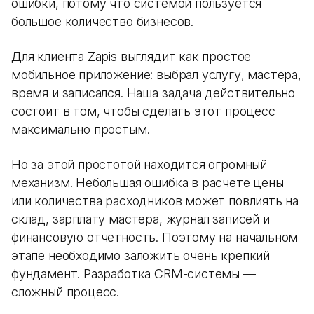
ошибки, потому что системой пользуется
большое количество бизнесов.
Для клиента Zapis выглядит как простое
мобильное приложение: выбрал услугу, мастера,
время и записался. Наша задача действительно
состоит в том, чтобы сделать этот процесс
максимально простым.
Но за этой простотой находится огромный
механизм. Небольшая ошибка в расчете цены
или количества расходников может повлиять на
склад, зарплату мастера, журнал записей и
финансовую отчетность. Поэтому на начальном
этапе необходимо заложить очень крепкий
фундамент. Разработка CRM-системы —
сложный процесс.