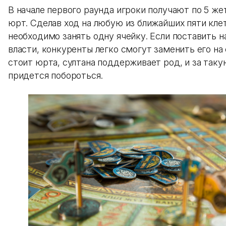
В начале первого раунда игроки получают по 5 же
юрт. Сделав ход на любую из ближайших пяти кле
необходимо занять одну ячейку. Если поставить н
власти, конкуренты легко смогут заменить его на 
стоит юрта, султана поддерживает род, и за таку
придется побороться.