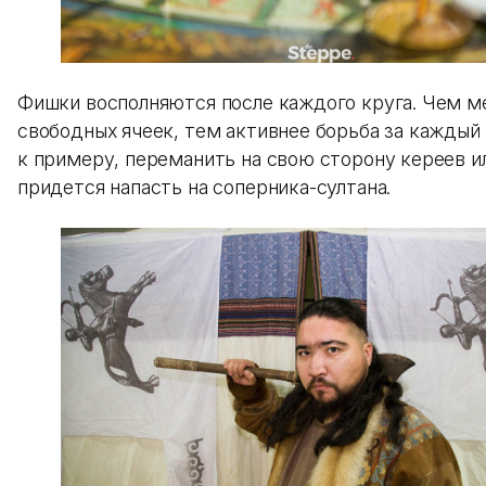
Фишки восполняются после каждого круга. Чем 
свободных ячеек, тем активнее борьба за каждый 
к примеру, переманить на свою сторону кереев и
придется напасть на соперника-султана.