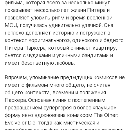
фильма, которая всего за несколько минут
показывает несколько лет жизни Питера и
позволяет уловить ритм и время вселенной
MCU, получилась удивительно удачной. Она
неплохо дополняет историю и погружает в
контекст «оригинального», одинокого и бедного
Питера Паркера, который снимает квартиру,
бьется с чудаками и уличными бандитами и
имеет безответную любовь.
Впрочем, упоминание предыдущих комиксов не
имеет с фильмом много общего, не считая
общего контекста, времени и положения
Паркера. Основная линия с постепенным
превращением супергероя в более «паучью»
форму явно вдохновлена комиксом The Other:
Evolve or Die, тогда как мистическая и