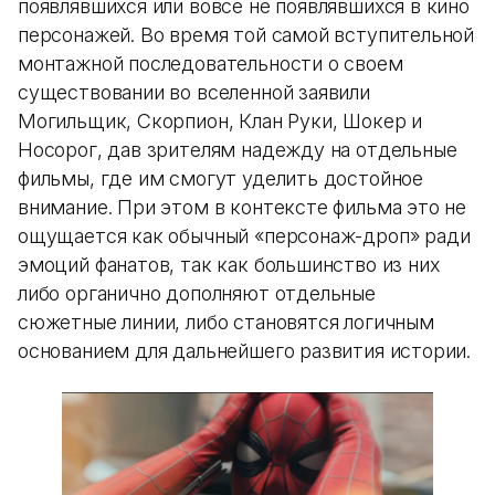
появлявшихся или вовсе не появлявшихся в кино
персонажей. Во время той самой вступительной
монтажной последовательности о своем
существовании во вселенной заявили
Могильщик, Скорпион, Клан Руки, Шокер и
Носорог, дав зрителям надежду на отдельные
фильмы, где им смогут уделить достойное
внимание. При этом в контексте фильма это не
ощущается как обычный «персонаж-дроп» ради
эмоций фанатов, так как большинство из них
либо органично дополняют отдельные
сюжетные линии, либо становятся логичным
основанием для дальнейшего развития истории.