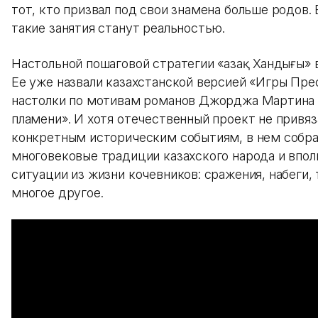
тот, кто призвал под свои знамена больше родов.
такие занятия станут реальностью.
Настольной пошаговой стратегии «Қазақ Хандығы» 
Ее уже назвали казахстанской версией «Игры Пр
настолки по мотивам романов Джорджа Мартина 
пламени». И хотя отечественный проект не привяз
конкретным историческим событиям, в нем собр
многовековые традиции казахского народа и впол
ситуации из жизни кочевников: сражения, набеги, 
многое другое.