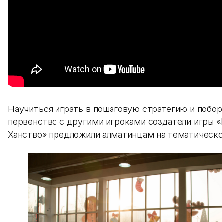
Научиться играть в пошаговую стратегию и побор
первенство с другими игроками создатели игры «
Ханство» предложили алматинцам на тематическ