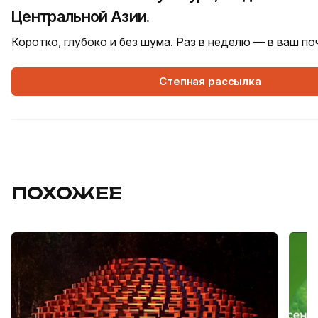
Центральной Азии.
Коротко, глубоко и без шума. Раз в неделю — в ваш п
Степная рассылка
ПОХОЖЕЕ