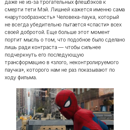
даже не из-за трогательных флешбэков к
смерти тети Мэй. Лишней кажется именно сама
«нарутообразность» Человека-паука, который
не всегда убедительно пытается «спасти» всех
своей добротой. Еще больше этот момент
портит мысль о том, что подобное было сделано
лишь ради контраста — чтобы сильнее
подчеркнуть его последующую
трансформацию в «злого, неконтролируемого
паучка», которого нам не раз показывают по
ходу фильма.