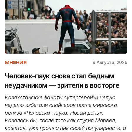
9 Августа, 2026
МНЕНИЯ
Человек-паук снова стал бедным
неудачником — зрители в восторге
Казахстанские фанаты супергеройки целую
неделю избегали спойлеров после мирового
релиза «Человека-паука: Новый день».
Казалось бы, после того как студия Марвел,
кажется, уже прошла пик своей популярности, а