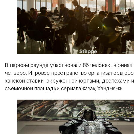
В первом раунде участвовали 86 человек, в финал
четверо. Игровое пространство организаторы офо
ханской ставки, окруженной юртами, доспехами 
съемочной площадки сериала «Қазақ Хандығы».