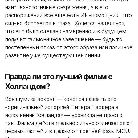
нанотехнологичные снаряжения, а в его
распоряжении все еще есть ИИ-помощник, что
сильно бросается в глаза. Хочется надеяться,
что это было сделано намеренно и в будущем
получит гармоничное завершение — будь то
постепенный отказ от этого образа или логичное
развитие уже существующей линии.
Правда ли это лучший фильм с
Холландом?
Вся шумиха вокруг — хочется назвать это
«оригинальной историей Питера Паркера в
исполнении Холланда» — возникла не просто
так. Фильм действительно сильно отличается от
первых частей и в целом от третьей фазы MCU.