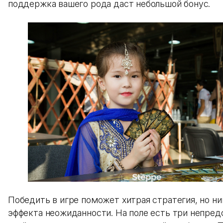
поддержка вашего рода даст небольшой бонус.
Победить в игре поможет хитрая стратегия, но ни
эффекта неожиданности. На поле есть три непре