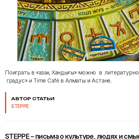
Поиграть в «Қазақ Хандығы» можно в литературно
градус» и Time Café в Алматы и Астане.
АВТОР СТАТЬИ
STEPPE
STEPPE – письма о культуре, людях и смы