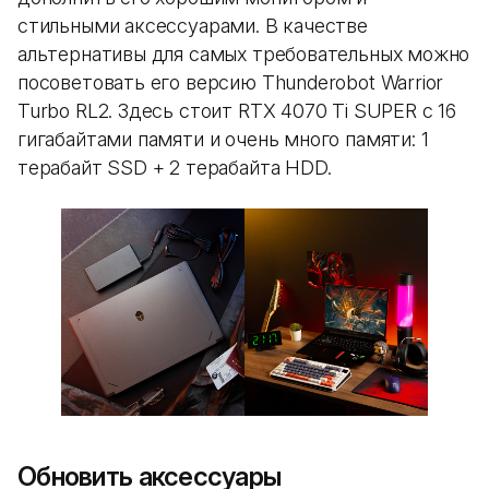
стильными аксессуарами. В качестве
альтернативы для самых требовательных можно
посоветовать его версию Thunderobot Warrior
Turbo RL2. Здесь стоит RTX 4070 Ti SUPER с 16
гигабайтами памяти и очень много памяти: 1
терабайт SSD + 2 терабайта HDD.
Обновить аксессуары