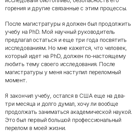
исследовали биотопливо, безопасность его
горения и другие связанные с этим процессы.
После магистратуры я должен был продолжить
учебу на PhD. Мой научный руководитель
предлагал остаться и еще три года посвятить
исследованиям. Но мне кажется, что человек,
который идет на PhD, должен по-настоящему
любить тему своего исследования. После
магистратуры у меня наступил переломный
момент.
Я закончил учебу, остался в США еще на два-
три месяца и долго думал, хочу ли вообще
продолжать заниматься академической наукой.
Это был первый большой профессиональный
перелом в моей жизни.