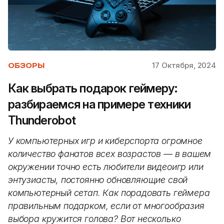
17 Октября, 2024
ОБЗОРЫ
Как выбрать подарок геймеру:
разбираемся на примере техники
Thunderobot
У компьютерных игр и киберспорта огромное
количество фанатов всех возрастов — в вашем
окружении точно есть любители видеоигр или
энтузиасты, постоянно обновляющие свой
компьютерный сетап. Как порадовать геймера
правильным подарком, если от многообразия
выбора кружится голова? Вот несколько