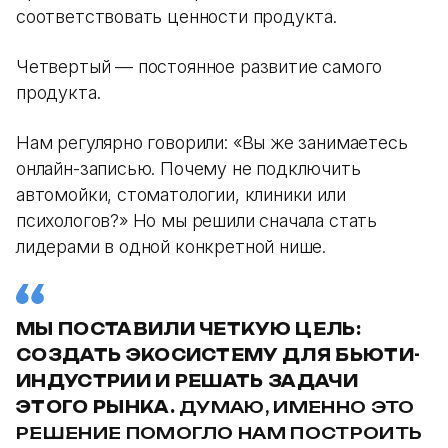
соответствовать ценности продукта.
Четвертый — постоянное развитие самого
продукта.
Нам регулярно говорили: «Вы же занимаетесь
онлайн-записью. Почему не подключить
автомойки, стоматологии, клиники или
психологов?» Но мы решили сначала стать
лидерами в одной конкретной нише.
МЫ ПОСТАВИЛИ ЧЕТКУЮ ЦЕЛЬ:
СОЗДАТЬ ЭКОСИСТЕМУ ДЛЯ БЬЮТИ-
ИНДУСТРИИ И РЕШАТЬ ЗАДАЧИ
ЭТОГО РЫНКА.
ДУМАЮ, ИМЕННО ЭТО
РЕШЕНИЕ ПОМОГЛО НАМ ПОСТРОИТЬ