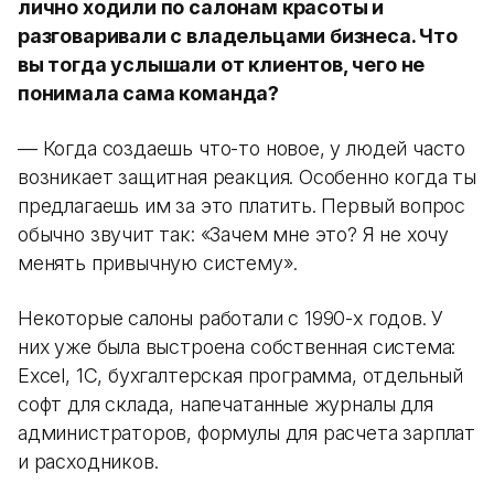
лично ходили по салонам красоты и
разговаривали с владельцами бизнеса. Что
вы тогда услышали от клиентов, чего не
понимала сама команда?
— Когда создаешь что-то новое, у людей часто
возникает защитная реакция. Особенно когда ты
предлагаешь им за это платить. Первый вопрос
обычно звучит так: «Зачем мне это? Я не хочу
менять привычную систему».
Некоторые салоны работали с 1990-х годов. У
них уже была выстроена собственная система:
Excel, 1С, бухгалтерская программа, отдельный
софт для склада, напечатанные журналы для
администраторов, формулы для расчета зарплат
и расходников.