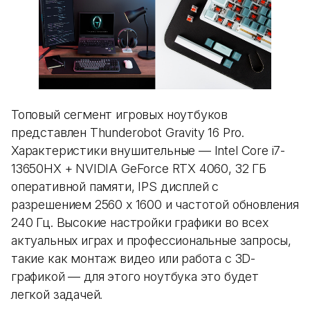
Топовый сегмент игровых ноутбуков
представлен Thunderobot Gravity 16 Pro.
Характеристики внушительные — Intel Core i7-
13650HX + NVIDIA GeForce RTX 4060, 32 ГБ
оперативной памяти, IPS дисплей с
разрешением 2560 x 1600 и частотой обновления
240 Гц. Высокие настройки графики во всех
актуальных играх и профессиональные запросы,
такие как монтаж видео или работа с 3D-
графикой — для этого ноутбука это будет
легкой задачей.