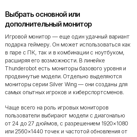
Выбрать основной или
дополнительный монитор
Игровой монитор — еще один удачный вариант
подарка геймеру. Он может использоваться как
в паре с ПК, так и в комбинации с ноутбуком,
расширяя его возможности. В линейке
Thunderobot есть мониторы базового уровня и
продвинутые модели. Отдельно выделяются
мониторы серии Silver Wing — они созданы для
самых опытных игроков и киберспортсменов.
Чаще всего на роль игровых мониторов
пользователи выбирают модели с диагональю
от 24 до 27 дюймов, с разрешением 1920×1080
или 2560×1440 точек и частотой обновления от