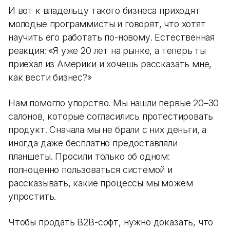
И вот к владельцу такого бизнеса приходят
молодые программисты и говорят, что хотят
научить его работать по-новому. Естественная
реакция: «Я уже 20 лет на рынке, а теперь ты
приехал из Америки и хочешь рассказать мне,
как вести бизнес?»
Нам помогло упорство. Мы нашли первые 20–30
салонов, которые согласились протестировать
продукт. Сначала мы не брали с них деньги, а
иногда даже бесплатно предоставляли
планшеты. Просили только об одном:
полноценно пользоваться системой и
рассказывать, какие процессы мы можем
упростить.
Чтобы продать B2B-софт, нужно доказать, что