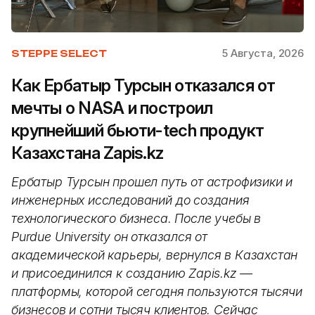
5 Августа, 2026
STEPPE SELECT
Как Ербатыр Турсын отказался от
мечты о NASA и построил
крупнейший бьюти-tech продукт
Казахстана Zapis.kz
Ербатыр Турсын прошел путь от астрофизики и
инженерных исследований до создания
технологического бизнеса. После учебы в
Purdue University он отказался от
академической карьеры, вернулся в Казахстан
и присоединился к созданию Zapis.kz —
платформы, которой сегодня пользуются тысячи
бизнесов и сотни тысяч клиентов. Сейчас