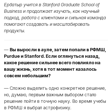
Ербатыр учится в Stanford Graduate School of
Business и продолжает изучать, как научный
подход, работа с клиентами и сильная команда
помогают создавать и масштабировать
продукты.
—
Вы выросли в ауле, затем попали в РФМШ,
Purdue и Stanford. Если оглянуться назад,
какое решение сильнее всего повлияло на
вашу жизнь, хотя в тот момент казалось
совсем небольшим?
— Сложно выделить одно конкретное решение,
но, думаю, первым важным выбором стало
решение пойти в точную науку. Во время учебы
в РФМШ я выбрал астрофизику.