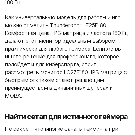
180 Гц.
Как универсальную модель для работы и игр,
можно отметить Thunderobot LF25F180.
Комфортная цена, IPS-матрица и частота 180 Гц
делают этот монитор идеальным выбором
практически для любого геймера. Если же вы
ищете решение для профессионала, которое
подойдет и для киберспорта, стоит
рассмотреть монитор LQ27F180. IPS матрица с
быстрым откликом станет решающим
преимуществом в динамичных шутерах и
MOBA.
Найти сетап для истинного геймера
Не секрет, что многие фанаты гейминга при