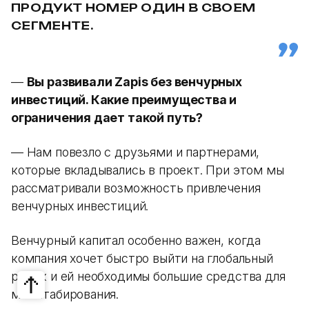
ПРОДУКТ НОМЕР ОДИН В СВОЕМ
СЕГМЕНТЕ.
—
Вы развивали Zapis без венчурных
инвестиций. Какие преимущества и
ограничения дает такой путь?
— Нам повезло с друзьями и партнерами,
которые вкладывались в проект. При этом мы
рассматривали возможность привлечения
венчурных инвестиций.
Венчурный капитал особенно важен, когда
компания хочет быстро выйти на глобальный
рынок и ей необходимы большие средства для
масштабирования.