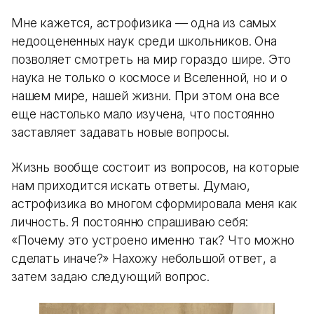
Мне кажется, астрофизика — одна из самых
недооцененных наук среди школьников. Она
позволяет смотреть на мир гораздо шире. Это
наука не только о космосе и Вселенной, но и о
нашем мире, нашей жизни. При этом она все
еще настолько мало изучена, что постоянно
заставляет задавать новые вопросы.
Жизнь вообще состоит из вопросов, на которые
нам приходится искать ответы. Думаю,
астрофизика во многом сформировала меня как
личность. Я постоянно спрашиваю себя:
«Почему это устроено именно так? Что можно
сделать иначе?» Нахожу небольшой ответ, а
затем задаю следующий вопрос.