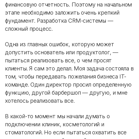
финансовую отчетность. Поэтому на начальном
этапе необходимо заложить очень крепкий
фундамент. Разработка CRM-системы —
сложный процесс.
Одна из главных ошибок, которую может
допустить основатель или продуктолог, —
пытаться реализовать все, о чем просят
клиенты. Я сам это делал. Моя задача состояла в
том, чтобы передавать пожелания бизнеса IT-
команде. Один директор просил определенную
функцию, другой барбершоп — другую, и мне
хотелось реализовать все.
В какой-то момент мы начали думать о
подключении клиник, косметологий и
стоматологий. Но если пытаться охватить все