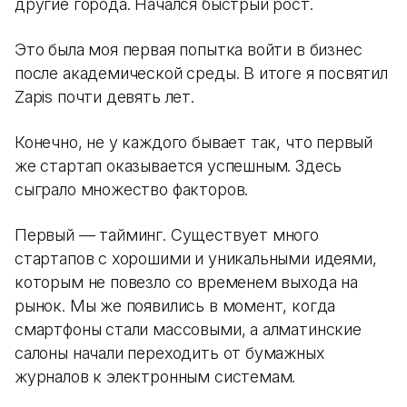
другие города. Начался быстрый рост.
Это была моя первая попытка войти в бизнес
после академической среды. В итоге я посвятил
Zapis почти девять лет.
Конечно, не у каждого бывает так, что первый
же стартап оказывается успешным. Здесь
сыграло множество факторов.
Первый — тайминг. Существует много
стартапов с хорошими и уникальными идеями,
которым не повезло со временем выхода на
рынок. Мы же появились в момент, когда
смартфоны стали массовыми, а алматинские
салоны начали переходить от бумажных
журналов к электронным системам.