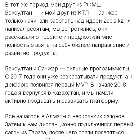
В тот же период мой друг из РФМШ —
Бексултан — и мой друг из КТЛ — Санжар —
только начинали работать над идеей Zapis.kz. Я
написал ребятам, мы встретились, они
рассказали о проекте и предложили мне
полностью взять на себя бизнес-направление и
развитие продукта.
Бексултан и Санжар — сильные программисты.
С 2017 года они уже разрабатывали продукт, а к
декабрю появился первый MVP. В начале 2018
года я вернулся в Казахстан, и мы начали
активно продавать и развивать платформу.
Все началось в Алматы с нескольких салонов.
Затем к нам дистанционно подключился первый
салон из Тараза, после чего стали появляться