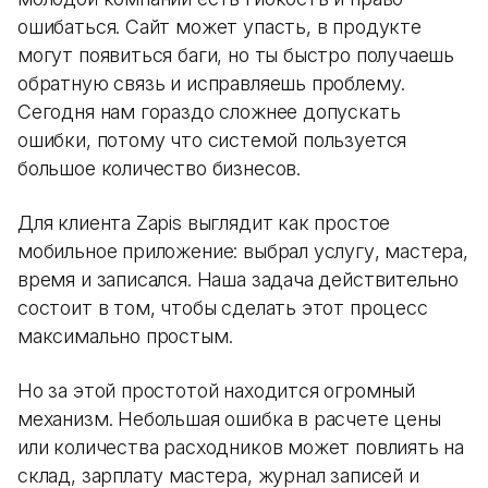
ошибаться. Сайт может упасть, в продукте
могут появиться баги, но ты быстро получаешь
обратную связь и исправляешь проблему.
Сегодня нам гораздо сложнее допускать
ошибки, потому что системой пользуется
большое количество бизнесов.
Для клиента Zapis выглядит как простое
мобильное приложение: выбрал услугу, мастера,
время и записался. Наша задача действительно
состоит в том, чтобы сделать этот процесс
максимально простым.
Но за этой простотой находится огромный
механизм. Небольшая ошибка в расчете цены
или количества расходников может повлиять на
склад, зарплату мастера, журнал записей и