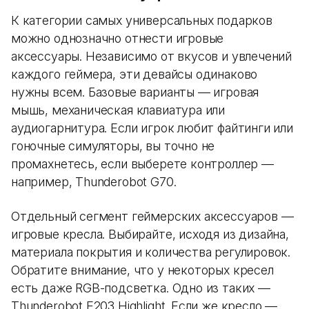
К категории самых универсальных подарков
можно однозначно отнести игровые
аксессуары. Независимо от вкусов и увлечений
каждого геймера, эти девайсы одинаково
нужны всем. Базовые варианты — игровая
мышь, механическая клавиатура или
аудиогарнитура. Если игрок любит файтинги или
гоночные симуляторы, вы точно не
промахнетесь, если выберете контроллер —
например, Thunderobot G70.
Отдельный сегмент геймерских аксессуаров —
игровые кресла. Выбирайте, исходя из дизайна,
материала покрытия и количества регулировок.
Обратите внимание, что у некоторых кресел
есть даже RGB-подсветка. Одно из таких —
Thunderobot E203 Highlight. Если же кресло —