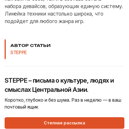
набора девайсов, образующих единую систему.
Линейка техники настолько широка, что
подойдет для любого жанра игр.
АВТОР СТАТЬИ
STEPPE
STEPPE – письма о культуре, людях и
смыслах Центральной Азии.
Коротко, глубоко и без шума. Раз в неделю — в ваш
почтовый ящик
Степная рассылка