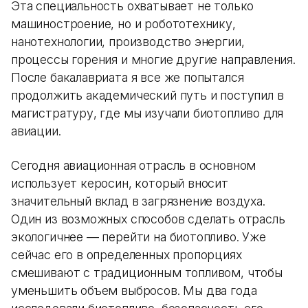
Эта специальность охватывает не только
машиностроение, но и робототехнику,
нанотехнологии, производство энергии,
процессы горения и многие другие направления.
После бакалавриата я все же попытался
продолжить академический путь и поступил в
магистратуру, где мы изучали биотопливо для
авиации.
Сегодня авиационная отрасль в основном
использует керосин, который вносит
значительный вклад в загрязнение воздуха.
Один из возможных способов сделать отрасль
экологичнее — перейти на биотопливо. Уже
сейчас его в определенных пропорциях
смешивают с традиционным топливом, чтобы
уменьшить объем выбросов. Мы два года