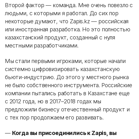
Второй фактор — команда. Мне очень повезло с
людьми, с которыми я работал. До сих пор
некоторые думают, что Zapis.kz — российская
или иностранная разработка. Но это полностью
казахстанский продукт, созданный с нуля
местными разработчиками.
Мы стали первыми игроками, которые начали
системно цифровизировать казахстанскую
бьюти-индустрию. До этого у местного рынка
не было собственного инструмента. Российские
компании пытались работать в Казахстане еще
с 2012 года, но в 2017–2018 годах мы
предложили бизнесу отечественный продукт и
с тех пор продолжаем его развивать.
—
Когда вы присоединились к Zapis, вы