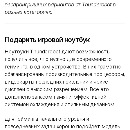
беспроигрышных вариантов от Thunderobot в
разных категориях.
Подарить игровой ноутбук
Ноутбуки Thunderobot дают возможность
получить все, что нужно для современного
гейминга, в одном устройстве. В них грамотно
сбалансированы производительные процессоры,
видеокарты последних поколений и яркие
дисплеи с высоким разрешением. Все это
дополнено запасом памяти, эффективной
системой охлаждения и стильным дизайном.
Для гейминга начального уровня и
повседневных задач хорошо подойдет модель