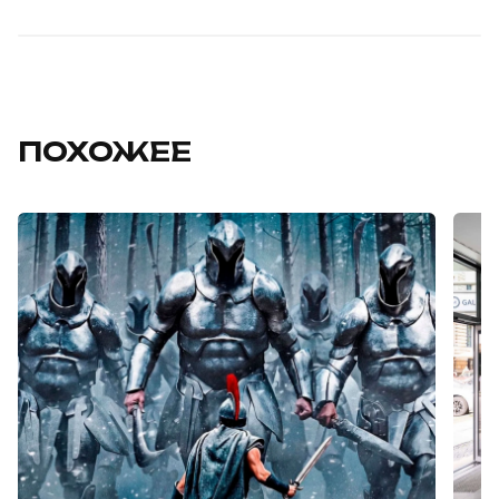
ПОХОЖЕЕ