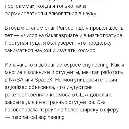
программах, когда я только начал
формироваться и влюбляться в науку.
Вторым этапом стал Purdue, где я провел шесть
лет — учился на бакалавриате и в магистратуре.
Поступая туда, я был уверен, что продолжу
заниматься наукой и изучать космос.
Изначально я выбрал aerospace engineering. Как и
многие школьники и студенты, мечтал работать
в NASA или SpaceX. Но мой университетский
эдвайзер объяснила, что индустрия
ракетостроения и космоса в США довольно
закрыта для иностранных студентов. Она
посоветовала перейти в более широкую сферу
— mechanical engineering.