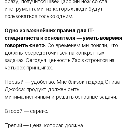
сразу, получится швейцарский нож со ста
инструментами, из которых люди будут
пользоваться только одним.
Одно из важнейших правил для IT-
специалиста и основателя — уметь вовремя
говорить «нет»
. Со временем мы поняли, что
должны сосредоточиться на конкретных
задачах. Сегодня ценность Zapis строится на
четырех принципах.
Первый — удобство. Мне близок подход Стива
Джобса: продукт должен быть
минималистичным и решать основные задачи.
Второй — сервис.
Третий — цена, которая должна