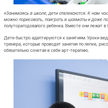
«Занимаясь в школе, дети отвлекаются. К нам час
можно порисовать, поиграть в шахматы и даже по
полуторагодовалого ребенка. Вместе они лежат в
Дети быстро адаптируются к занятиям. Уроки ве
тренера, которые проводят занятия по лепке, рис
обязательно сочетая в себе арт-терапию.