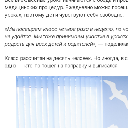
медицинских процедур. Ежедневно можно посещат
уроках, поэтому дети чувствуют себя свободно.
«Мы посещаем класс четыре раза в неделю, по час
не удаётся. Мы тоже принимаем участие в уроках
радость для всех детей и родителей»,
—
поделила
Класс рассчитан на десять человек. Но иногда, в
одно — кто-то пошел на поправку и выписался.