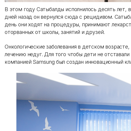
В этом году Сатыбалды исполнилось десять лет, 
дней назад он вернулся сюда с рецидивом. Сатыб
день они ходят на процедуры, принимают лекарств
оторванных от школы, занятий и друзей.
Онкологические заболевания в детском возрасте
лечению недуг. Для того чтобы дети не отставали
компанией Samsung был создан инновационный кла