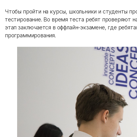
Чтобы пройти на курсы, школьники и студенты пр
тестирование. Во время теста ребят проверяют н
этап заключается в оффлайн-экзамене, где ребят
программирования.