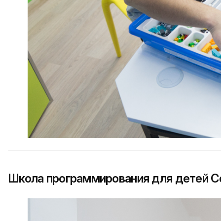
Школа программирования для детей Co