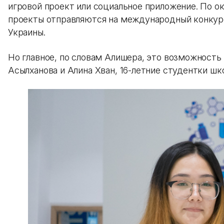
игровой проект или социальное приложение. По о
проекты отправляются на международный конкурс
Украины.
Но главное, по словам Алишера, это возможность
Асылханова и Алина Хван, 16-летние студентки ш