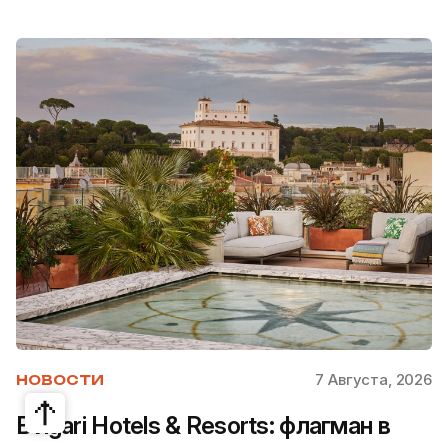
7 Августа, 2026
НОВОСТИ
Bvlgari Hotels & Resorts: флагман в