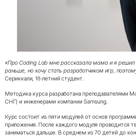
«Про Coding Lab мне рассказала мама и я решил 
раньше, но хочу стать разработчиком игр, поэтом
Сериккали, 16-летний студент.
Методика курса разработана преподавателями Мос
СНГ) и инженерами компании Samsung.
Курс состоит из пяти модулей от основ программир
приложения. После каждого модуля проводится те
заниматься дальше. В среднем из 70 детей до ко