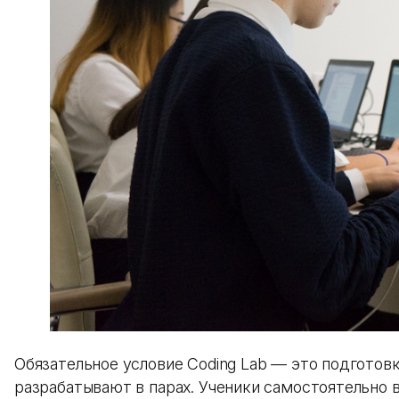
Обязательное условие Coding Lab — это подготов
разрабатывают в парах. Ученики самостоятельно 