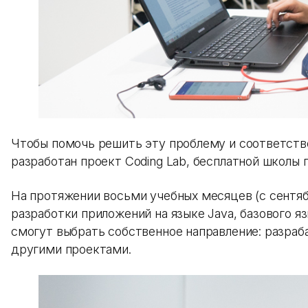
Чтобы помочь решить эту проблему и соответств
разработан проект Coding Lab, бесплатной школы п
На протяжении восьми учебных месяцев (с сентяб
разработки приложений на языке Java, базового 
смогут выбрать собственное направление: разраб
другими проектами.