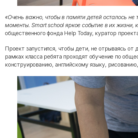
«Очень важно, чтобы в памяти детей осталось не т
моменты. Smart school яркое событие в их жизни, 
общественного фонда Help Today, куратор проекта
Проект запустился, чтобы дети, не отрываясь от д
рамках класса ребята проходят обучение по обще
конструированию, английскому языку, рисованию