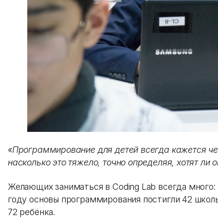
«Программирование для детей всегда кажется чем
насколько это тяжело, точно определяя, хотят ли
Желающих заниматься в Coding Lab всегда много: 
году основы программирования постигли 42 школ
72 ребёнка.