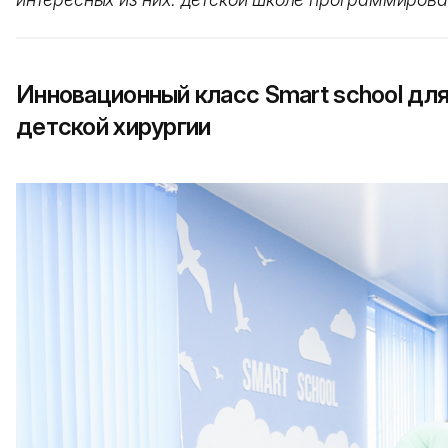
Инновационный класс Smart school дл
детской хирургии