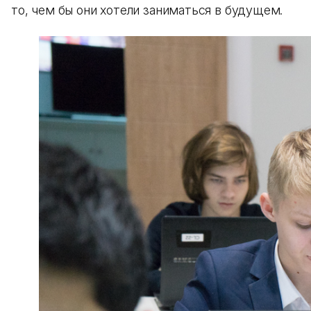
то, чем бы они хотели заниматься в будущем.