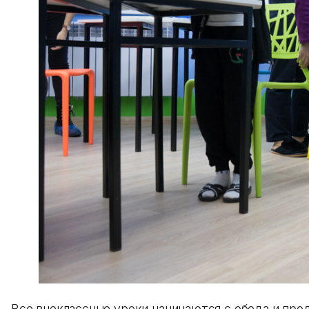
Все внеклассные уроки начинаются с обеда и про