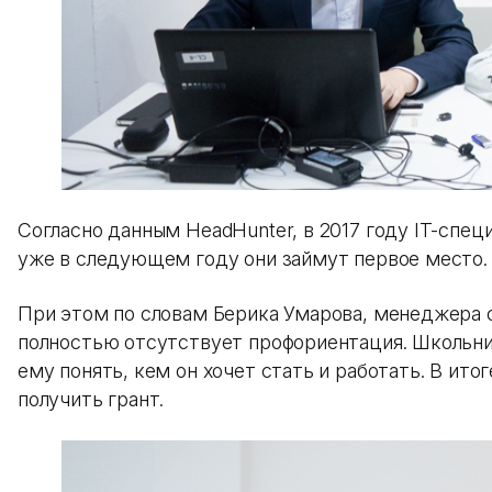
Согласно данным HeadHunter, в 2017 году IT-спец
уже в следующем году они займут первое место.
При этом по словам Берика Умарова, менеджера с
полностью отсутствует профориентация. Школьник
ему понять, кем он хочет стать и работать. В и
получить грант.