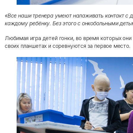
«Все наши тренера умеют налаживать контакт с д
каждому ребёнку. Без этого с онкобольными деть
Любимая игра детей гонки, во время которых они
своих планшетах и соревнуются за первое место.