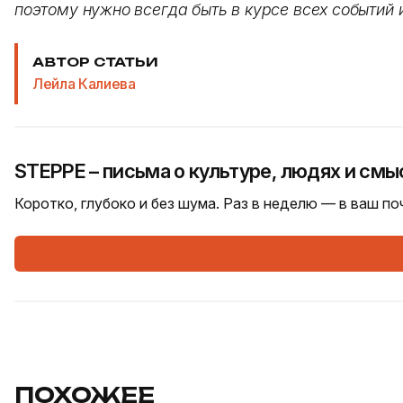
поэтому нужно всегда быть в курсе всех событий и отк
АВТОР СТАТЬИ
Лейла Калиева
STEPPE – письма о культуре, людях и смы
Коротко, глубоко и без шума. Раз в неделю — в ваш п
ПОХОЖЕЕ