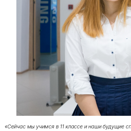
«Сейчас мы учимся в 11 классе и наши будущие сп