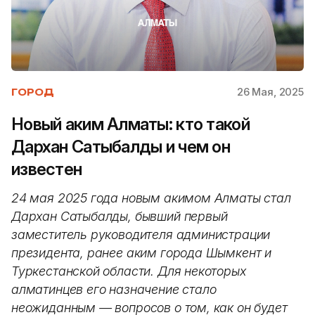
26 Мая, 2025
ГОРОД
Новый аким Алматы: кто такой
Дархан Сатыбалды и чем он
известен
24 мая 2025 года новым акимом Алматы стал
Дархан Сатыбалды, бывший первый
заместитель руководителя администрации
президента, ранее аким города Шымкент и
Туркестанской области. Для некоторых
алматинцев его назначение стало
неожиданным — вопросов о том, как он будет