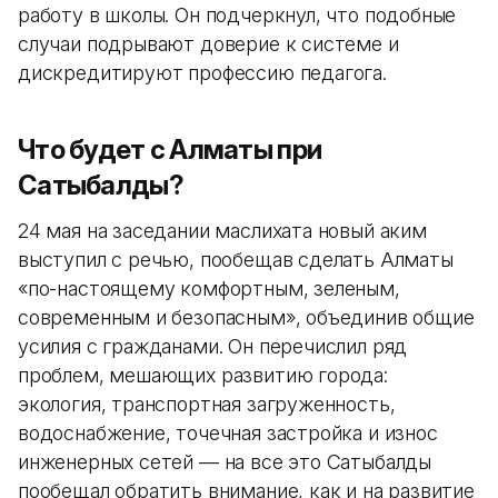
работу в школы. Он подчеркнул, что подобные
случаи подрывают доверие к системе и
дискредитируют профессию педагога.
Что будет с Алматы при
Сатыбалды?
24 мая на заседании маслихата новый аким
выступил с речью, пообещав сделать Алматы
«по-настоящему комфортным, зеленым,
современным и безопасным», объединив общие
усилия с гражданами. Он перечислил ряд
проблем, мешающих развитию города:
экология, транспортная загруженность,
водоснабжение, точечная застройка и износ
инженерных сетей — на все это Сатыбалды
пообещал обратить внимание, как и на развитие