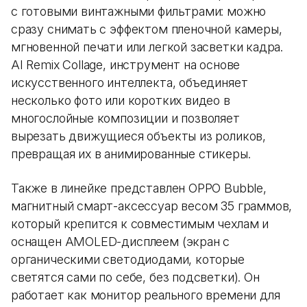
с готовыми винтажными фильтрами: можно
сразу снимать с эффектом пленочной камеры,
мгновенной печати или легкой засветки кадра.
AI Remix Collage, инструмент на основе
искусственного интеллекта, объединяет
несколько фото или коротких видео в
многослойные композиции и позволяет
вырезать движущиеся объекты из роликов,
превращая их в анимированные стикеры.
Также в линейке представлен OPPO Bubble,
магнитный смарт-аксессуар весом 35 граммов,
который крепится к совместимым чехлам и
оснащен AMOLED-дисплеем (экран с
органическими светодиодами, которые
светятся сами по себе, без подсветки). Он
работает как монитор реального времени для