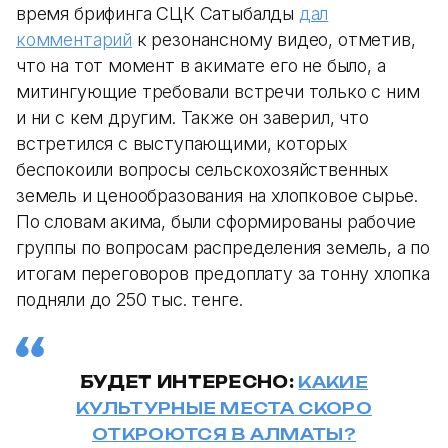
время брифинга СЦК Сатыбалды
дал
комментарий
к резонансному видео, отметив,
что на тот момент в акимате его не было, а
митингующие требовали встречи только с ним
и ни с кем другим. Также он заверил, что
встретился с выступающими, которых
беспокоили вопросы сельскохозяйственных
земель и ценообразования на хлопковое сырье.
По словам акима, были сформированы рабочие
группы по вопросам распределения земель, а по
итогам переговоров предоплату за тонну хлопка
подняли до 250 тыс. тенге.
БУДЕТ ИНТЕРЕСНО:
КАКИЕ
КУЛЬТУРНЫЕ МЕСТА СКОРО
ОТКРОЮТСЯ В АЛМАТЫ?