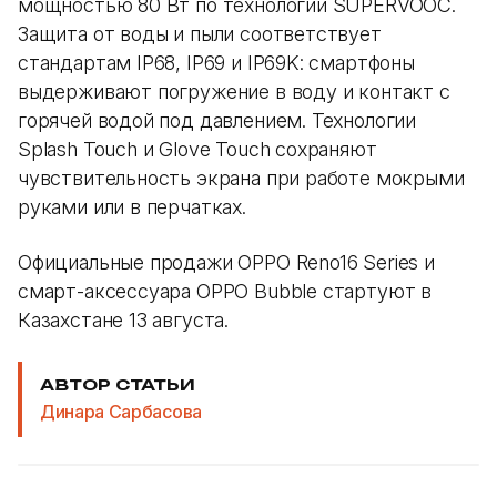
мощностью 80 Вт по технологии SUPERVOOC.
Защита от воды и пыли соответствует
стандартам IP68, IP69 и IP69K: смартфоны
выдерживают погружение в воду и контакт с
горячей водой под давлением. Технологии
Splash Touch и Glove Touch сохраняют
чувствительность экрана при работе мокрыми
руками или в перчатках.
Официальные продажи OPPO Reno16 Series и
смарт-аксессуара OPPO Bubble стартуют в
Казахстане 13 августа.
АВТОР СТАТЬИ
Динара Сарбасова