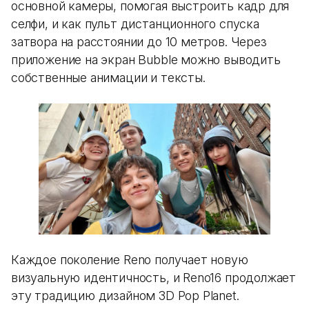
основной камеры, помогая выстроить кадр для
селфи, и как пульт дистанционного спуска
затвора на расстоянии до 10 метров. Через
приложение на экран Bubble можно выводить
собственные анимации и тексты.
Каждое поколение Reno получает новую
визуальную идентичность, и Reno16 продолжает
эту традицию дизайном 3D Pop Planet.