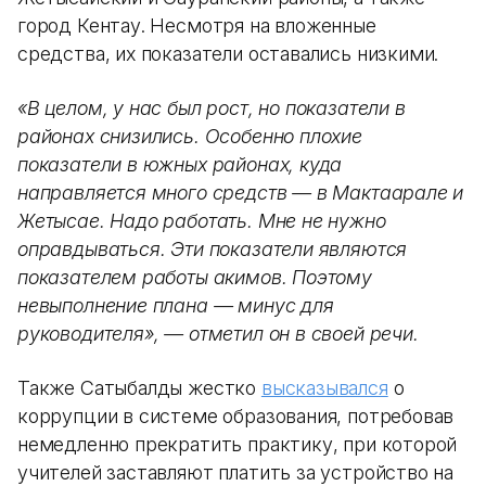
город Кентау. Несмотря на вложенные
средства, их показатели оставались низкими.
«В целом, у нас был рост, но показатели в
районах снизились. Особенно плохие
показатели в южных районах, куда
направляется много средств — в Мактаарале и
Жетысае. Надо работать. Мне не нужно
оправдываться. Эти показатели являются
показателем работы акимов. Поэтому
невыполнение плана — минус для
руководителя», — отметил он в своей речи.
Также Сатыбалды жестко
высказывался
о
коррупции в системе образования, потребовав
немедленно прекратить практику, при которой
учителей заставляют платить за устройство на