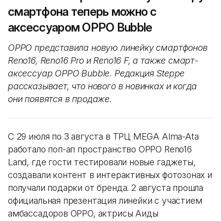
смартфона теперь можно с
аксессуаром OPPO Bubble
OPPO представила новую линейку смартфонов
Reno16, Reno16 Pro и Reno16 F, а также смарт-
аксессуар OPPO Bubble. Редакция Steppe
рассказывает, что нового в новинках и когда
они появятся в продаже.
С 29 июля по 3 августа в ТРЦ MEGA Alma-Ata
работало поп-ап пространство OPPO Reno16
Land, где гости тестировали новые гаджеты,
создавали контент в интерактивных фотозонах и
получали подарки от бренда. 2 августа прошла
официальная презентация линейки с участием
амбассадоров OPPO, актрисы Аиды