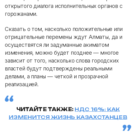
открытого диалога исполнительных органов с
горожанами.
Сказать о том, насколько положительные или
отрицательные перемены ждут Алматы, да и
осуществятся ли задуманные акиматом
изменения, можно будет позднее — многое
зависит от того, насколько слова городских
властей будут подтверждены реальными
делами, а планы — четкой и прозрачной
реализацией.
ЧИТАЙТЕ ТАКЖЕ:
НДС 16%: КАК
ИЗМЕНИТСЯ ЖИЗНЬ КАЗАХСТАНЦЕВ