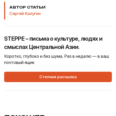
АВТОР СТАТЬИ
Сергей Калугин
STEPPE – письма о культуре, людях и
смыслах Центральной Азии.
Коротко, глубоко и без шума. Раз в неделю — в ваш
почтовый ящик
Степная рассылка