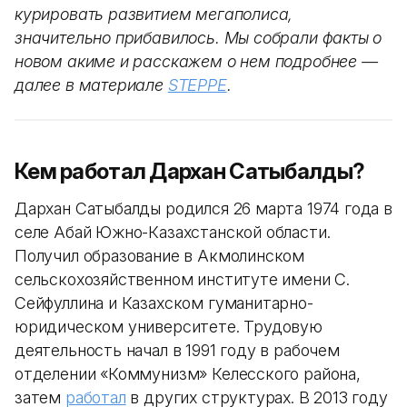
курировать развитием мегаполиса,
значительно прибавилось. Мы собрали факты о
новом акиме и расскажем о нем подробнее —
далее в материале
STEPPE
.
Кем работал Дархан Сатыбалды?
Дархан Сатыбалды родился 26 марта 1974 года в
селе Абай Южно-Казахстанской области.
Получил образование в Акмолинском
сельскохозяйственном институте имени С.
Сейфуллина и Казахском гуманитарно-
юридическом университете. Трудовую
деятельность начал в 1991 году в рабочем
отделении «Коммунизм» Келесского района,
затем
работал
в других структурах. В 2013 году