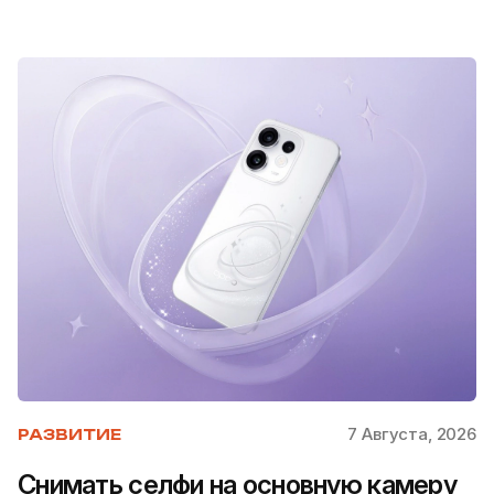
7 Августа, 2026
РАЗВИТИЕ
Снимать селфи на основную камеру