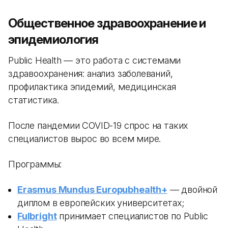
Общественное здравоохранение и
эпидемиология
Public Health — это работа с системами
здравоохранения: анализ заболеваний,
профилактика эпидемий, медицинская
статистика.
После пандемии COVID-19 спрос на таких
специалистов вырос во всем мире.
Программы:
Erasmus Mundus Europubhealth+
— двойной
диплом в европейских университетах;
Fulbright
принимает специалистов по Public