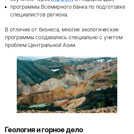
программы Всемирного банка по подготовке
специалистов региона.
В отличие от бизнеса, многие экологические
программы создавались специально с учетом
проблем Центральной Азии.
Геология и горное дело