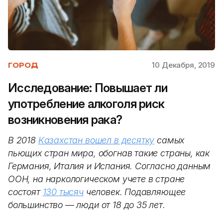
10 Декабря, 2019
ГОРОД
Исследование: Повышает ли
употребление алкоголя риск
возникновения рака?
В 2018
Казахстан вошел в десятку
самых
пьющих стран мира, обогнав такие страны, как
Германия, Италия и Испания. Согласно данным
ООН, на наркологическом учете в стране
состоят
130 тысяч
человек. Подавляющее
большинство
—
люди от 18 до 35 лет.