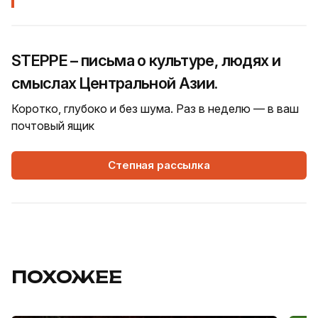
STEPPE – письма о культуре, людях и
смыслах Центральной Азии.
Коротко, глубоко и без шума. Раз в неделю — в ваш
почтовый ящик
Степная рассылка
ПОХОЖЕЕ