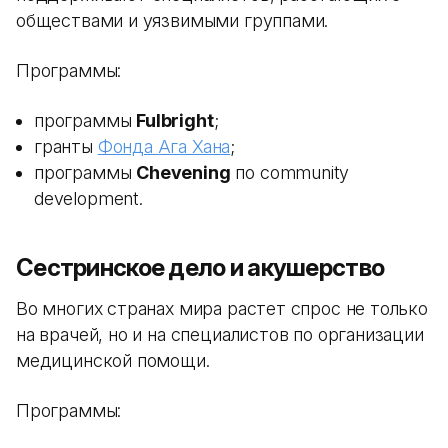
обществами и уязвимыми группами.
Программы:
программы
Fulbright
;
гранты
Фонда Ага Хана
;
программы
Chevening
по community
development.
Сестринское дело и акушерство
Во многих странах мира растет спрос не только
на врачей, но и на специалистов по организации
медицинской помощи.
Программы: