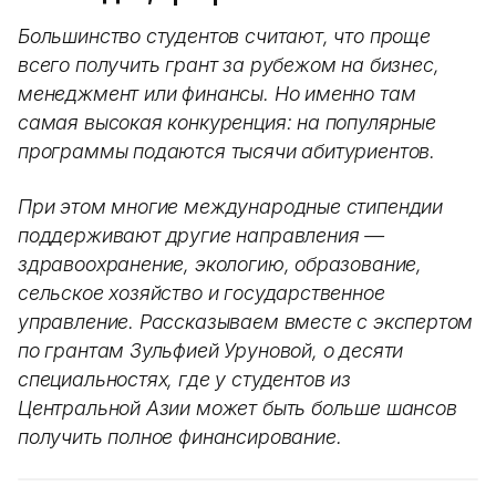
Большинство студентов считают, что проще
всего получить грант за рубежом на бизнес,
менеджмент или финансы. Но именно там
самая высокая конкуренция: на популярные
программы подаются тысячи абитуриентов.
При этом многие международные стипендии
поддерживают другие направления —
здравоохранение, экологию, образование,
сельское хозяйство и государственное
управление. Рассказываем вместе с экспертом
по грантам Зульфией Уруновой, о десяти
специальностях, где у студентов из
Центральной Азии может быть больше шансов
получить полное финансирование.