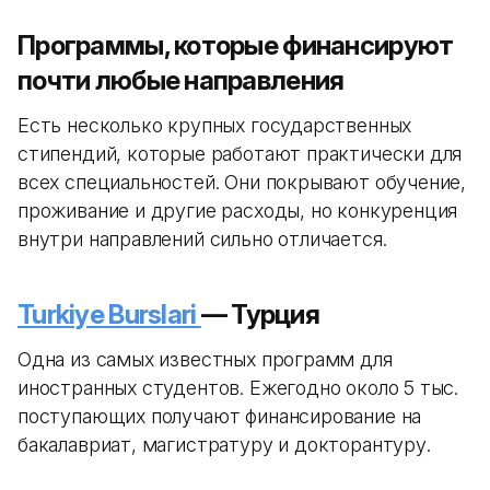
Программы, которые финансируют
почти любые направления
Есть несколько крупных государственных
стипендий, которые работают практически для
всех специальностей. Они покрывают обучение,
проживание и другие расходы, но конкуренция
внутри направлений сильно отличается.
Turkiye Burslari
— Турция
Одна из самых известных программ для
иностранных студентов. Ежегодно около 5 тыс.
поступающих получают финансирование на
бакалавриат, магистратуру и докторантуру.