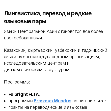
Лингвистика, перевод и редкие
языковые пары
Языки Центральной Азии становятся все более
востребованными.
Казахский, кыргызский, узбекский и таджикский
языки нужны международным организациям,
исследовательским центрам и
дипломатическим структурам.
Программы:
Fulbright FLTA
;
программы
Erasmus Mundus
по лингвистике;
гранты на переводческие и языковые