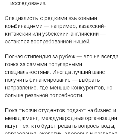
исследования.
Специалисты с редкими языковыми
комбинациями — например, казахский-
китайский или узбекский-английский —
остаются востребованной нишей.
Полная стипендия за рубеж — это не всегда
гонка за самыми популярными
специальностями. Иногда лучший шанс
получить финансирование — выбрать
направление, где меньше конкурентов, но
больше реальной потребности.
Пока тысячи студентов подают на бизнес и
менеджмент, международные организации
ищут тех, кто будет решать вопросы воды,
образования, экологии, здоровья и развития