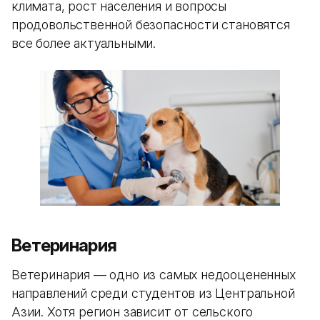
климата, рост населения и вопросы
продовольственной безопасности становятся
все более актуальными.
Ветеринария
Ветеринария — одно из самых недооцененных
направлений среди студентов из Центральной
Азии. Хотя регион зависит от сельского