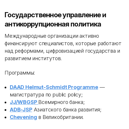
Государственное управление и
антикоррупционная политика
Международные организации активно
финансируют специалистов, которые работают
над реформами, цифровизацией государства и
развитием институтов.
Программы:
DAAD Helmut-Schmidt Programme
—
магистратура по public policy;
JJ/WBGSP
Всемирного банка;
ADB-JSP
Азиатского банка развития;
Chevening
в Великобритании.