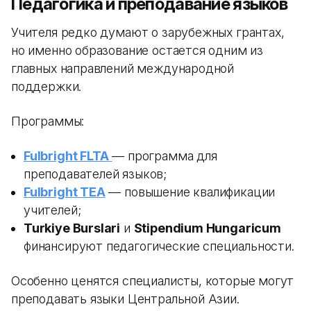
Педагогика и преподавание языков
Учителя редко думают о зарубежных грантах,
но именно образование остается одним из
главных направлений международной
поддержки.
Программы:
Fulbright FLTA
— программа для
преподавателей языков;
Fulbright TEA
— повышение квалификации
учителей;
Turkiye Burslari
и
Stipendium Hungaricum
финансируют педагогические специальности.
Особенно ценятся специалисты, которые могут
преподавать языки Центральной Азии.