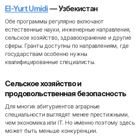
El-Yurt Umidi
— Узбекистан
Обе программы регулярно включают
естественные науки, инженерные направления,
сельское хозяйство, здравоохранение и другие
сферы. Гранты доступны по направлениям, где
государствам особенно нужны
квалифицированные специалисты.
Сельское хозяйство и
продовольственная безопасность
Для многих абитуриентов аграрные
специальности выглядят менее престижными,
чем экономика или IT. Но именно поэтому здесь
может быть меньше конкуренции.