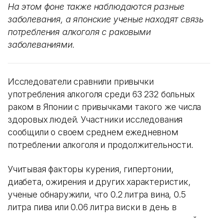
На этом фоне также наблюдаются разные
заболевания, а японские ученые находят связь
потребления алкоголя с раковыми
заболеваниями.
Исследователи сравнили привычки
употребления алкоголя среди 63 232 больных
раком в Японии с привычками такого же числа
здоровых людей. Участники исследования
сообщили о своем среднем ежедневном
потреблении алкоголя и продолжительности.
Учитывая факторы курения, гипертонии,
диабета, ожирения и других характеристик,
ученые обнаружили, что 0.2 литра вина, 0.5
литра пива или 0.06 литра виски в день в