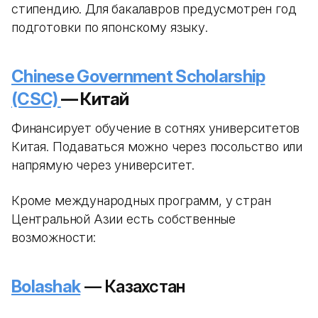
стипендию. Для бакалавров предусмотрен год
подготовки по японскому языку.
Chinese Government Scholarship
(CSC)
— Китай
Финансирует обучение в сотнях университетов
Китая. Подаваться можно через посольство или
напрямую через университет.
Кроме международных программ, у стран
Центральной Азии есть собственные
возможности:
Bolashak
— Казахстан