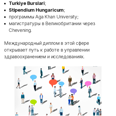
Turkiye Burslari
;
Stipendium Hungaricum
;
программы Aga Khan University;
магистратуры в Великобритании через
Chevening.
Международный диплом в этой сфере
открывает путь к работе в управлении
здравоохранением и исследованиях.