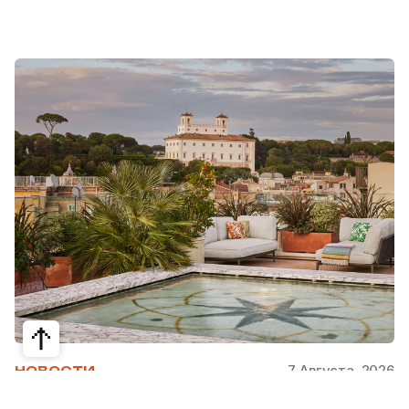
7 Августа, 2026
НОВОСТИ