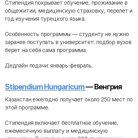
Стипендия покрывает обучение, проживание в
общежитии, медицинскую страховку, перелет и
год изучения турецкого языка.
Особенность программы — студенту не нужно
заранее поступать в университет: подбор вузов
берет на себя сама программа.
Дедлайн подачи: январь-февраль.
Stipendium Hungaricum
— Венгрия
Казахстан ежегодно получает около 250 мест по
этой программе.
Стипендия включает бесплатное обучение,
ежемесячную выплату и медицинскую