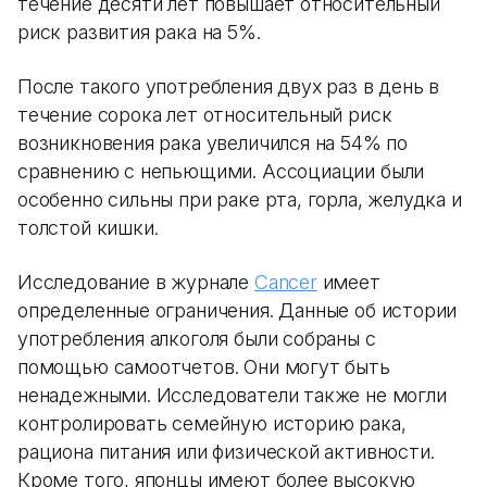
течение десяти лет повышает относительный
риск развития рака на 5%.
После такого употребления двух раз в день в
течение сорока лет относительный риск
возникновения рака увеличился на 54% по
сравнению с непьющими. Ассоциации были
особенно сильны при раке рта, горла, желудка и
толстой кишки.
Исследование в журнале
Cancer
имеет
определенные ограничения. Данные об истории
употребления алкоголя были собраны с
помощью самоотчетов. Они могут быть
ненадежными. Исследователи также не могли
контролировать семейную историю рака,
рациона питания или физической активности.
Кроме того, японцы имеют более высокую