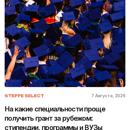
7 Августа, 2026
STEPPE SELECT
На какие специальности проще
получить грант за рубежом:
стипендии, программы и ВУЗы