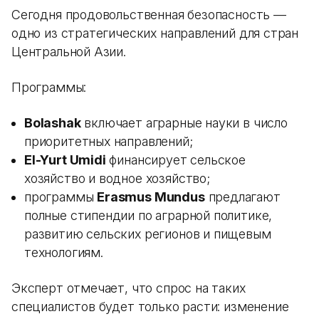
Сегодня продовольственная безопасность —
одно из стратегических направлений для стран
Центральной Азии.
Программы:
Bolashak
включает аграрные науки в число
приоритетных направлений;
El-Yurt Umidi
финансирует сельское
хозяйство и водное хозяйство;
программы
Erasmus Mundus
предлагают
полные стипендии по аграрной политике,
развитию сельских регионов и пищевым
технологиям.
Эксперт отмечает, что спрос на таких
специалистов будет только расти: изменение