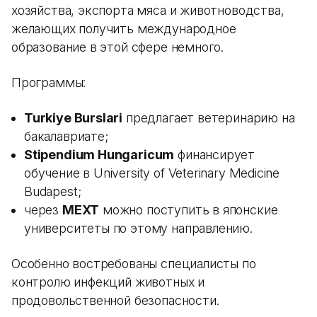
хозяйства, экспорта мяса и животноводства,
желающих получить международное
образование в этой сфере немного.
Программы:
Turkiye Burslari
предлагает ветеринарию на
бакалавриате;
Stipendium Hungaricum
финансирует
обучение в University of Veterinary Medicine
Budapest;
через
MEXT
можно поступить в японские
университеты по этому направлению.
Особенно востребованы специалисты по
контролю инфекций животных и
продовольственной безопасности.