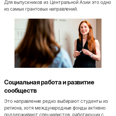
Для выпускников из Центральной Азии это одно
из самых грантовых направлений.
Социальная работа и развитие
сообществ
Это направление редко выбирают студенты из
региона, хотя международные фонды активно
поддерживают специалистов, работающих с