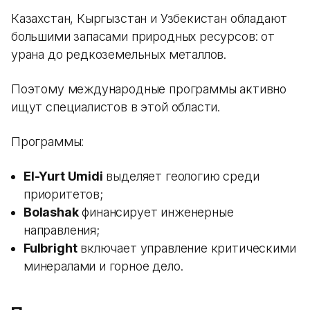
Казахстан, Кыргызстан и Узбекистан обладают
большими запасами природных ресурсов: от
урана до редкоземельных металлов.
Поэтому международные программы активно
ищут специалистов в этой области.
Программы:
El-Yurt Umidi
выделяет геологию среди
приоритетов;
Bolashak
финансирует инженерные
направления;
Fulbright
включает управление критическими
минералами и горное дело.