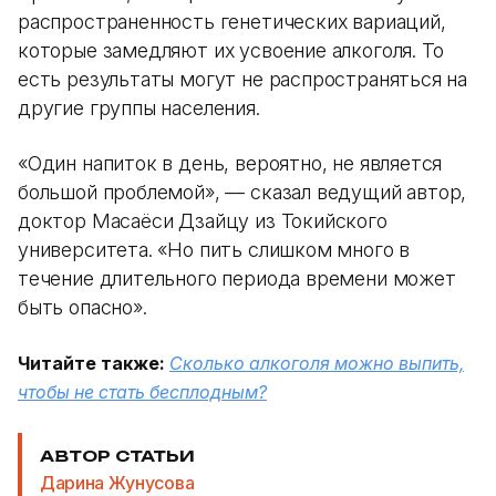
распространенность генетических вариаций,
которые замедляют их усвоение алкоголя. То
есть результаты могут не распространяться на
другие группы населения.
«Один напиток в день, вероятно, не является
большой проблемой», — сказал ведущий автор,
доктор Масаёси Дзайцу из Токийского
университета. «Но пить слишком много в
течение длительного периода времени может
быть опасно».
Читайте также:
Сколько алкоголя можно выпить,
чтобы не стать бесплодным?
АВТОР СТАТЬИ
Дарина Жунусова