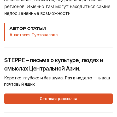
регионов. Именно там могут находиться самые
недооцененные возможности.
АВТОР СТАТЬИ
Анастасия Пустовалова
STEPPE – письма о культуре, людях и
смыслах Центральной Азии.
Коротко, глубоко и без шума. Раз в неделю — в ваш
почтовый ящик
Степная рассылка