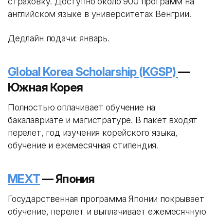
страховку. Доступно около 900 программ на
английском языке в университетах Венгрии.
Дедлайн подачи: январь.
Global Korea Scholarship (KGSP)
—
Южная Корея
Полностью оплачивает обучение на
бакалавриате и магистратуре. В пакет входят
перелет, год изучения корейского языка,
обучение и ежемесячная стипендия.
MEXT
— Япония
Государственная программа Японии покрывает
обучение, перелет и выплачивает ежемесячную