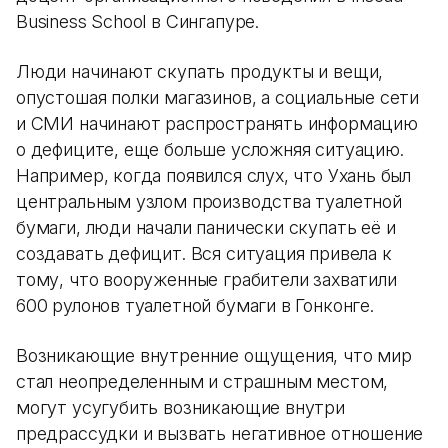
Business School в Сингапуре.
Люди начинают скупать продукты и вещи,
опустошая полки магазинов, а социальные сети
и СМИ начинают распространять информацию
о дефиците, еще больше усложняя ситуацию.
Например, когда появился слух, что Ухань был
центральным узлом производства туалетной
бумаги, люди начали панически скупать её и
создавать дефицит. Вся ситуация привела к
тому, что вооруженные грабители захватили
600 рулонов туалетной бумаги в Гонконге.
Возникающие внутренние ощущения, что мир
стал неопределенным и страшным местом,
могут усугубить возникающие внутри
предрассудки и вызвать негативное отношение