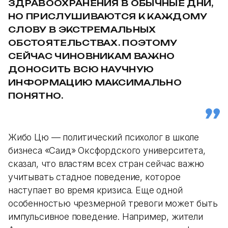
ЗДРАВООХРАНЕНИЯ В ОБЫЧНЫЕ ДНИ,
НО ПРИСЛУШИВАЮТСЯ К КАЖДОМУ
СЛОВУ В ЭКСТРЕМАЛЬНЫХ
ОБСТОЯТЕЛЬСТВАХ. ПОЭТОМУ
СЕЙЧАС ЧИНОВНИКАМ ВАЖНО
ДОНОСИТЬ ВСЮ НАУЧНУЮ
ИНФОРМАЦИЮ МАКСИМАЛЬНО
ПОНЯТНО.
Жибо Цю — политический психолог в школе
бизнеса «Саид» Оксфордского университета,
сказал, что властям всех стран сейчас важно
учитывать стадное поведение, которое
наступает во время кризиса. Еще одной
особенностью чрезмерной тревоги может быть
импульсивное поведение. Например, жители