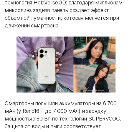
технология HoloVerse 3D: благодаря миллионам
микролинз задняя панель создает эффект
объемной туманности, которая меняется при
движении смартфона.
Смартфоны получили аккумуляторы на 6 700
мАч (у Reno16 F до 7 000 мАч) и зарядку
мощностью 80 Вт по технологии SUPERVOOC.
Защита от воды и пыли соответствует