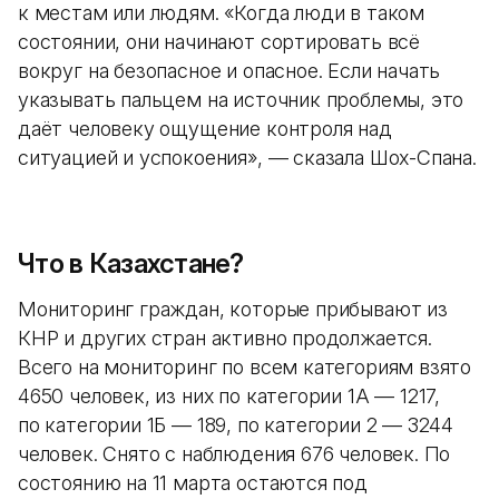
к местам или людям. «Когда люди в таком
состоянии, они начинают сортировать всё
вокруг на безопасное и опасное. Если начать
указывать пальцем на источник проблемы, это
даёт человеку ощущение контроля над
ситуацией и успокоения», — сказала Шох-Спана.
Что в Казахстане?
Мониторинг граждан, которые прибывают из
КНР и других стран активно продолжается.
Всего на мониторинг по всем категориям взято
4650 человек, из них по категории 1А — 1217,
по категории 1Б — 189, по категории 2 — 3244
человек. Снято с наблюдения 676 человек. По
состоянию на 11 марта остаются под