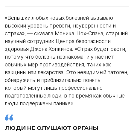
«Вспышки любых новых болезней вызывают
высокий уровень тревоги, неуверенности и
страха», — сказала Моника Шох-Спана, старший
научный сотрудник Центра безопасности
здоровья Джона Хопкинса. «Страх будет расти,
потому что болезнь незнакома, и у нас нет
обычных мер противодействия, таких как
вакцины или лекарства. Это невидимый патоген,
обнаружить и приблизительно понять
который могут лишь профессионально
подготовленные люди, в то время как обычные
люди подвержены панике».
ЛЮДИ НЕ СЛУШАЮТ ОРГАНЫ