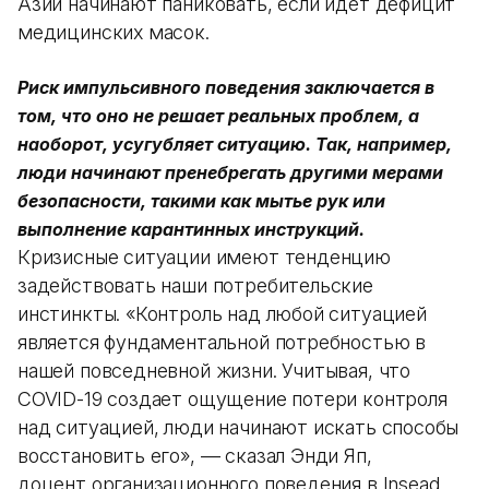
Азии начинают паниковать, если идет дефицит
медицинских масок.
Риск импульсивного поведения заключается в
том, что оно не решает реальных проблем, а
наоборот, усугубляет ситуацию. Так, например,
люди начинают пренебрегать другими мерами
безопасности, такими как мытье рук или
выполнение карантинных инструкций.
Кризисные ситуации имеют тенденцию
задействовать наши потребительские
инстинкты. «Контроль над любой ситуацией
является фундаментальной потребностью в
нашей повседневной жизни. Учитывая, что
COVID-19 создает ощущение потери контроля
над ситуацией, люди начинают искать способы
восстановить его», — сказал Энди Яп,
доцент организационного поведения в Insead