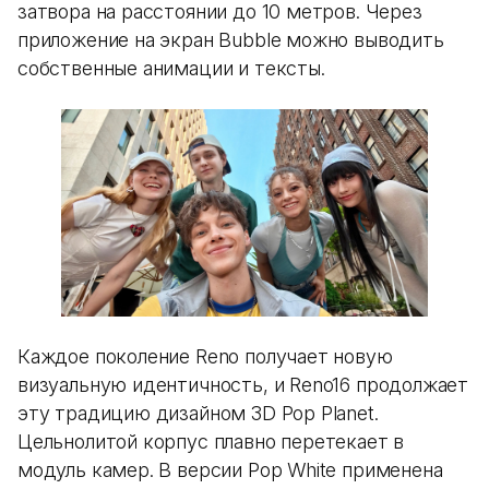
затвора на расстоянии до 10 метров. Через
приложение на экран Bubble можно выводить
собственные анимации и тексты.
Каждое поколение Reno получает новую
визуальную идентичность, и Reno16 продолжает
эту традицию дизайном 3D Pop Planet.
Цельнолитой корпус плавно перетекает в
модуль камер. В версии Pop White применена