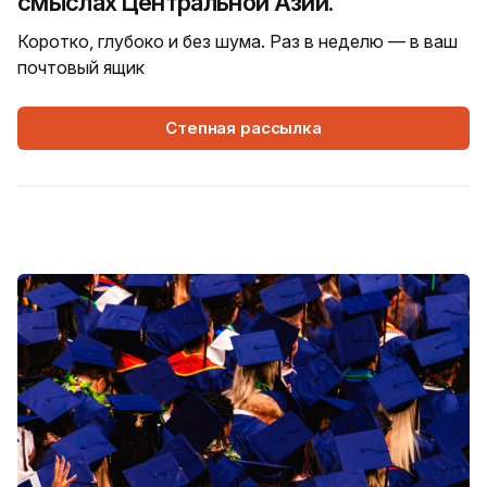
смыслах Центральной Азии.
Коротко, глубоко и без шума. Раз в неделю — в ваш
почтовый ящик
Степная рассылка