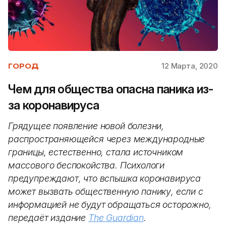
12 Марта, 2020
ГОРОД
Чем для общества опасна паника из-
за коронавируса
Грядущее появление новой болезни,
распространяющейся через международные
границы, естественно, стала источником
массового беспокойства. Психологи
предупреждают, что вспышка коронавируса
может вызвать общественную панику, если с
информацией не будут обращаться осторожно,
передаёт издание
The Guardian
.