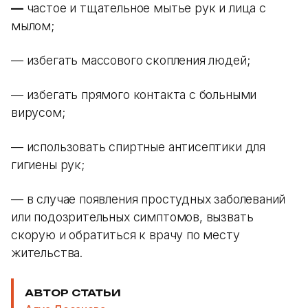
—
частое и тщательное мытье рук и лица с
мылом;
— избегать массового скопления людей;
— избегать прямого контакта с больными
вирусом;
— использовать спиртные антисептики для
гигиены рук;
— в случае появления простудных заболеваний
или подозрительных симптомов, вызвать
скорую и обратиться к врачу по месту
жительства.
АВТОР СТАТЬИ