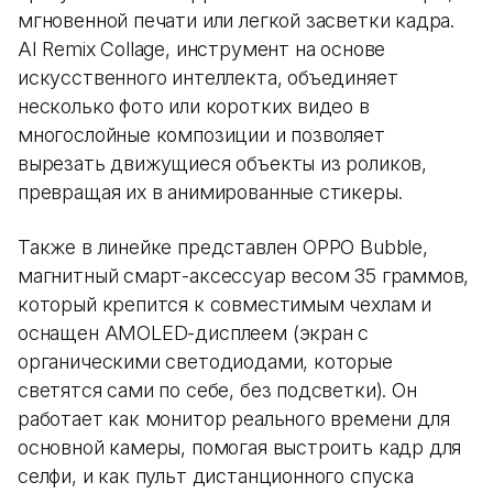
мгновенной печати или легкой засветки кадра.
AI Remix Collage, инструмент на основе
искусственного интеллекта, объединяет
несколько фото или коротких видео в
многослойные композиции и позволяет
вырезать движущиеся объекты из роликов,
превращая их в анимированные стикеры.
Также в линейке представлен OPPO Bubble,
магнитный смарт-аксессуар весом 35 граммов,
который крепится к совместимым чехлам и
оснащен AMOLED-дисплеем (экран с
органическими светодиодами, которые
светятся сами по себе, без подсветки). Он
работает как монитор реального времени для
основной камеры, помогая выстроить кадр для
селфи, и как пульт дистанционного спуска