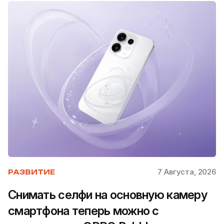
7 Августа, 2026
РАЗВИТИЕ
Снимать селфи на основную камеру
смартфона теперь можно с