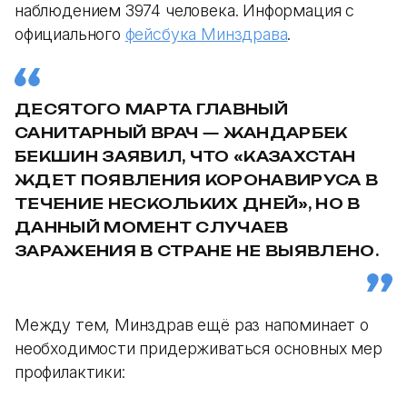
наблюдением 3974 человека. Информация с
официального
фейсбука Минздрава
.
ДЕСЯТОГО МАРТА ГЛАВНЫЙ
САНИТАРНЫЙ ВРАЧ — ЖАНДАРБЕК
БЕКШИН ЗАЯВИЛ, ЧТО «КАЗАХСТАН
ЖДЕТ ПОЯВЛЕНИЯ КОРОНАВИРУСА В
ТЕЧЕНИЕ НЕСКОЛЬКИХ ДНЕЙ», НО В
ДАННЫЙ МОМЕНТ СЛУЧАЕВ
ЗАРАЖЕНИЯ В СТРАНЕ НЕ ВЫЯВЛЕНО.
Между тем, Минздрав ещё раз напоминает о
необходимости придерживаться основных мер
профилактики: