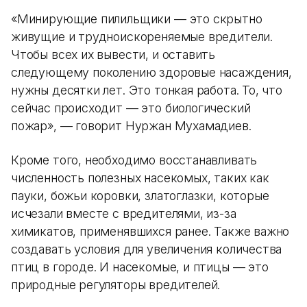
«Минирующие пилильщики — это скрытно
живущие и трудноискореняемые вредители.
Чтобы всех их вывести, и оставить
следующему поколению здоровые насаждения,
нужны десятки лет. Это тонкая работа. То, что
сейчас происходит — это биологический
пожар», — говорит Нуржан Мухамадиев.
Кроме того, необходимо восстанавливать
численность полезных насекомых, таких как
пауки, божьи коровки, златоглазки, которые
исчезали вместе с вредителями, из-за
химикатов, применявшихся ранее. Также важно
создавать условия для увеличения количества
птиц в городе. И насекомые, и птицы — это
природные регуляторы вредителей.