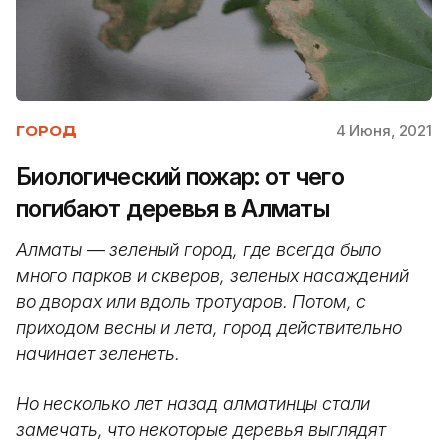
4 Июня, 2021
ГОРОД
Биологический пожар: от чего
погибают деревья в Алматы
Алматы
—
зеленый город, где всегда было
много парков и скверов, зеленых насаждений
во дворах или вдоль тротуаров. Потом, с
приходом весны и лета, город действительно
начинает зеленеть.
Но несколько лет назад алматинцы стали
замечать, что некоторые деревья выглядят