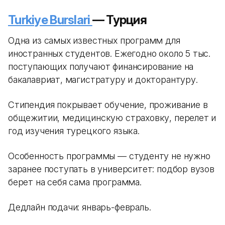
Turkiye Burslari
— Турция
Одна из самых известных программ для
иностранных студентов. Ежегодно около 5 тыс.
поступающих получают финансирование на
бакалавриат, магистратуру и докторантуру.
Стипендия покрывает обучение, проживание в
общежитии, медицинскую страховку, перелет и
год изучения турецкого языка.
Особенность программы — студенту не нужно
заранее поступать в университет: подбор вузов
берет на себя сама программа.
Дедлайн подачи: январь-февраль.