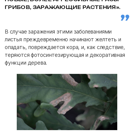
ГРИБОВ, ЗАРАЖАЮЩИЕ РАСТЕНИЯ».
В случае заражения этими заболеваниями
листья преждевременно начинают желтеть и
опадать, повреждается кора, и, как следствие,
теряются фотосинтезирующая и декоративная
функции дерева.