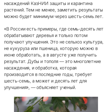
насаждений КазНИИ защиты и карантина
растений. Тем не менее, заметить результаты
можно будет минимум через шесть-семь лет.
«В России есть примеры, где семь-десять лет
обрабатывают деревья и только потом
получают улучшения. Это не сельхоз культура,
не кукуруза или пшеница, которую можно в
июне обработать, а в августе уже получить
результат. Дубы и тополя — это многолетние
насаждения, и обработка, которая
производится в последние годы, требует
шесть-семь, а может и десять лет для
улучшения», — объясняет ученый.