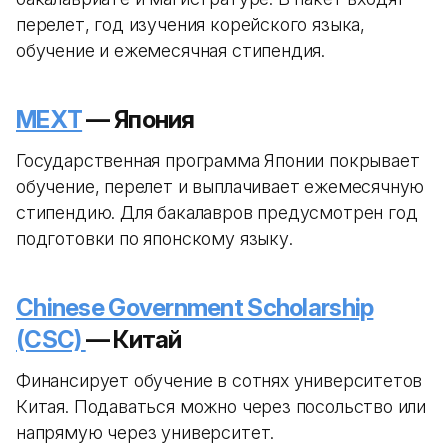
перелет, год изучения корейского языка,
обучение и ежемесячная стипендия.
MEXT
— Япония
Государственная программа Японии покрывает
обучение, перелет и выплачивает ежемесячную
стипендию. Для бакалавров предусмотрен год
подготовки по японскому языку.
Chinese Government Scholarship
(CSC)
— Китай
Финансирует обучение в сотнях университетов
Китая. Подаваться можно через посольство или
напрямую через университет.