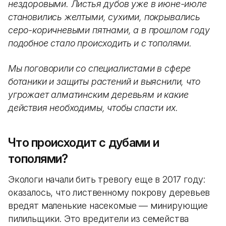
нездоровыми. Листья дубов уже в июне-июле
становились желтыми, сухими, покрывались
серо-коричневыми пятнами, а в прошлом году
подобное стало происходить и с тополями.
Мы поговорили со специалистами в сфере
ботаники и защиты растений и выяснили, что
угрожает алматинским деревьям и какие
действия необходимы, чтобы спасти их.
Что происходит с дубами и
тополями?
Экологи начали бить тревогу еще в 2017 году:
оказалось, что лиственному покрову деревьев
вредят маленькие насекомые — минирующие
пилильщики. Это вредители из семейства