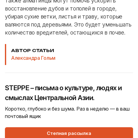
Также алматинцы могут помочь ускорить
восстановление дубов и тополей в городе,
убирая сухие ветки, листья и траву, которые
валяются под деревьями. Это будет уменьшать
количество вредителей, остающихся в почве.
АВТОР СТАТЬИ
Александра Гольм
STEPPE – письма о культуре, людях и
смыслах Центральной Азии.
Коротко, глубоко и без шума. Раз в неделю — в ваш
почтовый ящик
Степная рассылка