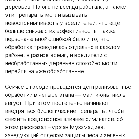
деревьев. Но она не всегда работала, а также
эти препараты могли вызывать
невосприимчивость у вредителей, что еще
больше снижало их эффективность. Также
первоначальной ошибкой было и то, что
обработка проводилась отдельно в каждом
районе, в разное время, и вредители с
необработанных деревьев спокойно могли
перейти на уже обработанные.
Сейчас в городе проводятся централизованные
обработки в четыре этапа — май, июнь, июль,
август. При этом постепенно начинают
внедряться биологические препараты, чтобы
снизить вредоносное влияние химикатов, об
этом рассказал Нуржан Мухамадиев,
заведующий отделом защиты леса и зеленых