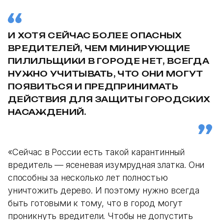
И ХОТЯ СЕЙЧАС БОЛЕЕ ОПАСНЫХ
ВРЕДИТЕЛЕЙ, ЧЕМ МИНИРУЮЩИЕ
ПИЛИЛЬЩИКИ В ГОРОДЕ НЕТ, ВСЕГДА
НУЖНО УЧИТЫВАТЬ, ЧТО ОНИ МОГУТ
ПОЯВИТЬСЯ И ПРЕДПРИНИМАТЬ
ДЕЙСТВИЯ ДЛЯ ЗАЩИТЫ ГОРОДСКИХ
НАСАЖДЕНИЙ.
«Сейчас в России есть такой карантинный
вредитель — ясеневая изумрудная златка. Они
способны за несколько лет полностью
уничтожить дерево. И поэтому нужно всегда
быть готовыми к тому, что в город могут
проникнуть вредители. Чтобы не допустить