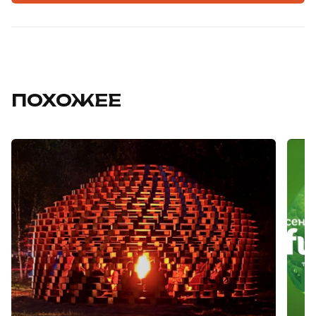
ПОХОЖЕЕ