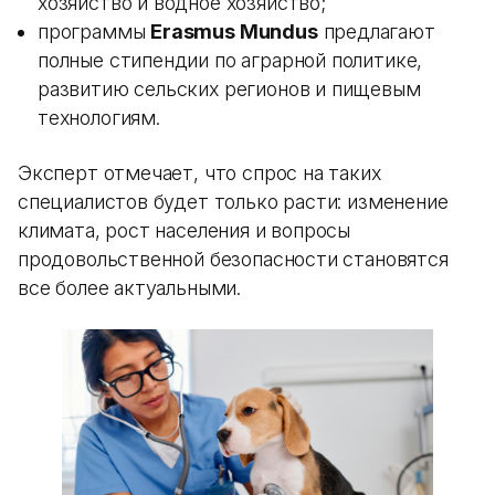
хозяйство и водное хозяйство;
программы
Erasmus Mundus
предлагают
полные стипендии по аграрной политике,
развитию сельских регионов и пищевым
технологиям.
Эксперт отмечает, что спрос на таких
специалистов будет только расти: изменение
климата, рост населения и вопросы
продовольственной безопасности становятся
все более актуальными.