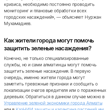
кризиса, необходимо постоянно проводить
мониторинг и плановые обработки всех
городских насаждений», — объясняет Нуржан
Мухамадиев.
Как жители города могут помочь
защитить зеленые насаждения?
Конечно, не только специализированные
службы, но и сами алматинцы могут помочь
защитить зеленые насаждения. В первую
очередь, именно жители города могут
заметить тревожные признаки и сообщить о
локализации очагов вредителя или о пораженных
деревьях. Обратиться в данном случае можно в
Управление зеленой экономики города Алматы
или в
КазНИИ защиты и карантина растений им.