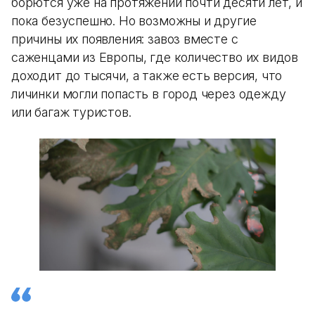
борются уже на протяжении почти десяти лет, и
пока безуспешно. Но возможны и другие
причины их появления: завоз вместе с
саженцами из Европы, где количество их видов
доходит до тысячи, а также есть версия, что
личинки могли попасть в город через одежду
или багаж туристов.