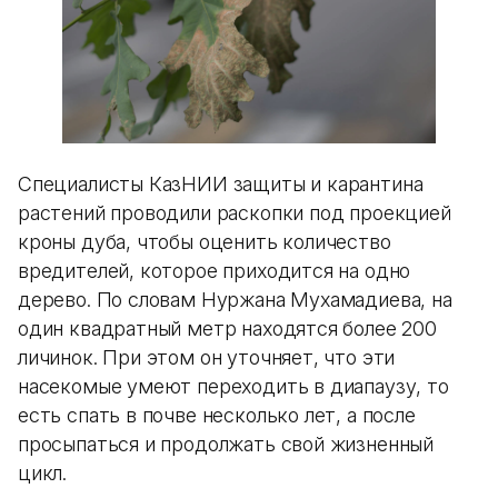
Специалисты КазНИИ защиты и карантина
растений проводили раскопки под проекцией
кроны дуба, чтобы оценить количество
вредителей, которое приходится на одно
дерево. По словам Нуржана Мухамадиева, на
один квадратный метр находятся более 200
личинок. При этом он уточняет, что эти
насекомые умеют переходить в диапаузу, то
есть спать в почве несколько лет, а после
просыпаться и продолжать свой жизненный
цикл.