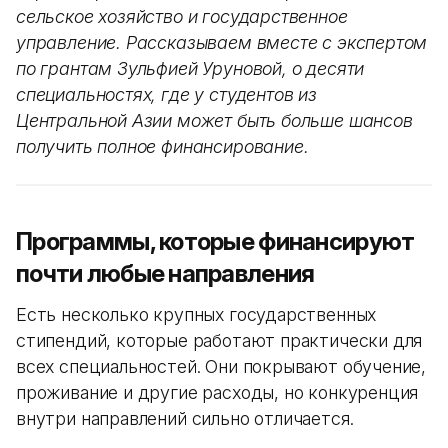
сельское хозяйство и государственное
управление. Рассказываем вместе с экспертом
по грантам Зульфией Уруновой, о десяти
специальностях, где у студентов из
Центральной Азии может быть больше шансов
получить полное финансирование.
Программы, которые финансируют
почти любые направления
Есть несколько крупных государственных
стипендий, которые работают практически для
всех специальностей. Они покрывают обучение,
проживание и другие расходы, но конкуренция
внутри направлений сильно отличается.