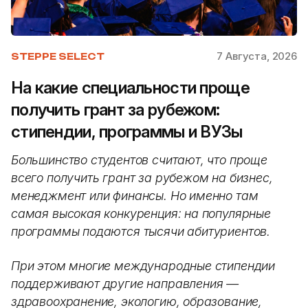
7 Августа, 2026
STEPPE SELECT
На какие специальности проще
получить грант за рубежом:
стипендии, программы и ВУЗы
Большинство студентов считают, что проще
всего получить грант за рубежом на бизнес,
менеджмент или финансы. Но именно там
самая высокая конкуренция: на популярные
программы подаются тысячи абитуриентов.
При этом многие международные стипендии
поддерживают другие направления —
здравоохранение, экологию, образование,