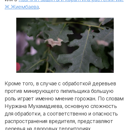
Ж.Жиембаева
.
Кроме того, в случае с обработкой деревьев
против минирующего пилильщика большую
роль играет именно мнение горожан. По словам
Нуржана Мухамадиева, основную сложность
для обработки, а соответственно и опасность
распространения вредителя, представляют
деревья на дворовых территориях.