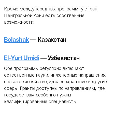
Кроме международных программ, у стран
Центральной Азии есть собственные
возможности:
Bolashak
— Казахстан
El-Yurt Umidi
— Узбекистан
Обе программы регулярно включают
естественные науки, инженерные направления,
сельское хозяйство, здравоохранение и другие
сферы. Гранты доступны по направлениям, где
государствам особенно нужны
квалифицированные специалисты.