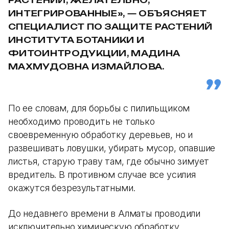
РАСТЕНИЙ, ЖЕЛАТЕЛЬНО,
ИНТЕГРИРОВАННЫЕ», — ОБЪЯСНЯЕТ
СПЕЦИАЛИСТ ПО ЗАЩИТЕ РАСТЕНИЙ
ИНСТИТУТА БОТАНИКИ И
ФИТОИНТРОДУКЦИИ, МАДИНА
МАХМУДОВНА ИЗМАЙЛОВА.
По ее словам, для борьбы с пилильщиком
необходимо проводить не только
своевременную обработку деревьев, но и
развешивать ловушки, убирать мусор, опавшие
листья, старую траву там, где обычно зимует
вредитель. В противном случае все усилия
окажутся безрезультатными.
До недавнего времени в Алматы проводили
исключительно химическую обработку