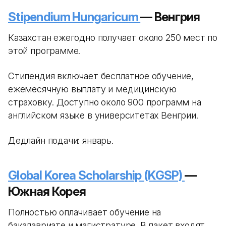
Stipendium Hungaricum
— Венгрия
Казахстан ежегодно получает около 250 мест по
этой программе.
Стипендия включает бесплатное обучение,
ежемесячную выплату и медицинскую
страховку. Доступно около 900 программ на
английском языке в университетах Венгрии.
Дедлайн подачи: январь.
Global Korea Scholarship (KGSP)
—
Южная Корея
Полностью оплачивает обучение на
бакалавриате и магистратуре. В пакет входят