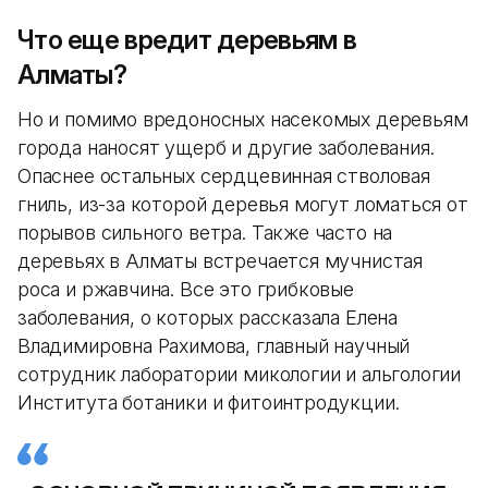
Что еще вредит деревьям в
Алматы?
Но и помимо вредоносных насекомых деревьям
города наносят ущерб и другие заболевания.
Опаснее остальных сердцевинная стволовая
гниль, из-за которой деревья могут ломаться от
порывов сильного ветра. Также часто на
деревьях в Алматы встречается мучнистая
роса и ржавчина. Все это грибковые
заболевания, о которых рассказала Елена
Владимировна Рахимова, главный научный
сотрудник лаборатории микологии и альгологии
Института ботаники и фитоинтродукции.