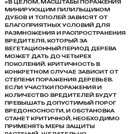
«В ЦЕЛОМ, МАСШТАБЫ ПОРАЖЕНИЯ
МИНИРУЮЩИМ ПИЛИЛЬЩИКОМ
ДУБОВ И ТОПОЛЕЙ ЗАВИСЯТ ОТ
БЛАГОПРИЯТНЫХ УСЛОВИЙ ДЛЯ
РАЗМНОЖЕНИЯ И РАСПРОСТРАНЕНИЯ
ВРЕДИТЕЛЯ, КОТОРЫЙ ЗА
ВЕГЕТАЦИОННЫЙ ПЕРИОД ДЕРЕВА
МОЖЕТ ДАТЬ ДО ЧЕТЫРЕХ
ПОКОЛЕНИЙ. КРИТИЧНОСТЬ В
КОНКРЕТНОМ СЛУЧАЕ ЗАВИСИТ ОТ
СТЕПЕНИ ПОРАЖЕНИЯ ДЕРЕВЬЕВ.
ЕСЛИ УЧАСТКИ ПОРАЖЕНИЯ И
КОЛИЧЕСТВО ВРЕДИТЕЛЕЙ БУДУТ
ПРЕВЫШАТЬ ДОПУСТИМЫЙ ПОРОГ
ВРЕДОНОСНОСТИ, И ОБСТАНОВКА
СТАНЕТ КРИТИЧНОЙ, НЕОБХОДИМО
ПРИМЕНЯТЬ МЕРЫ ЗАЩИТЫ