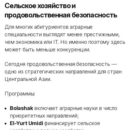
Сельское хозяйство и
продовольственная безопасность
Для многих абитуриентов аграрные
специальности выглядят менее престижными,
чем экономика или IT. Но именно поэтому здесь
может быть меньше конкуренции.
Сегодня продовольственная безопасность —
одно из стратегических направлений для стран
Центральной Азии.
Программы:
Bolashak
включает аграрные науки в число
приоритетных направлений;
El-Yurt Umidi
финансирует сельское