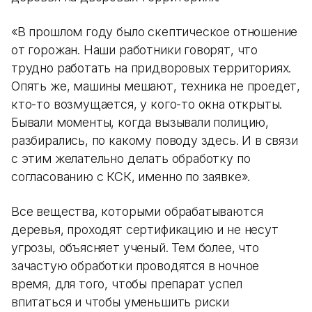
«В прошлом году было скептическое отношение
от горожан. Наши работники говорят, что
трудно работать на придворовых территориях.
Опять же, машины мешают, техника не проедет,
кто-то возмущается, у кого-то окна открыты.
Бывали моменты, когда вызывали полицию,
разбирались, по какому поводу здесь. И в связи
с этим желательно делать обработку по
согласованию с КСК, именно по заявке».
Все вещества, которыми обрабатываются
деревья, проходят сертификацию и не несут
угрозы, объясняет ученый. Тем более, что
зачастую обработки проводятся в ночное
время, для того, чтобы препарат успел
впитаться и чтобы уменьшить риски