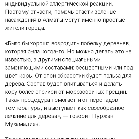
индивидуальной аллергической реакции.
Поэтому отчасти, помочь спасти зеленые
насаждения в Алматы могут именно простые
жители города.
«Было бы хорошо возродить побелку деревьев,
которая была когда-то. Но можно делать это не
известью, а другими специальными
заменяющими составами: бесцветными или под
цвет коры. От этой обработки будет польза для
дерева. Состав будет впитываться и делать
кору более стойкой от морозобойных трещин.
Такая процедура помогает и от перепадов
температуры, и выступает как своеобразное
лечение для дерева», — говорит Нуржан
Мухамадиев.