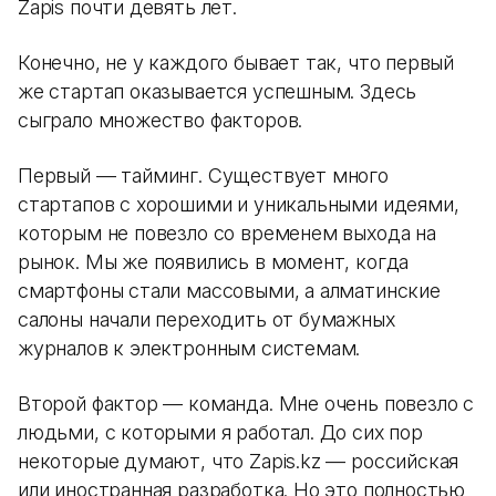
Zapis почти девять лет.
Конечно, не у каждого бывает так, что первый
же стартап оказывается успешным. Здесь
сыграло множество факторов.
Первый — тайминг. Существует много
стартапов с хорошими и уникальными идеями,
которым не повезло со временем выхода на
рынок. Мы же появились в момент, когда
смартфоны стали массовыми, а алматинские
салоны начали переходить от бумажных
журналов к электронным системам.
Второй фактор — команда. Мне очень повезло с
людьми, с которыми я работал. До сих пор
некоторые думают, что Zapis.kz — российская
или иностранная разработка. Но это полностью