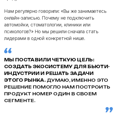
Нам регулярно говорили: «Вы же занимаетесь
онлайн-записью. Почему не подключить
автомойки, стоматологии, клиники или
психологов?» Но мы решили сначала стать
лидерами в одной конкретной нише.
МЫ ПОСТАВИЛИ ЧЕТКУЮ ЦЕЛЬ:
СОЗДАТЬ ЭКОСИСТЕМУ ДЛЯ БЬЮТИ-
ИНДУСТРИИ И РЕШАТЬ ЗАДАЧИ
ЭТОГО РЫНКА.
ДУМАЮ, ИМЕННО ЭТО
РЕШЕНИЕ ПОМОГЛО НАМ ПОСТРОИТЬ
ПРОДУКТ НОМЕР ОДИН В СВОЕМ
СЕГМЕНТЕ.