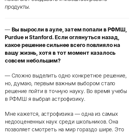
продукты.
—
Вы выросли в ауле, затем попали в РФМШ,
Purdue и Stanford. Если оглянуться назад,
какое решение сильнее всего повлияло на
вашу жизнь, хотя в тот момент казалось
совсем небольшим?
— Сложно выделить одно конкретное решение,
но, думаю, первым важным выбором стало
решение пойти в точную науку. Во время учебы
в РФМШ я выбрал астрофизику.
Мне кажется, астрофизика — одна из самых
недооцененных наук среди школьников. Она
позволяет смотреть на мир гораздо шире. Это