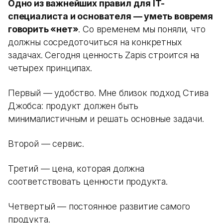
Одно из важнейших правил для IT-
специалиста и основателя — уметь вовремя
говорить «нет»
. Со временем мы поняли, что
должны сосредоточиться на конкретных
задачах. Сегодня ценность Zapis строится на
четырех принципах.
Первый — удобство. Мне близок подход Стива
Джобса: продукт должен быть
минималистичным и решать основные задачи.
Второй — сервис.
Третий — цена, которая должна
соответствовать ценности продукта.
Четвертый — постоянное развитие самого
продукта.