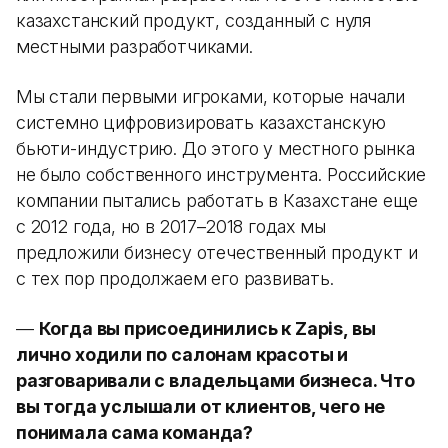
казахстанский продукт, созданный с нуля
местными разработчиками.
Мы стали первыми игроками, которые начали
системно цифровизировать казахстанскую
бьюти-индустрию. До этого у местного рынка
не было собственного инструмента. Российские
компании пытались работать в Казахстане еще
с 2012 года, но в 2017–2018 годах мы
предложили бизнесу отечественный продукт и
с тех пор продолжаем его развивать.
—
Когда вы присоединились к Zapis, вы
лично ходили по салонам красоты и
разговаривали с владельцами бизнеса. Что
вы тогда услышали от клиентов, чего не
понимала сама команда?