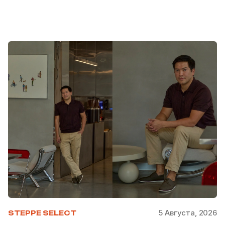
5 Августа, 2026
STEPPE SELECT