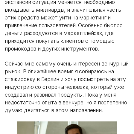
экспансии ситуация меняется: необходимо
вкладывать миллиарды, и значительная часть
этих средств может уйти на маркетинг и
привлечение пользователей. Особенно быстро
деньги расходуются в маркетплейсах, где
приходится покупать клиентов с помощью
промокодов и других инструментов.
Сейчас мне самому очень интересен венчурный
рынок. В ближайшее время я собираюсь на
стажировку в Берлин и хочу посмотреть на эту
индустрию со стороны человека, который уже
создавал и развивал продукты. Пока у меня
недостаточно опыта в венчуре, но я постепенно
думаю двигаться в этом направлении.