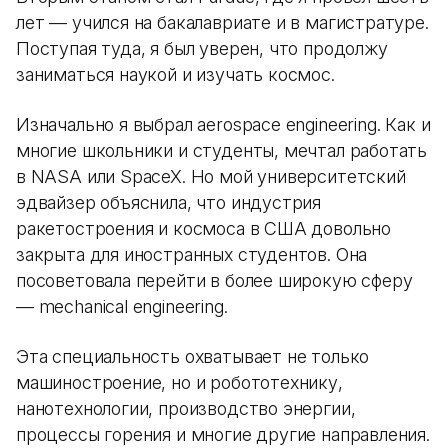
лет — учился на бакалавриате и в магистратуре.
Поступая туда, я был уверен, что продолжу
заниматься наукой и изучать космос.
Изначально я выбрал aerospace engineering. Как и
многие школьники и студенты, мечтал работать
в NASA или SpaceX. Но мой университетский
эдвайзер объяснила, что индустрия
ракетостроения и космоса в США довольно
закрыта для иностранных студентов. Она
посоветовала перейти в более широкую сферу
— mechanical engineering.
Эта специальность охватывает не только
машиностроение, но и робототехнику,
нанотехнологии, производство энергии,
процессы горения и многие другие направления.