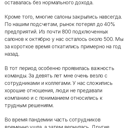
оставалась без нормального дохода.
Кроме того, многие салоны закрылись навсегда.
По нашим подсчетам, рынок потерял до 40%
предприятий. Из почти 800 подключенных
салонов к октябрю у нас осталось около 500. Мы
за короткое время откатились примерно на год
назад.
В тот период особенно проявилась важность
команды. За девять лет мне очень везло с
сотрудниками и коллегами. У нас сложились
хорошие отношения, люди не предавали
компанию и с пониманием относились к
трудным решениям.
Во время пандемии часть сотрудников
временно ушла, а затем вернулась. Другие