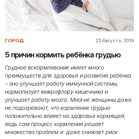
23 Августа, 2019
ГОРОД
5 причин кормить ребёнка грудью
Грудное вскармливание имеет много
преимуществ для здоровья и развития ребёнка
– оно улучшает работу иммунной системы,
нормализует микрофлору кишечника и
улучшает работу мозга. Многие женщины даже
не подозревают, что кормление грудью
положительно влияет на здоровье кормящей,
ведь сам процесс кормления решает
множество проблем и даже снижает риск