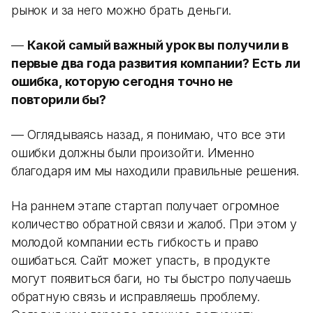
рынок и за него можно брать деньги.
—
Какой самый важный урок вы получили в
первые два года развития компании? Есть ли
ошибка, которую сегодня точно не
повторили бы?
— Оглядываясь назад, я понимаю, что все эти
ошибки должны были произойти. Именно
благодаря им мы находили правильные решения.
На раннем этапе стартап получает огромное
количество обратной связи и жалоб. При этом у
молодой компании есть гибкость и право
ошибаться. Сайт может упасть, в продукте
могут появиться баги, но ты быстро получаешь
обратную связь и исправляешь проблему.