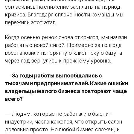
согласились на снижение зарплаты на период
кризиса. Благодаря сплоченности команды мы
пережили этот этап.
Когда осенью рынок снова открылся, мы начали
работать с новой силой. Примерно за полгода
восстановили потерянную клиентскую базу, а
через год вернулись к прежнему уровню.
—
За годы работы вы пообщались с
тысячами предпринимателей. Какие ошибки
владельцы малого бизнеса повторяют чаще
всего?
— Людям, которые не работали в бьюти-
индустрии, часто кажется, что открыть салон
довольно просто. Но любой бизнес сложен, и