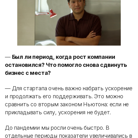
—
Был ли период, когда рост компании
остановился? Что помогло снова сдвинуть
бизнес с места?
— Для стартапа очень важно набрать ускорение
и продолжать его поддерживать. Это можно
сравнить со вторым законом Ньютона: если не
прикладывать силу, ускорения не будет.
До пандемии мы росли очень быстро. В
отдельные периоды показатели увеличивались в