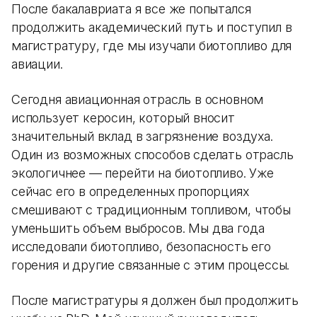
После бакалавриата я все же попытался
продолжить академический путь и поступил в
магистратуру, где мы изучали биотопливо для
авиации.
Сегодня авиационная отрасль в основном
использует керосин, который вносит
значительный вклад в загрязнение воздуха.
Один из возможных способов сделать отрасль
экологичнее — перейти на биотопливо. Уже
сейчас его в определенных пропорциях
смешивают с традиционным топливом, чтобы
уменьшить объем выбросов. Мы два года
исследовали биотопливо, безопасность его
горения и другие связанные с этим процессы.
После магистратуры я должен был продолжить