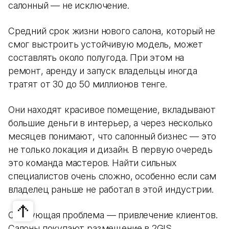
салонный — не исключение.
Средний срок жизни нового салона, который не
смог выстроить устойчивую модель, может
составлять около полугода. При этом на
ремонт, аренду и запуск владельцы иногда
тратят от 30 до 50 миллионов тенге.
Они находят красивое помещение, вкладывают
большие деньги в интерьер, а через несколько
месяцев понимают, что салонный бизнес — это
не только локация и дизайн. В первую очередь
это команда мастеров. Найти сильных
специалистов очень сложно, особенно если сам
владелец раньше не работал в этой индустрии.
Следующая проблема — привлечение клиентов.
Салоны покупают размещение в 2GIS,