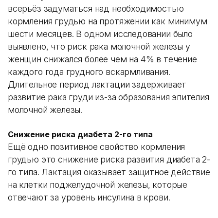
всерьёз задуматься над необходимостью
кормления грудью на протяжении как минимум
шести месяцев. В одном исследовании было
выявлено, что риск рака молочной железы у
женщин снижался более чем на 4% в течение
каждого года грудного вскармливания.
Длительное период лактации задерживает
развитие рака груди из-за образования эпителия
молочной железы.
Снижение риска диабета 2-го типа
Ещё одно позитивное свойство кормления
грудью это снижение риска развития диабета 2-
го типа. Лактация оказывает защитное действие
на клетки поджелудочной железы, которые
отвечают за уровень инсулина в крови.