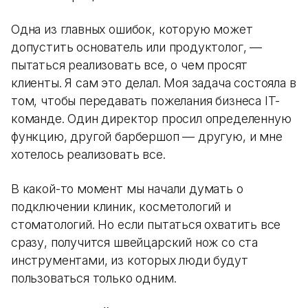
Одна из главных ошибок, которую может
допустить основатель или продуктолог, —
пытаться реализовать все, о чем просят
клиенты. Я сам это делал. Моя задача состояла в
том, чтобы передавать пожелания бизнеса IT-
команде. Один директор просил определенную
функцию, другой барбершоп — другую, и мне
хотелось реализовать все.
В какой-то момент мы начали думать о
подключении клиник, косметологий и
стоматологий. Но если пытаться охватить все
сразу, получится швейцарский нож со ста
инструментами, из которых люди будут
пользоваться только одним.