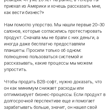
приехал из Америки и хочешь рассказать мне,
как вести бизнес?»
Нам помогло упорство. Мы нашли первые 20–30
салонов, которые согласились протестировать
продукт. Сначала мы не брали с них деньги, а
иногда даже бесплатно предоставляли
планшеты. Просили только об одном:
полноценно пользоваться системой и
рассказывать, какие процессы мы можем
упростить.
Чтобы продать B2B-софт, нужно доказать, что
он как минимум снижает расходы или
оптимизирует бизнес-процессы. Если продукт в
долгосрочной перспективе еще и помогает
зарабатывать больше, значит, он нашел свой