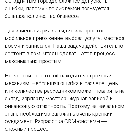
Сегодня нам гораздо сложнее допускать
ошибки, потому что системой пользуется
большое количество бизнесов.
Для клиента Zapis выглядит как простое
мобильное приложение: выбрал услугу, мастера,
время и записался. Наша задача действительно
состоит в том, чтобы сделать этот процесс
максимально простым.
Но за этой простотой находится огромный
механизм. Небольшая ошибка в расчете цены
или количества расходников может повлиять на
склад, зарплату мастера, журнал записей и
финансовую отчетность. Поэтому на начальном
этапе необходимо заложить очень крепкий
фундамент. Разработка CRM-системы —
сложный процесс.