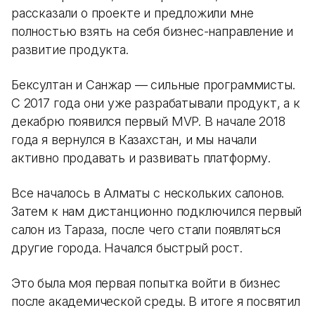
рассказали о проекте и предложили мне
полностью взять на себя бизнес-направление и
развитие продукта.
Бексултан и Санжар — сильные программисты.
С 2017 года они уже разрабатывали продукт, а к
декабрю появился первый MVP. В начале 2018
года я вернулся в Казахстан, и мы начали
активно продавать и развивать платформу.
Все началось в Алматы с нескольких салонов.
Затем к нам дистанционно подключился первый
салон из Тараза, после чего стали появляться
другие города. Начался быстрый рост.
Это была моя первая попытка войти в бизнес
после академической среды. В итоге я посвятил