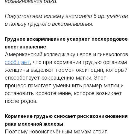
возникновения рака.
Представляем вашему вниманию 5 аргументов
в пользу грудного вскармливания.
Грудное вскармливание ускоряет послеродовое
восстановление
Американский колледж акушеров и гинекологов
сообщает
, что при кормлении грудью организм
женщины выделяет гормон окситоцин, который
способствует сокращению матки. Этот
процесс помогает уменьшить размер матки и
остановить кровотечение, которое возникает
после родов.
Кормление грудью снижает риск возникновения
рака молочной железы
Поэтому новоиспечённым мамам стоит