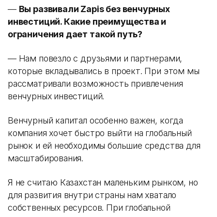
—
Вы развивали Zapis без венчурных
инвестиций. Какие преимущества и
ограничения дает такой путь?
— Нам повезло с друзьями и партнерами,
которые вкладывались в проект. При этом мы
рассматривали возможность привлечения
венчурных инвестиций.
Венчурный капитал особенно важен, когда
компания хочет быстро выйти на глобальный
рынок и ей необходимы большие средства для
масштабирования.
Я не считаю Казахстан маленьким рынком, но
для развития внутри страны нам хватало
собственных ресурсов. При глобальной