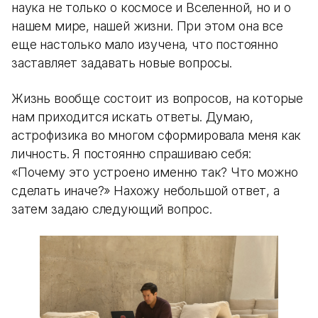
наука не только о космосе и Вселенной, но и о
нашем мире, нашей жизни. При этом она все
еще настолько мало изучена, что постоянно
заставляет задавать новые вопросы.
Жизнь вообще состоит из вопросов, на которые
нам приходится искать ответы. Думаю,
астрофизика во многом сформировала меня как
личность. Я постоянно спрашиваю себя:
«Почему это устроено именно так? Что можно
сделать иначе?» Нахожу небольшой ответ, а
затем задаю следующий вопрос.