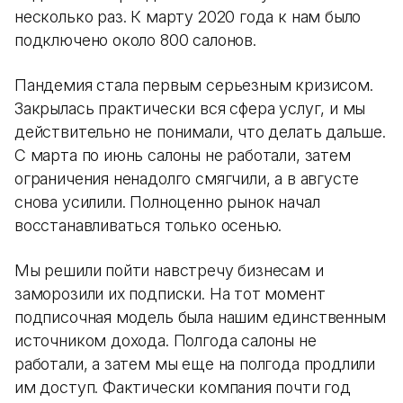
несколько раз. К марту 2020 года к нам было
подключено около 800 салонов.
Пандемия стала первым серьезным кризисом.
Закрылась практически вся сфера услуг, и мы
действительно не понимали, что делать дальше.
С марта по июнь салоны не работали, затем
ограничения ненадолго смягчили, а в августе
снова усилили. Полноценно рынок начал
восстанавливаться только осенью.
Мы решили пойти навстречу бизнесам и
заморозили их подписки. На тот момент
подписочная модель была нашим единственным
источником дохода. Полгода салоны не
работали, а затем мы еще на полгода продлили
им доступ. Фактически компания почти год