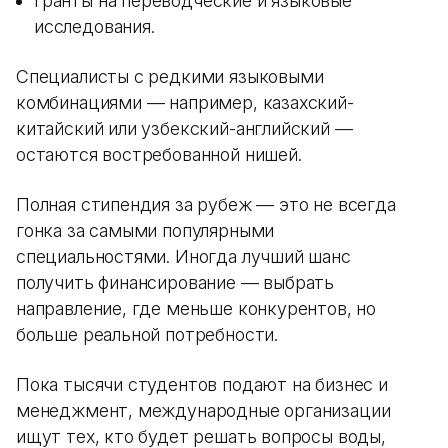
гранты на переводческие и языковые
исследования.
Специалисты с редкими языковыми
комбинациями — например, казахский-
китайский или узбекский-английский —
остаются востребованной нишей.
Полная стипендия за рубеж — это не всегда
гонка за самыми популярными
специальностями. Иногда лучший шанс
получить финансирование — выбрать
направление, где меньше конкурентов, но
больше реальной потребности.
Пока тысячи студентов подают на бизнес и
менеджмент, международные организации
ищут тех, кто будет решать вопросы воды,