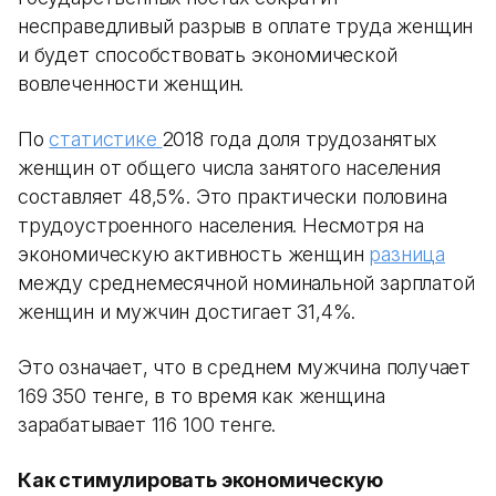
несправедливый разрыв в оплате труда женщин
и будет способствовать экономической
вовлеченности женщин.
По
статистике
2018 года доля трудозанятых
женщин от общего числа занятого населения
составляет 48,5%. Это практически половина
трудоустроенного населения. Несмотря на
экономическую активность женщин
разница
между среднемесячной номинальной зарплатой
женщин и мужчин достигает 31,4%.
Это означает, что в среднем мужчина получает
169 350 тенге, в то время как женщина
зарабатывает 116 100 тенге.
Как стимулировать экономическую