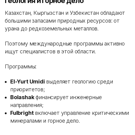
Геология и горное дело
Казахстан, Кыргызстан и Узбекистан обладают
большими запасами природных ресурсов: от
урана до редкоземельных металлов.
Поэтому международные программы активно
ищут специалистов в этой области.
Программы:
El-Yurt Umidi
выделяет геологию среди
приоритетов;
Bolashak
финансирует инженерные
направления;
Fulbright
включает управление критическими
минералами и горное дело.