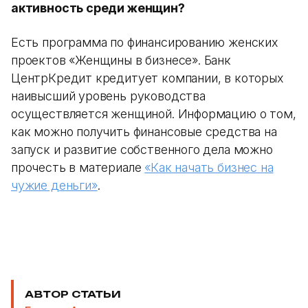
активность среди женщин?
Есть программа по финансированию женских
проектов «Женщины в бизнесе». Банк
ЦентрКредит кредитует компании, в которых
наивысший уровень руководства
осуществляется женщиной. Информацию о том,
как можно получить финансовые средства на
запуск и развитие собственного дела можно
прочесть в материале
«Как начать бизнес на
чужие деньги»
.
АВТОР СТАТЬИ