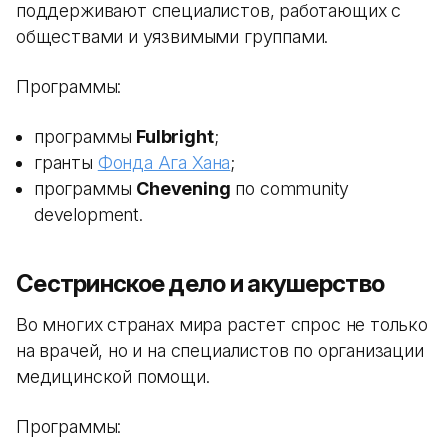
поддерживают специалистов, работающих с
обществами и уязвимыми группами.
Программы:
программы
Fulbright
;
гранты
Фонда Ага Хана
;
программы
Chevening
по community
development.
Сестринское дело и акушерство
Во многих странах мира растет спрос не только
на врачей, но и на специалистов по организации
медицинской помощи.
Программы: