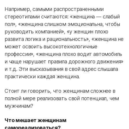
Например, самыми распространенными
стереотипами считаются: «женщина — слабый
пол», «женщина слишком эмоциональна, чтобы
руководить компанией», «у женщин плохо
развита логика и рациональность», «женщина не
может освоить высокотехнологичные
профессии», «женщина плохо водит автомобиль
и чаще нарушает правила дорожного движения»
и т.д. Эти высказывания в свой адрес слышала
практически каждая женщина.
Стоит ли говорить, что женщинам сложнее в
полной мере реализовать свой потенциал, чем
мужчинам?
Что мешает женщинам
самореализоваться?