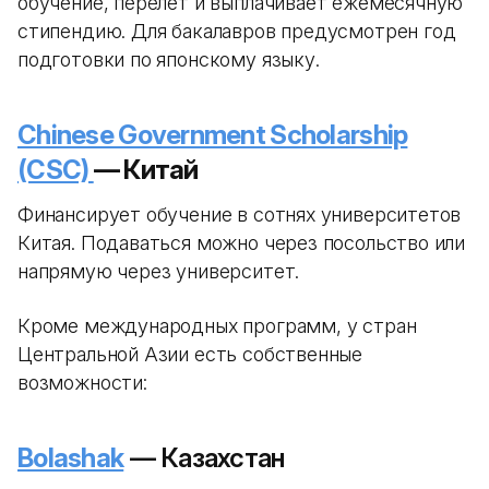
обучение, перелет и выплачивает ежемесячную
стипендию. Для бакалавров предусмотрен год
подготовки по японскому языку.
Chinese Government Scholarship
(CSC)
— Китай
Финансирует обучение в сотнях университетов
Китая. Подаваться можно через посольство или
напрямую через университет.
Кроме международных программ, у стран
Центральной Азии есть собственные
возможности:
Bolashak
— Казахстан