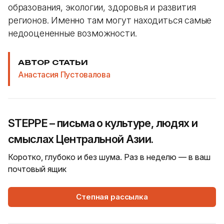
образования, экологии, здоровья и развития
регионов. Именно там могут находиться самые
недооцененные возможности.
АВТОР СТАТЬИ
Анастасия Пустовалова
STEPPE – письма о культуре, людях и
смыслах Центральной Азии.
Коротко, глубоко и без шума. Раз в неделю — в ваш
почтовый ящик
Степная рассылка