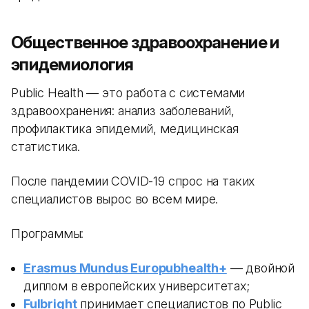
Общественное здравоохранение и
эпидемиология
Public Health — это работа с системами
здравоохранения: анализ заболеваний,
профилактика эпидемий, медицинская
статистика.
После пандемии COVID-19 спрос на таких
специалистов вырос во всем мире.
Программы:
Erasmus Mundus Europubhealth+
— двойной
диплом в европейских университетах;
Fulbright
принимает специалистов по Public