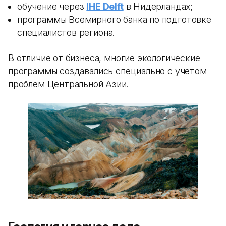
обучение через
IHE Delft
в Нидерландах;
программы Всемирного банка по подготовке
специалистов региона.
В отличие от бизнеса, многие экологические
программы создавались специально с учетом
проблем Центральной Азии.