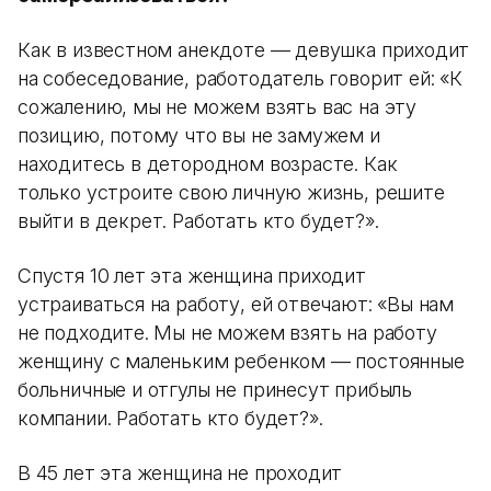
Как в известном анекдоте — девушка приходит
на собеседование, работодатель говорит ей: «К
сожалению, мы не можем взять вас на эту
позицию, потому что вы не замужем и
находитесь в детородном возрасте. Как
только устроите свою личную жизнь, решите
выйти в декрет. Работать кто будет?».
Спустя 10 лет эта женщина приходит
устраиваться на работу, ей отвечают: «Вы нам
не подходите. Мы не можем взять на работу
женщину с маленьким ребенком — постоянные
больничные и отгулы не принесут прибыль
компании. Работать кто будет?».
В 45 лет эта женщина не проходит