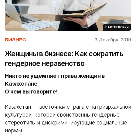
ПАРТНЕРСКИЙ
3 Декабря, 2019
БИЗНЕС
Женщины в бизнесе: Как сократить
гендерное неравенство
Никто не ущемляет права женщин в
Казахстане.
О чем вы говорите!
Казахстан — восточная страна с патриархальной
культурой, которой свойственны гендерные
стереотипы и дискриминирующие социальные
нормы.