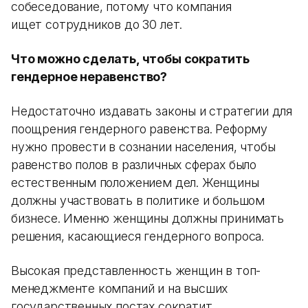
собеседование, потому что компания
ищет сотрудников до 30 лет.
Что можно сделать, чтобы сократить
гендерное неравенство?
Недостаточно издавать законы и стратегии для
поощрения гендерного равенства. Реформу
нужно провести в сознании населения, чтобы
равенство полов в различных сферах было
естественным положением дел. Женщины
должны участвовать в политике и большом
бизнесе. Именно женщины должны принимать
решения, касающиеся гендерного вопроса.
Высокая представленность женщин в топ-
менеджменте компаний и на высших
государственных постах сократит