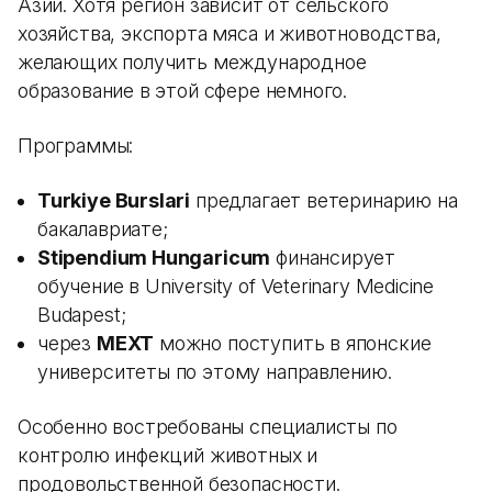
Азии. Хотя регион зависит от сельского
хозяйства, экспорта мяса и животноводства,
желающих получить международное
образование в этой сфере немного.
Программы:
Turkiye Burslari
предлагает ветеринарию на
бакалавриате;
Stipendium Hungaricum
финансирует
обучение в University of Veterinary Medicine
Budapest;
через
MEXT
можно поступить в японские
университеты по этому направлению.
Особенно востребованы специалисты по
контролю инфекций животных и
продовольственной безопасности.