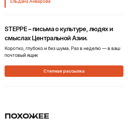
Ельдана Анварова
STEPPE – письма о культуре, людях и
смыслах Центральной Азии.
Коротко, глубоко и без шума. Раз в неделю — в ваш
почтовый ящик
Степная рассылка
ПОХОЖЕЕ