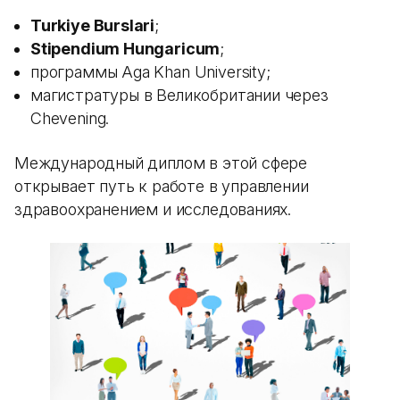
Turkiye Burslari
;
Stipendium Hungaricum
;
программы Aga Khan University;
магистратуры в Великобритании через
Chevening.
Международный диплом в этой сфере
открывает путь к работе в управлении
здравоохранением и исследованиях.