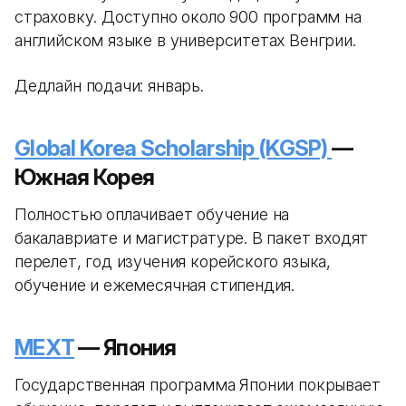
страховку. Доступно около 900 программ на
английском языке в университетах Венгрии.
Дедлайн подачи: январь.
Global Korea Scholarship (KGSP)
—
Южная Корея
Полностью оплачивает обучение на
бакалавриате и магистратуре. В пакет входят
перелет, год изучения корейского языка,
обучение и ежемесячная стипендия.
MEXT
— Япония
Государственная программа Японии покрывает