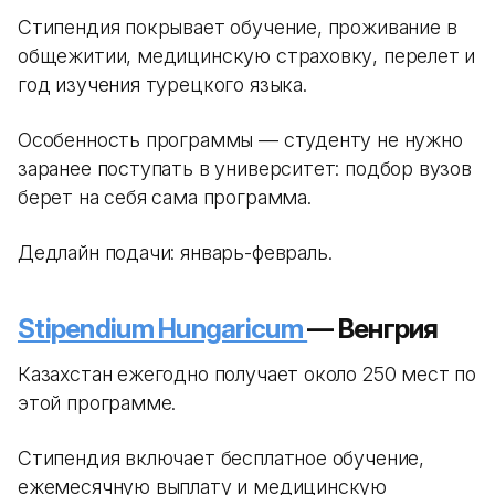
Стипендия покрывает обучение, проживание в
общежитии, медицинскую страховку, перелет и
год изучения турецкого языка.
Особенность программы — студенту не нужно
заранее поступать в университет: подбор вузов
берет на себя сама программа.
Дедлайн подачи: январь-февраль.
Stipendium Hungaricum
— Венгрия
Казахстан ежегодно получает около 250 мест по
этой программе.
Стипендия включает бесплатное обучение,
ежемесячную выплату и медицинскую