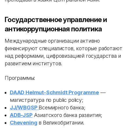
Государственное управление и
антикоррупционная политика
Международные организации активно
финансируют специалистов, которые работают
над реформами, цифровизацией государства и
развитием институтов.
Программы:
DAAD Helmut-Schmidt Programme
—
магистратура по public policy;
JJ/WBGSP
Всемирного банка;
ADB-JSP
Азиатского банка развития;
Chevening
в Великобритании.