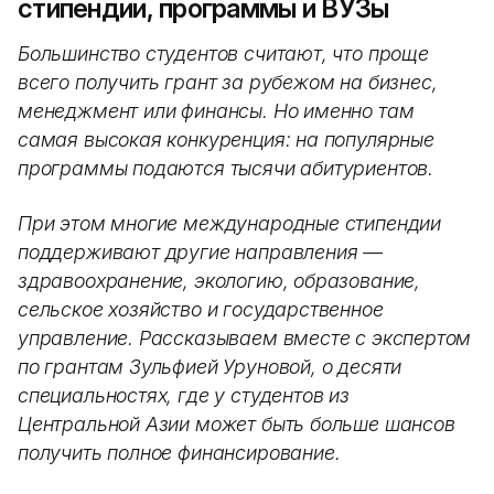
стипендии, программы и ВУЗы
Большинство студентов считают, что проще
всего получить грант за рубежом на бизнес,
менеджмент или финансы. Но именно там
самая высокая конкуренция: на популярные
программы подаются тысячи абитуриентов.
При этом многие международные стипендии
поддерживают другие направления —
здравоохранение, экологию, образование,
сельское хозяйство и государственное
управление. Рассказываем вместе с экспертом
по грантам Зульфией Уруновой, о десяти
специальностях, где у студентов из
Центральной Азии может быть больше шансов
получить полное финансирование.