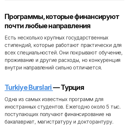
Программы, которые финансируют
почти любые направления
Есть несколько крупных государственных
стипендий, которые работают практически для
всех специальностей. Они покрывают обучение,
проживание и другие расходы, но конкуренция
внутри направлений сильно отличается.
Turkiye Burslari
— Турция
Одна из самых известных программ для
иностранных студентов. Ежегодно около 5 тыс.
поступающих получают финансирование на
бакалавриат, магистратуру и докторантуру.