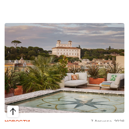
7 Августа, 2026
НОВОСТИ