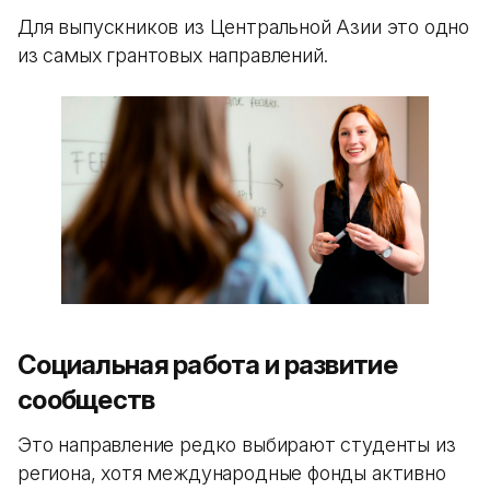
Для выпускников из Центральной Азии это одно
из самых грантовых направлений.
Социальная работа и развитие
сообществ
Это направление редко выбирают студенты из
региона, хотя международные фонды активно