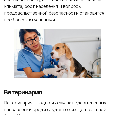
климата, рост населения и вопросы
продовольственной безопасности становятся
все более актуальными.
Ветеринария
Ветеринария — одно из самых недооцененных
направлений среди студентов из Центральной