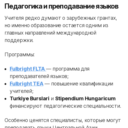
Педагогика и преподавание языков
Учителя редко думают о зарубежных грантах,
но именно образование остается одним из
главных направлений международной
поддержки.
Программы:
Fulbright FLTA
— программа для
преподавателей языков;
Fulbright TEA
— повышение квалификации
учителей;
Turkiye Burslari
и
Stipendium Hungaricum
финансируют педагогические специальности.
Особенно ценятся специалисты, которые могут
преподавать языки Центральной Азии.