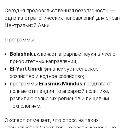
Сегодня продовольственная безопасность —
одно из стратегических направлений для стран
Центральной Азии.
Программы:
Bolashak
включает аграрные науки в число
приоритетных направлений;
El-Yurt Umidi
финансирует сельское
хозяйство и водное хозяйство;
программы
Erasmus Mundus
предлагают
полные стипендии по аграрной политике,
развитию сельских регионов и пищевым
технологиям.
Эксперт отмечает, что спрос на таких
специалистов будет только расти: изменение