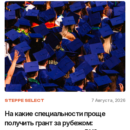
7 Августа, 2026
STEPPE SELECT
На какие специальности проще
получить грант за рубежом: