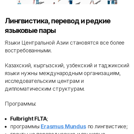
Лингвистика, перевод и редкие
языковые пары
Языки Центральной Азии становятся все более
востребованными.
Казахский, кыргызский, узбекский и таджикский
языки нужны международным организациям,
исследовательским центрам и
дипломатическим структурам.
Программы:
Fulbright FLTA
;
программы
Erasmus Mundus
по лингвистике;