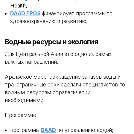
Health;
DAAD EPOS
финансирует программы по
здравоохранению и развитию.
Водные ресурсы и экология
Для Центральной Азии это одно из самых
важных направлений.
Аральское море, сокращение запасов воды и
трансграничные реки сделали специалистов по
водным ресурсам стратегически
необходимыми.
Программы:
программы
DAAD
по управлению водой;