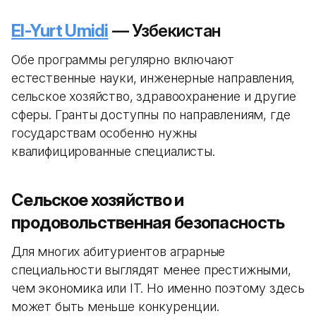
El-Yurt Umidi
— Узбекистан
Обе программы регулярно включают
естественные науки, инженерные направления,
сельское хозяйство, здравоохранение и другие
сферы. Гранты доступны по направлениям, где
государствам особенно нужны
квалифицированные специалисты.
Сельское хозяйство и
продовольственная безопасность
Для многих абитуриентов аграрные
специальности выглядят менее престижными,
чем экономика или IT. Но именно поэтому здесь
может быть меньше конкуренции.