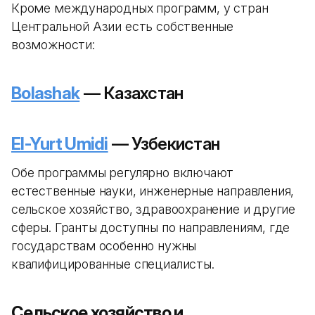
Кроме международных программ, у стран
Центральной Азии есть собственные
возможности:
Bolashak
— Казахстан
El-Yurt Umidi
— Узбекистан
Обе программы регулярно включают
естественные науки, инженерные направления,
сельское хозяйство, здравоохранение и другие
сферы. Гранты доступны по направлениям, где
государствам особенно нужны
квалифицированные специалисты.
Сельское хозяйство и