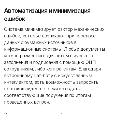
Автоматизация и минимизация
ошибок
Система минимизирует фактор механических
ошибок, которые возникают при переносе
данных с бумажных источников в
информационные системы. Любые документы
можно разместить для автоматического
заполнения и подписания с помощью ЭЦП
сотрудникам, либо контрагентам. Благодаря
встроенному чат-боту с искусственным
интеллектом, есть возможность запросить
протокол видео-встречи и создать
соответствующие поручения по итогам
проведенных встреч.