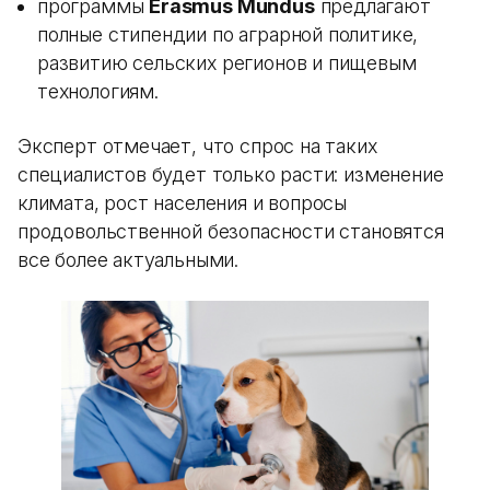
программы
Erasmus Mundus
предлагают
полные стипендии по аграрной политике,
развитию сельских регионов и пищевым
технологиям.
Эксперт отмечает, что спрос на таких
специалистов будет только расти: изменение
климата, рост населения и вопросы
продовольственной безопасности становятся
все более актуальными.