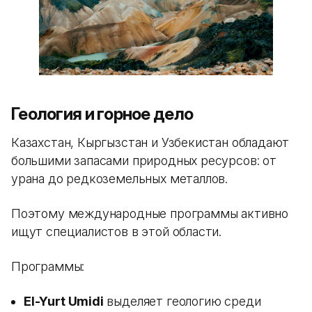
Геология и горное дело
Казахстан, Кыргызстан и Узбекистан обладают
большими запасами природных ресурсов: от
урана до редкоземельных металлов.
Поэтому международные программы активно
ищут специалистов в этой области.
Программы:
El-Yurt Umidi
выделяет геологию среди