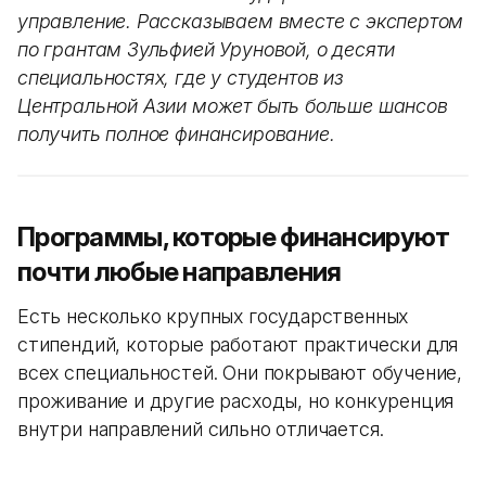
управление. Рассказываем вместе с экспертом
по грантам Зульфией Уруновой, о десяти
специальностях, где у студентов из
Центральной Азии может быть больше шансов
получить полное финансирование.
Программы, которые финансируют
почти любые направления
Есть несколько крупных государственных
стипендий, которые работают практически для
всех специальностей. Они покрывают обучение,
проживание и другие расходы, но конкуренция
внутри направлений сильно отличается.