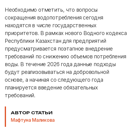
Необходимо отметить, что вопросы
сокращения водопотребления сегодня
находятся в числе государственных
приоритетов. В рамках нового Водного кодекса
Республики Казахстан для предприятий
предусматривается поэтапное внедрение
требований по снижению объемов потребления
воды. В течение 2026 года данные подходы
будут реализовываться на добровольной
основе, а начиная со следующего года
планируется введение обязательных
требований.
АВТОР СТАТЬИ
Мафтуна Маликова