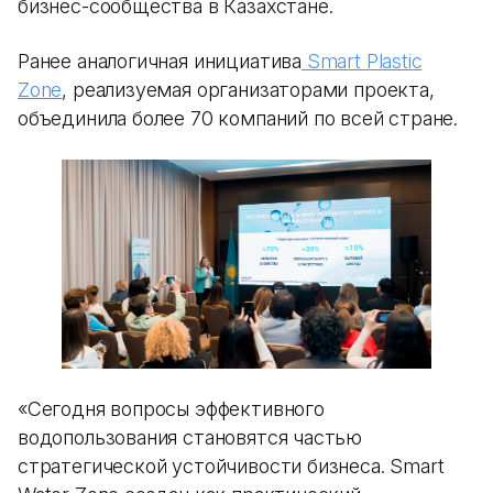
бизнес-сообщества в Казахстане.
Ранее аналогичная инициатива
Smart Plastic
Zone
, реализуемая организаторами проекта,
объединила более 70 компаний по всей стране.
«Сегодня вопросы эффективного
водопользования становятся частью
стратегической устойчивости бизнеса. Smart