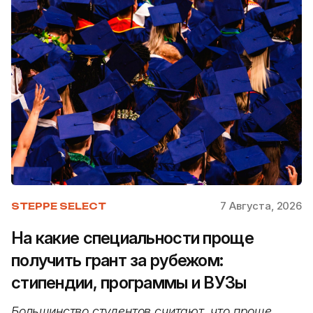
7 Августа, 2026
STEPPE SELECT
На какие специальности проще
получить грант за рубежом:
стипендии, программы и ВУЗы
Большинство студентов считают, что проще