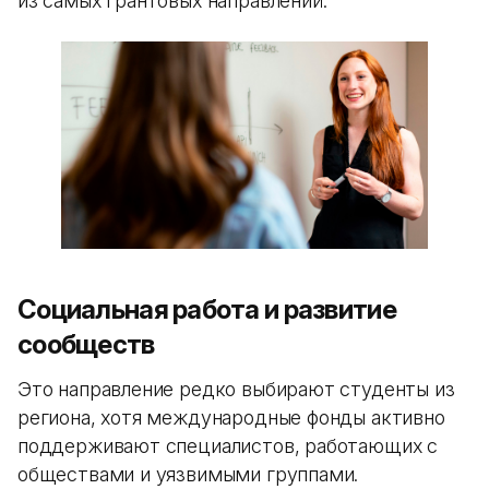
из самых грантовых направлений.
Социальная работа и развитие
сообществ
Это направление редко выбирают студенты из
региона, хотя международные фонды активно
поддерживают специалистов, работающих с
обществами и уязвимыми группами.