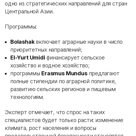
одно из стратегических направлений для стран
Центральной Азии.
Программы:
Bolashak
включает аграрные науки в число
приоритетных направлений;
El-Yurt Umidi
финансирует сельское
хозяйство и водное хозяйство;
программы
Erasmus Mundus
предлагают
полные стипендии по аграрной политике,
развитию сельских регионов и пищевым
технологиям.
Эксперт отмечает, что спрос на таких
специалистов будет только расти: изменение
климата, рост населения и вопросы
продовольственной безопасности становятся