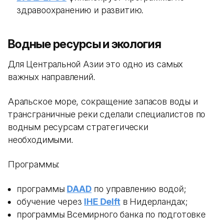
здравоохранению и развитию.
Водные ресурсы и экология
Для Центральной Азии это одно из самых
важных направлений.
Аральское море, сокращение запасов воды и
трансграничные реки сделали специалистов по
водным ресурсам стратегически
необходимыми.
Программы:
программы
DAAD
по управлению водой;
обучение через
IHE Delft
в Нидерландах;
программы Всемирного банка по подготовке