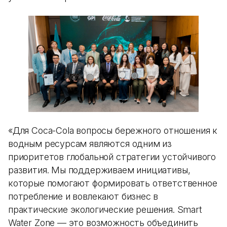
«Для Coca-Cola вопросы бережного отношения к
водным ресурсам являются одним из
приоритетов глобальной стратегии устойчивого
развития. Мы поддерживаем инициативы,
которые помогают формировать ответственное
потребление и вовлекают бизнес в
практические экологические решения. Smart
Water Zone — это возможность объединить