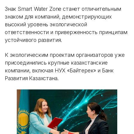
Знак Smart Water Zone станет отличительным
знаком для компаний, демонстрирующих
высокий уровень экологической
ответственности и приверженность принципам
устойчивого развития.
К экологическим проектам организаторов уже
присоединились крупные казахстанские
компании, включая НУХ «Байтерек» и Банк
Развития Казахстана.