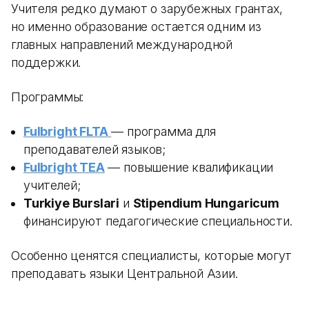
Учителя редко думают о зарубежных грантах,
но именно образование остается одним из
главных направлений международной
поддержки.
Программы:
Fulbright FLTA
— программа для
преподавателей языков;
Fulbright TEA
— повышение квалификации
учителей;
Turkiye Burslari
и
Stipendium Hungaricum
финансируют педагогические специальности.
Особенно ценятся специалисты, которые могут
преподавать языки Центральной Азии.