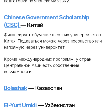
подготовки по японскому языку.
Chinese Government Scholarship
(CSC)
— Китай
Финансирует обучение в сотнях университетов
Китая. Подаваться можно через посольство или
напрямую через университет.
Кроме международных программ, у стран
Центральной Азии есть собственные
возможности:
Bolashak
— Казахстан
El-Yurt Umidi
— Узбекистан