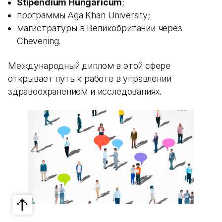
Stipendium Hungaricum
;
программы Aga Khan University;
магистратуры в Великобритании через
Chevening.
Международный диплом в этой сфере
открывает путь к работе в управлении
здравоохранением и исследованиях.