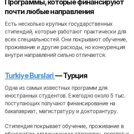
Программы, которые финансируют
почти любые направления
Есть несколько крупных государственных
стипендий, которые работают практически для
всех специальностей. Они покрывают обучение,
проживание и другие расходы, но конкуренция
внутри направлений сильно отличается.
Turkiye Burslari
— Турция
Одна из самых известных программ для
иностранных студентов. Ежегодно около 5 тыс.
поступающих получают финансирование на
бакалавриат, магистратуру и докторантуру.
Стипендия покрывает обучение, проживание в
общежитии, медицинскую страховку, перелет и