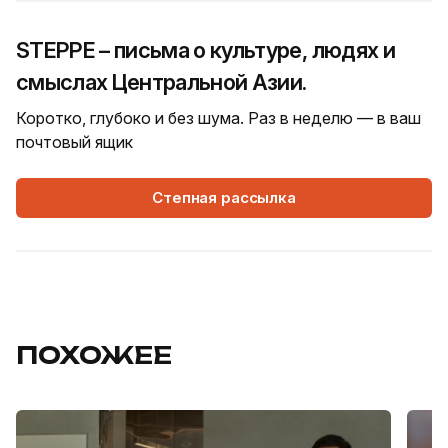
STEPPE – письма о культуре, людях и
смыслах Центральной Азии.
Коротко, глубоко и без шума. Раз в неделю — в ваш
почтовый ящик
Степная рассылка
ПОХОЖЕЕ