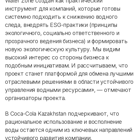
Water Zone создан как практический
инструмент для компаний, которые готовы
системно подходить к снижению водного
следа, внедрять ESG-практики (принципы
экологичного, социально ответственного и
прозрачного ведения бизнеса) и формировать
новую экологическую культуру. Мы видим
высокий интерес со стороны бизнеса к
подобным инициативам. И рассчитываем, что
проект станет платформой для обмена лучшими
отраслевыми решениями в области устойчивого
управления водными ресурсами», — отмечают
организаторы проекта.
В Coca-Cola Kazakhstan подчеркивают, что
рациональное использование и восполнение
воды остается одним из ключевых направлений
устойчивого развития компании.