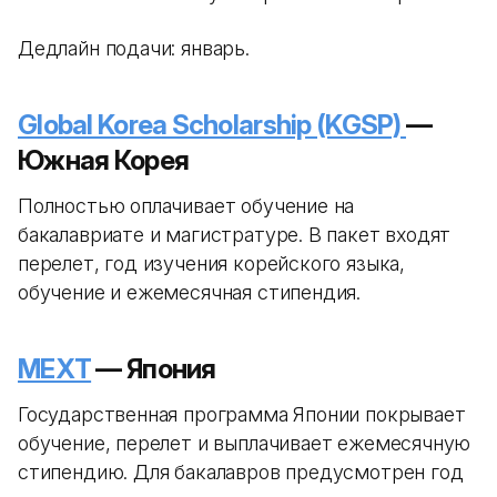
Дедлайн подачи: январь.
Global Korea Scholarship (KGSP)
—
Южная Корея
Полностью оплачивает обучение на
бакалавриате и магистратуре. В пакет входят
перелет, год изучения корейского языка,
обучение и ежемесячная стипендия.
MEXT
— Япония
Государственная программа Японии покрывает
обучение, перелет и выплачивает ежемесячную
стипендию. Для бакалавров предусмотрен год