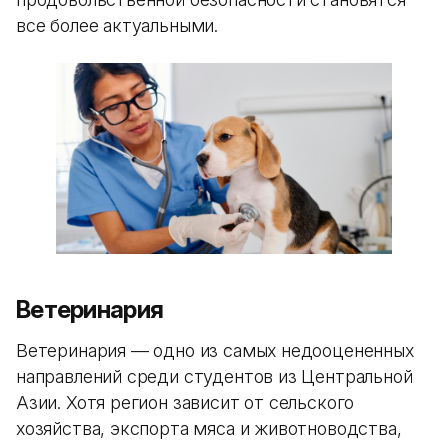
все более актуальными.
Ветеринария
Ветеринария — одно из самых недооцененных
направлений среди студентов из Центральной
Азии. Хотя регион зависит от сельского
хозяйства, экспорта мяса и животноводства,