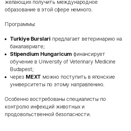
желающих получить международное
образование в этой сфере немного.
Программы:
Turkiye Burslari
предлагает ветеринарию на
бакалавриате;
Stipendium Hungaricum
финансирует
обучение в University of Veterinary Medicine
Budapest;
через
MEXT
можно поступить в японские
университеты по этому направлению.
Особенно востребованы специалисты по
контролю инфекций животных и
продовольственной безопасности.