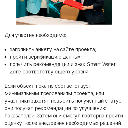
Для участия необходимо:
заполнить анкету на сайте проекта;
пройти верификацию данных;
получить рекомендации и знак Smart Water
Zone соответствующего уровня.
Если объект пока не соответствует
минимальным требованиям проекта, или
участники захотят повысить полученный статус,
они получат рекомендации по улучшению
показателей. Затем они смогут повторно пройти
оценку после внедрения необходимых решений.