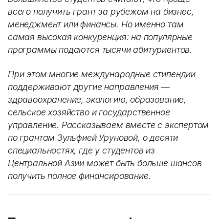
всего получить грант за рубежом на бизнес,
менеджмент или финансы. Но именно там
самая высокая конкуренция: на популярные
программы подаются тысячи абитуриентов.
При этом многие международные стипендии
поддерживают другие направления —
здравоохранение, экологию, образование,
сельское хозяйство и государственное
управление. Рассказываем вместе с экспертом
по грантам Зульфией Уруновой, о десяти
специальностях, где у студентов из
Центральной Азии может быть больше шансов
получить полное финансирование.