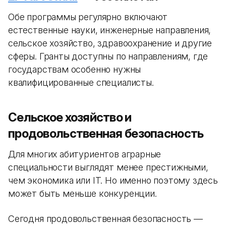
Обе программы регулярно включают
естественные науки, инженерные направления,
сельское хозяйство, здравоохранение и другие
сферы. Гранты доступны по направлениям, где
государствам особенно нужны
квалифицированные специалисты.
Сельское хозяйство и
продовольственная безопасность
Для многих абитуриентов аграрные
специальности выглядят менее престижными,
чем экономика или IT. Но именно поэтому здесь
может быть меньше конкуренции.
Сегодня продовольственная безопасность —