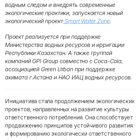
водным следом и внедрять современные
экологические практики, запускается новый
экологический проект
Smart Water Zone
.
Проект реализуется при поддержке
Министерства водных ресурсов и ирригации
Республики Казахстан. А также группой
компаний GPI Group совместно с Coca-Cola,
ассоциацией Green Urban при поддержке
акимата г.Астана и НАО ИАЦ водных ресурсов.
Инициатива стала продолжением экологических
проектов, направленных на развитие культуры
ответственного потребления. Она способствует
продвижению принципов устойчивого развития
и формированию экологически ответственного