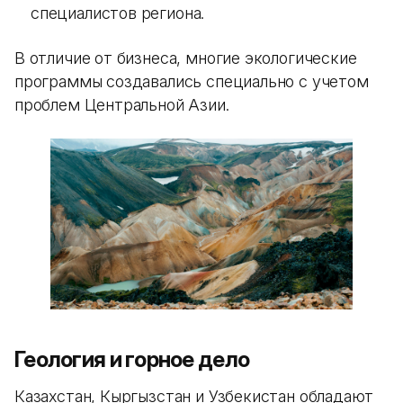
специалистов региона.
В отличие от бизнеса, многие экологические
программы создавались специально с учетом
проблем Центральной Азии.
Геология и горное дело
Казахстан, Кыргызстан и Узбекистан обладают