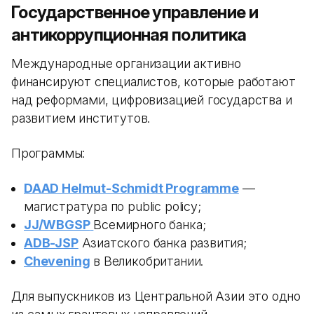
Государственное управление и
антикоррупционная политика
Международные организации активно
финансируют специалистов, которые работают
над реформами, цифровизацией государства и
развитием институтов.
Программы:
DAAD Helmut-Schmidt Programme
—
магистратура по public policy;
JJ/WBGSP
Всемирного банка;
ADB-JSP
Азиатского банка развития;
Chevening
в Великобритании.
Для выпускников из Центральной Азии это одно