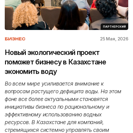
ПАРТНЕРСКИЙ
25 Мая, 2026
БИЗНЕС
Новый экологический проект
поможет бизнесу в Казахстане
экономить воду
Во всем мире усиливается внимание к
вопросам растущего дефицита воды. На этом
фоне все более актуальными становятся
инициативы бизнеса по рациональному и
эффективному использованию водных
ресурсов. В Казахстане для компаний,
стремящихся системно управлять своим