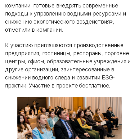
компании, готовые внедрять современные
подходы к управлению водными ресурсами и
снижению экологического воздействия», —
отметили в компании.
К участию приглашаются производственные
предприятия, гостиницы, рестораны, торговые
центры, офисы, образовательные учреждения и
другие организации, заинтересованные в
снижении водного следа и развитии ESG-
практик. Участие в проекте бесплатное.