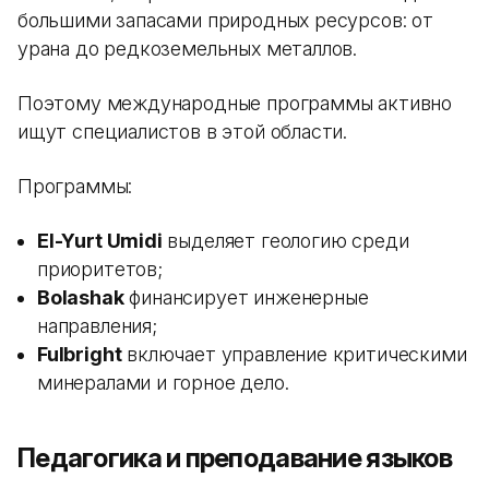
большими запасами природных ресурсов: от
урана до редкоземельных металлов.
Поэтому международные программы активно
ищут специалистов в этой области.
Программы:
El-Yurt Umidi
выделяет геологию среди
приоритетов;
Bolashak
финансирует инженерные
направления;
Fulbright
включает управление критическими
минералами и горное дело.
Педагогика и преподавание языков