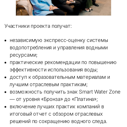
Участники проекта получат:
независимую экспресс-оценку системы
водопотребления и управления водными
ресурсами;
практические рекомендации по повышению
эффективности использования воды;
доступ к образовательным материалам и
лучшим отраслевым практикам;
возможность получить знак Smart Water Zone
— от уровня «Бронза» до «Платина»;
включение лучших практик компаний в
итоговый отчет с обзором отраслевых
решений по сокращению водного следа.