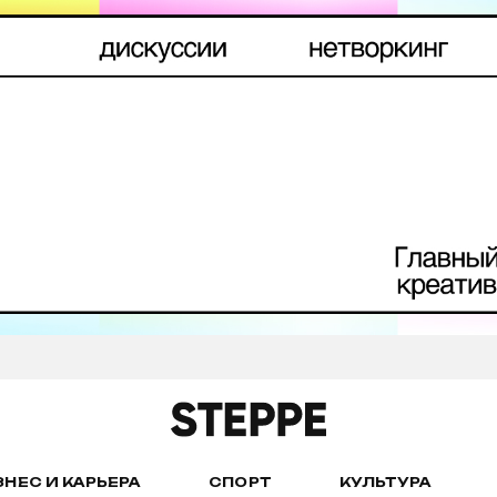
ЗНЕС И КАРЬЕРА
СПОРТ
КУЛЬТУРА