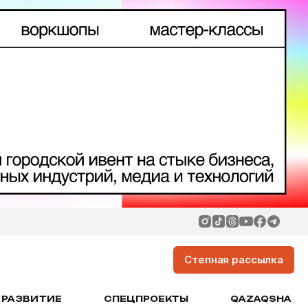
Степная рассылка
РАЗВИТИЕ
СПЕЦПРОЕКТЫ
QAZAQSHA