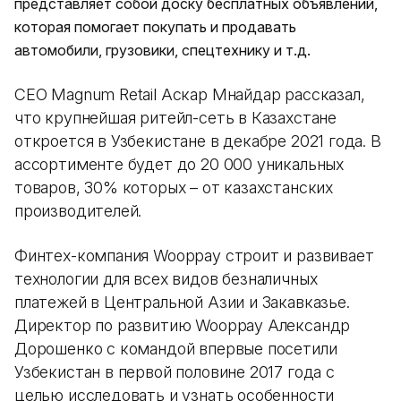
представляет собой доску бесплатных объявлений,
которая помогает покупать и продавать
автомобили, грузовики, спецтехнику и т.д.
СЕО Magnum Retail Аскар Мнайдар рассказал,
что крупнейшая ритейл-сеть в Казахстане
откроется в Узбекистане в декабре 2021 года. В
ассортименте будет до 20 000 уникальных
товаров, 30% которых – от казахстанских
производителей.
Финтех-компания Wooppay строит и развивает
технологии для всех видов безналичных
платежей в Центральной Азии и Закавказье.
Директор по развитию Wooppay Александр
Дорошенко с командой впервые посетили
Узбекистан в первой половине 2017 года с
целью исследовать и узнать особенности