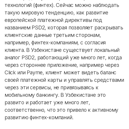
технологий (финтех). Сейчас можно наблюдать
такую мировую тенденцию, как развитие
европейской платежной директивы под
названием PSD2, которая позволяет раскрывать
клиентские данные третьим сторонам,
например, финтех-компаниям, с согласия
клиента. В Узбекистане существует локальный
аналог PSD2, работающий уже много лет, когда
через стороннее приложение, например через
Click или Payme, клиент может видеть баланс
своей платежной карты и управлять средствами
через эти сервисы, не привязываясь к
мобильному банкингу. В Узбекистане это
развито и работает уже много лет,
соответственно, что это привело к активному
развитию финтех-компаний.