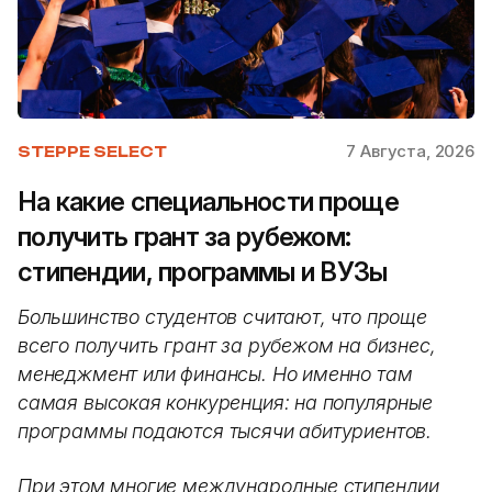
7 Августа, 2026
STEPPE SELECT
На какие специальности проще
получить грант за рубежом:
стипендии, программы и ВУЗы
Большинство студентов считают, что проще
всего получить грант за рубежом на бизнес,
менеджмент или финансы. Но именно там
самая высокая конкуренция: на популярные
программы подаются тысячи абитуриентов.
При этом многие международные стипендии