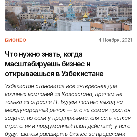
4 Ноября, 2021
БИЗНЕС
Что нужно знать, когда
масштабируешь бизнес и
открываешься в Узбекистане
Узбекистан становится все интереснее для
крупных компаний из
Казахстана, причем не
только из отрасли IT. Будем честны: выход на
международный рынок — это не самая простая
задача, но если у предпринимателя есть четкая
стратегия и продуманный план действий, у него
будут шансы расширить бизнес за пределами