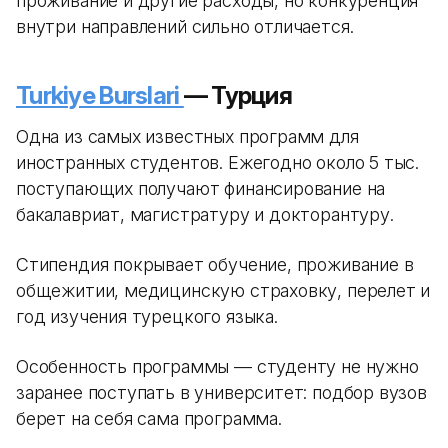
проживание и другие расходы, но конкуренция
внутри направлений сильно отличается.
Turkiye Burslari
— Турция
Одна из самых известных программ для
иностранных студентов. Ежегодно около 5 тыс.
поступающих получают финансирование на
бакалавриат, магистратуру и докторантуру.
Стипендия покрывает обучение, проживание в
общежитии, медицинскую страховку, перелет и
год изучения турецкого языка.
Особенность программы — студенту не нужно
заранее поступать в университет: подбор вузов
берет на себя сама программа.