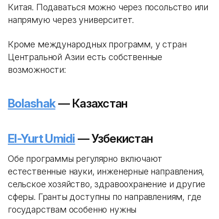
Китая. Подаваться можно через посольство или
напрямую через университет.
Кроме международных программ, у стран
Центральной Азии есть собственные
возможности:
Bolashak
— Казахстан
El-Yurt Umidi
— Узбекистан
Обе программы регулярно включают
естественные науки, инженерные направления,
сельское хозяйство, здравоохранение и другие
сферы. Гранты доступны по направлениям, где
государствам особенно нужны