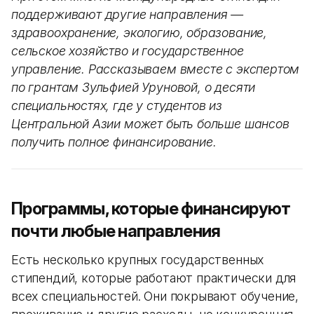
поддерживают другие направления —
здравоохранение, экологию, образование,
сельское хозяйство и государственное
управление. Рассказываем вместе с экспертом
по грантам Зульфией Уруновой, о десяти
специальностях, где у студентов из
Центральной Азии может быть больше шансов
получить полное финансирование.
Программы, которые финансируют
почти любые направления
Есть несколько крупных государственных
стипендий, которые работают практически для
всех специальностей. Они покрывают обучение,