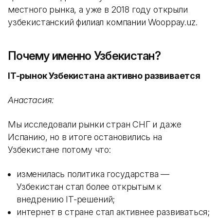
местного рынка, а уже в 2018 году открыли
узбекистанский филиал компании Wooppay.uz.
Почему именно Узбекистан?
IT-рынок Узбекистана активно развивается
Анастасия:
Мы исследовали рынки стран СНГ и даже
Испанию, но в итоге остановились на
Узбекистане потому что:
изменилась политика государства —
Узбекистан стал более открытым к
внедрению IT-решений;
интернет в стране стал активнее развиваться;