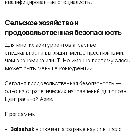
квалифицированные специалисты.
Сельское хозяйство и
продовольственная безопасность
Для многих абитуриентов аграрные
специальности выглядят менее престижными,
чем экономика или IT. Но именно поэтому здесь
может быть меньше конкуренции.
Сегодня продовольственная безопасность —
одно из стратегических направлений для стран
Центральной Азии.
Программы:
Bolashak
включает аграрные науки в число