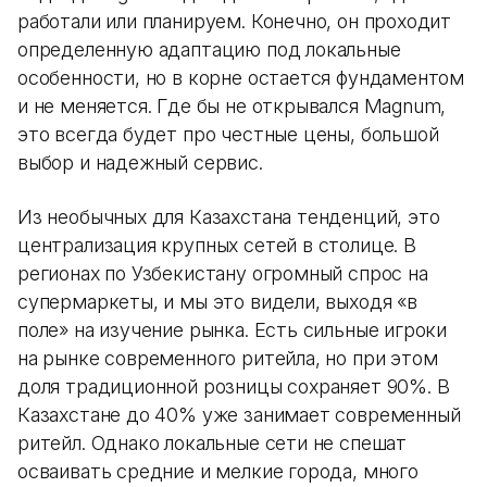
работали или планируем. Конечно, он проходит
определенную адаптацию под локальные
особенности, но в корне остается фундаментом
и не меняется. Где бы не открывался Magnum,
это всегда будет про честные цены, большой
выбор и надежный сервис.
Из необычных для Казахстана тенденций, это
централизация крупных сетей в столице. В
регионах по Узбекистану огромный спрос на
супермаркеты, и мы это видели, выходя «в
поле» на изучение рынка. Есть сильные игроки
на рынке современного ритейла, но при этом
доля традиционной розницы сохраняет 90%. В
Казахстане до 40% уже занимает современный
ритейл. Однако локальные сети не спешат
осваивать средние и мелкие города, много