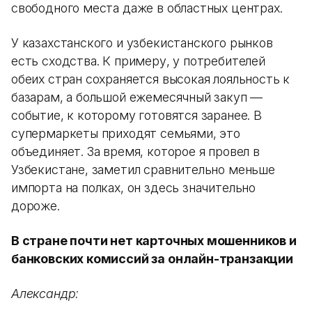
свободного места даже в областных центрах.
У казахстанского и узбекистанского рынков
есть сходства. К примеру, у потребителей
обеих стран сохраняется высокая лояльность к
базарам, а большой ежемесячный закуп —
событие, к которому готовятся заранее. В
супермаркеты приходят семьями, это
объединяет. За время, которое я провел в
Узбекистане, заметил сравнительно меньше
импорта на полках, он здесь значительно
дороже.
В стране почти нет карточных мошенников и
банковских комиссий за онлайн-транзакции
Александр: