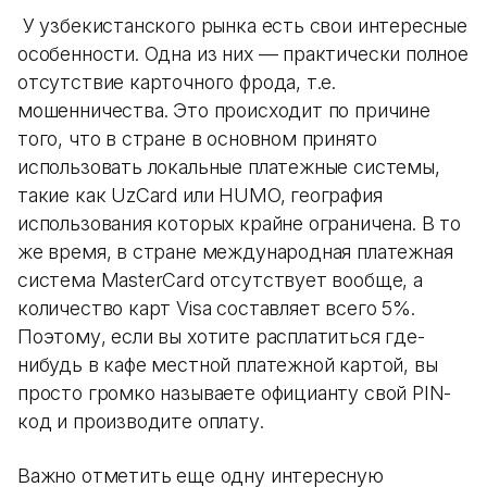
У узбекистанского рынка есть свои интересные
особенности. Одна из них — практически полное
отсутствие карточного фрода, т.е.
мошенничества. Это происходит по причине
того, что в стране в основном принято
использовать локальные платежные системы,
такие как UzCard или HUMO, география
использования которых крайне ограничена. В то
же время, в стране международная платежная
система MasterCard отсутствует вообще, а
количество карт Visa составляет всего 5%.
Поэтому, если вы хотите расплатиться где-
нибудь в кафе местной платежной картой, вы
просто громко называете официанту свой PIN-
код и производите оплату.
Важно отметить еще одну интересную