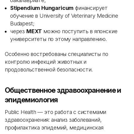
бакалавриате;
Stipendium Hungaricum
финансирует
обучение в University of Veterinary Medicine
Budapest;
через
MEXT
можно поступить в японские
университеты по этому направлению.
Особенно востребованы специалисты по
контролю инфекций животных и
продовольственной безопасности.
Общественное здравоохранение и
эпидемиология
Public Health — это работа с системами
здравоохранения: анализ заболеваний,
профилактика эпидемий, медицинская