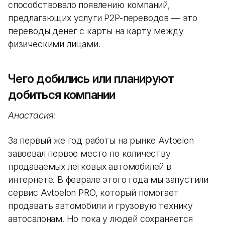
способствовало появлению компаний,
предлагающих услуги P2P-переводов — это
переводы денег с карты на карту между
физическими лицами.
Чего добились или планируют
добиться компании
Анастасия:
За первый же год работы на рынке Avtoelon
завоевал первое место по количеству
продаваемых легковых автомобилей в
интернете. В феврале этого года мы запустили
сервис Avtoelon PRO, который помогает
продавать автомобили и грузовую технику
автосалонам. Но пока у людей сохраняется