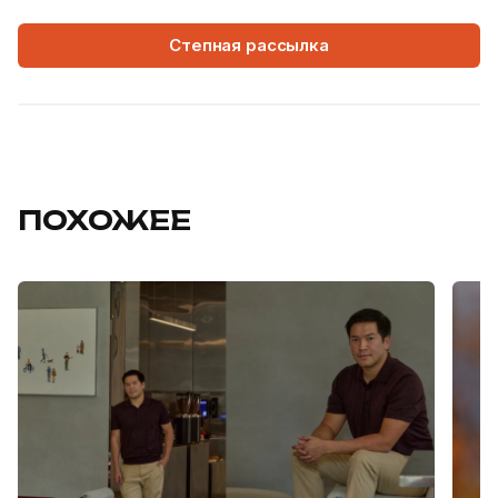
Степная рассылка
ПОХОЖЕЕ