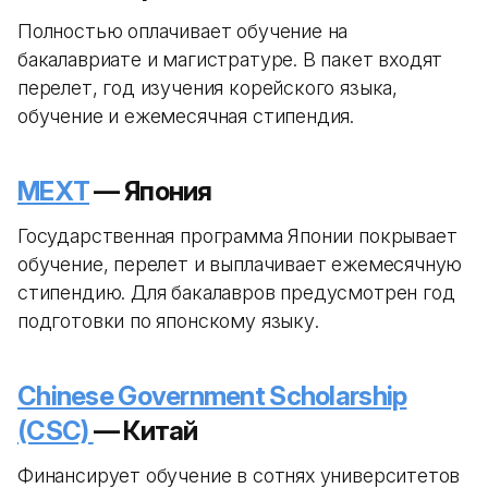
Полностью оплачивает обучение на
бакалавриате и магистратуре. В пакет входят
перелет, год изучения корейского языка,
обучение и ежемесячная стипендия.
MEXT
— Япония
Государственная программа Японии покрывает
обучение, перелет и выплачивает ежемесячную
стипендию. Для бакалавров предусмотрен год
подготовки по японскому языку.
Chinese Government Scholarship
(CSC)
— Китай
Финансирует обучение в сотнях университетов