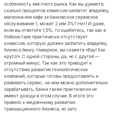
особенность местного рынка. Как вы думаете,
сколько процентов комиссии заплатит владелец
магазина или кафе за банковское сервисное
обслуживание 1, может 2 или 3%? Нет! И даже,
если вы ответите 1,5%, то ошибетесь, так как в
Узбекистане практически отсутствует
комиссия, которую должен заплатить владелец
бизнеса банку. Наверное, вы скажете «Вау! Как
круто!». С одной стороны, да, но с другой —
огромный минус. Так как это приводит к
отсутствию развития технологических
компаний, которые готовы предоставлять и
развивать сервис, на чем можно дополнительно
зарабатывать, банки также практически не
имеют дохода в этом случае. В итоге это
привело к медленному развитию
транзакционного бизнеса, но зато