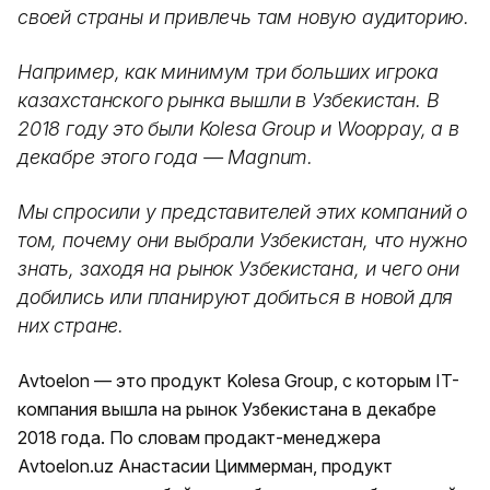
своей страны и привлечь там новую аудиторию.
Например, как минимум три больших игрока
казахстанского рынка вышли в Узбекистан. В
2018 году это были Kolesa Group и Wooppay, а в
декабре этого года — Magnum.
Мы спросили у представителей этих компаний о
том, почему они выбрали Узбекистан, что нужно
знать, заходя на рынок Узбекистана, и чего они
добились или планируют добиться в новой для
них стране.
Avtoelon — это продукт Kolesa Group, с которым IT-
компания вышла на рынок Узбекистана в декабре
2018 года. По словам продакт-менеджера
Avtoelon.uz Анастасии Циммерман, продукт