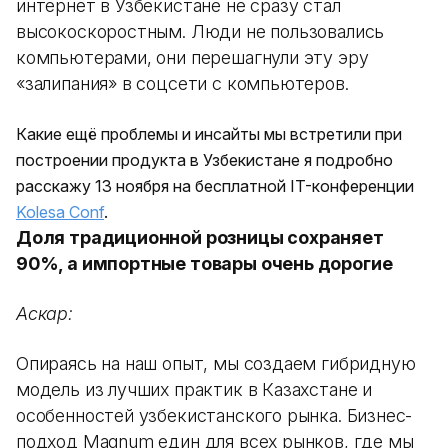
интернет в Узбекистане не сразу стал
высокоскоростным. Люди не пользовались
компьютерами, они перешагнули эту эру
«залипания» в соцсети с компьютеров.
Какие ещё проблемы и инсайты мы встретили при
построении продукта в Узбекистане я подробно
расскажу 13 ноября на бесплатной IT-конференции
Kolesa Conf
.
Доля традиционной розницы сохраняет
90%, а импортные товары очень дорогие
Аскар:
Опираясь на наш опыт, мы создаем гибридную
модель из лучших практик в Казахстане и
особенностей узбекистанского рынка. Бизнес-
подход Magnum един для всех рынков, где мы