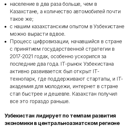
население в два раза больше, чем в
Казахстане, а количество автомобилей почти
такое же;
с нашим казахстанским опытом в Узбекистане
можно вырасти вдвое.
Процесс цифровизации, начавшийся в стране
с принятием государственной стратегии в
2017-2021 годах, особенно ускорился за
последние два года. IT-рынок Узбекистана
активно развивается: был открыт IT-
технопарк, где поддерживают стартапы, и IT-
академия для молодежи, интернет в стране
стал быстрее и дешевле. Казахстан получил
все это гораздо раньше.
Узбекистан лидирует по темпам развития
экономики в центральноазиатском регионе