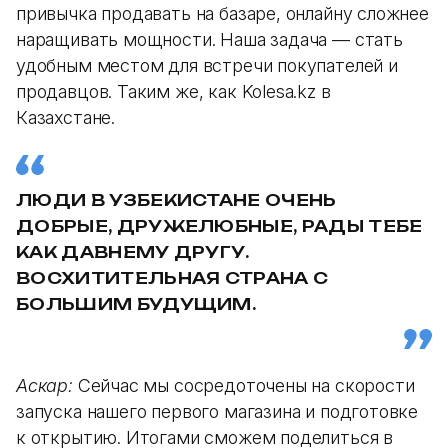
привычка продавать на базаре, онлайну сложнее
наращивать мощности. Наша задача — стать
удобным местом для встречи покупателей и
продавцов. Таким же, как Kolesa.kz в
Казахстане.
ЛЮДИ В УЗБЕКИСТАНЕ ОЧЕНЬ
ДОБРЫЕ, ДРУЖЕЛЮБНЫЕ, РАДЫ ТЕБЕ
КАК ДАВНЕМУ ДРУГУ.
ВОСХИТИТЕЛЬНАЯ СТРАНА С
БОЛЬШИМ БУДУЩИМ.
Аскар:
Сейчас мы сосредоточены на скорости
запуска нашего первого магазина и подготовке
к открытию. Итогами сможем поделиться в