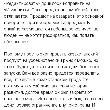
«Редактировать» пришлось исправить на
«Изменить». Опыт продаж автомобилей тоже
отличается. Продают на базарах и это основной
приоритет при выборе места продажи. В
онлайне размещается небольшое количество
людей — не хотят разбираться, как подать
объявление.
Поэтому просто скопировать казахстанский
продукт на узбекистанский рынок можно, но
этого будет достаточно только для быстрого
запуска. Вам все равно придется переделать
все, что есть в казахстанском продукте,
потому что у Узбекистана своя история
развития, долгое время он был закрыта от
внешнего мира. Интернет хоть и был, но на него
действовало ограничение внутри страны. И