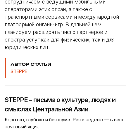
сотрудничаем с ведущими мобильными
операторами этих стран, а также с
транспортными сервисами и международной
платформой онлайн-игр. В дальнейшем
планируем расширять число партнеров и
спектра услуг как для физических, так и для
юридических лиц.
АВТОР СТАТЬИ
STEPPE
STEPPE – письма о культуре, людях и
смыслах Центральной Азии.
Коротко, глубоко и без шума. Раз в неделю — в ваш
почтовый ящик