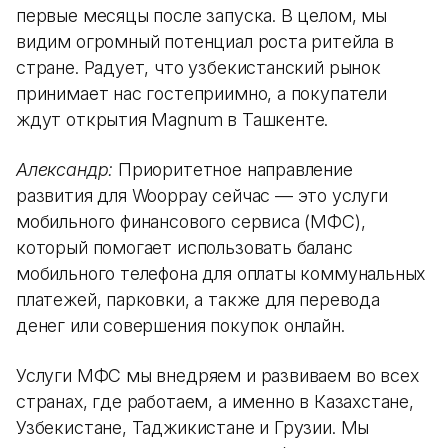
первые месяцы после запуска. В целом, мы
видим огромный потенциал роста ритейла в
стране. Радует, что узбекистанский рынок
принимает нас гостеприимно, а покупатели
ждут открытия Magnum в Ташкенте.
Александр:
Приоритетное направление
развития для Wooppay сейчас — это услуги
мобильного финансового сервиса (МФС),
который помогает использовать баланс
мобильного телефона для оплаты коммунальных
платежей, парковки, а также для перевода
денег или совершения покупок онлайн.
Услуги МФС мы внедряем и развиваем во всех
странах, где работаем, а именно в Казахстане,
Узбекистане, Таджикистане и Грузии. Мы