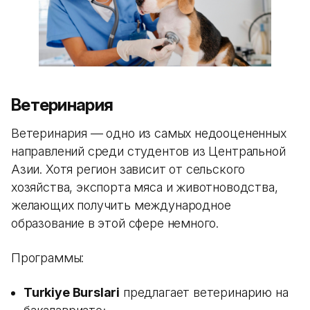
Ветеринария
Ветеринария — одно из самых недооцененных
направлений среди студентов из Центральной
Азии. Хотя регион зависит от сельского
хозяйства, экспорта мяса и животноводства,
желающих получить международное
образование в этой сфере немного.
Программы:
Turkiye Burslari
предлагает ветеринарию на