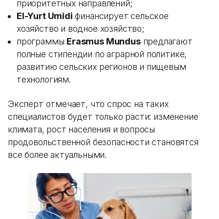
приоритетных направлений;
El-Yurt Umidi
финансирует сельское
хозяйство и водное хозяйство;
программы
Erasmus Mundus
предлагают
полные стипендии по аграрной политике,
развитию сельских регионов и пищевым
технологиям.
Эксперт отмечает, что спрос на таких
специалистов будет только расти: изменение
климата, рост населения и вопросы
продовольственной безопасности становятся
все более актуальными.