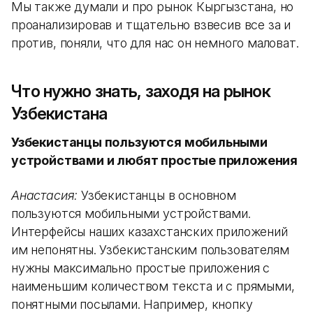
Мы также думали и про рынок Кыргызстана, но
проанализировав и тщательно взвесив все за и
против, поняли, что для нас он немного маловат.
Что нужно знать, заходя на рынок
Узбекистана
Узбекистанцы пользуются мобильными
устройствами и любят простые приложения
Анастасия:
Узбекистанцы в основном
пользуются мобильными устройствами.
Интерфейсы наших казахстанских приложений
им непонятны. Узбекистанским пользователям
нужны максимально простые приложения с
наименьшим количеством текста и с прямыми,
понятными посылами. Например, кнопку