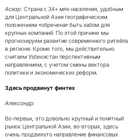
Аскар:
Страна с 34+ млн населения, удобным
для Центральной Азии географическим
положением «обречена» быть хабом для
крупных компаний. По этой причине мы
прогнозируем развитие современного ритейла
в регионе. Кроме того, мы действительно
считаем Узбекистан перспективным
направлением, с учетом смены вектора
политики и экономических реформ.
Здесь продвинут финтех
Александр:
Во-первых, это довольно крупный и понятный
рынок Центральной Азии, во-вторых, здесь
очень продвинуто направление финансовых