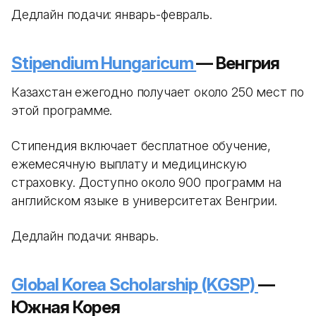
Дедлайн подачи: январь-февраль.
Stipendium Hungaricum
— Венгрия
Казахстан ежегодно получает около 250 мест по
этой программе.
Стипендия включает бесплатное обучение,
ежемесячную выплату и медицинскую
страховку. Доступно около 900 программ на
английском языке в университетах Венгрии.
Дедлайн подачи: январь.
Global Korea Scholarship (KGSP)
—
Южная Корея