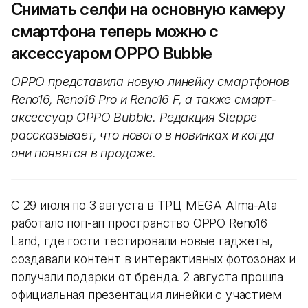
Снимать селфи на основную камеру
смартфона теперь можно с
аксессуаром OPPO Bubble
OPPO представила новую линейку смартфонов
Reno16, Reno16 Pro и Reno16 F, а также смарт-
аксессуар OPPO Bubble. Редакция Steppe
рассказывает, что нового в новинках и когда
они появятся в продаже.
С 29 июля по 3 августа в ТРЦ MEGA Alma-Ata
работало поп-ап пространство OPPO Reno16
Land, где гости тестировали новые гаджеты,
создавали контент в интерактивных фотозонах и
получали подарки от бренда. 2 августа прошла
официальная презентация линейки с участием