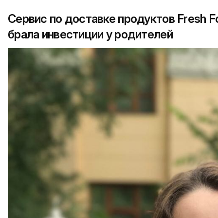
Cервис по доставке продуктов Fresh F
брала инвестиции у родителей