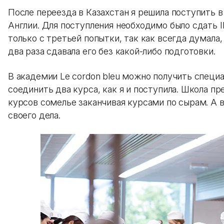
После переезда в Казахстан я решила поступить
Англии. Для поступления необходимо было сдать I
только с третьей попытки, так как всегда думала
два раза сдавала его без какой-либо подготовки.
В академии Le cordon bleu можно получить специ
соединить два курса, как я и поступила. Школа п
курсов сомелье заканчивая курсами по сырам. А 
своего дела.