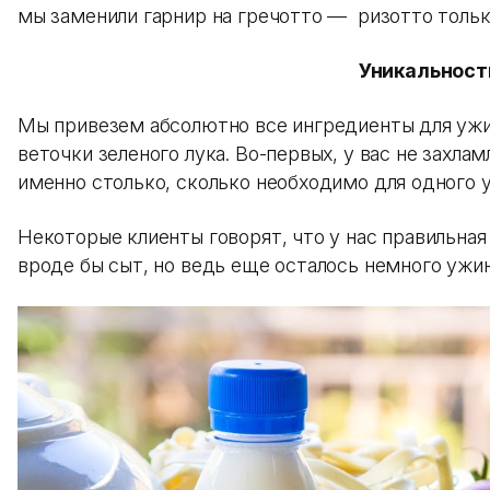
мы заменили гарнир на гречотто — ризотто только
Уникальност
Мы привезем абсолютно все ингредиенты для ужин
веточки зеленого лука. Во-первых, у вас не захла
именно столько, сколько необходимо для одного 
Некоторые клиенты говорят, что у нас правильная
вроде бы сыт, но ведь еще осталось немного ужи