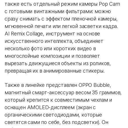
также есть отдельный режим камеры Pop Cam
с готовыми винтажными фильтрами: можно
сразу снимать с эффектом пленочной камеры,
мгновенной печати или легкой засветки кадра.
AI Remix Collage, инструмент на основе
искусственного интеллекта, объединяет
несколько фото или коротких видео в
многослойные композиции и позволяет
вырезать движущиеся объекты из роликов,
превращая их в анимированные стикеры.
Также в линейке представлен OPPO Bubble,
магнитный смарт-аксессуар весом 35 граммов,
который крепится к совместимым чехлам и
оснащен AMOLED-дисплеем (экран с
органическими светодиодами, которые
светятся сами по себе, без подсветки). Он