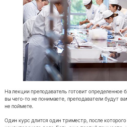
На лекции преподаватель готовит определенное б
вы чего-то не понимаете, преподаватели будут вам
не поймете.
Один курс длится один триместр, после которого