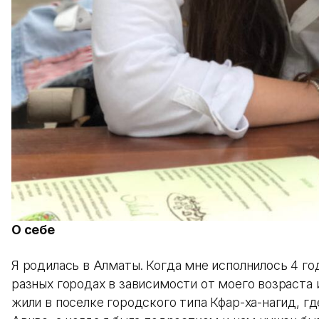
О себе
Я родилась в Алматы. Когда мне исполнилось 4 го
разных городах в зависимости от моего возраста
жили в поселке городского типа Кфар-ха-нагид, гд