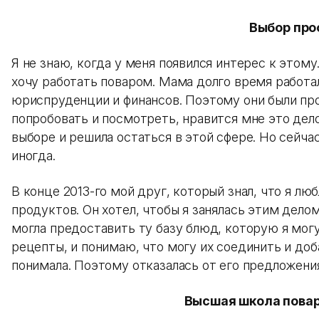
Выбор про
Я не знаю, когда у меня появился интерес к этому
хочу работать поваром. Мама долго время работал
юриспруденции и финансов. Поэтому они были про
попробовать и посмотреть, нравится мне это дело 
выборе и решила остаться в этой сфере. Но сейч
иногда.
В конце 2013-го мой друг, который знал, что я л
продуктов. Он хотел, чтобы я занялась этим делом
могла предоставить ту базу блюд, которую я мог
рецепты, и понимаю, что могу их соединить и доб
понимала. Поэтому отказалась от его предложени
Высшая школа поваро