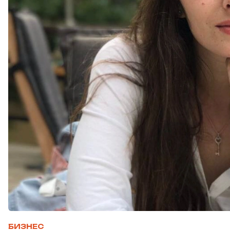
БИЗНЕС