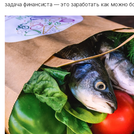
задача финансиста — это заработать как можно б