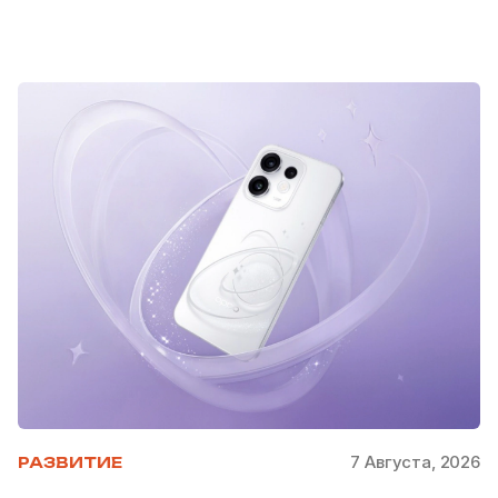
7 Августа, 2026
РАЗВИТИЕ