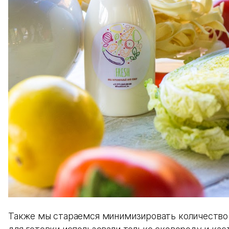
Также мы стараемся минимизировать количество 