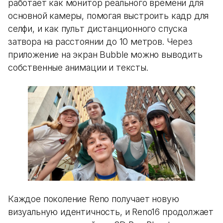
работает как монитор реального времени для
основной камеры, помогая выстроить кадр для
селфи, и как пульт дистанционного спуска
затвора на расстоянии до 10 метров. Через
приложение на экран Bubble можно выводить
собственные анимации и тексты.
Каждое поколение Reno получает новую
визуальную идентичность, и Reno16 продолжает