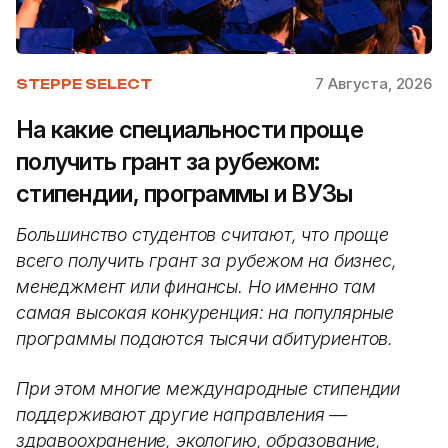
7 Августа, 2026
STEPPE SELECT
На какие специальности проще
получить грант за рубежом:
стипендии, программы и ВУЗы
Большинство студентов считают, что проще
всего получить грант за рубежом на бизнес,
менеджмент или финансы. Но именно там
самая высокая конкуренция: на популярные
программы подаются тысячи абитуриентов.
При этом многие международные стипендии
поддерживают другие направления —
здравоохранение, экологию, образование,