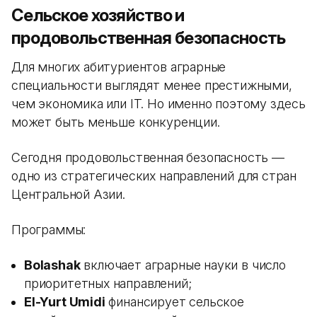
Сельское хозяйство и
продовольственная безопасность
Для многих абитуриентов аграрные
специальности выглядят менее престижными,
чем экономика или IT. Но именно поэтому здесь
может быть меньше конкуренции.
Сегодня продовольственная безопасность —
одно из стратегических направлений для стран
Центральной Азии.
Программы:
Bolashak
включает аграрные науки в число
приоритетных направлений;
El-Yurt Umidi
финансирует сельское