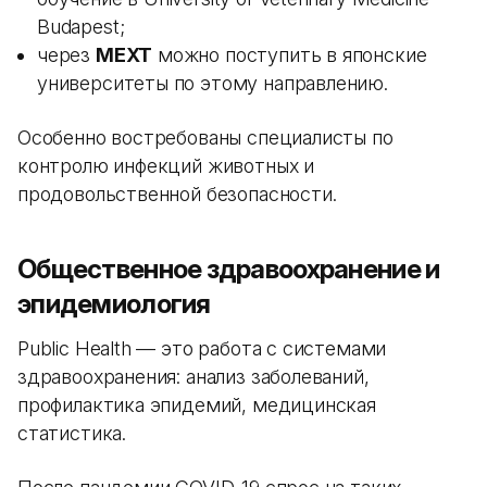
Budapest;
через
MEXT
можно поступить в японские
университеты по этому направлению.
Особенно востребованы специалисты по
контролю инфекций животных и
продовольственной безопасности.
Общественное здравоохранение и
эпидемиология
Public Health — это работа с системами
здравоохранения: анализ заболеваний,
профилактика эпидемий, медицинская
статистика.