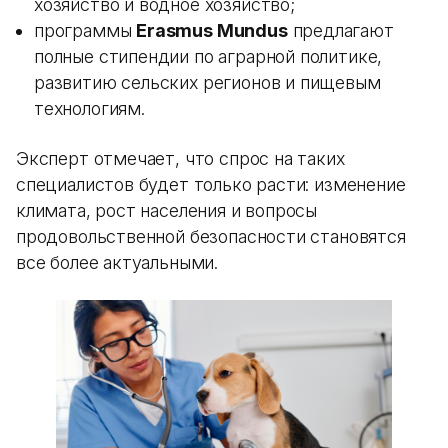
хозяйство и водное хозяйство;
программы
Erasmus Mundus
предлагают
полные стипендии по аграрной политике,
развитию сельских регионов и пищевым
технологиям.
Эксперт отмечает, что спрос на таких
специалистов будет только расти: изменение
климата, рост населения и вопросы
продовольственной безопасности становятся
все более актуальными.