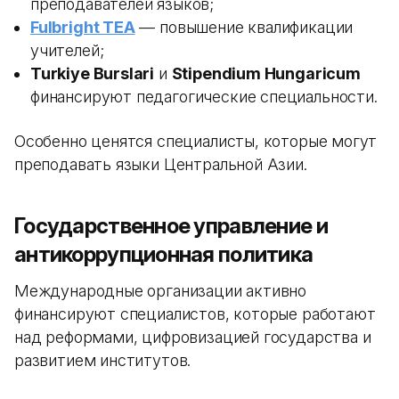
преподавателей языков;
Fulbright TEA
— повышение квалификации
учителей;
Turkiye Burslari
и
Stipendium Hungaricum
финансируют педагогические специальности.
Особенно ценятся специалисты, которые могут
преподавать языки Центральной Азии.
Государственное управление и
антикоррупционная политика
Международные организации активно
финансируют специалистов, которые работают
над реформами, цифровизацией государства и
развитием институтов.