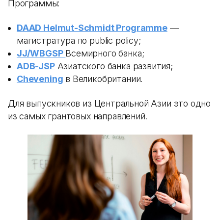
Программы:
DAAD Helmut-Schmidt Programme
—
магистратура по public policy;
JJ/WBGSP
Всемирного банка;
ADB-JSP
Азиатского банка развития;
Chevening
в Великобритании.
Для выпускников из Центральной Азии это одно
из самых грантовых направлений.