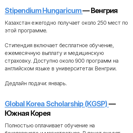
Stipendium Hungaricum
— Венгрия
Казахстан ежегодно получает около 250 мест по
этой программе.
Стипендия включает бесплатное обучение,
ежемесячную выплату и медицинскую
страховку. Доступно около 900 программ на
английском языке в университетах Венгрии.
Дедлайн подачи: январь.
Global Korea Scholarship (KGSP)
—
Южная Корея
Полностью оплачивает обучение на