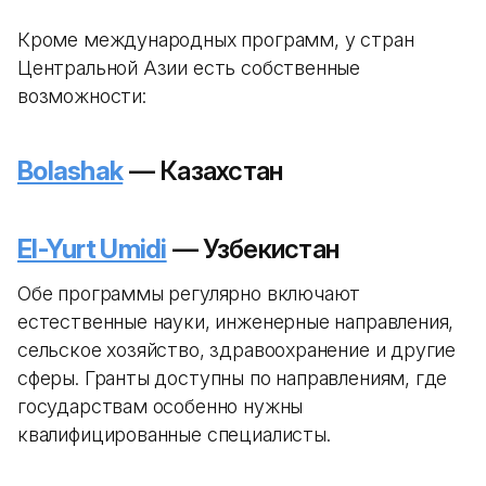
Кроме международных программ, у стран
Центральной Азии есть собственные
возможности:
Bolashak
— Казахстан
El-Yurt Umidi
— Узбекистан
Обе программы регулярно включают
естественные науки, инженерные направления,
сельское хозяйство, здравоохранение и другие
сферы. Гранты доступны по направлениям, где
государствам особенно нужны
квалифицированные специалисты.