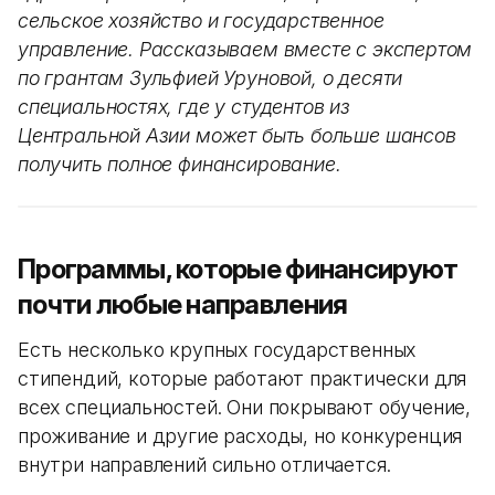
сельское хозяйство и государственное
управление. Рассказываем вместе с экспертом
по грантам Зульфией Уруновой, о десяти
специальностях, где у студентов из
Центральной Азии может быть больше шансов
получить полное финансирование.
Программы, которые финансируют
почти любые направления
Есть несколько крупных государственных
стипендий, которые работают практически для
всех специальностей. Они покрывают обучение,
проживание и другие расходы, но конкуренция
внутри направлений сильно отличается.