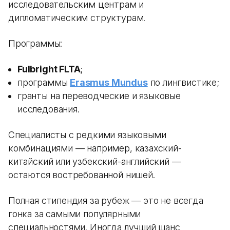
исследовательским центрам и
дипломатическим структурам.
Программы:
Fulbright FLTA
;
программы
Erasmus Mundus
по лингвистике;
гранты на переводческие и языковые
исследования.
Специалисты с редкими языковыми
комбинациями — например, казахский-
китайский или узбекский-английский —
остаются востребованной нишей.
Полная стипендия за рубеж — это не всегда
гонка за самыми популярными
специальностями. Иногда лучший шанс