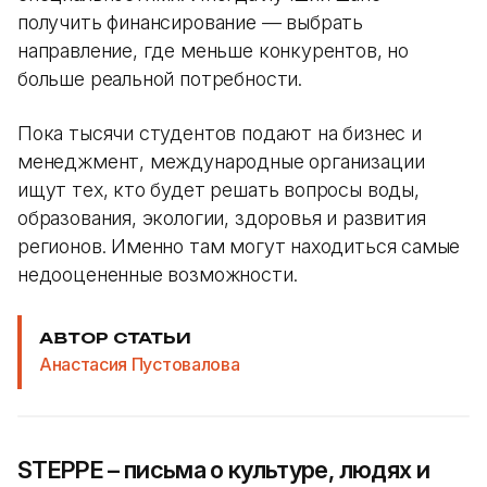
получить финансирование — выбрать
направление, где меньше конкурентов, но
больше реальной потребности.
Пока тысячи студентов подают на бизнес и
менеджмент, международные организации
ищут тех, кто будет решать вопросы воды,
образования, экологии, здоровья и развития
регионов. Именно там могут находиться самые
недооцененные возможности.
АВТОР СТАТЬИ
Анастасия Пустовалова
STEPPE – письма о культуре, людях и