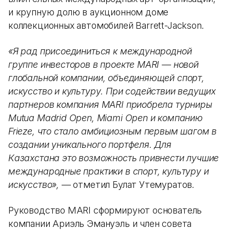
и крупную долю в аукционном доме
коллекционных автомобилей Barrett-Jackson.
«Я рад присоединиться к международной
группе инвесторов в проекте MARI — новой
глобальной компании, объединяющей спорт,
искусство и культуру. При содействии ведущих
партнеров компания MARI приобрела турниры
Mutua Madrid Open, Miami Open и компанию
Frieze, что стало амбициозным первым шагом в
создании уникального портфеля. Для
Казахстана это возможность привнести лучшие
международные практики в спорт, культуру и
искусство»,
— отметил Булат Утемуратов.
Руководство MARI сформируют основатель
компании Ариэль Эмануэль и член совета