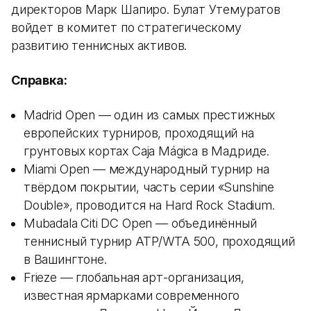
директоров Марк Шапиро. Булат Утемуратов
войдет в комитет по стратегическому
развитию теннисных активов.
Справка:
Madrid Open — один из самых престижных
европейских турниров, проходящий на
грунтовых кортах Caja Mágica в Мадриде.
Miami Open — международный турнир на
твёрдом покрытии, часть серии «Sunshine
Double», проводится на Hard Rock Stadium.
Mubadala Citi DC Open — объединённый
теннисный турнир ATP/WTA 500, проходящий
в Вашингтоне.
Frieze — глобальная арт-организация,
известная ярмарками современного