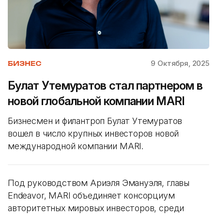
9 Октября, 2025
БИЗНЕС
Булат Утемуратов стал партнером в
новой глобальной компании MARI
Бизнесмен и филантроп Булат Утемуратов
вошел в число крупных инвесторов новой
международной компании MARI.
Под руководством Ариэля Эмануэля, главы
Endeavor, MARI объединяет консорциум
авторитетных мировых инвесторов, среди