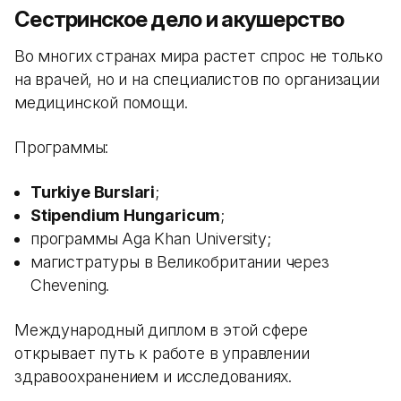
Сестринское дело и акушерство
Во многих странах мира растет спрос не только
на врачей, но и на специалистов по организации
медицинской помощи.
Программы:
Turkiye Burslari
;
Stipendium Hungaricum
;
программы Aga Khan University;
магистратуры в Великобритании через
Chevening.
Международный диплом в этой сфере
открывает путь к работе в управлении
здравоохранением и исследованиях.