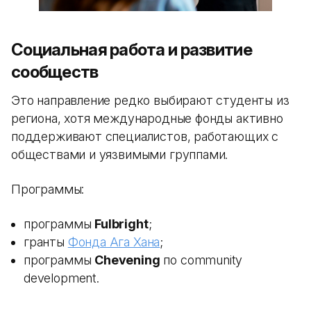
Социальная работа и развитие
сообществ
Это направление редко выбирают студенты из
региона, хотя международные фонды активно
поддерживают специалистов, работающих с
обществами и уязвимыми группами.
Программы:
программы
Fulbright
;
гранты
Фонда Ага Хана
;
программы
Chevening
по community
development.