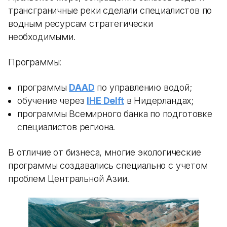
трансграничные реки сделали специалистов по
водным ресурсам стратегически
необходимыми.
Программы:
программы
DAAD
по управлению водой;
обучение через
IHE Delft
в Нидерландах;
программы Всемирного банка по подготовке
специалистов региона.
В отличие от бизнеса, многие экологические
программы создавались специально с учетом
проблем Центральной Азии.