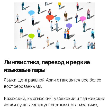
Лингвистика, перевод и редкие
языковые пары
Языки Центральной Азии становятся все более
востребованными.
Казахский, кыргызский, узбекский и таджикский
языки нужны международным организациям,