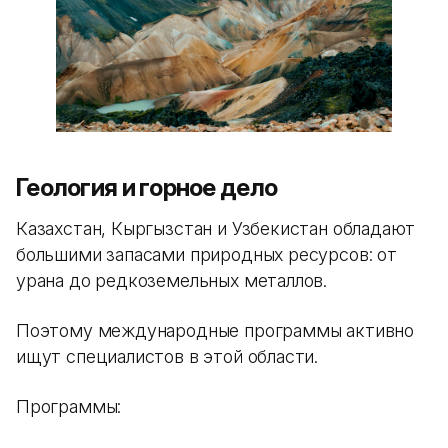
Геология и горное дело
Казахстан, Кыргызстан и Узбекистан обладают
большими запасами природных ресурсов: от
урана до редкоземельных металлов.
Поэтому международные программы активно
ищут специалистов в этой области.
Программы: