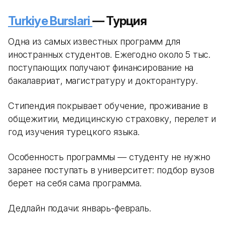
Turkiye Burslari
— Турция
Одна из самых известных программ для
иностранных студентов. Ежегодно около 5 тыс.
поступающих получают финансирование на
бакалавриат, магистратуру и докторантуру.
Стипендия покрывает обучение, проживание в
общежитии, медицинскую страховку, перелет и
год изучения турецкого языка.
Особенность программы — студенту не нужно
заранее поступать в университет: подбор вузов
берет на себя сама программа.
Дедлайн подачи: январь-февраль.