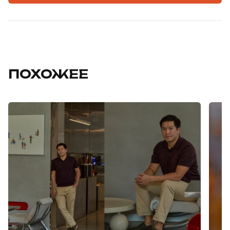
ПОХОЖЕЕ