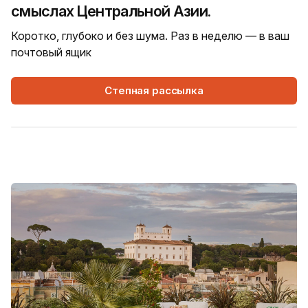
смыслах Центральной Азии.
Коротко, глубоко и без шума. Раз в неделю — в ваш
почтовый ящик
Степная рассылка