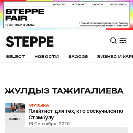
SELECT
НОВОСТИ
SA2025
БИЗНЕС И КАР
ЖУЛДЫЗ ТАЖИГАЛИЕВА
МУЗЫКА
Плейлист для тех, кто соскучился по
Стамбулу
18 Сентября, 2020