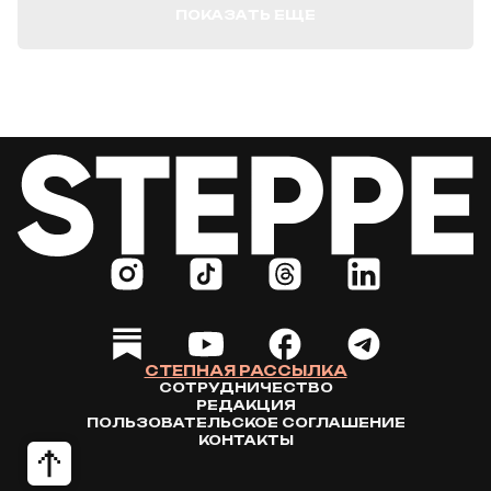
ПОКАЗАТЬ ЕЩЕ
СТЕПНАЯ РАССЫЛКА
СОТРУДНИЧЕСТВО
РЕДАКЦИЯ
ПОЛЬЗОВАТЕЛЬСКОЕ СОГЛАШЕНИЕ
КОНТАКТЫ