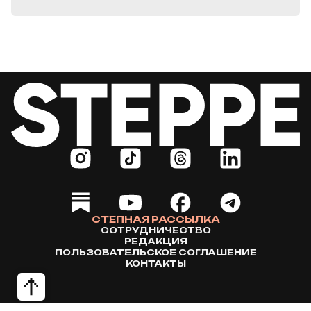
СТЕПНАЯ РАССЫЛКА
СОТРУДНИЧЕСТВО
РЕДАКЦИЯ
ПОЛЬЗОВАТЕЛЬСКОЕ СОГЛАШЕНИЕ
КОНТАКТЫ