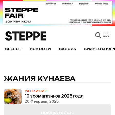
SELECT
НОВОСТИ
SA2025
БИЗНЕС И КАР
ЖАНИЯ КУНАЕВА
РАЗВИТИЕ
10 зоомагазинов 2025 года
20 Февраля, 2025
ПОКАЗАТЬ ЕЩЕ