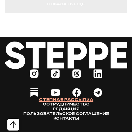
ПОКАЗАТЬ ЕЩЕ
СТЕПНАЯ РАССЫЛКА
СОТРУДНИЧЕСТВО
РЕДАКЦИЯ
ПОЛЬЗОВАТЕЛЬСКОЕ СОГЛАШЕНИЕ
КОНТАКТЫ