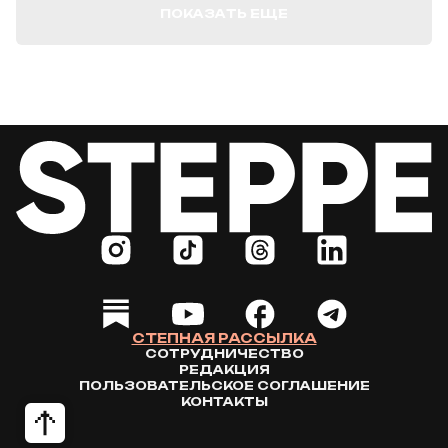
ПОКАЗАТЬ ЕЩЕ
СТЕПНАЯ РАССЫЛКА
СОТРУДНИЧЕСТВО
РЕДАКЦИЯ
ПОЛЬЗОВАТЕЛЬСКОЕ СОГЛАШЕНИЕ
КОНТАКТЫ