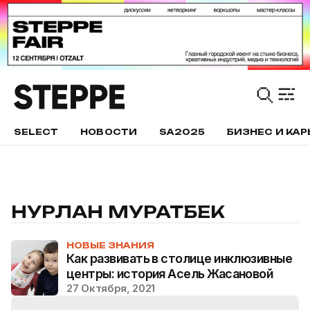
SELECT
НОВОСТИ
SA2025
БИЗНЕС И КАР
НУРЛАН МУРАТБЕК
НОВЫЕ ЗНАНИЯ
Как развивать в столице инклюзивные
центры: история Асель Жасановой
27 Октября, 2021