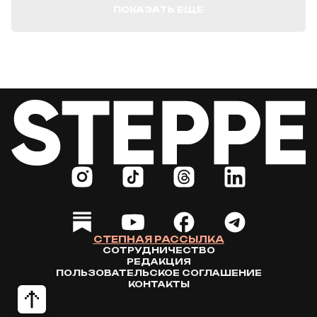
ПОКАЗАТЬ ЕЩЕ
СТЕПНАЯ РАССЫЛКА
СОТРУДНИЧЕСТВО
РЕДАКЦИЯ
ПОЛЬЗОВАТЕЛЬСКОЕ СОГЛАШЕНИЕ
КОНТАКТЫ