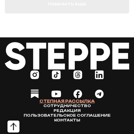
ПОКАЗАТЬ ЕЩЕ
СТЕПНАЯ РАССЫЛКА
СОТРУДНИЧЕСТВО
РЕДАКЦИЯ
ПОЛЬЗОВАТЕЛЬСКОЕ СОГЛАШЕНИЕ
КОНТАКТЫ