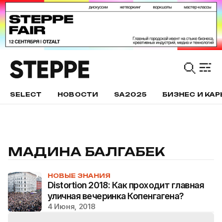
SELECT
НОВОСТИ
SA2025
БИЗНЕС И КАР
МАДИНА БАЛГАБЕК
НОВЫЕ ЗНАНИЯ
Distortion 2018: Как проходит главная
уличная вечеринка Копенгагена?
4 Июня, 2018