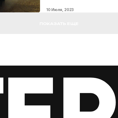
10 Июля, 2023
ПОКАЗАТЬ ЕЩЕ