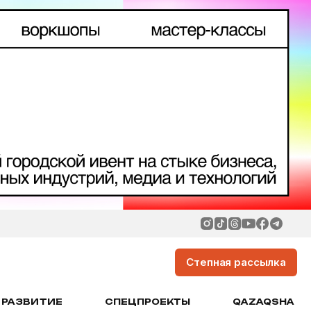
Степная рассылка
РАЗВИТИЕ
СПЕЦПРОЕКТЫ
QAZAQSHA