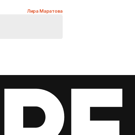
Лира Маратова