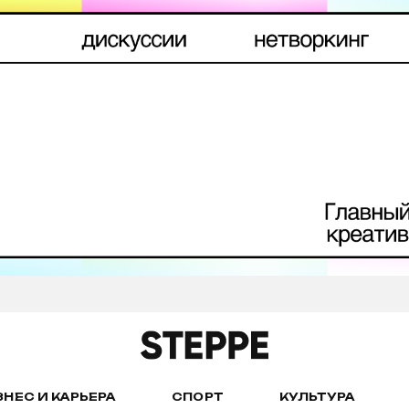
ЗНЕС И КАРЬЕРА
СПОРТ
КУЛЬТУРА