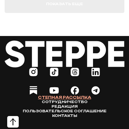
ПОКАЗАТЬ ЕЩЕ
СТЕПНАЯ РАССЫЛКА
СОТРУДНИЧЕСТВО
РЕДАКЦИЯ
ПОЛЬЗОВАТЕЛЬСКОЕ СОГЛАШЕНИЕ
КОНТАКТЫ