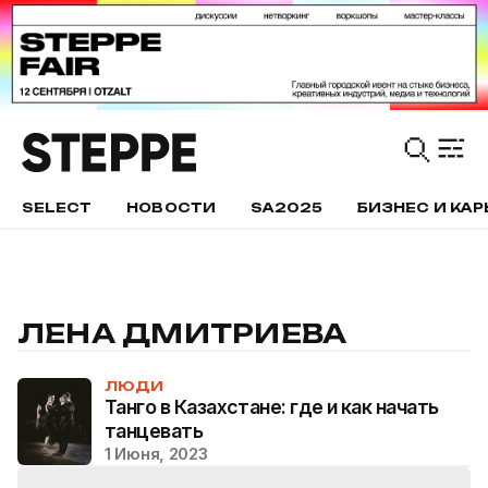
SELECT
НОВОСТИ
SA2025
БИЗНЕС И КАР
ЛЕНА ДМИТРИЕВА
ЛЮДИ
Танго в Казахстане: где и как начать
танцевать
1 Июня, 2023