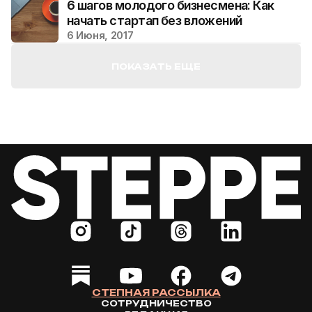
6 шагов молодого бизнесмена: Как
начать стартап без вложений
6 Июня, 2017
ПОКАЗАТЬ ЕЩЕ
СТЕПНАЯ РАССЫЛКА
СОТРУДНИЧЕСТВО