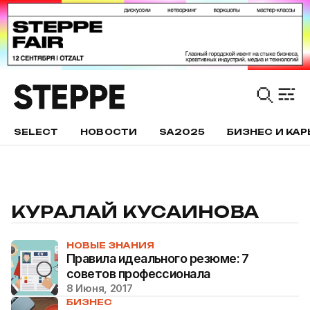
SELECT
НОВОСТИ
SA2025
БИЗНЕС И КАР
КУРАЛАЙ КУСАИНОВА
НОВЫЕ ЗНАНИЯ
Правила идеального резюме: 7
советов профессионала
8 Июня, 2017
БИЗНЕС