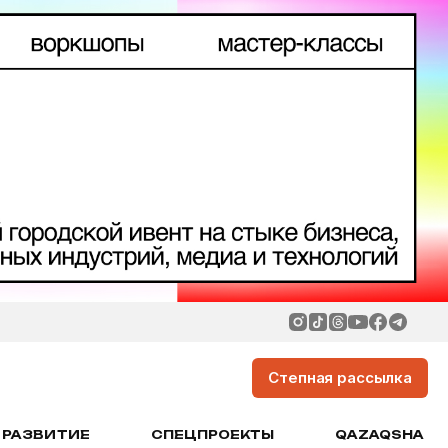
Степная рассылка
РАЗВИТИЕ
СПЕЦПРОЕКТЫ
QAZAQSHA