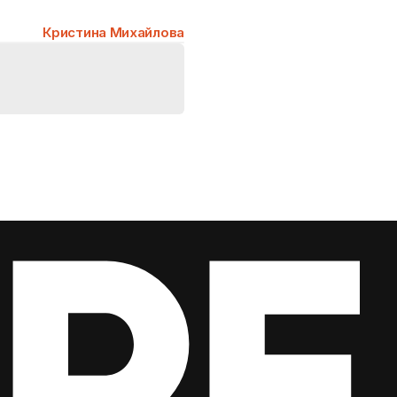
Кристина Михайлова