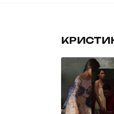
КРИСТИ