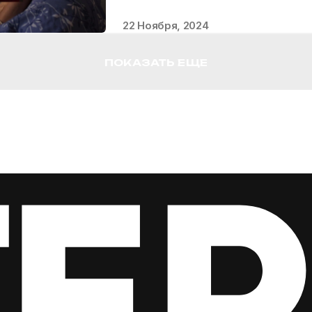
22 Ноября, 2024
ПОКАЗАТЬ ЕЩЕ