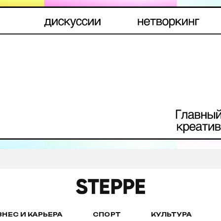
ЗНЕС И КАРЬЕРА
СПОРТ
КУЛЬТУРА