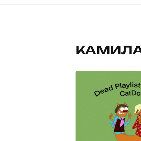
КАМИЛА