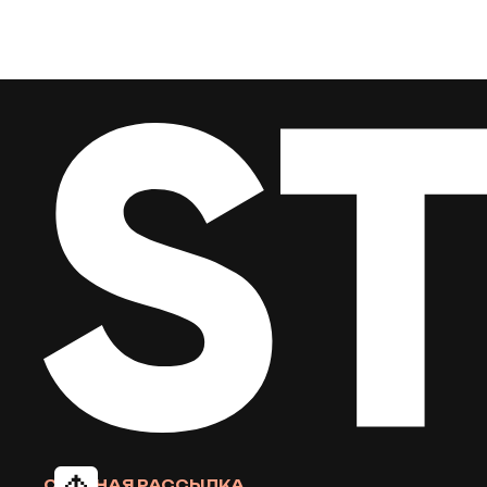
СТЕПНАЯ РАССЫЛКА