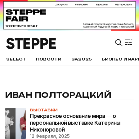
SELECT
НОВОСТИ
SA2025
БИЗНЕС И КАР
ИВАН ПОЛТОРАЦКИЙ
ВЫСТАВКИ
Прекрасное основание мира — о
персональной выставке Катерины
Никоноровой
12 Февраля, 2025