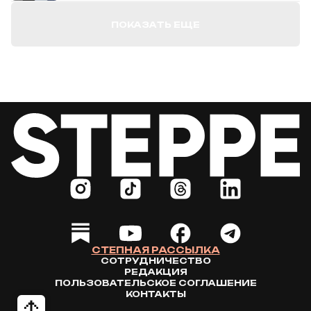
ПОКАЗАТЬ ЕЩЕ
СТЕПНАЯ РАССЫЛКА
СОТРУДНИЧЕСТВО
РЕДАКЦИЯ
ПОЛЬЗОВАТЕЛЬСКОЕ СОГЛАШЕНИЕ
КОНТАКТЫ