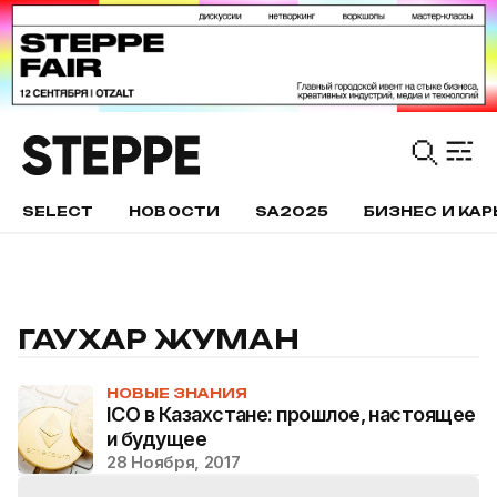
SELECT
НОВОСТИ
SA2025
БИЗНЕС И КАР
ГАУХАР ЖУМАН
НОВЫЕ ЗНАНИЯ
ICO в Казахстане: прошлое, настоящее
и будущее
28 Ноября, 2017