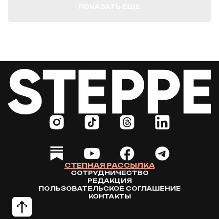
ПОКАЗАТЬ ЕЩЕ
СТЕПНАЯ РАССЫЛКА
СОТРУДНИЧЕСТВО
РЕДАКЦИЯ
ПОЛЬЗОВАТЕЛЬСКОЕ СОГЛАШЕНИЕ
КОНТАКТЫ