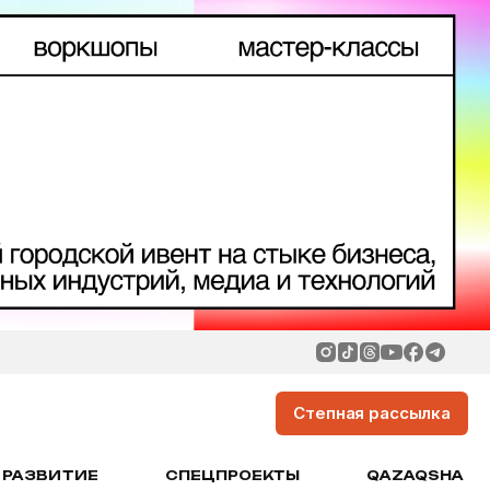
Степная рассылка
РАЗВИТИЕ
СПЕЦПРОЕКТЫ
QAZAQSHA