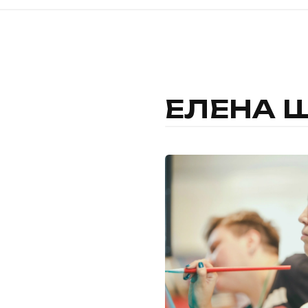
ЕЛЕНА 