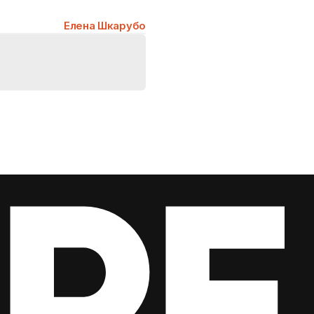
Елена Шкарубо