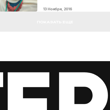
13 Ноября, 2016
ПОКАЗАТЬ ЕЩЕ