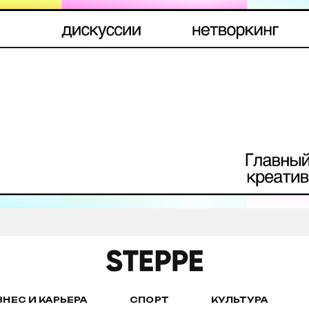
ЗНЕС И КАРЬЕРА
СПОРТ
КУЛЬТУРА