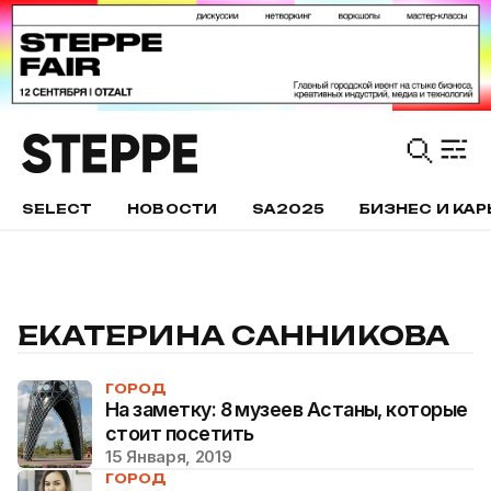
SELECT
НОВОСТИ
SA2025
БИЗНЕС И КАР
ЕКАТЕРИНА САННИКОВА
ГОРОД
На заметку: 8 музеев Астаны, которые
стоит посетить
15 Января, 2019
ГОРОД