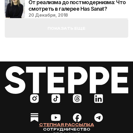
От реализма до постмодернизма: Что
смотреть в галерее Has Sanat?
20 Декабря, 2018
ПОКАЗАТЬ ЕЩЕ
СТЕПНАЯ РАССЫЛКА
СОТРУДНИЧЕСТВО