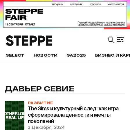
SELECT
НОВОСТИ
SA2025
БИЗНЕС И КАР
ДАВЬЕР СЕВИЕ
РАЗВИТИЕ
The Sims и культурный след: как игра
сформировала ценности и мечты
поколений
3 Декабря, 2024