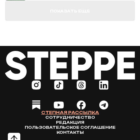
ПОКАЗАТЬ ЕЩЕ
СТЕПНАЯ РАССЫЛКА
СОТРУДНИЧЕСТВО
РЕДАКЦИЯ
ПОЛЬЗОВАТЕЛЬСКОЕ СОГЛАШЕНИЕ
КОНТАКТЫ