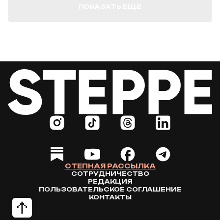
ПОКАЗАТЬ ЕЩЕ
СТЕПНАЯ РАССЫЛКА
СОТРУДНИЧЕСТВО
РЕДАКЦИЯ
ПОЛЬЗОВАТЕЛЬСКОЕ СОГЛАШЕНИЕ
КОНТАКТЫ