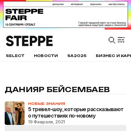
SELECT
НОВОСТИ
SA2025
БИЗНЕС И КАР
ДАНИЯР БЕЙСЕМБАЕВ
НОВЫЕ ЗНАНИЯ
5 тревел-шоу, которые рассказывают
о путешествиях по-новому
19 Февраля, 2021