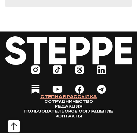
СТЕПНАЯ РАССЫЛКА
СОТРУДНИЧЕСТВО
РЕДАКЦИЯ
ПОЛЬЗОВАТЕЛЬСКОЕ СОГЛАШЕНИЕ
КОНТАКТЫ