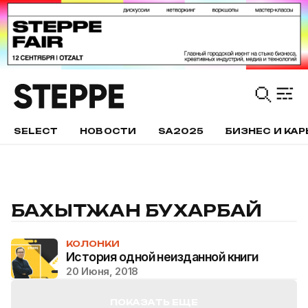
SELECT
НОВОСТИ
SA2025
БИЗНЕС И КАР
БАХЫТЖАН БУХАРБАЙ
КОЛОНКИ
История одной неизданной книги
20 Июня, 2018
ПОКАЗАТЬ ЕЩЕ