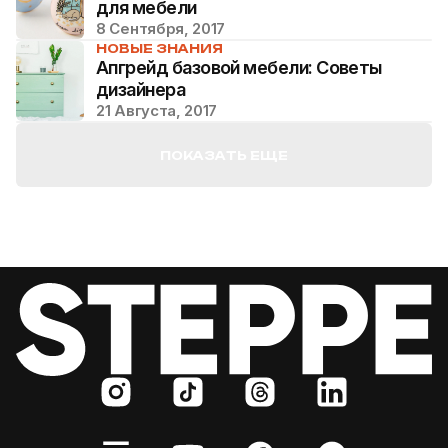
для мебели
8 Сентября, 2017
НОВЫЕ ЗНАНИЯ
Апгрейд базовой мебели: Советы
дизайнера
21 Августа, 2017
ПОКАЗАТЬ ЕЩЕ