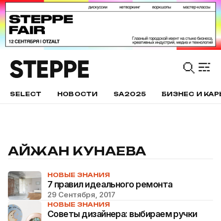
SELECT
НОВОСТИ
SA2025
БИЗНЕС И КАР
АЙЖАН КУНАЕВА
НОВЫЕ ЗНАНИЯ
7 правил идеального ремонта
29 Сентября, 2017
НОВЫЕ ЗНАНИЯ
Советы дизайнера: выбираем ручки