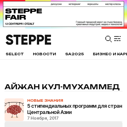
SELECT
НОВОСТИ
SA2025
БИЗНЕС И КАР
АЙЖАН КУЛ-МУХАММЕД
НОВЫЕ ЗНАНИЯ
5 стипендиальных программ для стран
Центральной Азии
7 Ноября, 2017