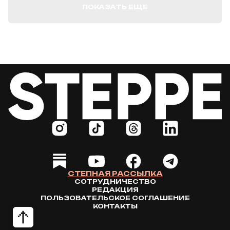
ПОКАЗАТЬ ЕЩЕ
СТЕПНАЯ РАССЫЛКА
СОТРУДНИЧЕСТВО
РЕДАКЦИЯ
ПОЛЬЗОВАТЕЛЬСКОЕ СОГЛАШЕНИЕ
КОНТАКТЫ