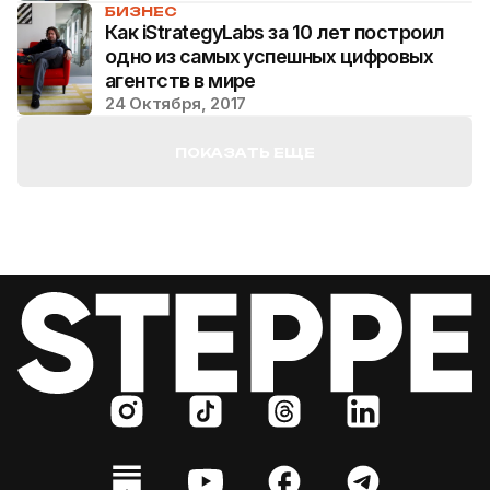
БИЗНЕС
Как iStrategyLabs за 10 лет построил
одно из самых успешных цифровых
агентств в мире
24 Октября, 2017
ПОКАЗАТЬ ЕЩЕ