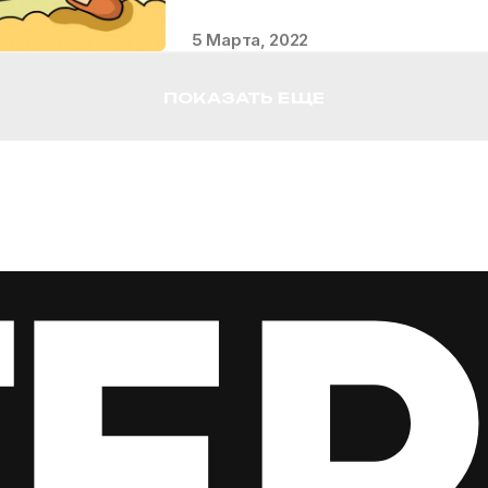
5 Марта, 2022
ПОКАЗАТЬ ЕЩЕ