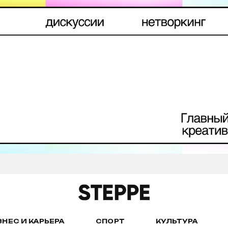
ЗНЕС И КАРЬЕРА
СПОРТ
КУЛЬТУРА