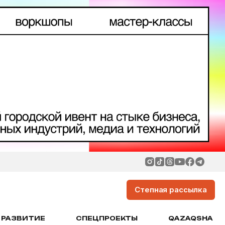
Степная рассылка
РАЗВИТИЕ
СПЕЦПРОЕКТЫ
QAZAQSHA