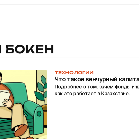
 БОКЕН
ТЕХНОЛОГИИ
Что такое венчурный капита
Подробнее о том, зачем фонды ин
как это работает в Казахстане.