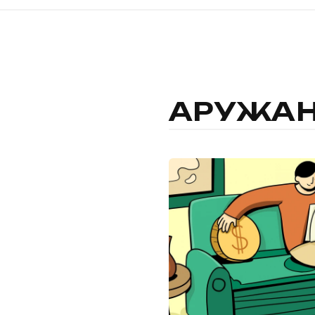
АРУЖАН