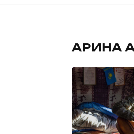
АРИНА 