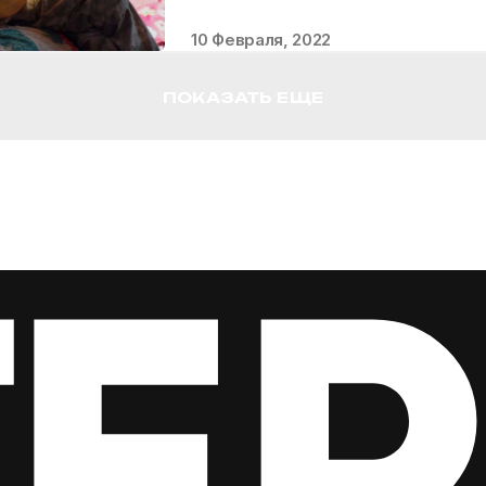
10 Февраля, 2022
ПОКАЗАТЬ ЕЩЕ