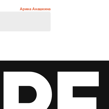
Арина Анашкина