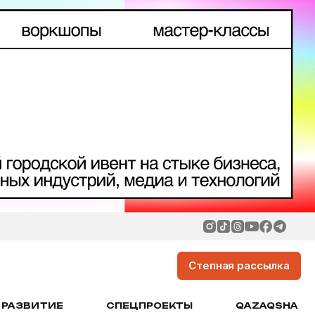
Степная рассылка
РАЗВИТИЕ
СПЕЦПРОЕКТЫ
QAZAQSHA