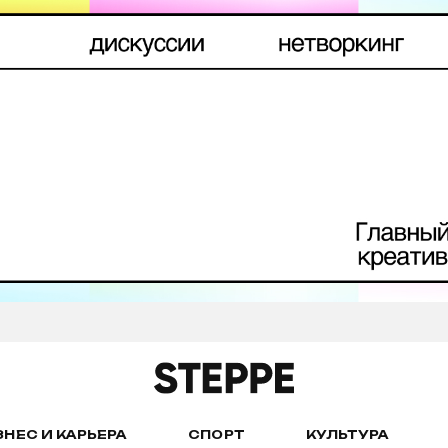
ЗНЕС И КАРЬЕРА
СПОРТ
КУЛЬТУРА